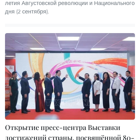
летия Августовской революции и Национального
дня (2 сентября).
Открытие пресс-центра Выставки
достижений страны, посвящённой 80-