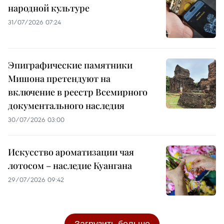
народной культуре
31/07/2026 07:24
Эпиграфические памятники
Мишона претендуют на
включение в реестр Всемирного
документального наследия
30/07/2026 03:00
Искусство ароматизации чая
лотосом – наследие Куангана
29/07/2026 09:42
Загрузить больше