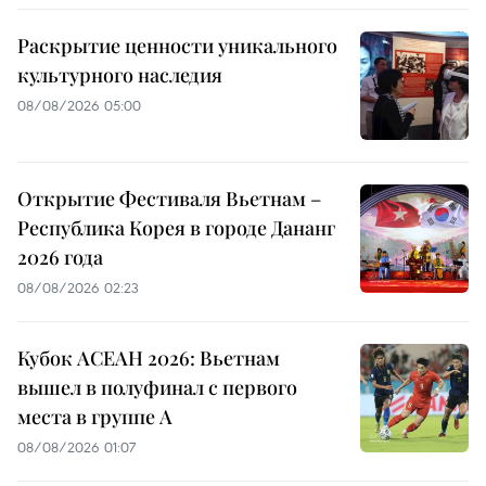
Раскрытие ценности уникального
культурного наследия
08/08/2026 05:00
Открытие Фестиваля Вьетнам –
Республика Корея в городе Дананг
2026 года
08/08/2026 02:23
Кубок АСЕАН 2026: Вьетнам
вышел в полуфинал с первого
места в группе A
08/08/2026 01:07