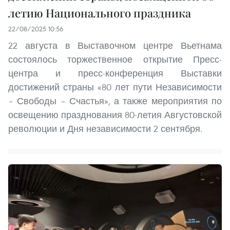
летию Национального праздника
22/08/2025 10:56
22 августа в Выставочном центре Вьетнама
состоялось торжественное открытие Пресс-
центра и пресс-конференция Выставки
достижений страны «80 лет пути Независимости
– Свободы – Счастья», а также мероприятия по
освещению празднования 80-летия Августовской
революции и Дня независимости 2 сентября.