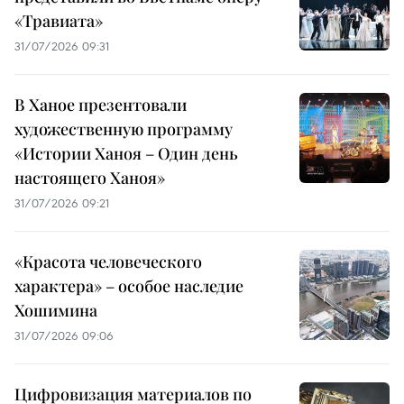
«Травиата»
31/07/2026 09:31
В Ханое презентовали
художественную программу
«Истории Ханоя – Один день
настоящего Ханоя»
31/07/2026 09:21
«Красота человеческого
характера» – особое наследие
Хошимина
31/07/2026 09:06
Цифровизация материалов по