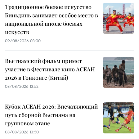
Традиционное боевое искусство
Биньдинь занимает особое место в
национальной школе боевых
искусств
09/08/2026 03:00
Вьетнамский фильм примет
участие в Фестивале кино АСЕАН
2026 в Гонконге (Китай)
08/08/2026 13:52
Кубок АСЕАН 2026: Впечатляющий
путь сборной Вьетнама на
групповом этапе
08/08/2026 13:50