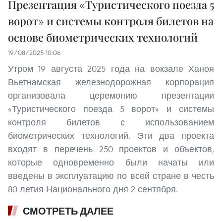
Презентация «Туристического поезда 5
ворот» и системы контроля билетов на
основе биометрических технологий
19/08/2025 10:06
Утром 19 августа 2025 года на вокзале Ханоя
Вьетнамская железнодорожная корпорация
организовала церемонию презентации
«Туристического поезда 5 ворот» и системы
контроля билетов с использованием
биометрических технологий. Эти два проекта
входят в перечень 250 проектов и объектов,
которые одновременно были начаты или
введены в эксплуатацию по всей стране в честь
80-летия Национального дня 2 сентября.
СМОТРЕТЬ ДАЛЕЕ