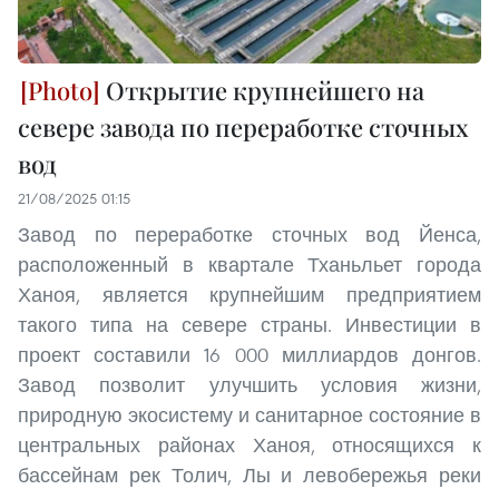
Открытие крупнейшего на
севере завода по переработке сточных
вод
21/08/2025 01:15
Завод по переработке сточных вод Йенса,
расположенный в квартале Тханьльет города
Ханоя, является крупнейшим предприятием
такого типа на севере страны. Инвестиции в
проект составили 16 000 миллиардов донгов.
Завод позволит улучшить условия жизни,
природную экосистему и санитарное состояние в
центральных районах Ханоя, относящихся к
бассейнам рек Толич, Лы и левобережья реки