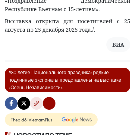
«Поздравление Демократической
Республике Вьетнам с 15-летием».
Выставка открыта для посетителей с 25
августа по 25 декабря 2025 года./.
ВИА
#80-летие Национального праздника: редкие
подлинные экспонаты представлены на выставке
«Осень Независимости»
Theo dõi VietnamPlus