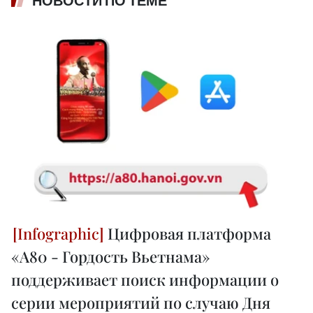
НОВОСТИ ПО ТЕМЕ
Цифровая платформа
«A80 - Гордость Вьетнама»
поддерживает поиск информации о
серии мероприятий по случаю Дня