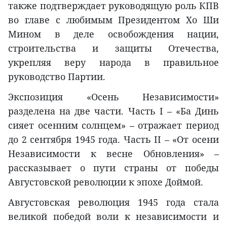
также подтверждает руководящую роль КПВ
во главе с любимым Президентом Хо Ши
Мином в деле освобождения нации,
строительства и защиты Отечества,
укрепляя веру народа в правильное
руководство Партии.
Экспозиция «Осень Независимости»
разделена на две части. Часть I – «Ба Динь
сияет осенним солнцем» – отражает период
до 2 сентября 1945 года. Часть II – «От осени
Независимости к весне Обновления» –
рассказывает о пути страны от победы
Августовской революции к эпохе Доймой.
Августовская революция 1945 года стала
великой победой воли к независимости и