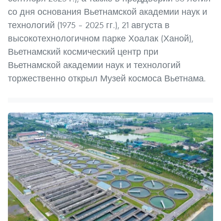
со дня основания Вьетнамской академии наук и
технологий (1975 – 2025 гг.), 21 августа в
высокотехнологичном парке Хоалак (Ханой),
Вьетнамский космический центр при
Вьетнамской академии наук и технологий
торжественно открыл Музей космоса Вьетнама.