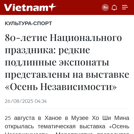
КУЛЬТУРА-СПОРТ
80-летие Национального
праздника: редкие
подлинные экспонаты
представлены на выставке
«Осень Независимости»
26/08/2025 04:34
25 августа в Ханое в Музее Хо Ши Мина
открылась тематическая выставка «Осень