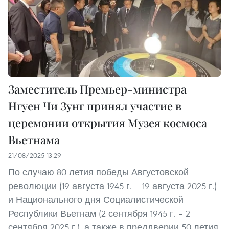
Заместитель Премьер-министра
Нгуен Чи Зунг принял участие в
церемонии открытия Музея космоса
Вьетнама
21/08/2025 13:29
По случаю 80-летия победы Августовской
революции (19 августа 1945 г. – 19 августа 2025 г.)
и Национального дня Социалистической
Республики Вьетнам (2 сентября 1945 г. – 2
сентября 2025 г.), а также в преддверии 50-летия