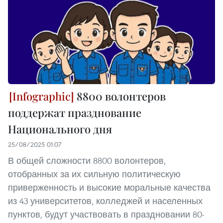
8800 волонтеров
поддержат празднование
Национального дня
25/08/2025 01:07
В общей сложности 8800 волонтеров,
отобранных за их сильную политическую
приверженность и высокие моральные качества
из 43 университетов, колледжей и населенных
пунктов, будут участвовать в праздновании 80-