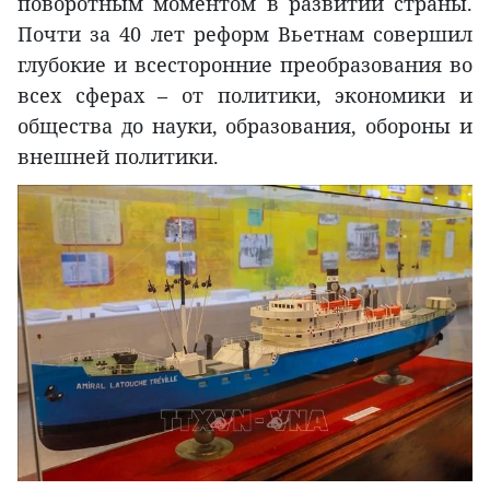
поворотным моментом в развитии страны.
Почти за 40 лет реформ Вьетнам совершил
глубокие и всесторонние преобразования во
всех сферах – от политики, экономики и
общества до науки, образования, обороны и
внешней политики.