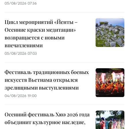
05/08/2026 07:36
Цикл мероприятий «Йенты –
Осенние краски медитации»
возвращается с новыми
впечатлениями
05/08/2026 07:03
Фестиваль традиционных боевых
искусств Вьетнама открылся
зрелищными выступлениями
04/08/2026 19:00
Осенний фестиваль Хюэ 2026 года
объединит культурное наследие,