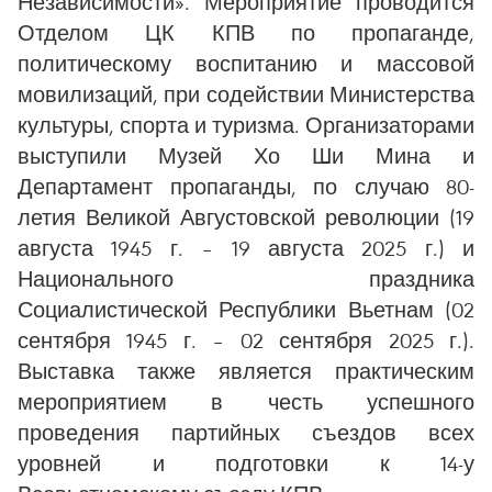
Независимости». Мероприятие проводится
Отделом ЦК КПВ по пропаганде,
политическому воспитанию и массовой
мовилизаций, при содействии Министерства
культуры, спорта и туризма. Организаторами
выступили Музей Хо Ши Мина и
Департамент пропаганды, по случаю 80-
летия Великой Августовской революции (19
августа 1945 г. – 19 августа 2025 г.) и
Национального праздника
Социалистической Республики Вьетнам (02
сентября 1945 г. – 02 сентября 2025 г.).
Выставка также является практическим
мероприятием в честь успешного
проведения партийных съездов всех
уровней и подготовки к 14-у