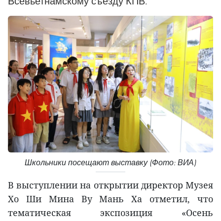
Всевьетнамскому съезду КПВ.
Школьники посещают выставку (Фото: ВИА)
В выступлении на открытии директор Музея
Хо Ши Мина Ву Мань Ха отметил, что
тематическая экспозиция «Осень