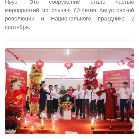
Ньуэ. Это сооружение стало частью
мероприятий по случаю 80-летия Августовской
революции и Национального праздника 2
сентября.