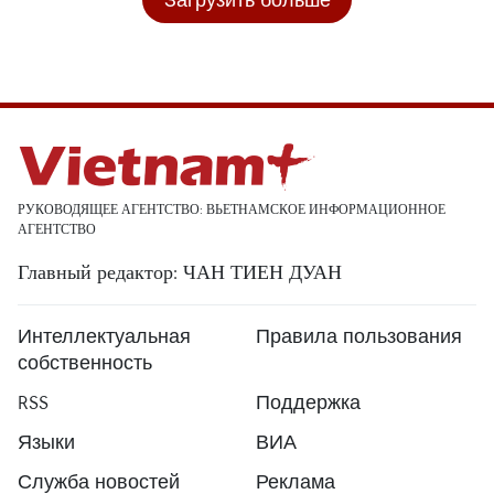
РУКОВОДЯЩЕЕ АГЕНТСТВО: ВЬЕТНАМСКОЕ ИНФОРМАЦИОННОЕ
АГЕНТСТВО
Главный редактор: ЧАН ТИЕН ДУАН
Интеллектуальная
Правила пользования
собственность
RSS
Поддержка
Языки
ВИА
Служба новостей
Реклама