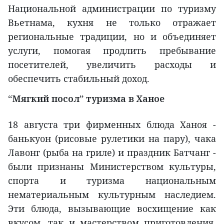
Национальной администрации по туризму
Вьетнама, кухня не только отражает
региональные традиции, но и объединяет
услуги, помогая продлить пребывание
посетителей, увеличить расходы и
обеспечить стабильный доход.
“Мягкий посол” туризма в Ханое
18 августа три фирменных блюда Ханоя -
банькуон (рисовые рулетики на пару), чака
Лавонг (рыба на гриле) и праздник Батчанг -
были признаны Министерством культуры,
спорта и туризма национальным
нематериальным культурным наследием.
Эти блюда, вызывающие восхищение как
вкусом, так и мастерством приготовления,