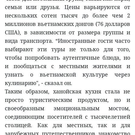
семьи или друзья. Цены варьируются от
нескольких сотен тысяч до более чем 2
миллионов вьетнамских донгов (76 долларов
США), в зависимости от размера группы и
вида транспорта. “Иностранные гости часто
выбирают эти туры не только для того,
чтобы попробовать аутентичные блюда, но
и пообщаться с местными жителями и
узнать о вьетнамской культуре через
кулинарию", - сказал он.
Таким образом, ханойская кухня стала не
просто туристическим продуктом, но и
своеобразным эмоциональным мостом,
соединяющим посетителей с тысячелетней
столицей. Как для местных, так и для
зарубежных путешественников знакомство