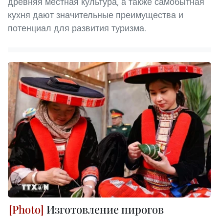
древняя местная культура, а также самобытная
кухня дают значительные преимущества и
потенциал для развития туризма.
Изготовление пирогов