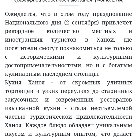
Ожидается, что в этом году празднование
Национального дня (2 сентября) привлечет
рекордное количество местных и
иностранных туристов в Ханой, где
посетители смогут познакомиться не только
с историческими и культурными
достопримечательностями, но и с богатым
кулинарным наследием столицы.
Кухня Ханоя - от скромных уличных
торговцев в узких переулках до старинных
закусочных и современных ресторанов
изысканной кухни - стала неотъемлемой
частью туристической привлекательности
Ханоя. Каждое блюдо обладает уникальным
вкусом и культурным опытом, что делает