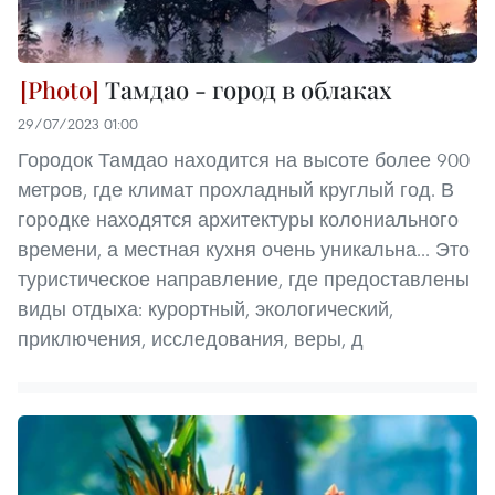
Тамдао - город в облаках
29/07/2023 01:00
Городок Тамдао находится на высоте более 900
метров, где климат прохладный круглый год. В
городке находятся архитектуры колониального
времени, а местная кухня очень уникальна... Это
туристическое направление, где предоставлены
виды отдыха: курортный, экологический,
приключения, исследования, веры, д