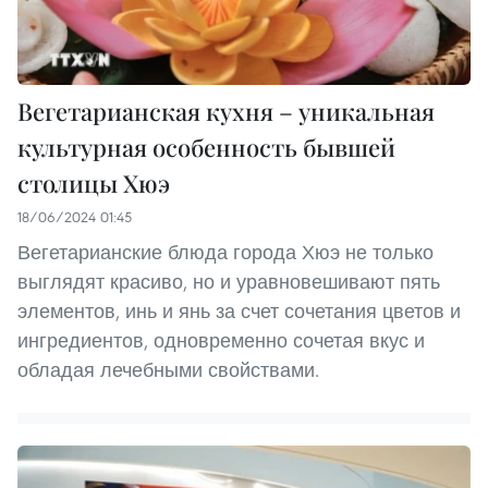
Вегетарианская кухня – уникальная
культурная особенность бывшей
столицы Хюэ
18/06/2024 01:45
Вегетарианские блюда города Хюэ не только
выглядят красиво, но и уравновешивают пять
элементов, инь и янь за счет сочетания цветов и
ингредиентов, одновременно сочетая вкус и
обладая лечебными свойствами.