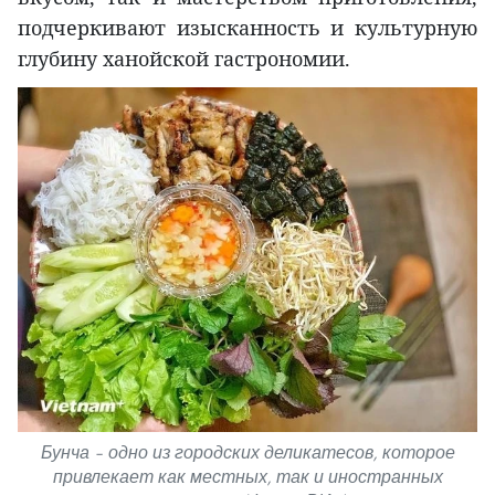
подчеркивают изысканность и культурную
глубину ханойской гастрономии.
Бунча – одно из городских деликатесов, которое
привлекает как местных, так и иностранных