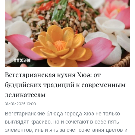
Вегетарианская кухня Хюэ: от
буддийских традиций к современным
деликатесам
31/01/2025 10:00
Вегетарианские блюда города Хюэ не только
выглядят красиво, но и сочетают в себе пять
элементов, инь и янь за счет сочетания цветов и