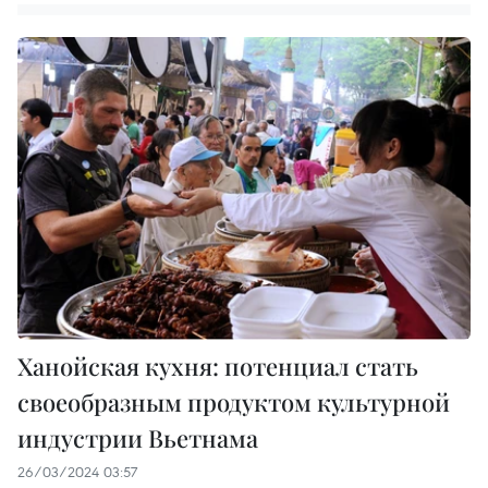
Ханойская кухня: потенциал стать
своеобразным продуктом культурной
индустрии Вьетнама
26/03/2024 03:57