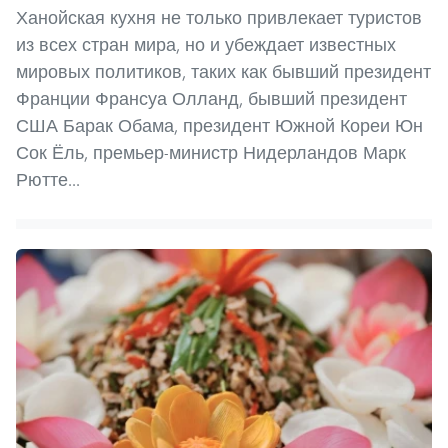
Ханойская кухня не только привлекает туристов
из всех стран мира, но и убеждает известных
мировых политиков, таких как бывший президент
Франции Франсуа Олланд, бывший президент
США Барак Обама, президент Южной Кореи Юн
Сок Ёль, премьер-министр Нидерландов Марк
Рютте...