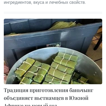
ингредиентов, вкуса и лечебных свойств.
Традиция приготовления баньчынг
объединяет вьетнамцев в Южной
Африке на новый год