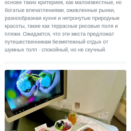
основе таких критериев, как малоизвестные, но
богатые впечатлениями, оживленные рынки,
разнообразная кухня и нетронутые природные
красоты, такие как террасные рисовые поля и
пляжи. Ожидается, что эти места предложат
путешественникам безмятежный отдых от
шумных толп - спокойный, но не скучный.