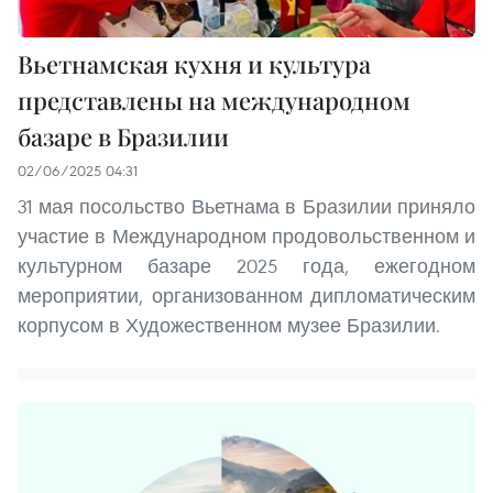
Вьетнамская кухня и культура
представлены на международном
базаре в Бразилии
02/06/2025 04:31
31 мая посольство Вьетнама в Бразилии приняло
участие в Международном продовольственном и
культурном базаре 2025 года, ежегодном
мероприятии, организованном дипломатическим
корпусом в Художественном музее Бразилии.