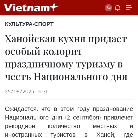
КУЛЬТУРА-СПОРТ
Ханойская кухня придает
особый колорит
праздничному туризму в
честь Национального дня
25/08/2025 09:31
Ожидается, что в этом году празднование
Национального дня (2 сентября) привлечет
рекордное количество местных и
иностранных туристов в Ханой, где