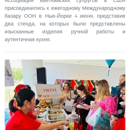
Ассоциация вьетнамских супругов в США
присоединились к ежегодному Международному
базару ООН в Нью-Йорке 4 июня, представив
два стенда, на которых были представлены
изысканные изделия ручной работы и
аутентичная кухня.