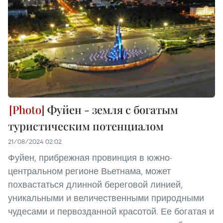
Фуйен - земля с богатым
туристическим потенциалом
21/08/2024 02:02
Фуйен, прибрежная провинция в южно-
центральном регионе Вьетнама, может
похвастаться длинной береговой линией,
уникальными и величественными природными
чудесами и первозданной красотой. Ее богатая и