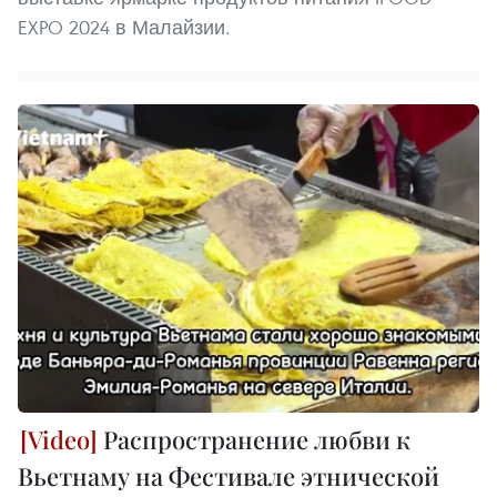
EXPO 2024 в Малайзии.
Распространение любви к
Вьетнаму на Фестивале этнической