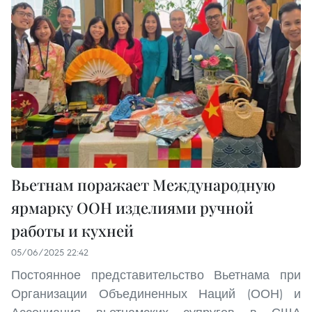
Вьетнам поражает Международную
ярмарку ООН изделиями ручной
работы и кухней
05/06/2025 22:42
Постоянное представительство Вьетнама при
Организации Объединенных Наций (ООН) и