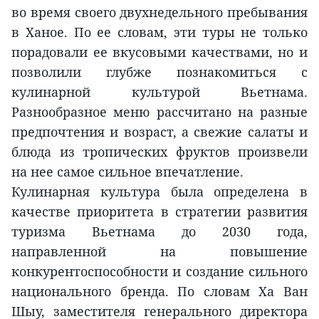
во время своего двухнедельного пребывания
в Ханое. По ее словам, эти туры не только
порадовали ее вкусовыми качествами, но и
позволили глубже познакомиться с
кулинарной культурой Вьетнама.
Разнообразное меню рассчитано на разные
предпочтения и возраст, а свежие салаты и
блюда из тропических фруктов произвели
на нее самое сильное впечатление.
Кулинарная культура была определена в
качестве приоритета в стратегии развития
туризма Вьетнама до 2030 года,
направленной на повышение
конкурентоспособности и создание сильного
национального бренда. По словам Ха Ван
Шыу, заместителя генерального директора