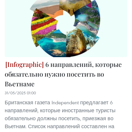
6 направлений, которые
обязательно нужно посетить во
Вьетнаме
31/05/2025 01:00
Британская газета Independent предлагает 6
направлений, которые иностранные туристы
обязательно должны посетить, приезжая во
Вьетнам. Список направлений составлен на