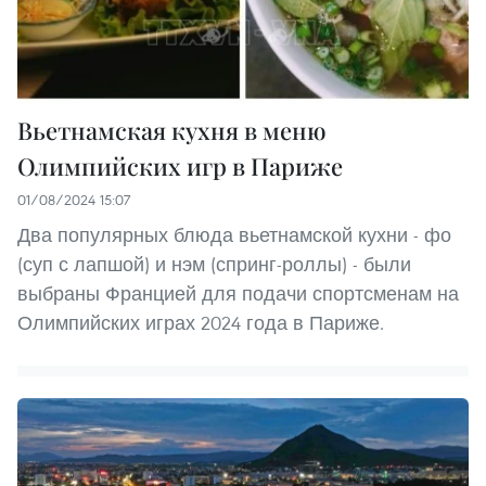
Вьетнамская кухня в меню
Олимпийских игр в Париже
01/08/2024 15:07
Два популярных блюда вьетнамской кухни - фо
(суп с лапшой) и нэм (спринг-роллы) - были
выбраны Францией для подачи спортсменам на
Олимпийских играх 2024 года в Париже.