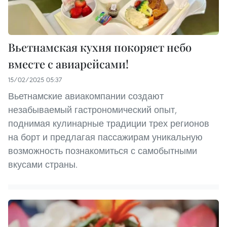
Вьетнамская кухня покоряет небо
вместе с авиарейсами!
15/02/2025 05:37
Вьетнамские авиакомпании создают
незабываемый гастрономический опыт,
поднимая кулинарные традиции трех регионов
на борт и предлагая пассажирам уникальную
возможность познакомиться с самобытными
вкусами страны.