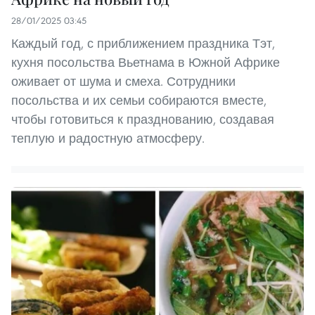
28/01/2025 03:45
Каждый год, с приближением праздника Тэт,
кухня посольства Вьетнама в Южной Африке
оживает от шума и смеха. Сотрудники
посольства и их семьи собираются вместе,
чтобы готовиться к празднованию, создавая
теплую и радостную атмосферу.