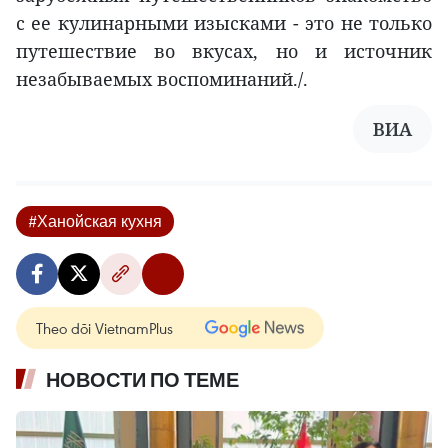
с ее кулинарными изысками - это не только
путешествие во вкусах, но и источник
незабываемых воспоминаний./.
ВИА
#Ханойская кухня
Theo dõi VietnamPlus
НОВОСТИ ПО ТЕМЕ