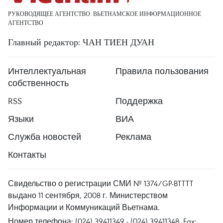
РУКОВОДЯЩЕЕ АГЕНТСТВО: ВЬЕТНАМСКОЕ ИНФОРМАЦИОННОЕ
АГЕНТСТВО
Главный редактор: ЧАН ТИЕН ДУАН
Интеллектуальная
Правила пользования
собственность
RSS
Поддержка
Языки
ВИА
Служба новостей
Реклама
Контакты
Свидельство о регистрации СМИ № 1374/GP-BTTTT
выдано 11 сентября, 2008 г. Министерством
Информации и Коммуникаций Вьетнама.
Номер телефона: (024) 39411349 - (024) 39411348, Fax: