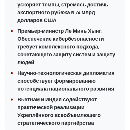
ускоряет темпы, стремясь достичь
экспортного рубежа в 74 млрд
долларов США
Премьер-министр Ле Минь Хынг:
Обеспечение кибербезопасности
требует комплексного подхода,
сочетающего защиту систем и защиту
людей
Научно-технологическая дипломатия
способствует формированию
потенциала национального развития
Вьетнам и Индия содействуют
практической реализации
Укреплённого всеобъемлющего
стратегического партнёрства