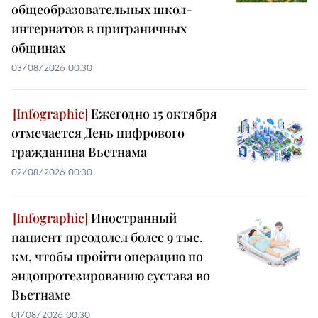
общеобразовательных школ-
интернатов в приграничных
общинах
03/08/2026 00:30
Ежегодно 15 октября
отмечается День цифрового
гражданина Вьетнама
02/08/2026 00:30
Иностранный
пациент преодолел более 9 тыс.
км, чтобы пройти операцию по
эндопротезированию сустава во
Вьетнаме
01/08/2026 00:30