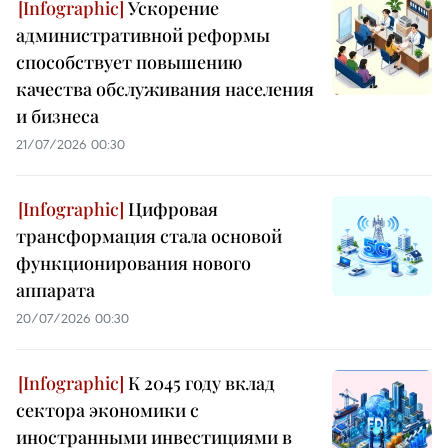
Ускорение
административной реформы
способствует повышению
качества обслуживания населения
и бизнеса
21/07/2026 00:30
Цифровая
трансформация стала основой
функционирования нового
аппарата
20/07/2026 00:30
К 2045 году вклад
сектора экономики с
иностранными инвестициями в