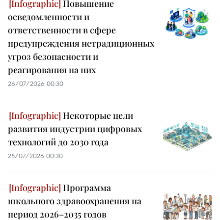
Повышение
осведомленности и
ответственности в сфере
предупреждения нетрадиционных
угроз безопасности и
реагирования на них
26/07/2026 00:30
Некоторые цели
развития индустрии цифровых
технологий до 2030 года
25/07/2026 00:30
Программа
школьного здравоохранения на
период 2026–2035 годов