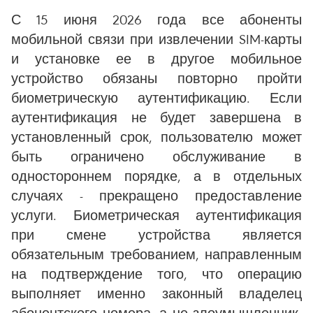
С 15 июня 2026 года все абоненты
мобильной связи при извлечении SIM-карты
и установке ее в другое мобильное
устройство обязаны повторно пройти
биометрическую аутентификацию. Если
аутентификация не будет завершена в
установленный срок, пользователю может
быть ограничено обслуживание в
одностороннем порядке, а в отдельных
случаях - прекращено предоставление
услуги. Биометрическая аутентификация
при смене устройства является
обязательным требованием, направленным
на подтверждение того, что операцию
выполняет именно законный владелец
абонентского номера, а не злоумышленник,