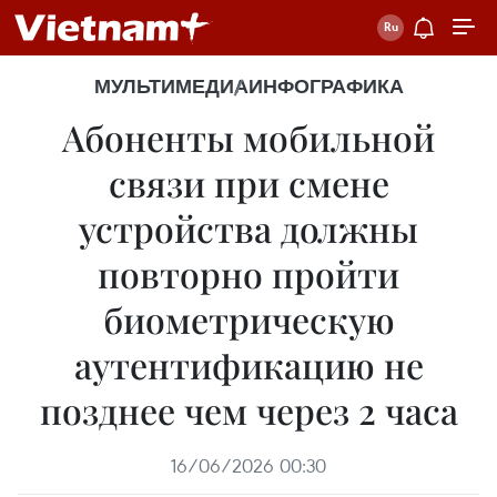
МУЛЬТИМЕДИА
ИНФОГРАФИКА
Абоненты мобильной
связи при смене
устройства должны
повторно пройти
биометрическую
аутентификацию не
позднее чем через 2 часа
16/06/2026 00:30