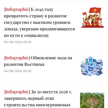
К 2045 году
превратить страну в развитое
государство с высоким уровнем
дохода, уверенно продвигающееся
по пути к социализму
05/08/2026 00:30
Обновление модели
развития Вьетнама
04/08/2026 00:30
До 30 августа 2026 г.
завершить первый этап
строительства многоуровневых