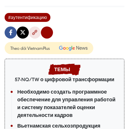
#аутентификацию
Theo dõi VietnamPlus
57-NQ/TW о цифровой трансформации
Необходимо создать программное
обеспечение для управления работой
и систему показателей оценки
деятельности кадров
Вьетнамская сельхозпродукция