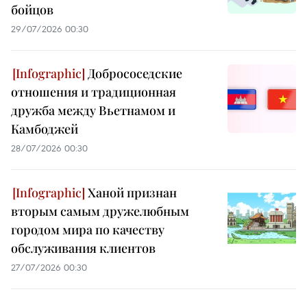
бойцов
29/07/2026 00:30
Добрососедские
отношения и традиционная
дружба между Вьетнамом и
Камбоджей
28/07/2026 00:30
Ханой признан
вторым самым дружелюбным
городом мира по качеству
обслуживания клиентов
27/07/2026 00:30