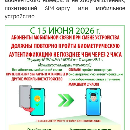
похитивший SIM-карту или мобильное
устройство.