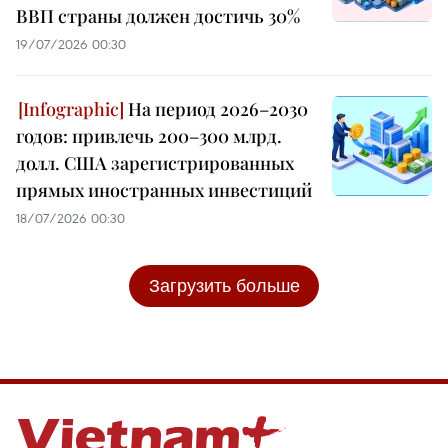
ВВП страны должен достичь 30%
19/07/2026 00:30
На период 2026–2030
годов: привлечь 200–300 млрд.
долл. США зарегистрированных
прямых иностранных инвестиций
18/07/2026 00:30
Загрузить больше