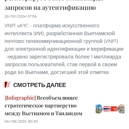
запросов на аутентификацию
26/03/2024 07:06
VNPT eKYC - платформа искусственного
интеллекта (ИИ), разработанная Вьетнамской
почтово-телекоммуникационной группой (VNPT)
для электронной идентификации и верификации
- недавно зарегистрировала более 1 миллиарда
запросов пользователей, став первой в своем
роде во Вьетнаме, достигшей этой отметки.
СМОТРЕТЬ ДАЛЕЕ
Всеобъемлющее
стратегическое партнерство
между Вьетнамом и Таиландом
06/08/2026 00:30