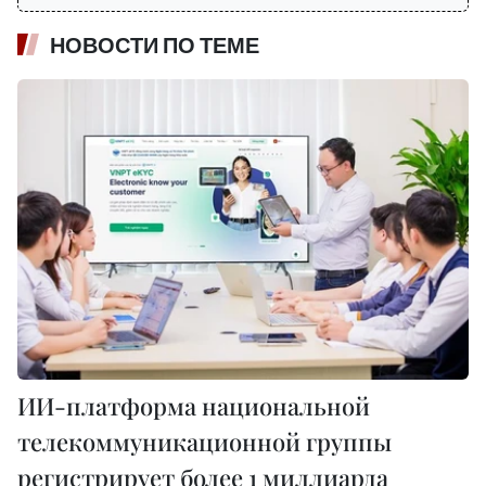
НОВОСТИ ПО ТЕМЕ
ИИ-платформа национальной
телекоммуникационной группы
регистрирует более 1 миллиарда