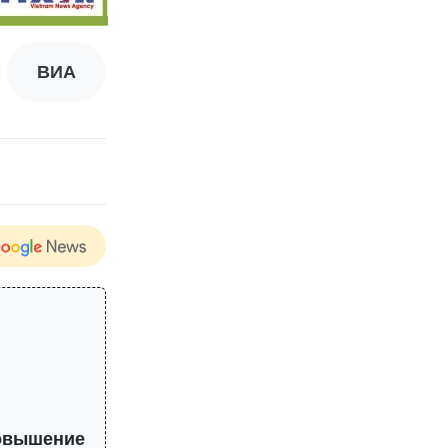
ВИА
повышение