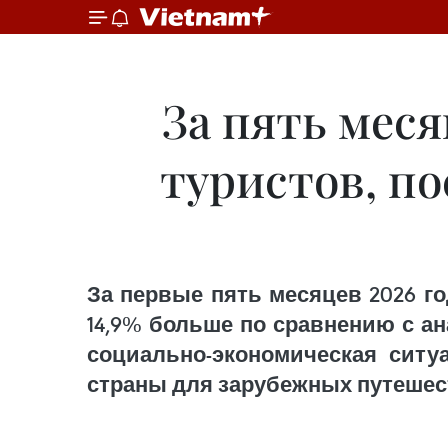
За пять меся
туристов, п
За первые пять месяцев 2026 г
14,9% больше по сравнению с а
социально-экономическая ситу
страны для зарубежных путешес