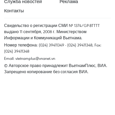
Служба новостей
Реклама
Контакты
Свидельство о регистрации СМИ № 1374/GP-BTTTT
выдано 11 сентября, 2008 г. Министерством
Информации и Коммуникаций Вьетнама.
Номер телефона: (024) 39411349 - (024) 39411348, Fax:
(024) 39411348
Email:
vietnamplus@vnanet.vn
© Авторское право принадлежит ВьетнамПлюс, ВИА.
Запрещено копирование без согласия ВИА.