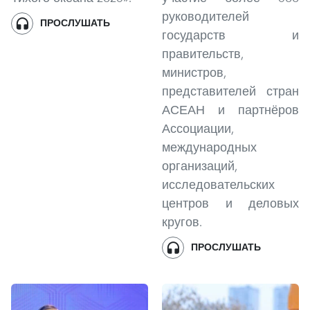
руководителей
ПРОСЛУШАТЬ
государств и
правительств,
министров,
представителей стран
АСЕАН и партнёров
Ассоциации,
международных
организаций,
исследовательских
центров и деловых
кругов.
ПРОСЛУШАТЬ