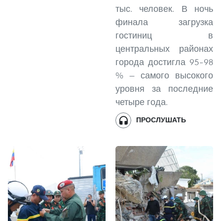
тыс. человек. В ночь
финала загрузка
гостиниц в
центральных районах
города достигла 95–98
% — самого высокого
уровня за последние
четыре года.
ПРОСЛУШАТЬ