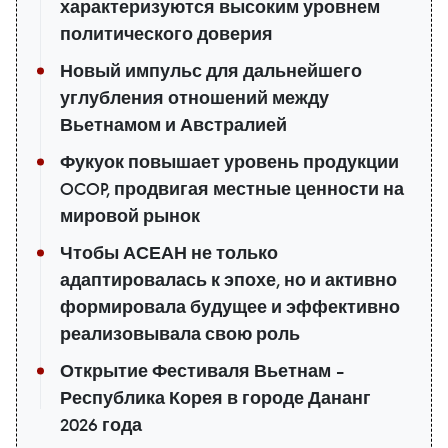
характеризуются высоким уровнем
политического доверия
Новый импульс для дальнейшего
углубления отношений между
Вьетнамом и Австралией
Фукуок повышает уровень продукции
OCOP, продвигая местные ценности на
мировой рынок
Чтобы АСЕАН не только
адаптировалась к эпохе, но и активно
формировала будущее и эффективно
реализовывала свою роль
Открытие Фестиваля Вьетнам –
Республика Корея в городе Дананг
2026 года