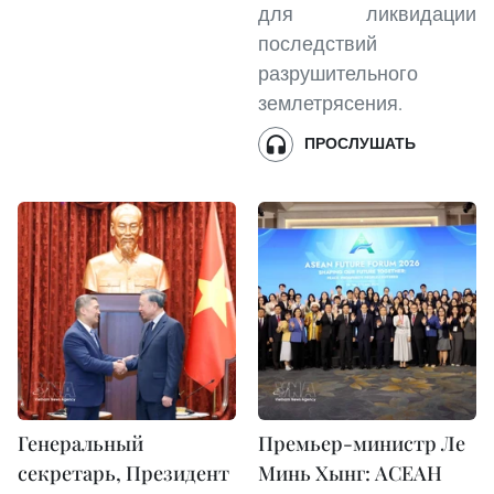
для ликвидации
последствий
разрушительного
землетрясения.
ПРОСЛУШАТЬ
Генеральный
Премьер-министр Ле
секретарь, Президент
Минь Хынг: АСЕАН