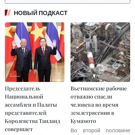
НОВЫЙ ПОДКАСТ
Председатель
Вьетнамские рабочие
Национальной
отважно спасли
ассамблеи и Палаты
человека во время
представителей
землетрясения в
Королевства Таиланд
Кумамото
совершает
Во второй половине