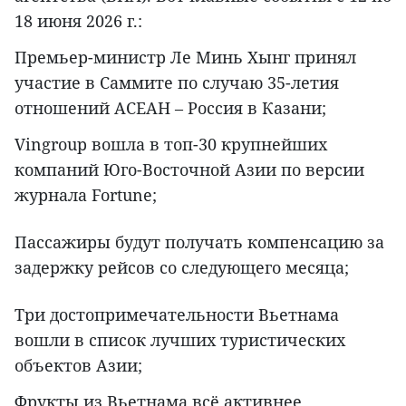
18 июня 2026 г.:
Премьер-министр Ле Минь Хынг принял
участие в Саммите по случаю 35-летия
отношений АСЕАН – Россия в Казани;
Vingroup вошла в топ-30 крупнейших
компаний Юго-Восточной Азии по версии
журнала Fortune;
Пассажиры будут получать компенсацию за
задержку рейсов со следующего месяца;
Три достопримечательности Вьетнама
вошли в список лучших туристических
объектов Азии;
Фрукты из Вьетнама всё активнее