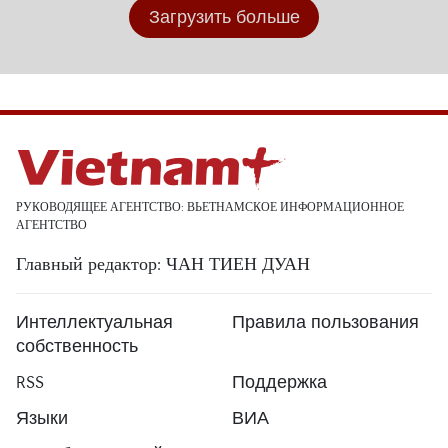
Загрузить больше
РУКОВОДЯЩЕЕ АГЕНТСТВО: ВЬЕТНАМСКОЕ ИНФОРМАЦИОННОЕ
АГЕНТСТВО
Главный редактор: ЧАН ТИЕН ДУАН
Интеллектуальная
Правила пользования
собственность
RSS
Поддержка
Языки
ВИА