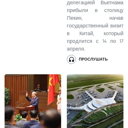
делегацией Вьетнама
прибыли в столицу
Пекин, начав
государственный визит
в Китай, который
продлится с 14 по 17
апреля.
ПРОСЛУШАТЬ