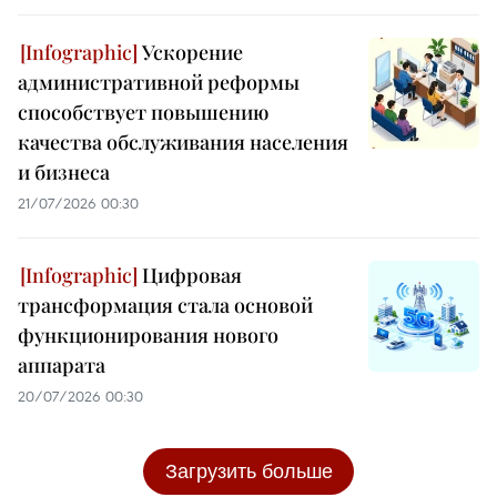
Ускорение
административной реформы
способствует повышению
качества обслуживания населения
и бизнеса
21/07/2026 00:30
Цифровая
трансформация стала основой
функционирования нового
аппарата
20/07/2026 00:30
Загрузить больше