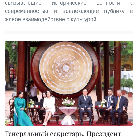
связывающие исторические ценности с
современностью и вовлекающие публику в
живое взаимодействие с культурой.
Генеральный секретарь, Президент