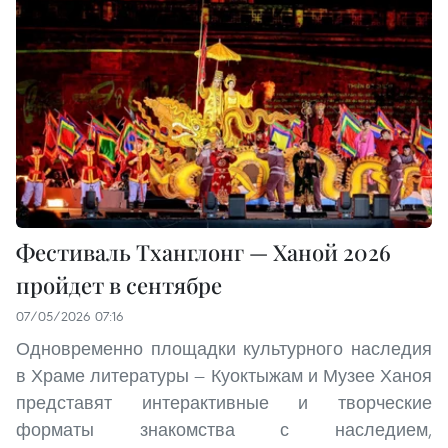
Фестиваль Тханглонг — Ханой 2026
пройдет в сентябре
07/05/2026 07:16
Одновременно площадки культурного наследия
в Храме литературы — Куоктыжам и Музее Ханоя
представят интерактивные и творческие
форматы знакомства с наследием,