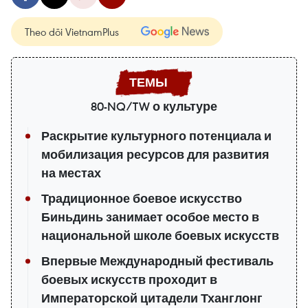
Theo dõi VietnamPlus
80-NQ/TW о культуре
Раскрытие культурного потенциала и
мобилизация ресурсов для развития
на местах
Традиционное боевое искусство
Биньдинь занимает особое место в
национальной школе боевых искусств
Впервые Международный фестиваль
боевых искусств проходит в
Императорской цитадели Тханглонг