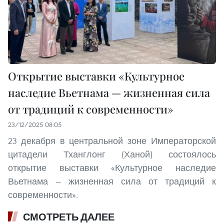
Открытие выставки «Культурное
наследие Вьетнама — жизненная сила
от традиций к современности»
23/12/2025 08:05
23 декабря в центральной зоне Императорской
цитадели Тханглонг (Ханой) состоялось
открытие выставки «Культурное наследие
Вьетнама — жизненная сила от традиций к
современности».
СМОТРЕТЬ ДАЛЕЕ