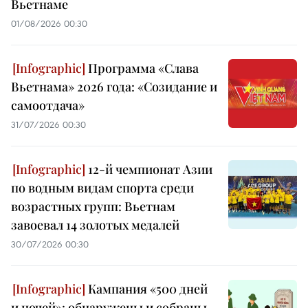
Вьетнаме
01/08/2026 00:30
Программа «Слава
Вьетнама» 2026 года: «Созидание и
самоотдача»
31/07/2026 00:30
12-й чемпионат Азии
по водным видам спорта среди
возрастных групп: Вьетнам
завоевал 14 золотых медалей
30/07/2026 00:30
Кампания «500 дней
и ночей»: обнаружены и собраны