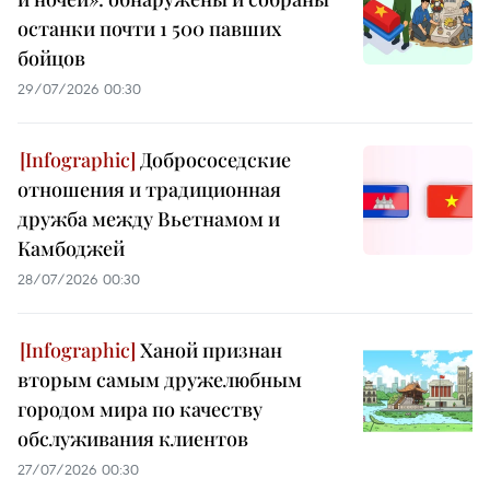
останки почти 1 500 павших
бойцов
29/07/2026 00:30
Добрососедские
отношения и традиционная
дружба между Вьетнамом и
Камбоджей
28/07/2026 00:30
Ханой признан
вторым самым дружелюбным
городом мира по качеству
обслуживания клиентов
27/07/2026 00:30