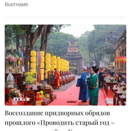
Вьетнаме.
Воссоздание придворных обрядов
прошлого «Проводить старый год –