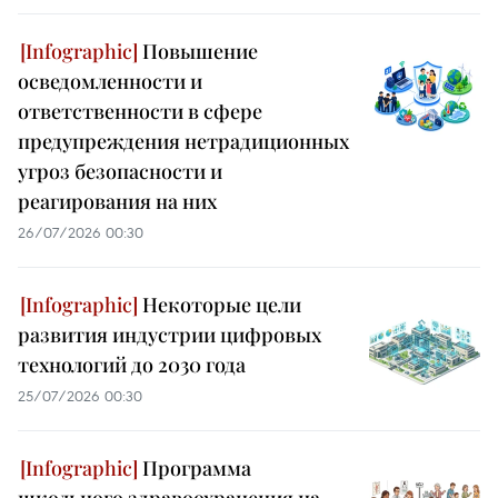
Повышение
осведомленности и
ответственности в сфере
предупреждения нетрадиционных
угроз безопасности и
реагирования на них
26/07/2026 00:30
Некоторые цели
развития индустрии цифровых
технологий до 2030 года
25/07/2026 00:30
Программа
школьного здравоохранения на