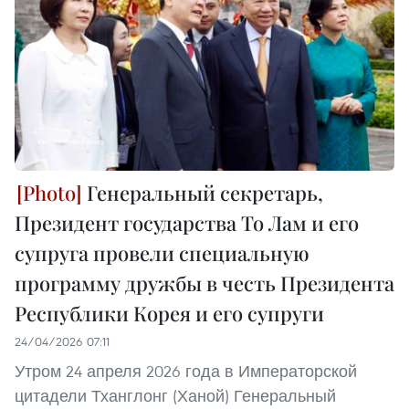
Генеральный секретарь,
Президент государства То Лам и его
супруга провели специальную
программу дружбы в честь Президента
Республики Корея и его супруги
24/04/2026 07:11
Утром 24 апреля 2026 года в Императорской
цитадели Тханглонг (Ханой) Генеральный