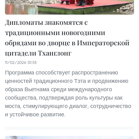
Дипломаты знакомятся с
традиционными новогодними
обрядами во дворце в Императорской
цитадели Тханглонг
11/02/2026 01:55
Программа способствует распространению
ценностей традиционного Тэта и продвижению
образа Вьетнама среди международного
сообщества, подтверждая роль культуры как
моста, стимулирующего диалог, сотрудничество
и устойчивое развитие.