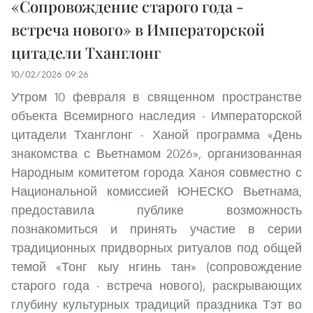
«Сопровождение старого года -
встреча нового» в Императорской
цитадели Тханглонг
10/02/2026 09:26
Утром 10 февраля в священном пространстве
объекта Всемирного наследия - Императорской
цитадели Тханглонг - Ханой программа «День
знакомства с Вьетнамом 2026», организованная
Народным комитетом города Ханоя совместно с
Национальной комиссией ЮНЕСКО Вьетнама,
предоставила публике возможность
познакомиться и принять участие в серии
традиционных придворных ритуалов под общей
темой «Тонг кыу нгинь тан» (сопровождение
старого года - встреча нового), раскрывающих
глубину культурных традиций праздника Тэт во