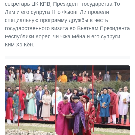
секретарь ЦК КПВ, Президент государства То
Лам и его супруга Нго Фыонг Ли провели
специальную программу дружбы в честь
государственного визита во Вьетнам Президента
Республики Корея Ли Чжэ Мёна и его супруги
Ким Хэ Кён.