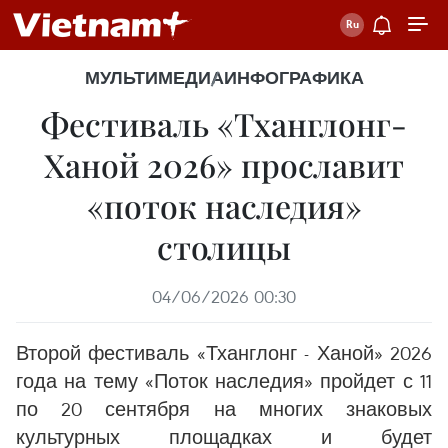
МУЛЬТИМЕДИА
ИНФОГРАФИКА
Фестиваль «Тханглонг-
Ханой 2026» прославит
«поток наследия»
столицы
04/06/2026 00:30
Второй фестиваль «Тханглонг - Ханой» 2026
года на тему «Поток наследия» пройдет с 11
по 20 сентября на многих знаковых
культурных площадках и будет