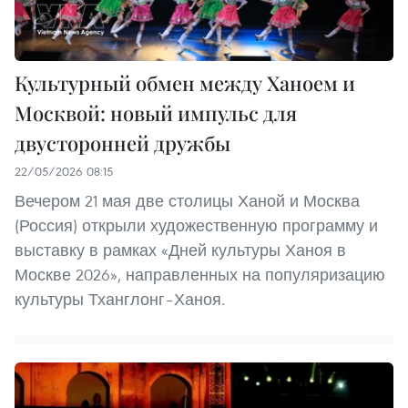
Культурный обмен между Ханоем и
Москвой: новый импульс для
двусторонней дружбы
22/05/2026 08:15
Вечером 21 мая две столицы Ханой и Москва
(Россия) открыли художественную программу и
выставку в рамках «Дней культуры Ханоя в
Москве 2026», направленных на популяризацию
культуры Тханглонг–Ханоя.