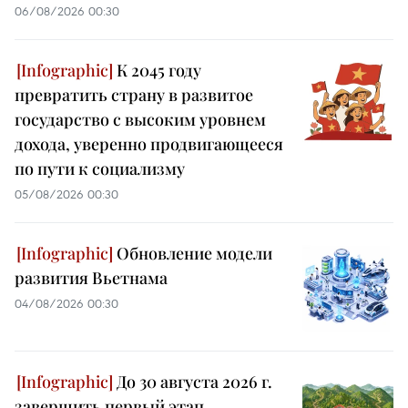
06/08/2026 00:30
К 2045 году
превратить страну в развитое
государство с высоким уровнем
дохода, уверенно продвигающееся
по пути к социализму
05/08/2026 00:30
Обновление модели
развития Вьетнама
04/08/2026 00:30
До 30 августа 2026 г.
завершить первый этап