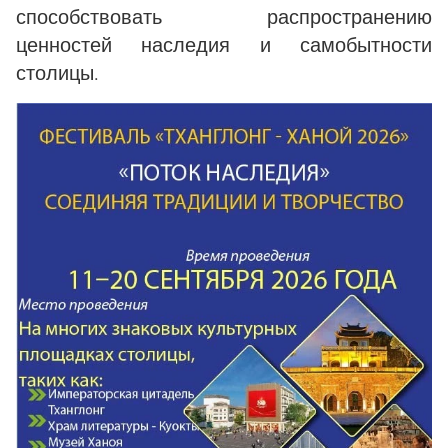
способствовать распространению
ценностей наследия и самобытности
столицы.