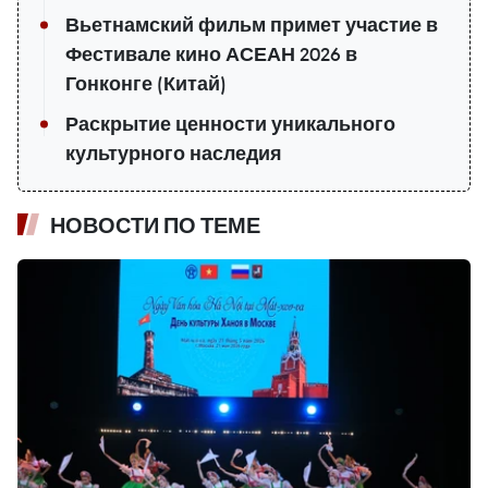
Вьетнамский фильм примет участие в
Фестивале кино АСЕАН 2026 в
Гонконге (Китай)
Раскрытие ценности уникального
культурного наследия
НОВОСТИ ПО ТЕМЕ