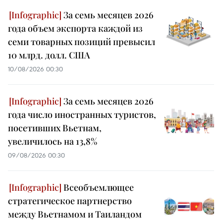
За семь месяцев 2026
года объем экспорта каждой из
семи товарных позиций превысил
10 млрд. долл. США
10/08/2026 00:30
За семь месяцев 2026
года число иностранных туристов,
посетивших Вьетнам,
увеличилось на 13,8%
09/08/2026 00:30
Всеобъемлющее
стратегическое партнерство
между Вьетнамом и Таиландом