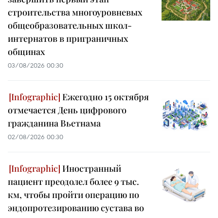
строительства многоуровневых
общеобразовательных школ-
интернатов в приграничных
общинах
03/08/2026 00:30
Ежегодно 15 октября
отмечается День цифрового
гражданина Вьетнама
02/08/2026 00:30
Иностранный
пациент преодолел более 9 тыс.
км, чтобы пройти операцию по
эндопротезированию сустава во