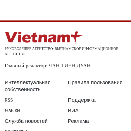
РУКОВОДЯЩЕЕ АГЕНТСТВО: ВЬЕТНАМСКОЕ ИНФОРМАЦИОННОЕ
АГЕНТСТВО
Главный редактор: ЧАН ТИЕН ДУАН
Интеллектуальная
Правила пользования
собственность
RSS
Поддержка
Языки
ВИА
Служба новостей
Реклама