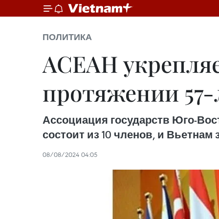
ПОЛИТИКА
АСЕАН укрепляе
протяжении 57-
Ассоциация государств Юго-Восто
состоит из 10 членов, и Вьетнам
08/08/2024 04:05