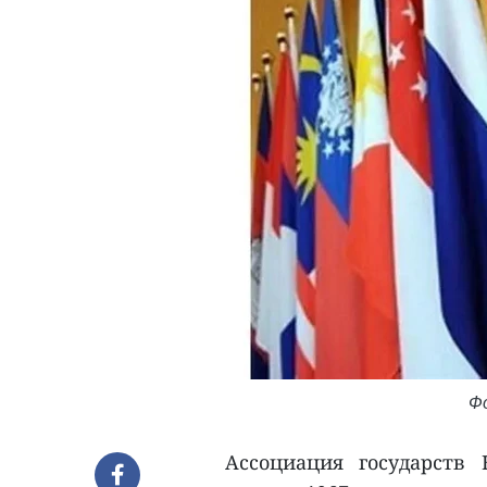
Ф
Ассоциация государств 