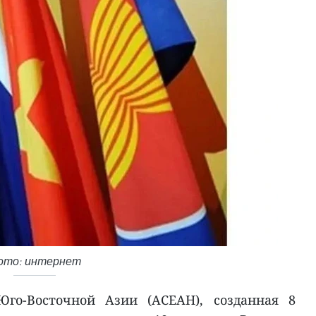
ото: интернет
Юго-Восточной Азии (АСЕАН), созданная 8