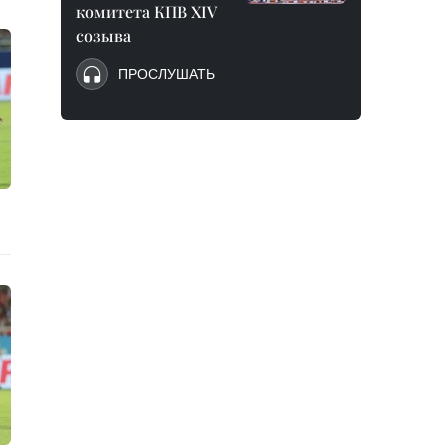
комитета КПВ XIV
созыва
ПРОСЛУШАТЬ