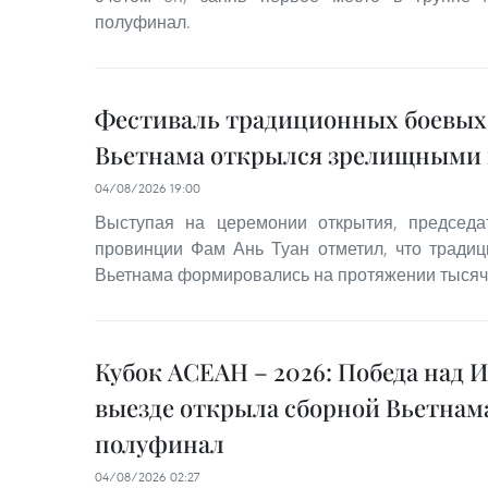
полуфинал.
Фестиваль традиционных боевых
Вьетнама открылся зрелищными
04/08/2026 19:00
Выступая на церемонии открытия, председа
провинции Фам Ань Туан отметил, что тради
Вьетнама формировались на протяжении тысяч
Кубок АСЕАН – 2026: Победа над 
выезде открыла сборной Вьетнама
полуфинал
04/08/2026 02:27