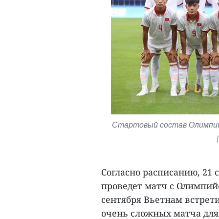
Стартовый состав Олимпий
Согласно расписанию, 21
проведет матч с Олимпийс
сентября Вьетнам встрети
очень сложных матча для