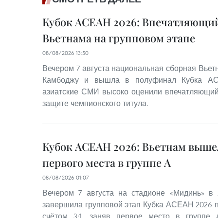
Кубок АСЕАН 2026: Впечатляющий
Вьетнама на групповом этапе
08/08/2026 13:50
Вечером 7 августа национальная сборная Вьет
Камбоджу и вышла в полуфинал Кубка АС
азиатские СМИ высоко оценили впечатляющий
защите чемпионского титула.
Кубок АСЕАН 2026: Вьетнам выше
первого места в группе A
08/08/2026 01:07
Вечером 7 августа на стадионе «Мидинь» в
завершила групповой этап Кубка АСЕАН 2026 
счётом 3:1, заняв первое место в группе