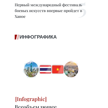
Первый международный фестиваль
боевых искусств впервые пройдет в
Ханое
ИНФОГРАФИКА
Всеобъемлющее