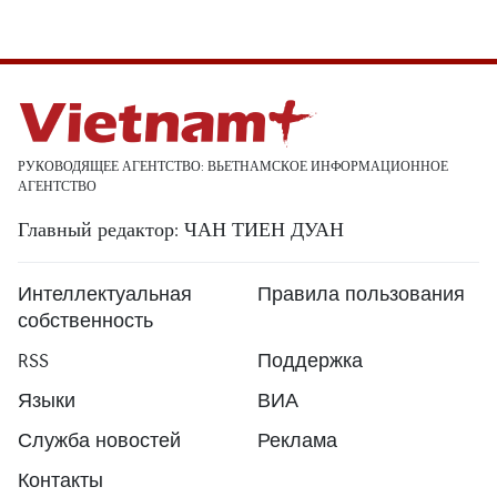
РУКОВОДЯЩЕЕ АГЕНТСТВО: ВЬЕТНАМСКОЕ ИНФОРМАЦИОННОЕ
АГЕНТСТВО
Главный редактор: ЧАН ТИЕН ДУАН
Интеллектуальная
Правила пользования
собственность
RSS
Поддержка
Языки
ВИА
Служба новостей
Реклама
Контакты