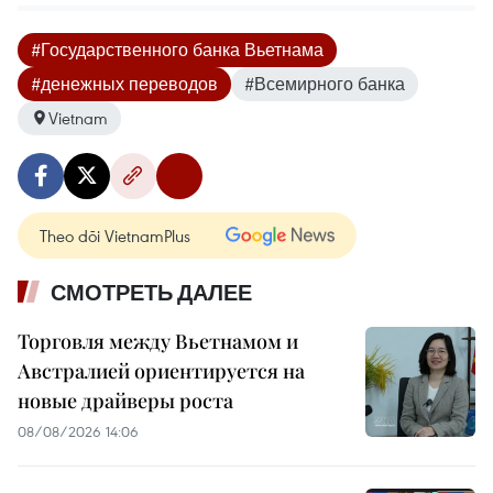
#Государственного банка Вьетнама
#денежных переводов
#Всемирного банка
Vietnam
Theo dõi VietnamPlus
СМОТРЕТЬ ДАЛЕЕ
Торговля между Вьетнамом и
Австралией ориентируется на
новые драйверы роста
08/08/2026 14:06