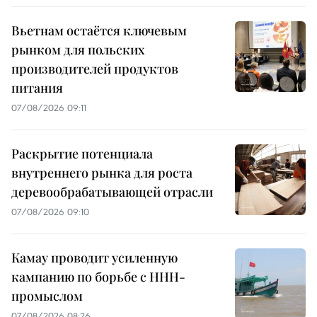
Вьетнам остаётся ключевым
рынком для польских
производителей продуктов
питания
07/08/2026 09:11
Раскрытие потенциала
внутреннего рынка для роста
деревообрабатывающей отрасли
07/08/2026 09:10
Камау проводит усиленную
кампанию по борьбе с ННН-
промыслом
07/08/2026 08:26