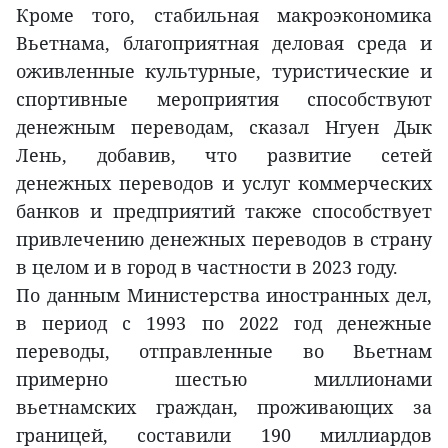
Кроме того, стабильная макроэкономика
Вьетнама, благоприятная деловая среда и
оживленные культурные, туристические и
спортивные мероприятия способствуют
денежным переводам, сказал Нгуен Дык
Лень, добавив, что развитие сетей
денежных переводов и услуг коммерческих
банков и предприятий также способствует
привлечению денежных переводов в страну
в целом и в город в частности в 2023 году.
По данным Министерства иностранных дел,
в период с 1993 по 2022 год денежные
переводы, отправленные во Вьетнам
примерно шестью миллионами
вьетнамских граждан, проживающих за
границей, составили 190 миллиардов