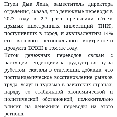
Нгуен Дык Лень, заместитель директора
отделения, сказал, что денежные переводы в
2023 году в 2,7 раза превысили объем
прямых иностранных инвестиций (ПИИ),
поступивших в город, и эквивалентны 14%
его валового регионального внутреннего
продукта (ВРВП) в том же году.
Поток денежных переводов связан с
растущей тенденцией к трудоустройству за
рубежом, сказали в отделении, добавив, что
постпандемическое восстановление рынков
труда, услуг и туризма в азиатских странах,
наряду со стабильной экономической и
политической обстановкой, положительно
влияет на денежные переводы из этого
региона.