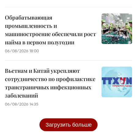
Обрабатывающая
промышленность и
машиностроение обеспечили рост
найма в первом полугодии
06/08/2026 18:00
Вьетнам и Китай укрепляют
сотрудничество по профилактике
трансграничных инфекционных
заболеваний
06/08/2026 14:35
Загрузить больше