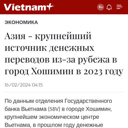
ЭКОНОМИКА
Азия - крупнейший
источник денежных
переводов из-за рубежа в
город Хошимин в 2023 году
16/02/2024 04:15
По данным отделения Государственного
банка Вьетнама (SBV) в городе Хошимин,
крупнейшем экономическом центре
Вьетнама, в прошлом году денежные