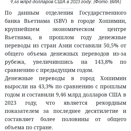
9,46 млрд долларов США в 2023 году. (Фото: ВИА)
По данным отделения Государственного
банка Вьетнама (SBV) в городе Хошимин,
крупнейшем экономическом центре
Вьетнама, в прошлом году денежные
переводы из стран Азии составили 50,5% от
общего объема денежных переводов из-за
рубежа, увеличившись на 143,8% по
сравнению с предыдущим годом.
Денежные переводы в город Хошимин
выросли на 43,3% по сравнению с прошлым
годом и составили 9,46 млрд долларов США в
2023 году, что является рекордным
показателем за последнее десятилетие и
составляет более половины от общего
объема по стране.