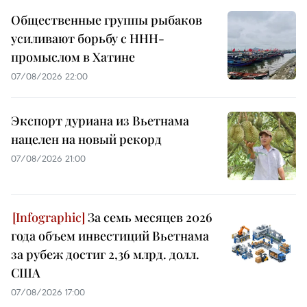
Общественные группы рыбаков
усиливают борьбу с ННН-
промыслом в Хатине
07/08/2026 22:00
Экспорт дуриана из Вьетнама
нацелен на новый рекорд
07/08/2026 21:00
За семь месяцев 2026
года объем инвестиций Вьетнама
за рубеж достиг 2,36 млрд. долл.
США
07/08/2026 17:00