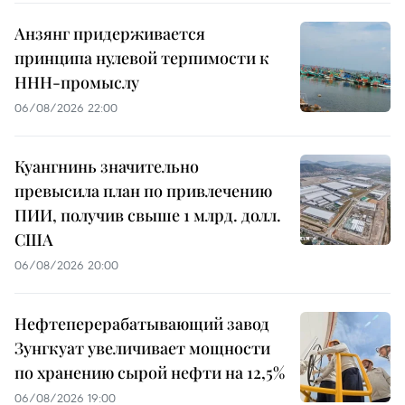
Анзянг придерживается
принципа нулевой терпимости к
ННН-промыслу
06/08/2026 22:00
Куангнинь значительно
превысила план по привлечению
ПИИ, получив свыше 1 млрд. долл.
США
06/08/2026 20:00
Нефтеперерабатывающий завод
Зунгкуат увеличивает мощности
по хранению сырой нефти на 12,5%
06/08/2026 19:00