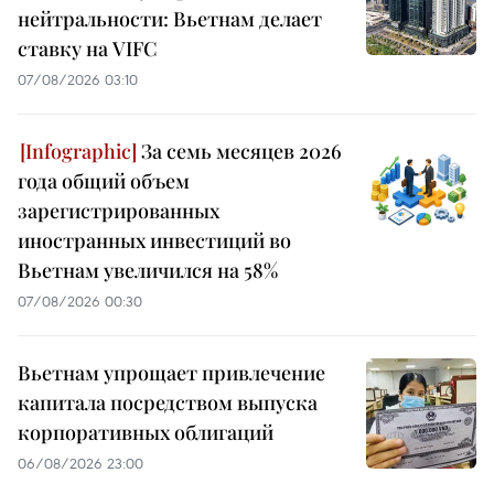
нейтральности: Вьетнам делает
ставку на VIFC
07/08/2026 03:10
За семь месяцев 2026
года общий объем
зарегистрированных
иностранных инвестиций во
Вьетнам увеличился на 58%
07/08/2026 00:30
Вьетнам упрощает привлечение
капитала посредством выпуска
корпоративных облигаций
06/08/2026 23:00