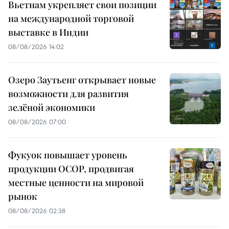
Вьетнам укрепляет свои позиции
на международной торговой
выставке в Индии
08/08/2026 14:02
Озеро Заутьенг открывает новые
возможности для развития
зелёной экономики
08/08/2026 07:00
Фукуок повышает уровень
продукции OCOP, продвигая
местные ценности на мировой
рынок
08/08/2026 02:38