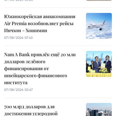
Южнокорейская авиакомпания
Air Premia возобновляет рейсы
Инчхон – Хошимин
07/08/2026 07:43
Nam A Bank привлёк ещё 20 млн
долларов зелёного
финансирования от
швейцарского финансового
института
07/08/2026 03:47
700 млрд долларов для
достижения углеродной