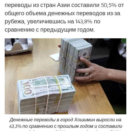
переводы из стран Азии составили 50,5% от
общего объема денежных переводов из-за
рубежа, увеличившись на 143,8% по
сравнению с предыдущим годом.
Денежные переводы в город Хошимин выросли на
43,3% по сравнению с прошлым годом и составили