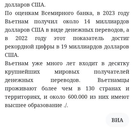
долларов США.
По оценкам Всемирного банка, в 2023 году
Вьетнам получил около 14 миллиардов
долларов США в виде денежных переводов, а
в 2022 году этот показатель достиг
рекордной цифры в 19 миллиардов долларов
США.
Вьетнам уже много лет входит в десятку
крупнейших мировых получателей
денежных переводов. Вьетнамцы
проживают более чем в 130 странах и
территориях, и около 600.000 из них имеют
высшее образование ./.
ВИА