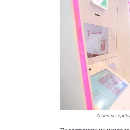
Клиенты пробую