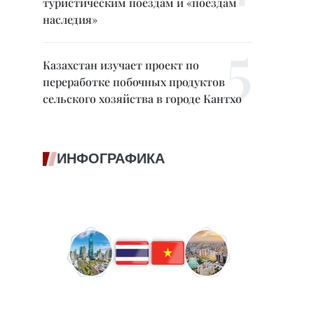
туристическим поездам и «поездам
наследия»
Казахстан изучает проект по
переработке побочных продуктов
сельского хозяйства в городе Кантхо
ИНФОГРАФИКА