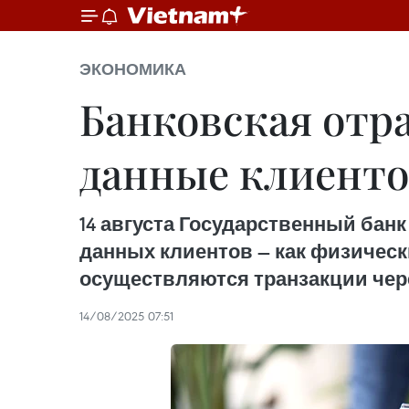
ЭКОНОМИКА
Банковская отр
данные клиенто
14 августа Государственный бан
данных клиентов — как физически
осуществляются транзакции чер
14/08/2025 07:51