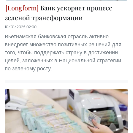
Банк ускоряет процесс
зеленой трансформации
10/01/2025 02:00
Вьетнамская банковская отрасль активно
внедряет множество позитивных решений для
того, чтобы поддержать страну в достижении
целей, заложенных в Национальной стратегии
по зеленому росту.