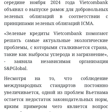
середине ноября 2024 года Vietcombank
объявил о выпуске рамок для добровольных
зеленых облигаций в соответствии с
принципами зеленых облигаций ICMA.
«Зеленые кредиты Vietcombank помогают
решать самые актуальные экологические
проблемы, с которыми сталкивается страна,
такие как выбросы углерода и загрязнение»,
- заявила независимая организация
S&PGlobal.
Несмотря на то, что соблюдение
международных стандартов постоянно
увеличивается, одной из проблем Вьетнама
остается недостаток законодательных норм,
ярким примером чего является вопрос