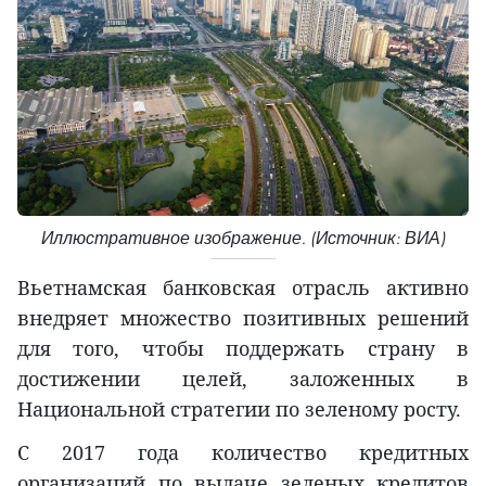
Иллюстративное изображение. (Источник: ВИА)
Вьетнамская банковская отрасль активно
внедряет множество позитивных решений
для того, чтобы поддержать страну в
достижении целей, заложенных в
Национальной стратегии по зеленому росту.
С 2017 года количество кредитных
организаций по выдаче зеленых кредитов