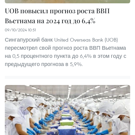
UOB повысил прогноз роста ВВП
Вьетнама на 2024 год до 6,4%
09/10/2024 10:51
Сингапурский банк United Overseas Bank (UOB)
пересмотрел свой прогноз роста ВВП Вьетнама
на 0,5 процентного пункта до 6,4% в этом году с
предыдущего прогноза в 5,9%.