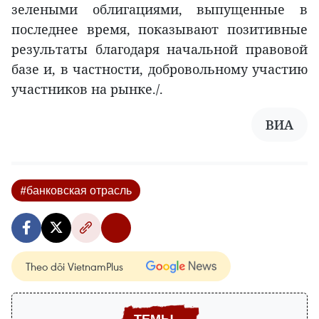
зелеными облигациями, выпущенные в
последнее время, показывают позитивные
результаты благодаря начальной правовой
базе и, в частности, добровольному участию
участников на рынке./.
ВИА
#банковская отрасль
Theo dõi VietnamPlus