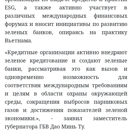
ESG, а также активно участвует в
различных международных финансовых
форумах и вносит инициативы по развитию
зеленых банков, опираясь на практику
Вьетнама.
«Кредитные организации активно внедряют
зеленое кредитование и создают зеленые
банки, рассматривая это как вызов и
одновременно возможность для
соответствия международным требованиям
и целям в области охраны окружающей
среды, сокращения выбросов парниковых
газов и достижения показателей зеленой
экономики.», - заявил заместитель
губернатора ГБВ Дао Минь Ту.