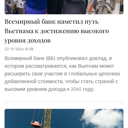
Всемирный банк наметил путь
Вьетнама к достижению высокого
уровня доходов
22/11/2024 10:08
Всемирный банк (ВБ) опубликовал доклад, в
котором рассматривается, как Вьетнам может
расширить свое участие в глобальных цепочках
добавленной стоимости, чтобы стать страной с
высоким уровнем дохода к 2045 году.