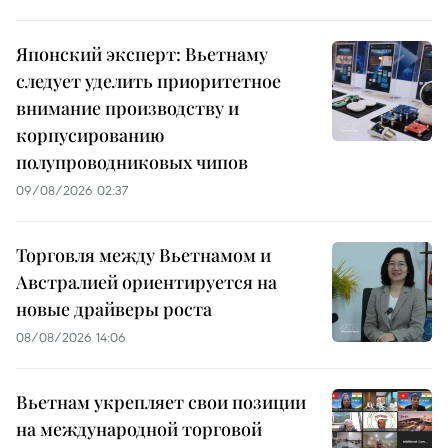
Японский эксперт: Вьетнаму
следует уделить приоритетное
внимание производству и
корпусированию
полупроводниковых чипов
09/08/2026 02:37
Торговля между Вьетнамом и
Австралией ориентируется на
новые драйверы роста
08/08/2026 14:06
Вьетнам укрепляет свои позиции
на международной торговой