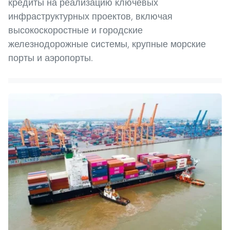
кредиты на реализацию ключевых
инфраструктурных проектов, включая
высокоскоростные и городские
железнодорожные системы, крупные морские
порты и аэропорты.