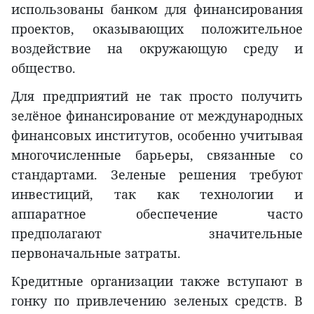
использованы банком для финансирования
проектов, оказывающих положительное
воздействие на окружающую среду и
общество.
Для предприятий не так просто получить
зелёное финансирование от международных
финансовых институтов, особенно учитывая
многочисленные барьеры, связанные со
стандартами. Зеленые решения требуют
инвестиций, так как технологии и
аппаратное обеспечение часто
предполагают значительные
первоначальные затраты.
Кредитные организации также вступают в
гонку по привлечению зеленых средств. В