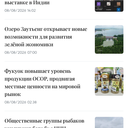
выставке в Индии
08/08/2026 14:02
Озеро Заутьенг открывает новые
возможности для развития
зелёной экономики
08/08/2026 07:00
Фукуок повышает уровень
продукции OCOP, продвигая
местные ценности на мировой
рынок
08/08/2026 02:38
Общественные группы рыбаков