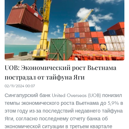
UOB: Экономический рост Вьетнама
пострадал от тайфуна Яги
02/11/2024 00:07
Сингапурский банк United Overseas (UOB) понизил
темпы экономического роста Вьетнама до 5,9% в
этом году из-за последствий недавнего тайфуна
Яги, согласно последнему отчету банка об
экономической ситуации в третьем квартале