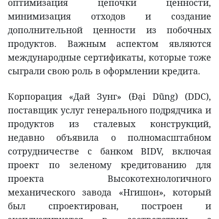
оптимизация цепочки ценности,
минимизация отходов и создание
дополнительной ценности из побочных
продуктов. Важным аспектом являются
международные сертификаты, которые тоже
сыграли свою роль в оформлении кредита.
Корпорация «Дай Зунг» (Đại Dũng) (DDC),
поставщик услуг генерального подрядчика и
продуктов из сталевых конструкций,
недавно объявила о полномасштабном
сотрудничестве с банком BIDV, включая
проект по зеленому кредитованию для
проекта Высокотехнологичного
механического завода «Нгишон», который
был спроектирован, построен и