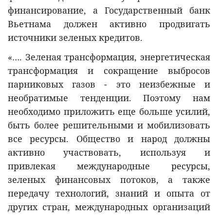
финансирование, а Государственный банк
Вьетнама должен активно продвигать
источники зеленых кредитов.
«…. Зеленая трансформация, энергетическая
трансформация и сокращение выбросов
парниковых газов - это неизбежные и
необратимые тенденции. Поэтому нам
необходимо приложить еще больше усилий,
быть более решительными и мобилизовать
все ресурсы. Общество и народ должны
активно участвовать, используя и
привлекая международные ресурсы,
зеленых финансовых потоков, а также
передачу технологий, знаний и опыта от
других стран, международных организаций