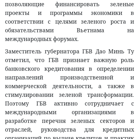
позволяющие финансировать зеленые
проекты и программы экономики в
соответствии с целями зеленого роста и
обязательствами Вьетнама на
международных форумах.
Заместитель губернатора ГБВ Дао Минь Ту
отметил, что ГБВ признает важную роль
банковского кредитования в определении
направлений производственной и
коммерческой деятельности, а также в
стимулировании зеленой трансформации.
Поэтому ГБВ активно сотрудничает с
международными организациями в
разработке перечня зеленых секторов и
отраслей, руководства для кредитных
организаций по выдаче кредитов и практик