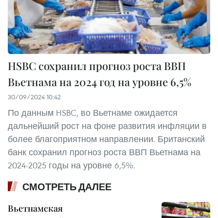
HSBC сохранил прогноз роста ВВП
Вьетнама на 2024 год на уровне 6,5%
30/09/2024 10:42
По данным HSBC, во Вьетнаме ожидается
дальнейший рост на фоне развития инфляции в
более благоприятном направлении. Британский
банк сохранил прогноз роста ВВП Вьетнама на
2024-2025 годы на уровне 6,5%.
СМОТРЕТЬ ДАЛЕЕ
Вьетнамская