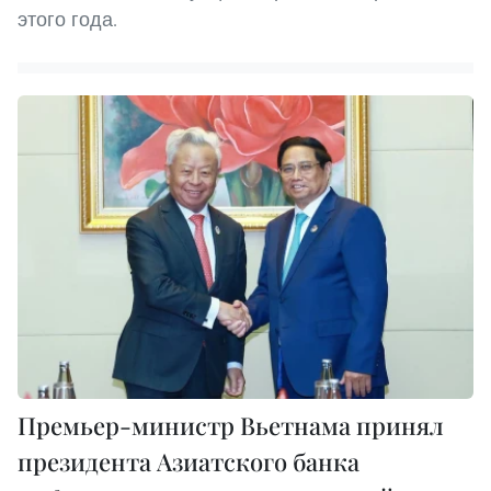
этого года.
Премьер-министр Вьетнама принял
президента Азиатского банка