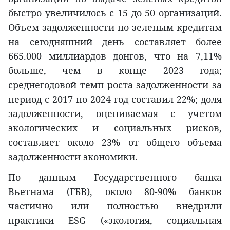
быстро увеличилось с 15 до 50 организаций.
Объем задолженности по зеленым кредитам
на сегодняшний день составляет более
665.000 миллиардов донгов, что на 7,11%
больше, чем в конце 2023 года;
среднегодовой темп роста задолженности за
период с 2017 по 2024 год составил 22%; доля
задолженности, оцениваемая с учетом
экологических и социальных рисков,
составляет около 23% от общего объема
задолженности экономики.
По данным Государственного банка
Вьетнама (ГБВ), около 80-90% банков
частично или полностью внедрили
практики ESG («экология, социальная