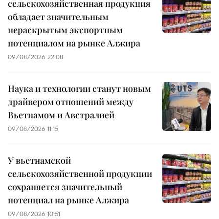
сельскохозяйственная продукция
обладает значительным
нераскрытым экспортным
потенциалом на рынке Алжира
09/08/2026 22:08
Наука и технологии станут новым
драйвером отношений между
Вьетнамом и Австралией
09/08/2026 11:15
У вьетнамской
сельскохозяйственной продукции
сохраняется значительный
потенциал на рынке Алжира
09/08/2026 10:51