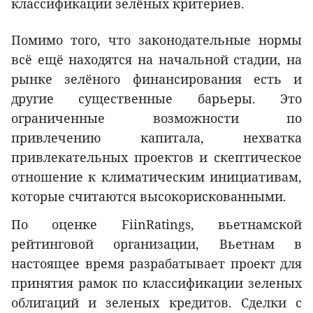
классификации зелёных критериев.
Помимо того, что законодательные нормы
всё ещё находятся на начальной стадии, на
рынке зелёного финансирования есть и
другие существенные барьеры. Это
ограниченные возможности по
привлечению капитала, нехватка
привлекательных проектов и скептическое
отношение к климатическим инициативам,
которые считаются высокорискованными.
По оценке FiinRatings, вьетнамской
рейтинговой организации, Вьетнам в
настоящее время разрабатывает проект для
принятия рамок по классификации зеленых
облигаций и зеленых кредитов. Сделки с