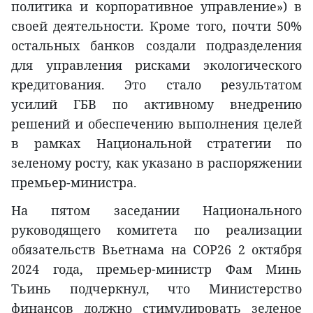
политика и корпоративное управление») в
своей деятельности. Кроме того, почти 50%
остальных банков создали подразделения
для управления рисками экологического
кредитования. Это стало результатом
усилий ГБВ по активному внедрению
решений и обеспечению выполнения целей
в рамках Национальной стратегии по
зеленому росту, как указано в распоряжении
премьер-министра.
На пятом заседании Национального
руководящего комитета по реализации
обязательств Вьетнама на COP26 2 октября
2024 года, премьер-министр Фам Минь
Тьинь подчеркнул, что Министерство
финансов должно стимулировать зеленое