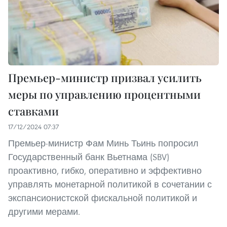
Премьер-министр призвал усилить
меры по управлению процентными
ставками
17/12/2024 07:37
Премьер-министр Фам Минь Тьинь попросил
Государственный банк Вьетнама (SBV)
проактивно, гибко, оперативно и эффективно
управлять монетарной политикой в сочетании с
экспансионистской фискальной политикой и
другими мерами.