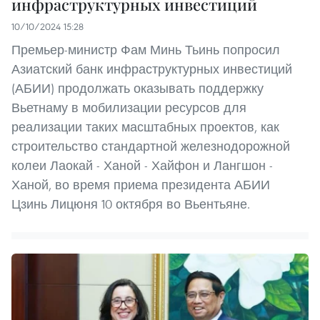
инфраструктурных инвестиций
10/10/2024 15:28
Премьер-министр Фам Минь Тьинь попросил
Азиатский банк инфраструктурных инвестиций
(АБИИ) продолжать оказывать поддержку
Вьетнаму в мобилизации ресурсов для
реализации таких масштабных проектов, как
строительство стандартной железнодорожной
колеи Лаокай - Ханой - Хайфон и Лангшон -
Ханой, во время приема президента АБИИ
Цзинь Лицюня 10 октября во Вьентьяне.