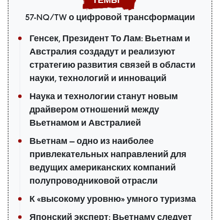
57-NQ/TW о цифровой трансформации
Генсек, Президент То Лам: Вьетнам и
Австралия создадут и реализуют
стратегию развития связей в области
науки, технологий и инноваций
Наука и технологии станут новым
драйвером отношений между
Вьетнамом и Австралией
Вьетнам — одно из наиболее
привлекательных направлений для
ведущих американских компаний
полупроводниковой отрасли
К «высокому уровню» умного туризма
Японский эксперт: Вьетнаму следует