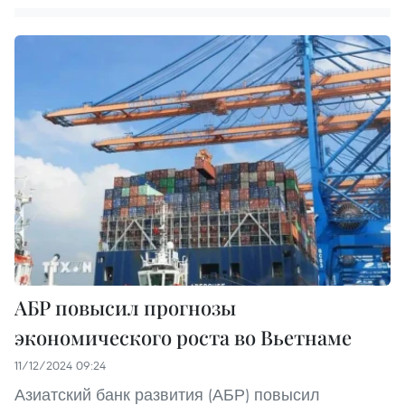
АБР повысил прогнозы
экономического роста во Вьетнаме
11/12/2024 09:24
Азиатский банк развития (АБР) повысил