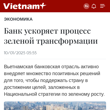
ЭКОНОМИКА
Банк ускоряет процесс
зеленой трансформации
10/01/2025 05:55
Вьетнамская банковская отрасль активно
внедряет множество позитивных решений
для того, чтобы поддержать страну в
достижении целей, заложенных в
Национальной стратегии по зеленому росту.