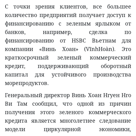
С точки зрения клиентов, все большее
количество предприятий получает доступ к
финансированию с зеленым ярлыком от
банков, например, сделка по
финансированию от HSBC Вьетнам для
компании «Винь Хоан» (VĩnhHoàn). Это
краткосрочный зеленый коммерческий
кредит, поддерживающий оборотный
капитал для устойчивого производства
морепродуктов.
Генеральный директор Винь Хоан Нгуен Нго
Ви Там сообщил, что одной из причин
получения этого зеленого коммерческого
кредита является многолетнее следование
модели циркулярной экономики,