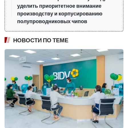
уделить приоритетное внимание
производству и корпусированию
полупроводниковых чипов
НОВОСТИ ПО ТЕМЕ