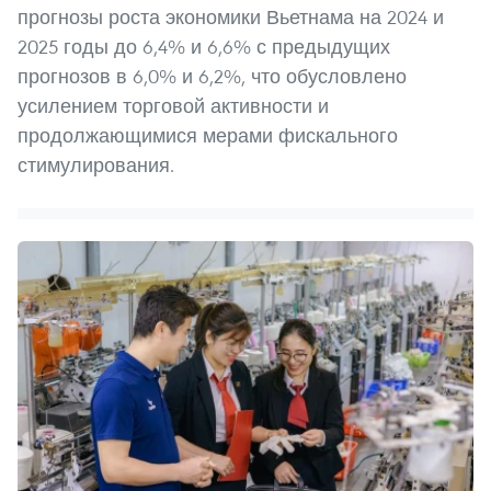
прогнозы роста экономики Вьетнама на 2024 и
2025 годы до 6,4% и 6,6% с предыдущих
прогнозов в 6,0% и 6,2%, что обусловлено
усилением торговой активности и
продолжающимися мерами фискального
стимулирования.