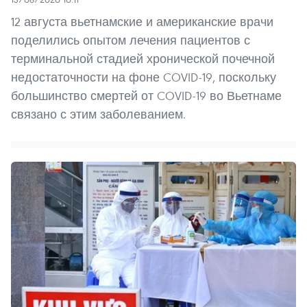
12 августа вьетнамские и американские врачи
поделились опытом лечения пациентов с
терминальной стадией хронической почечной
недостаточности на фоне COVID-19, поскольку
большинство смертей от COVID-19 во Вьетнаме
связано с этим заболеванием.