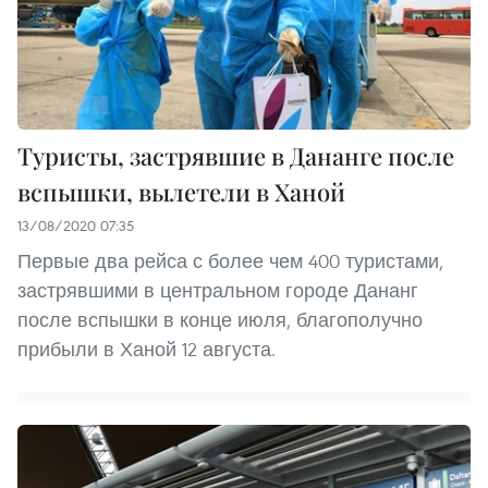
Туристы, застрявшие в Дананге после
вспышки, вылетели в Ханой
13/08/2020 07:35
Первые два рейса с более чем 400 туристами,
застрявшими в центральном городе Дананг
после вспышки в конце июля, благополучно
прибыли в Ханой 12 августа.