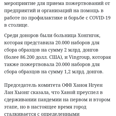
мероприятие для приема пожертвований от
предприятий и организаций на помощь в
работе по профилактике и борьбе с COVID-19
в столице.
Среди доноров были больница Хонгнгок,
которая представила 20.000 наборов для
сбора образцов на сумму 2 млрд. донгов
(более 86.200 долл. США), и Vingroup, которая
также пожертвовала 20.000 наборов для
сбора образцов на сумму 1,2 млрд. донгов.
Председатель комитета ОФВ Ханоя Нгуен
Лан Хыонг сказала, что Ханой преуспел в
сдерживании пандемии на первом и втором
этапе, но в настоящее время город
сталкивается с определенными