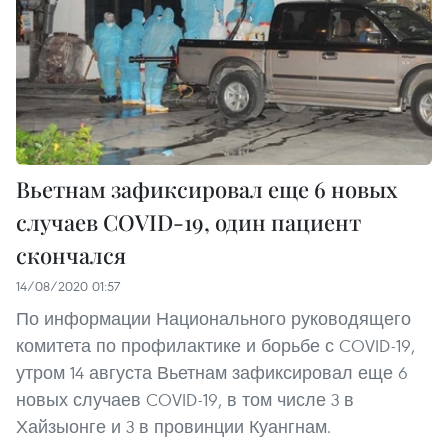
Вьетнам зафиксировал еще 6 новых
случаев COVID-19, один пациент
скончался
14/08/2020 01:57
По информации Национального руководящего
комитета по профилактике и борьбе с COVID-19,
утром 14 августа Вьетнам зафиксировал еще 6
новых случаев COVID-19, в том числе 3 в
Хайзыонге и 3 в провинции Куангнам.