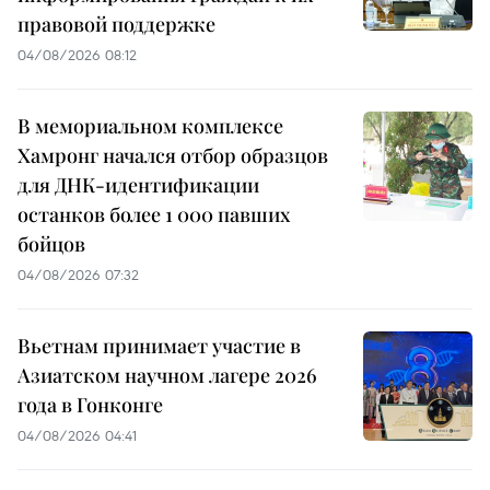
правовой поддержке
04/08/2026 08:12
В мемориальном комплексе
Хамронг начался отбор образцов
для ДНК-идентификации
останков более 1 000 павших
бойцов
04/08/2026 07:32
Вьетнам принимает участие в
Азиатском научном лагере 2026
года в Гонконге
04/08/2026 04:41