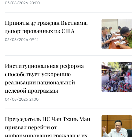
05/08/2026 20:00
Приняты 47 граждан Вьетнама,
депортированных из США
05/08/2026 09:14
Институциональная реформа
способствует ускорению
реализации национальной
целевой программы
04/08/2026 21:00
Председатель НС Чан Тхань Ман
призвал перейти от
информирования граждан к их