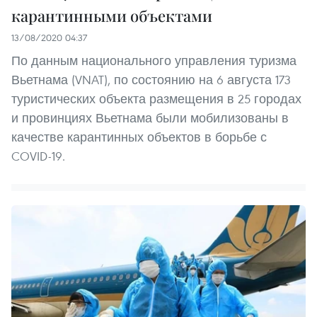
карантинными объектами
13/08/2020 04:37
По данным национального управления туризма
Вьетнама (VNAT), по состоянию на 6 августа 173
туристических объекта размещения в 25 городах
и провинциях Вьетнама были мобилизованы в
качестве карантинных объектов в борьбе с
COVID-19.