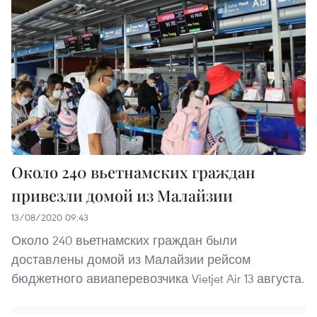
Около 240 вьетнамских граждан
привезли домой из Малайзии
13/08/2020 09:43
Около 240 вьетнамских граждан были
доставлены домой из Малайзии рейсом
бюджетного авиаперевозчика Vietjet Air 13 августа.