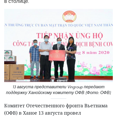
в столице.
13 августа представители Vingroup передают
поддержку Ханойскому комитету ОФВ (Фото: ОФВ)
Комитет Отечественного фронта Вьетнама
(ОФВ) в Ханое 13 августа провел