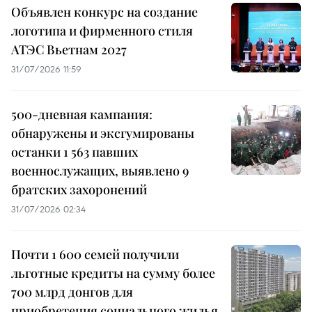
Объявлен конкурс на создание
логотипа и фирменного стиля
АТЭС Вьетнам 2027
31/07/2026 11:59
500-дневная кампания:
обнаружены и эксгумированы
останки 1 563 павших
военнослужащих, выявлено 9
братских захоронений
31/07/2026 02:34
Почти 1 600 семей получили
льготные кредиты на сумму более
700 млрд донгов для
приобретения социального жилья