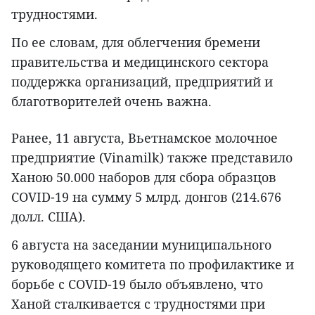
трудностями.
По ее словам, для облегчения бремени
правительства и медицинского сектора
поддержка организаций, предприятий и
благотворителей очень важна.
Ранее, 11 августа, Вьетнамское молочное
предприятие (Vinamilk) также представило
Ханою 50.000 наборов для сбора образцов
COVID-19 на сумму 5 млрд. донгов (214.676
долл. США).
6 августа на заседании муниципального
руководящего комитета по профилактике и
борьбе с COVID-19 было объявлено, что
Ханой сталкивается с трудностями при