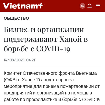
ОБЩЕСТВО
Бизнес и организации
поддерживают Ханой в
борьбе с COVID-19
14/08/2020 04:21
Комитет Отечественного фронта Вьетнама
(ОФВ) в Ханое 13 августа провел
мероприятие для приема пожертвований от
предприятий и организаций на помощь в
работе по профилактике и борьбе с COVID-19