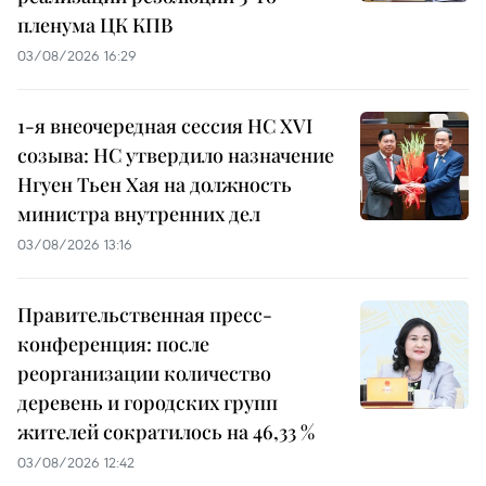
пленума ЦК КПВ
03/08/2026 16:29
1-я внеочередная сессия НС XVI
созыва: НС утвердило назначение
Нгуен Тьен Хая на должность
министра внутренних дел
03/08/2026 13:16
Правительственная пресс-
конференция: после
реорганизации количество
деревень и городских групп
жителей сократилось на 46,33 %
03/08/2026 12:42