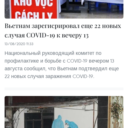
Вьетнам зарегисрировал еще 22 новых
случая COVID-19 к вечеру 13
13/08/2020 11:33
Национальный руководящий комитет по
профилактике и борьбе с COVID-19 вечером 13
августа сообщил, что Вьетнам подтвердил еще
22 новых случая заражения COVID-19.