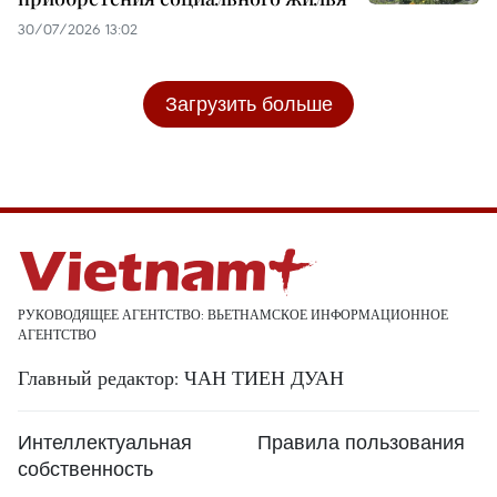
30/07/2026 13:02
Загрузить больше
РУКОВОДЯЩЕЕ АГЕНТСТВО: ВЬЕТНАМСКОЕ ИНФОРМАЦИОННОЕ
АГЕНТСТВО
Главный редактор: ЧАН ТИЕН ДУАН
Интеллектуальная
Правила пользования
собственность