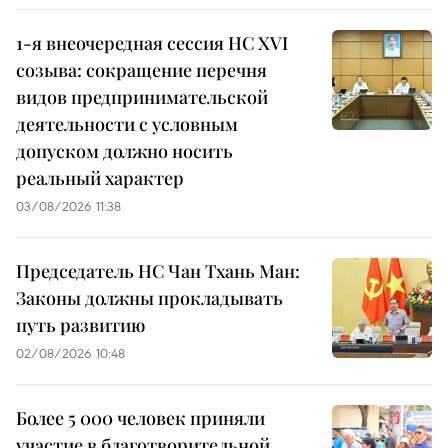
1-я внеочередная сессия НС XVI
созыва: сокращение перечня
видов предпринимательской
деятельности с условным
допуском должно носить
реальный характер
03/08/2026 11:38
Председатель НС Чан Тхань Ман:
Законы должны прокладывать
путь развитию
02/08/2026 10:48
Более 5 000 человек приняли
участие в благотворительной