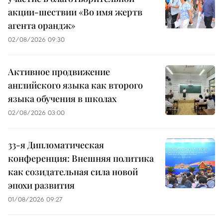
акции-шествии «Во имя жертв
агента орандж»
02/08/2026 09:30
Активное продвижение
английского языка как второго
языка обучения в школах
02/08/2026 03:00
33-я Дипломатическая
конференция: Внешняя политика
как созидательная сила новой
эпохи развития
01/08/2026 09:27