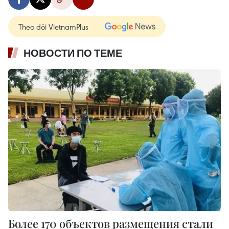
Theo dõi VietnamPlus
НОВОСТИ ПО ТЕМЕ
Более 170 объектов размещения стали