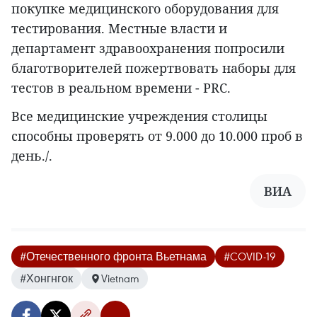
покупке медицинского оборудования для
тестирования. Местные власти и
департамент здравоохранения попросили
благотворителей пожертвовать наборы для
тестов в реальном времени - PRC.
Все медицинские учреждения столицы
способны проверять от 9.000 до 10.000 проб в
день./.
ВИА
#Отечественного фронта Вьетнама
#COVID-19
#Хонгнгок
Vietnam