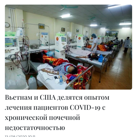
Вьетнам и США делятся опытом
лечения пациентов COVID-19 с
хронической почечной
недостаточностью
13/08/2020 10:11