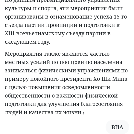
культуры и спорта, эти мероприятия были
организованы в ознаменование успеха 15-го
съезда партии провинции и подготовки к
XIII всевьетнамскому съезду партии в
следующем году.
Мероприятия также являются частью
местных усилий по поощрению населения
заниматься физическими упражнениями по
примеру покойного президента Хо Ши Мина
с целью повышения осведомленности
общественности о важности физической
подготовки для улучшения благосостояния
людей и качества их жизни./.
ВИА