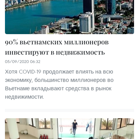
90% вьетнамских миллионеров
инвестируют в недвижимость
05/09/2020 06:32
Хотя COVID-19 продолжает влиять на всю
экономику, большинство миллионеров во
Вьетнаме вкладывают средства в рынок
недвижимости.