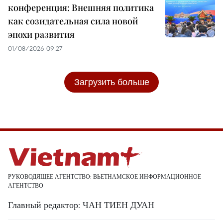
конференция: Внешняя политика
как созидательная сила новой
эпохи развития
01/08/2026 09:27
Загрузить больше
РУКОВОДЯЩЕЕ АГЕНТСТВО: ВЬЕТНАМСКОЕ ИНФОРМАЦИОННОЕ
АГЕНТСТВО
Главный редактор: ЧАН ТИЕН ДУАН