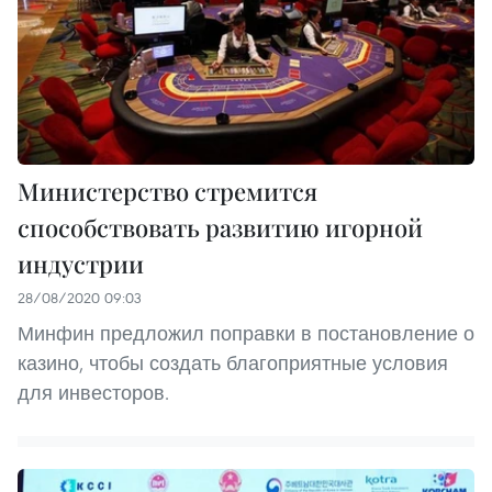
Министерство стремится
способствовать развитию игорной
индустрии
28/08/2020 09:03
Минфин предложил поправки в постановление о
казино, чтобы создать благоприятные условия
для инвесторов.