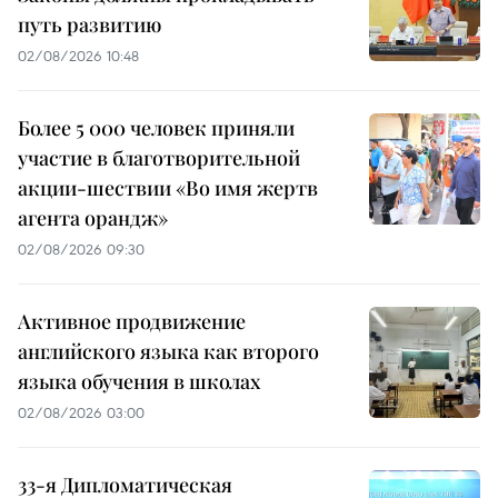
путь развитию
02/08/2026 10:48
Более 5 000 человек приняли
участие в благотворительной
акции-шествии «Во имя жертв
агента орандж»
02/08/2026 09:30
Активное продвижение
английского языка как второго
языка обучения в школах
02/08/2026 03:00
33-я Дипломатическая