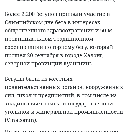
Более 2.200 бегунов приняли участие в
Олимпийском дне бега в интересах
общественного здравоохранения и 50-м
провинциальном традиционном
соревновании по горному бегу, который
прошел 20 сентября в городе Халонг,
северной провинции Куангнинь.
Бегуны были из местных
правительственных органов, вооруженных
сил, школ и предприятий, в том числе из
холдинга вьетнамской государственной
угольной и минеральной промышленности
(Vinacomin).
По данным провинциального управления