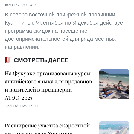
18/09/2020 04:17
В северо-восточной прибрежной провинции
Куангнинь с 9 сентября по 31 декабря действует
программа скидок на посещение
достопримечательностей для ряда местных
направлений.
СМОТРЕТЬ ДАЛЕЕ
На Фукуоке организованы курсы
английского языка для продавцов
и водителей в преддверии
АТЭС-2027
07/08/2026 19:00
Расширение участка скоростной
автомагистрали Хошимин —