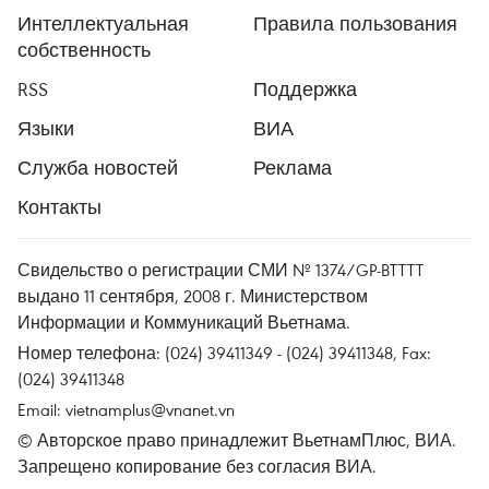
Интеллектуальная
Правила пользования
собственность
RSS
Поддержка
Языки
ВИА
Служба новостей
Реклама
Контакты
Свидельство о регистрации СМИ № 1374/GP-BTTTT
выдано 11 сентября, 2008 г. Министерством
Информации и Коммуникаций Вьетнама.
Номер телефона: (024) 39411349 - (024) 39411348, Fax:
(024) 39411348
Email:
vietnamplus@vnanet.vn
© Авторское право принадлежит ВьетнамПлюс, ВИА.
Запрещено копирование без согласия ВИА.