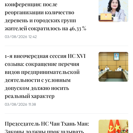
конференция: после
реорганизации количество
деревень и городских групп
жителей сократилось на 46,33 %
03/08/2026 12:42
1-я внеочередная сессия НС XVI
созыва: сокращение перечня
видов предпринимательской
деятельности с условным
допуском должно носить
реальный характер
03/08/2026 11:38
Председатель НС Чан Тхань Ман:
Законы должны прокладывать