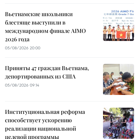
Вьетнамские школьники
блестяще выступили в
международном финале AIMO
2026 года
05/08/2026 20:00
Приняты 47 граждан Вьетнама,
депортированных из США
05/08/2026 09:14
Институциональная реформа
способствует ускорению
реализации национальной
целевой программы