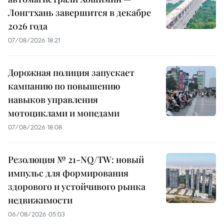
Лонгтхань завершится в декабре
2026 года
07/08/2026 18:21
Дорожная полиция запускает
кампанию по повышению
навыков управления
мотоциклами и мопедами
07/08/2026 18:08
Резолюция № 21-NQ/TW: новый
импульс для формирования
здорового и устойчивого рынка
недвижимости
06/08/2026 05:03