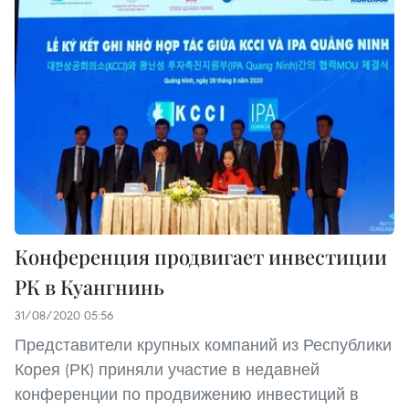
Конференция продвигает инвестиции
РК в Куангнинь
31/08/2020 05:56
Представители крупных компаний из Республики
Корея (РК) приняли участие в недавней
конференции по продвижению инвестиций в