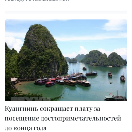
Куангнинь сокращает плату за
посещение достопримечательностей
до конца года