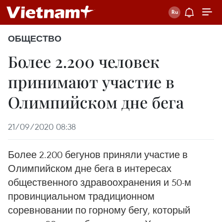
ОБЩЕСТВО
Более 2.200 человек
принимают участие в
Олимпийском дне бега
21/09/2020 08:38
Более 2.200 бегунов приняли участие в
Олимпийском дне бега в интересах
общественного здравоохранения и 50-м
провинциальном традиционном
соревновании по горному бегу, который