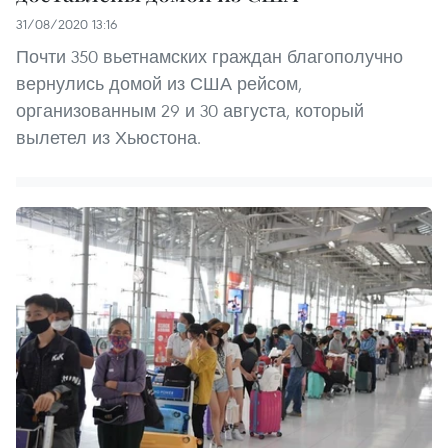
31/08/2020 13:16
Почти 350 вьетнамских граждан благополучно
вернулись домой из США рейсом,
организованным 29 и 30 августа, который
вылетел из Хьюстона.