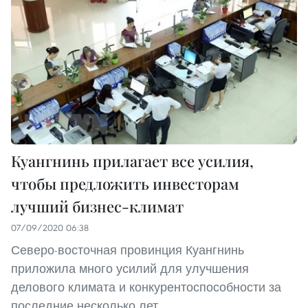
Куангнинь прилагает все усилия,
чтобы предложить инвесторам
лучший бизнес-климат
07/09/2020 06:38
Северо-восточная провинция Куангнинь
приложила много усилий для улучшения
делового климата и конкурентоспособности за
последние несколько лет.