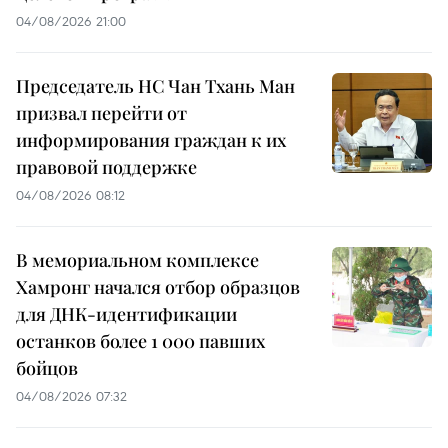
04/08/2026 21:00
Председатель НС Чан Тхань Ман
призвал перейти от
информирования граждан к их
правовой поддержке
04/08/2026 08:12
В мемориальном комплексе
Хамронг начался отбор образцов
для ДНК-идентификации
останков более 1 000 павших
бойцов
04/08/2026 07:32