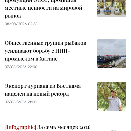
местные ценности на мировой
рынок
08/08/2026 02:38
Общественные группы рыбаков
усиливают борьбу с ННН-
промыслом в Хатине
07/08/2026 22:00
Экспорт дуриана из Вьетнама
нацелен на новый рекорд
07/08/2026 21:00
За семь месяцев 2026