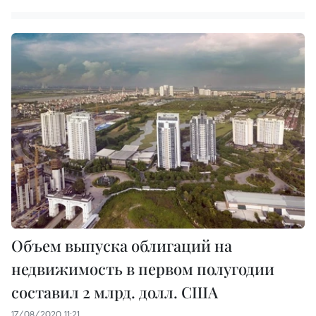
Объем выпуска облигаций на
недвижимость в первом полугодии
составил 2 млрд. долл. США
17/08/2020 11:21