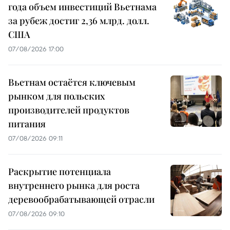
года объем инвестиций Вьетнама
за рубеж достиг 2,36 млрд. долл.
США
07/08/2026 17:00
Вьетнам остаётся ключевым
рынком для польских
производителей продуктов
питания
07/08/2026 09:11
Раскрытие потенциала
внутреннего рынка для роста
деревообрабатывающей отрасли
07/08/2026 09:10