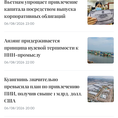
Вьетнам упрощает привлечение
капитала посредством выпуска
корпоративных облигаций
06/08/2026 23:00
Анзянг придерживается
принципа нулевой терпимости к
ННН-промыслу
06/08/2026 22:00
Куангнинь значительно
превысила план по привлечению
ПИИ, получив свыше 1 млрд. долл.
США
06/08/2026 20:00