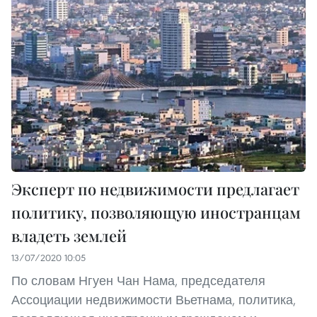
Эксперт по недвижимости предлагает
политику, позволяющую иностранцам
владеть землей
13/07/2020 10:05
По словам Нгуен Чан Нама, председателя
Ассоциации недвижимости Вьетнама, политика,