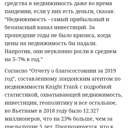
средства в недвижимость даже во время
пандемии, если у них есть деньги, сказав:
“Недвижимость - самый прибыльный и
безопасный канал инвестиций. За
прошедшие годы не было кризиса, когда
цены на недвижимость бы падали.
Напротив, они неуклонно росли в среднем
на 5–7% в год.”
Согласно “Отчету о благосостоянии за 2019
год”, составленному лондонским агентом по
недвижимости Knight Frank с подробной
статистикой, охватывающей недвижимость,
инвестиции, геополитику и все остальное,
во Вьетнаме в 2018 году было 12.327
миллионеров, что на 23% больше, чем за
предыдущие 5 лет. Прогнозируется, что к