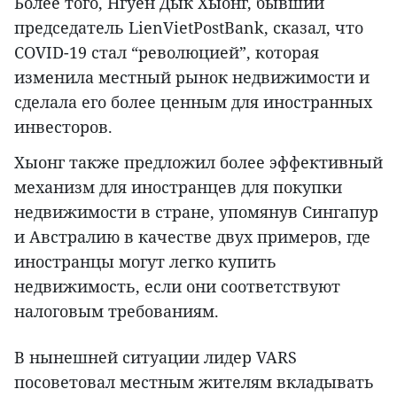
Более того, Нгуен Дык Хыонг, бывший
председатель LienVietPostBank, сказал, что
COVID-19 стал “революцией”, которая
изменила местный рынок недвижимости и
сделала его более ценным для иностранных
инвесторов.
Хыонг также предложил более эффективный
механизм для иностранцев для покупки
недвижимости в стране, упомянув Сингапур
и Австралию в качестве двух примеров, где
иностранцы могут легко купить
недвижимость, если они соответствуют
налоговым требованиям.
В нынешней ситуации лидер VARS
посоветовал местным жителям вкладывать