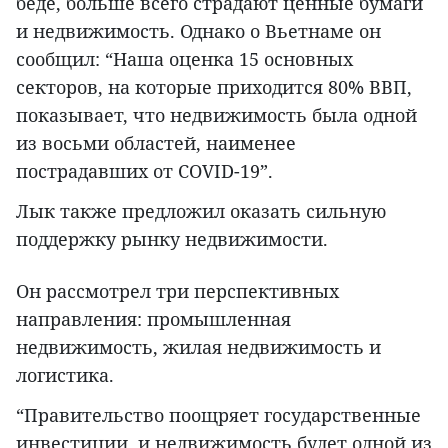
беде, больше всего страдают ценные бумаги
и недвижимость. Однако о Вьетнаме он
сообщил: “Наша оценка 15 основных
секторов, на которые приходится 80% ВВП,
показывает, что недвижимость была одной
из восьми областей, наименее
пострадавших от COVID-19”.
Лык также предложил оказать сильную
поддержку рынку недвижимости.
Он рассмотрел три перспективных
направления: промышленная
недвижимость, жилая недвижимость и
логистика.
“Правительство поощряет государственные
инвестиции, и недвижимость будет одной из