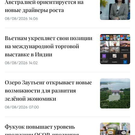
Австралией ориентируется на
новые драйверы роста
08/08/2026 14:06
Вьетнам укрепляет свои позиции
на международной торговой
выставке в Индии
08/08/2026 14:02
Озеро Заутьенг открывает новые
возможности для развития
зелёной экономики
08/08/2026 07:00
Фукуок повышает уровень
продукции OCOP, продвигая