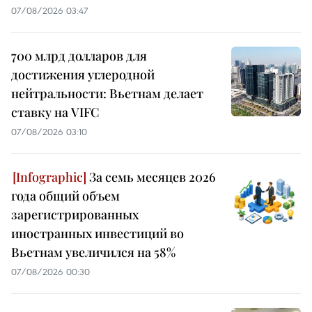
07/08/2026 03:47
700 млрд долларов для
достижения углеродной
нейтральности: Вьетнам делает
ставку на VIFC
07/08/2026 03:10
За семь месяцев 2026
года общий объем
зарегистрированных
иностранных инвестиций во
Вьетнам увеличился на 58%
07/08/2026 00:30