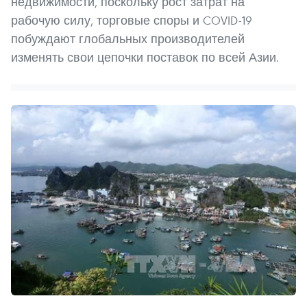
недвижимости, поскольку рост затрат на
рабочую силу, торговые споры и COVID-19
побуждают глобальных производителей
изменять свои цепочки поставок по всей Азии.