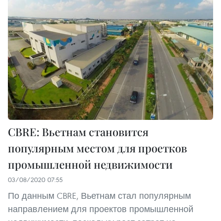
CBRE: Вьетнам становится
популярным местом для проетков
промышленной недвижимости
03/08/2020 07:55
По данным CBRE, Вьетнам стал популярным
направлением для проектов промышленной