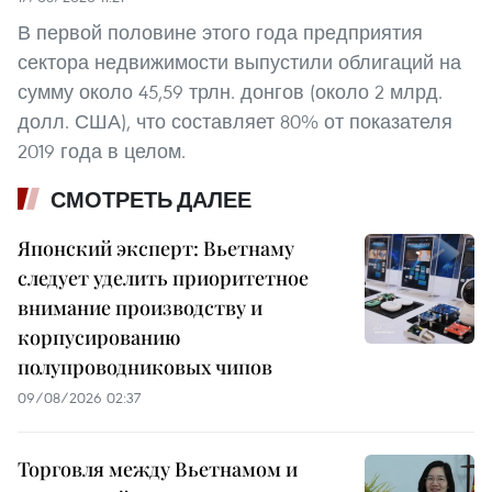
В первой половине этого года предприятия
сектора недвижимости выпустили облигаций на
сумму около 45,59 трлн. донгов (около 2 млрд.
долл. США), что составляет 80% от показателя
2019 года в целом.
СМОТРЕТЬ ДАЛЕЕ
Японский эксперт: Вьетнаму
следует уделить приоритетное
внимание производству и
корпусированию
полупроводниковых чипов
09/08/2026 02:37
Торговля между Вьетнамом и