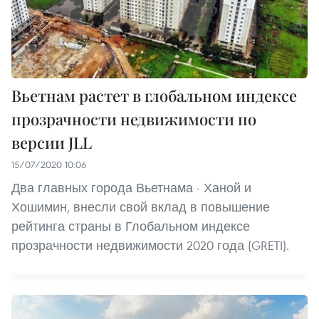
Вьетнам растет в глобальном индексе
прозрачности недвижимости по
версии JLL
15/07/2020 10:06
Два главных города Вьетнама - Ханой и
Хошимин, внесли свой вклад в повышение
рейтинга страны в Глобальном индексе
прозрачности недвижимости 2020 года (GRETI).