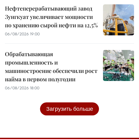
Нефтеперерабатывающий завод
Зунгкуат увеличивает мощности
по хранению сырой нефти на 12,5%
06/08/2026 19:00
Обрабатывающая
промышленность и
машиностроение обеспечили рост
найма в первом полугодии
06/08/2026 18:00
Загрузить больше