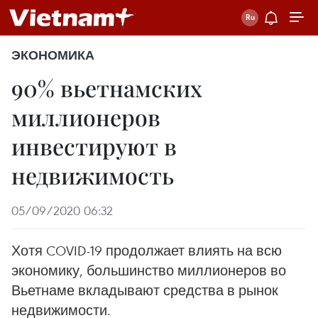
ЭКОНОМИКА
90% вьетнамских
миллионеров
инвестируют в
недвижимость
05/09/2020 06:32
Хотя COVID-19 продолжает влиять на всю
экономику, большинство миллионеров во
Вьетнаме вкладывают средства в рынок
недвижимости.