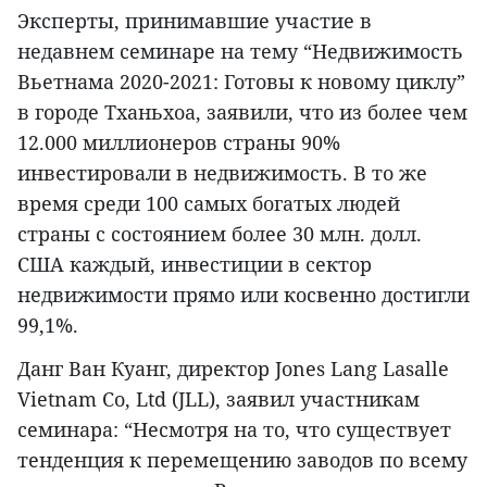
Эксперты, принимавшие участие в
недавнем семинаре на тему “Недвижимость
Вьетнама 2020-2021: Готовы к новому циклу”
в городе Тханьхоа, заявили, что из более чем
12.000 миллионеров страны 90%
инвестировали в недвижимость. В то же
время среди 100 самых богатых людей
страны с состоянием более 30 млн. долл.
США каждый, инвестиции в сектор
недвижимости прямо или косвенно достигли
99,1%.
Данг Ван Куанг, директор Jones Lang Lasalle
Vietnam Co, Ltd (JLL), заявил участникам
семинара: “Несмотря на то, что существует
тенденция к перемещению заводов по всему