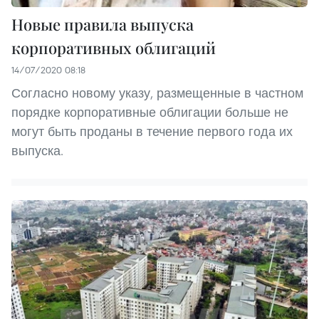
Новые правила выпуска
корпоративных облигаций
14/07/2020 08:18
Согласно новому указу, размещенные в частном
порядке корпоративные облигации больше не
могут быть проданы в течение первого года их
выпуска.