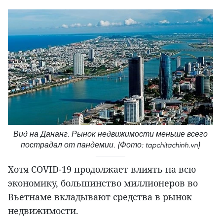
Вид на Дананг. Рынок недвижимости меньше всего
пострадал от пандемии. (Фото: tapchitachinh.vn)
Хотя COVID-19 продолжает влиять на всю
экономику, большинство миллионеров во
Вьетнаме вкладывают средства в рынок
недвижимости.