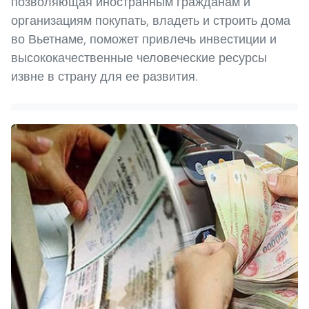
позволяющая иностранным гражданам и
организациям покупать, владеть и строить дома
во Вьетнаме, поможет привлечь инвестиции и
высококачественные человеческие ресурсы
извне в страну для ее развития.