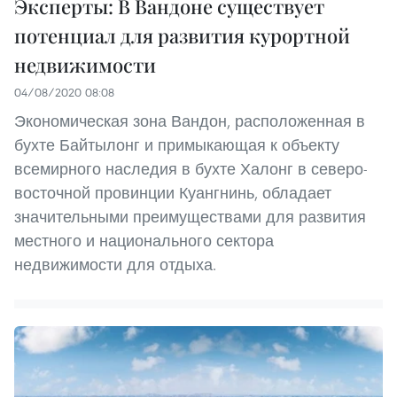
Эксперты: В Вандоне существует
потенциал для развития курортной
недвижимости
04/08/2020 08:08
Экономическая зона Вандон, расположенная в
бухте Байтылонг и примыкающая к объекту
всемирного наследия в бухте Халонг в северо-
восточной провинции Куангнинь, обладает
значительными преимуществами для развития
местного и национального сектора
недвижимости для отдыха.