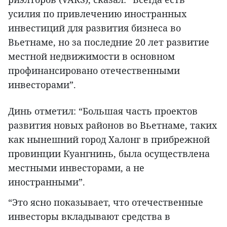
усилия по привлечению иностранных
инвестиций для развития бизнеса во
Вьетнаме, но за последние 20 лет развитие
местной недвижимости в основном
профинансировано отечественными
инвесторами”.
Динь отметил: “Большая часть проектов
развития новых районов во Вьетнаме, таких
как нынешний город Халонг в прибрежной
провинции Куангнинь, была осуществлена
местными инвесторами, а не
иностранными”.
“Это ясно показывает, что отечественные
инвесторы вкладывают средства в