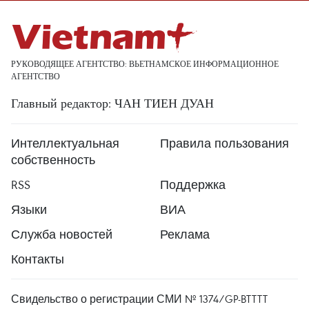
РУКОВОДЯЩЕЕ АГЕНТСТВО: ВЬЕТНАМСКОЕ ИНФОРМАЦИОННОЕ
АГЕНТСТВО
Главный редактор: ЧАН ТИЕН ДУАН
Интеллектуальная
Правила пользования
собственность
RSS
Поддержка
Языки
ВИА
Служба новостей
Реклама
Контакты
Свидельство о регистрации СМИ № 1374/GP-BTTTT