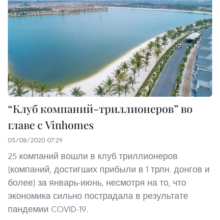
“Клуб компаний-триллионеров” во
главе с Vinhomes
05/08/2020 07:29
25 компаний вошли в клуб триллионеров
(компаний, достигших прибыли в 1 трлн. донгов и
более) за январь-июнь, несмотря на то, что
экономика сильно пострадала в результате
пандемии COVID-19.