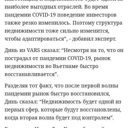
наиболее выгодных отраслей. Во время
пандемии COVID-19 поведение инвесторов
также резко изменилось. Поэтому структура
недвижимости тоже сильно изменится,
чтобы адаптироваться”, - добавил эксперт.
Динь из VARS сказал: “Несмотря на то, что он
пострадал от пандемии COVID-19, рынок
недвижимости во Вьетнаме быстро
восстанавливается”.
Разделяя тот факт, что после первой волны
пандемии рынок быстро восстановился,
Динь сказал: “Недвижимость будет одной из
первых сфер, которые будут восстановлены,
когда вторая волна будет под контролем”.