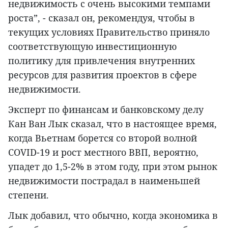
недвижимость с очень высокими темпами
роста”, - сказал он, рекомендуя, чтобы в
текущих условиях Правительство приняло
соответствующую инвестиционную
политику для привлечения внутренних
ресурсов для развития проектов в сфере
недвижимости.
Эксперт по финансам и банковскому делу
Кан Ван Лык сказал, что в настоящее время,
когда Вьетнам борется со второй волной
COVID-19 и рост местного ВВП, вероятно,
упадет до 1,5-2% в этом году, при этом рынок
недвижимости пострадал в наименьшей
степени.
Лык добавил, что обычно, когда экономика в