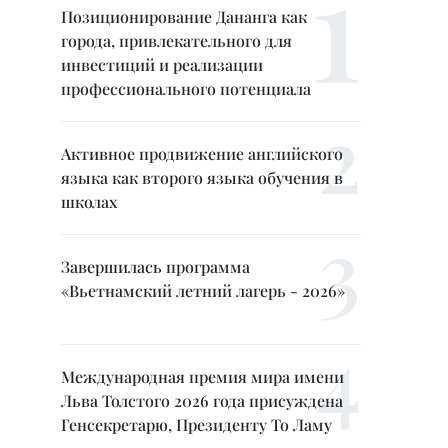
Позиционирование Дананга как
города, привлекательного для
инвестиций и реализации
профессионального потенциала
Активное продвижение английского
языка как второго языка обучения в
школах
Завершилась программа
«Вьетнамский летний лагерь - 2026»
Международная премия мира имени
Льва Толстого 2026 года присуждена
Генсекретарю, Президенту То Ламу