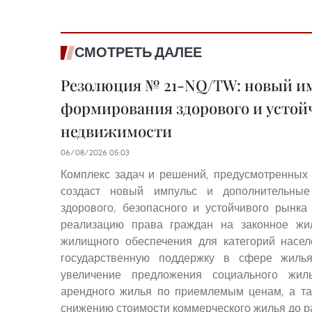
СМОТРЕТЬ ДАЛЕЕ
Резолюция № 21-NQ/TW: новый им
формирования здорового и устой
недвижимости
06/08/2026 05:03
Комплекс задач и решений, предусмотренных
создаст новый импульс и дополнительные
здорового, безопасного и устойчивого рынка
реализацию права граждан на законное жи
жилищного обеспечения для категорий насе
государственную поддержку в сфере жилья
увеличение предложения социального жил
арендного жилья по приемлемым ценам, а та
снижению стоимости коммерческого жилья до р