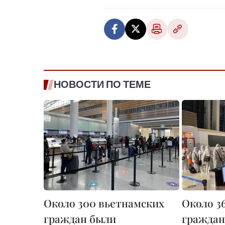
НОВОСТИ ПО ТЕМЕ
Около 300 вьетнамских
Около 3
граждан были
граждан