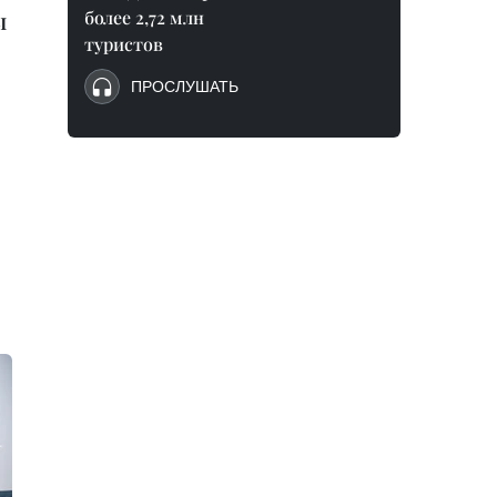
ы
более 2,72 млн
туристов
ПРОСЛУШАТЬ