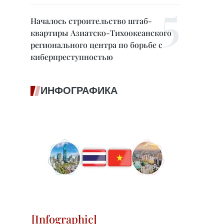
Началось строительство штаб-
квартиры Азиатско-Тихоокеанского
регионального центра по борьбе с
киберпреступностью
ИНФОГРАФИКА