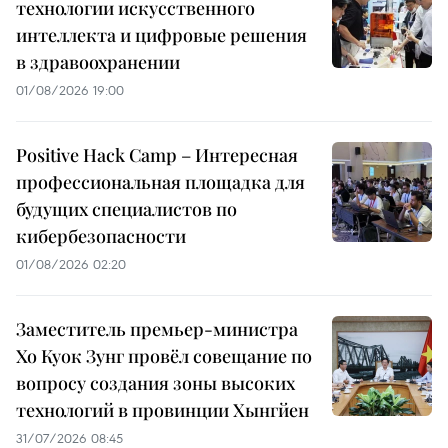
технологии искусственного
интеллекта и цифровые решения
в здравоохранении
01/08/2026 19:00
Positive Hack Camp – Интересная
профессиональная площадка для
будущих специалистов по
кибербезопасности
01/08/2026 02:20
Заместитель премьер-министра
Хо Куок Зунг провёл совещание по
вопросу создания зоны высоких
технологий в провинции Хынгйен
31/07/2026 08:45