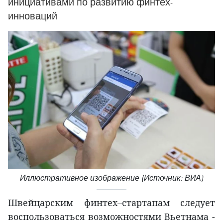
инициативами по развитию финтех-
инноваций
Иллюстративное изображение (Источник: ВИА)
Швейцарским финтех–стартапам следует
воспользоваться возможностями Вьетнама -