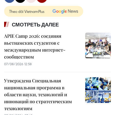
Theo dõi VietnamPlus
СМОТРЕТЬ ДАЛЕЕ
APIE Camp 2026: соединяя
вьетнамских студентов с
международным интернет-
сообществом
07/08/2026 12:58
Утверждена Специальная
национальная программа в
области науки, технологий и
инноваций по стратегическим
технологиям