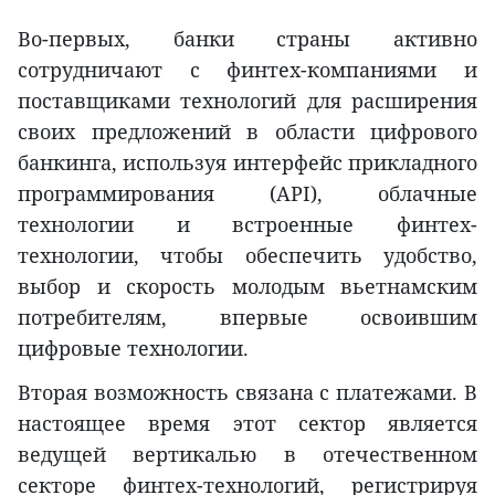
Во-первых, банки страны активно
сотрудничают с финтех-компаниями и
поставщиками технологий для расширения
своих предложений в области цифрового
банкинга, используя интерфейс прикладного
программирования (API), облачные
технологии и встроенные финтех-
технологии, чтобы обеспечить удобство,
выбор и скорость молодым вьетнамским
потребителям, впервые освоившим
цифровые технологии.
Вторая возможность связана с платежами. В
настоящее время этот сектор является
ведущей вертикалью в отечественном
секторе финтех-технологий, регистрируя