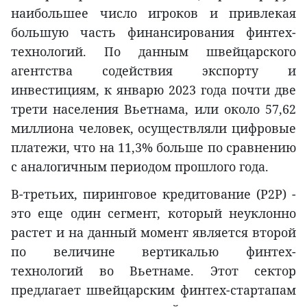
наибольшее число игроков и привлекая
большую часть финансирования финтех-
технологий. По данным швейцарского
агентства содействия экспорту и
инвестициям, к январю 2023 года почти две
трети населения Вьетнама, или около 57,62
миллиона человек, осуществляли цифровые
платежи, что на 11,3% больше по сравнению
с аналогичным периодом прошлого года.
В-третьих, пиринговое кредитование (P2P) -
это еще один сегмент, который неуклонно
растет и на данный момент является второй
по величине вертикалью финтех-
технологий во Вьетнаме. Этот сектор
предлагает швейцарским финтех-стартапам