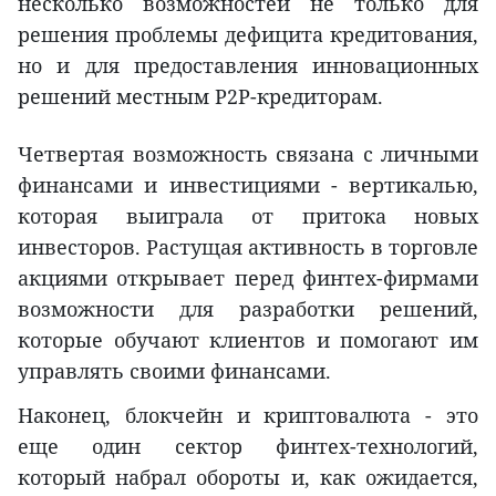
несколько возможностей не только для
решения проблемы дефицита кредитования,
но и для предоставления инновационных
решений местным P2P-кредиторам.
Четвертая возможность связана с личными
финансами и инвестициями - вертикалью,
которая выиграла от притока новых
инвесторов. Растущая активность в торговле
акциями открывает перед финтех-фирмами
возможности для разработки решений,
которые обучают клиентов и помогают им
управлять своими финансами.
Наконец, блокчейн и криптовалюта - это
еще один сектор финтех-технологий,
который набрал обороты и, как ожидается,