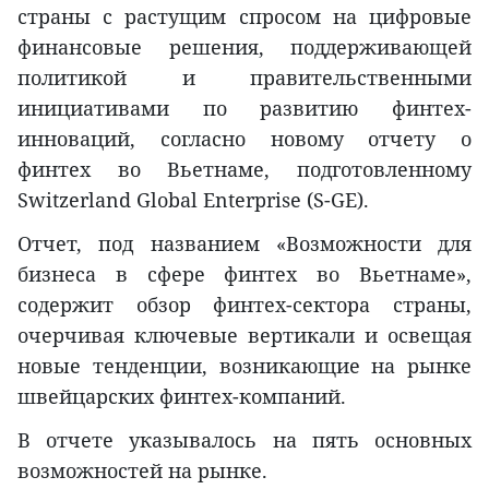
страны с растущим спросом на цифровые
финансовые решения, поддерживающей
политикой и правительственными
инициативами по развитию финтех-
инноваций, согласно новому отчету о
финтех во Вьетнаме, подготовленному
Switzerland Global Enterprise (S-GE).
Отчет, под названием «Возможности для
бизнеса в сфере финтех во Вьетнаме»,
содержит обзор финтех-сектора страны,
очерчивая ключевые вертикали и освещая
новые тенденции, возникающие на рынке
швейцарских финтех-компаний.
В отчете указывалось на пять основных
возможностей на рынке.