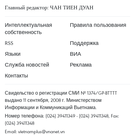
Главный редактор: ЧАН ТИЕН ДУАН
Интеллектуальная
Правила пользования
собственность
RSS
Поддержка
Языки
ВИА
Служба новостей
Реклама
Контакты
Свидельство о регистрации СМИ № 1374/GP-BTTTT
выдано 11 сентября, 2008 г. Министерством
Информации и Коммуникаций Вьетнама.
Номер телефона: (024) 39411349 - (024) 39411348, Fax:
(024) 39411348
Email:
vietnamplus@vnanet.vn