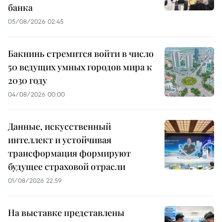
банка
05/08/2026 02:45
Бакнинь стремится войти в число
50 ведущих умных городов мира к
2030 году
04/08/2026 00:00
Данные, искусственный
интеллект и устойчивая
трансформация формируют
будущее страховой отрасли
01/08/2026 22:59
На выставке представлены