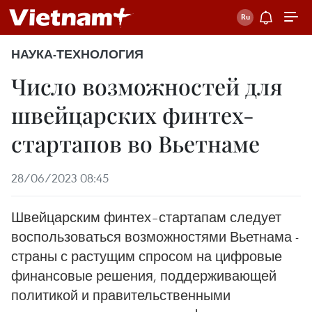
НАУКА-ТЕХНОЛОГИЯ
Число возможностей для
швейцарских финтех-
стартапов во Вьетнаме
28/06/2023 08:45
Швейцарским финтех–стартапам следует
воспользоваться возможностями Вьетнама -
страны с растущим спросом на цифровые
финансовые решения, поддерживающей
политикой и правительственными