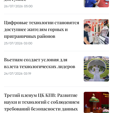
26/07/2026 05:00
Цифровые технологии становятся
доступнее жителям горных и
приграничных районов
25/07/2026 03:00
Вьетнам создает условия для
взлета технологических лидеров
24/07/2026 03:19
Третий пленум ЦК КПВ: Развитие
науки и технологий с соблюдением
требований безопасности данных