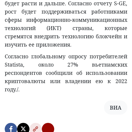
будет расти и дальше. Согласно отчету S-GE,
рост будет поддерживаться работниками
сферы информационно-коммуникационных
технологий (ИКТ) страны, которые
стремятся внедрить технологию блокчейн и
изучить ее приложения.
Согласно глобальному опросу потребителей
Statista, около 27% вьетнамских
респондентов сообщили об использовании
криптовалюты или владении ею к 2022
году./.
ВИА