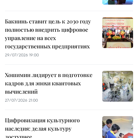
Бакнинь ставит цель к 2030 году
полностью внедрить цифровое
управление на всех
государственных предприятиях
29/07/2026 19:00
Хошимин лидирует в подготовке
кадров для эпохи квантовых
вычислений
27/07/2026 21:00
Цифровизация культурного
наследия: делая культуру
доступнее