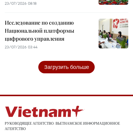
23/07/2026 08:18
Исследование по созданию
Национальной платформы
цифрового управления
23/07/2026 03:44
Загрузить больше
РУКОВОДЯЩЕЕ АГЕНТСТВО: ВЬЕТНАМСКОЕ ИНФОРМАЦИОННОЕ
АГЕНТСТВО