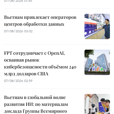
07/08/2026 07:45
Вьетнам привлекает операторов
центров обработки данных
07/08/2026 03:02
FPT сотрудничает с OpenAI,
осваивая рынок
кибербезопасности объёмом 240
млрд долларов США
07/08/2026 02:59
Вьетнам в глобальной волне
развития ИИ: по материалам
доклада Группы Всемирного