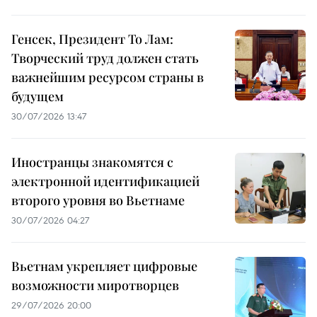
Генсек, Президент То Лам:
Творческий труд должен стать
важнейшим ресурсом страны в
будущем
30/07/2026 13:47
Иностранцы знакомятся с
электронной идентификацией
второго уровня во Вьетнаме
30/07/2026 04:27
Вьетнам укрепляет цифровые
возможности миротворцев
29/07/2026 20:00