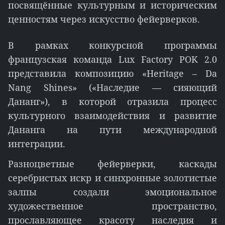
посвящённые культурным и историческим
ценностям через искусство фейерверков.
В рамках конкурсной программы
французская команда Lux Factory POK 2.0
представила композицию «Heritage – Da
Nang Shines» («Наследие — сияющий
Дананг»), в которой отразила процесс
культурного взаимодействия и развитие
Дананга на пути международной
интеграции.
Разноцветные фейерверки, каскады
серебристых искр и синхронные золотистые
залпы создали эмоциональное
художественное пространство,
прославляющее красоту наследия и