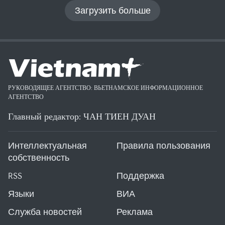
Загрузить больше
РУКОВОДЯЩЕЕ АГЕНТСТВО: ВЬЕТНАМСКОЕ ИНФОРМАЦИОННОЕ
АГЕНТСТВО
Главный редактор: ЧАН ТИЕН ДУАН
Интеллектуальная
Правила пользования
собственность
RSS
Поддержка
Языки
ВИА
Служба новостей
Реклама