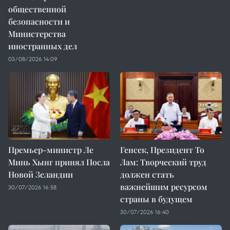
общественной
безопасности и
Министерства
иностранных дел
03/08/2026 14:09
Премьер-министр Ле
Генсек, Президент То
Минь Хынг принял Посла
Лам: Творческий труд
Новой Зеландии
должен стать
важнейшим ресурсом
30/07/2026 16:58
страны в будущем
30/07/2026 16:40