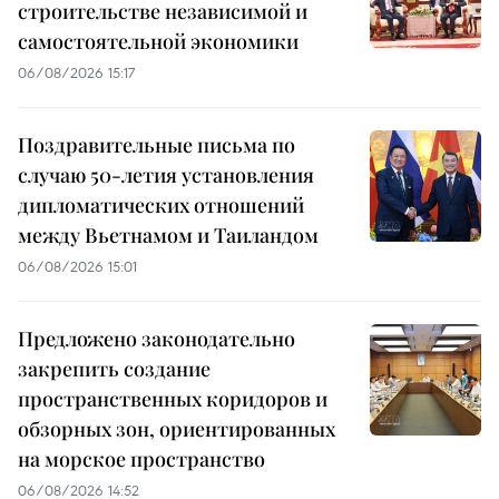
строительстве независимой и
самостоятельной экономики
06/08/2026 15:17
Поздравительные письма по
случаю 50-летия установления
дипломатических отношений
между Вьетнамом и Таиландом
06/08/2026 15:01
Предложено законодательно
закрепить создание
пространственных коридоров и
обзорных зон, ориентированных
на морское пространство
06/08/2026 14:52