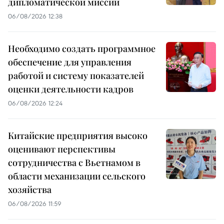
дипломатической миссии
06/08/2026 12:38
Необходимо создать программное
обеспечение для управления
работой и систему показателей
оценки деятельности кадров
06/08/2026 12:24
Китайские предприятия высоко
оценивают перспективы
сотрудничества с Вьетнамом в
области механизации сельского
хозяйства
06/08/2026 11:59