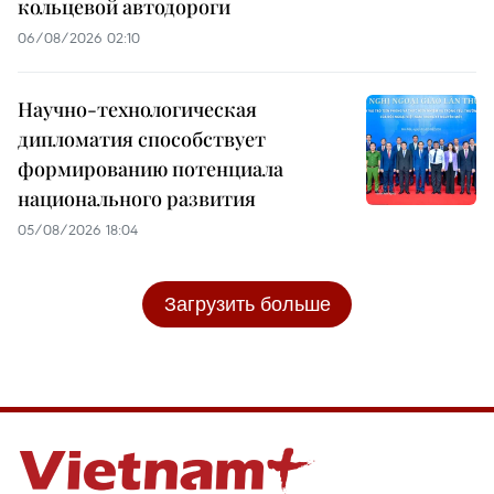
кольцевой автодороги
06/08/2026 02:10
Научно-технологическая
дипломатия способствует
формированию потенциала
национального развития
05/08/2026 18:04
Загрузить больше