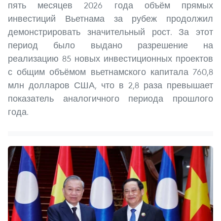
пять месяцев 2026 года объём прямых
инвестиций Вьетнама за рубеж продолжил
демонстрировать значительный рост. За этот
период было выдано разрешение на
реализацию 85 новых инвестиционных проектов
с общим объёмом вьетнамского капитала 760,8
млн долларов США, что в 2,8 раза превышает
показатель аналогичного периода прошлого
года.