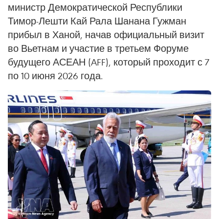
министр Демократической Республики
Тимор-Лешти Кай Рала Шанана Гужман
прибыл в Ханой, начав официальный визит
во Вьетнам и участие в третьем Форуме
будущего АСЕАН (AFF), который проходит с 7
по 10 июня 2026 года.