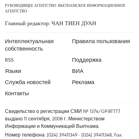
РУКОВОДЯЩЕЕ АГЕНТСТВО: ВЬЕТНАМСКОЕ ИНФОРМАЦИОННОЕ
АГЕНТСТВО
Главный редактор: ЧАН ТИЕН ДУАН
Интеллектуальная
Правила пользования
собственность
RSS
Поддержка
Языки
ВИА
Служба новостей
Реклама
Контакты
Свидельство о регистрации СМИ № 1374/GP-BTTTT
выдано 11 сентября, 2008 г. Министерством
Информации и Коммуникаций Вьетнама.
Номер телефона: (024) 39411349 - (024) 39411348, Fax: