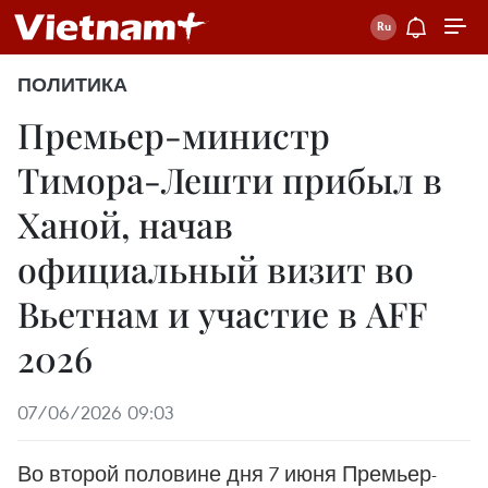
ПОЛИТИКА
Премьер-министр
Тимора-Лешти прибыл в
Ханой, начав
официальный визит во
Вьетнам и участие в AFF
2026
07/06/2026 09:03
Во второй половине дня 7 июня Премьер-