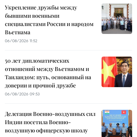
Укрепление дружбы между
бывшими военными
специалистами России и народом
Вьетнама
06/08/2026 11:52
50 лет дипломатических
отношений между Вьетнамом и
Таиландом: путь, основанный на
доверии и прочной дружбе
06/08/2026 09:53
Делегация Военно-воздушных сил
Индии посетила Военно-
воздушную офицерскую школу