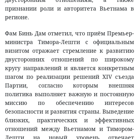
признании роли и авторитета Вьетнама в
регионе.
Фам Бинь Дам отметил, что приём Премьер-
министра Тимора-Лешти с официальным
визитом отражает стремление к развитию
двусторонних отношений по широкому
кругу направлений и является конкретным
шагом по реализации решений XIV съезда
Партии, согласно которым внешняя
политика выполняет важную и постоянную
миссию по обеспечению интересов
безопасности и развития страны. Выведение
близких, практических и эффективных
отношений между Вьетнамом и Тимором-
Лешти на новый уровень отвечает