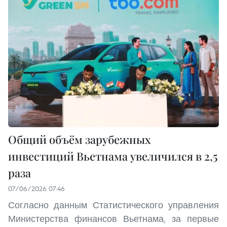
Общий объём зарубежных
инвестиций Вьетнама увеличился в 2,5
раза
07/06/2026 07:46
Согласно данным Статистического управления
Министерства финансов Вьетнама, за первые