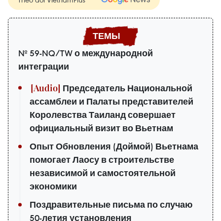
№ 59-NQ/TW о международной
интеграции
Председатель Национальной
ассамблеи и Палаты представителей
Королевства Таиланд совершает
официальный визит во Вьетнам
Опыт Обновления (Доймой) Вьетнама
помогает Лаосу в строительстве
независимой и самостоятельной
экономики
Поздравительные письма по случаю
50-летия установления