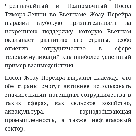
Чрезвычайный и Полномочный Посол
Тимора-Лешти во Вьетнаме Жоау Перейра
выразил глубокую признательность за
искреннюю поддержку, которую Вьетнам
оказывает развитию его страны, особо
отметив сотрудничество в сфере
телекоммуникаций как наиболее успешный
пример взаимодействия.
Посол Жоау Перейра выразил надежду, что
обе страны смогут активнее использовать
значительный потенциал сотрудничества в
таких сферах, как сельское хозяйство,
аквакультура, горнодобывающая
промышленность, а также нефтегазовый
сектор.