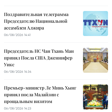
Поздравительная телеграмма
Председателю Национальной
ассамблеи Алжира
06/08/2026 14:41
Председатель НС Чан Тхань Ман
принял Посла США Дженнифер
Уикс
06/08/2026 14:34
Премьер-министр Ле Минь Хынг
принял посла Малайзии с
прощальным визитом
06/08/2026 14:23