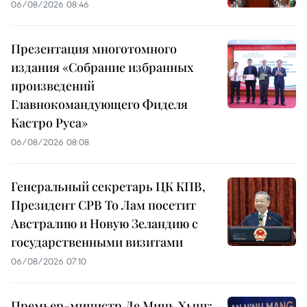
06/08/2026 08:46
Презентация многотомного
издания «Собрание избранных
произведений
Главнокомандующего Фиделя
Кастро Руса»
06/08/2026 08:08
Генеральный секретарь ЦК КПВ,
Президент СРВ То Лам посетит
Австралию и Новую Зеландию с
государственными визитами
06/08/2026 07:10
Премьер-министр Ле Минь Хынг: