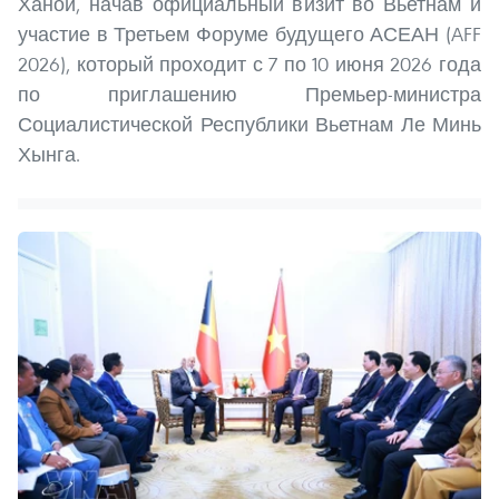
Ханой, начав официальный визит во Вьетнам и
участие в Третьем Форуме будущего АСЕАН (AFF
2026), который проходит с 7 по 10 июня 2026 года
по приглашению Премьер-министра
Социалистической Республики Вьетнам Ле Минь
Хынга.