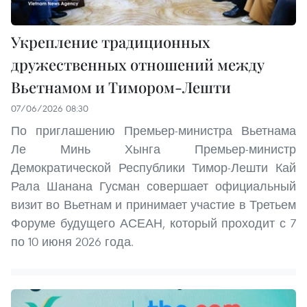
Укрепление традиционных
дружественных отношений между
Вьетнамом и Тимором-Лешти
07/06/2026 08:30
По приглашению Премьер-министра Вьетнама
Ле Минь Хынга Премьер-министр
Демократической Республики Тимор-Лешти Кай
Рала Шанана Гусман совершает официальный
визит во Вьетнам и принимает участие в Третьем
Форуме будущего АСЕАН, который проходит с 7
по 10 июня 2026 года.