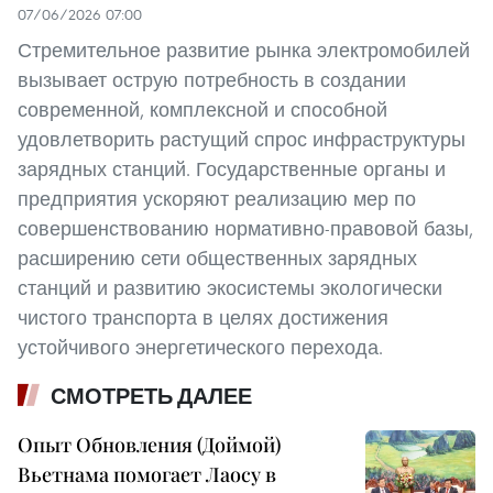
07/06/2026 07:00
Стремительное развитие рынка электромобилей
вызывает острую потребность в создании
современной, комплексной и способной
удовлетворить растущий спрос инфраструктуры
зарядных станций. Государственные органы и
предприятия ускоряют реализацию мер по
совершенствованию нормативно-правовой базы,
расширению сети общественных зарядных
станций и развитию экосистемы экологически
чистого транспорта в целях достижения
устойчивого энергетического перехода.
СМОТРЕТЬ ДАЛЕЕ
Опыт Обновления (Доймой)
Вьетнама помогает Лаосу в