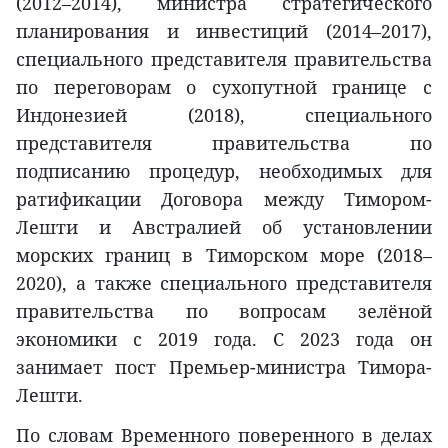
(2012–2014), министра стратегического
планирования и инвестиций (2014–2017),
специального представителя правительства
по переговорам о сухопутной границе с
Индонезией (2018), специального
представителя правительства по
подписанию процедур, необходимых для
ратификации Договора между Тимором-
Лешти и Австралией об установлении
морских границ в Тиморском море (2018–
2020), а также специального представителя
правительства по вопросам зелёной
экономики с 2019 года. С 2023 года он
занимает пост Премьер-министра Тимора-
Лешти.
По словам Временного поверенного в делах