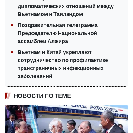
дипломатических отношений между
Вьетнамом и Таиландом
Поздравительная телеграмма
Председателю Национальной
ассамблеи Алжира
Вьетнам и Китай укрепляют
сотрудничество по профилактике
трансграничных инфекционных
заболеваний
НОВОСТИ ПО ТЕМЕ