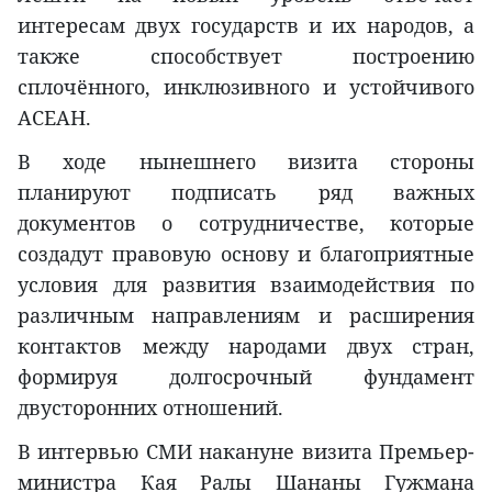
интересам двух государств и их народов, а
также способствует построению
сплочённого, инклюзивного и устойчивого
АСЕАН.
В ходе нынешнего визита стороны
планируют подписать ряд важных
документов о сотрудничестве, которые
создадут правовую основу и благоприятные
условия для развития взаимодействия по
различным направлениям и расширения
контактов между народами двух стран,
формируя долгосрочный фундамент
двусторонних отношений.
В интервью СМИ накануне визита Премьер-
министра Кая Ралы Шананы Гужмана