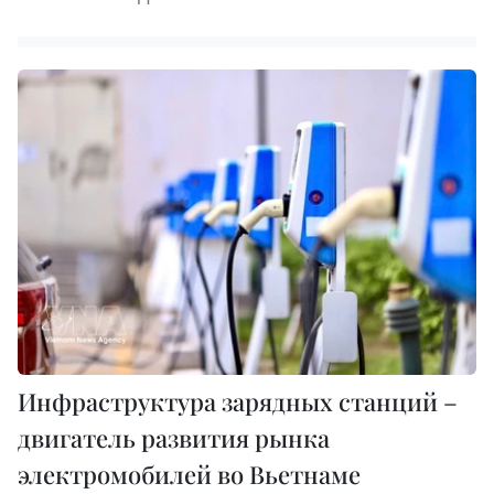
Инфраструктура зарядных станций –
двигатель развития рынка
электромобилей во Вьетнаме