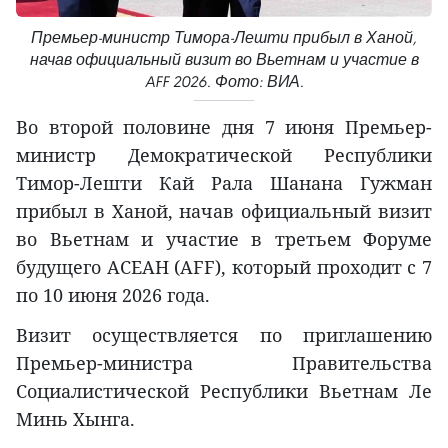
Премьер-министр Тимора-Лешти прибыл в Ханой,
начав официальный визит во Вьетнам и участие в
AFF 2026. Фото: ВИА.
Во второй половине дня 7 июня Премьер-
министр Демократической Республики
Тимор-Лешти Кай Рала Шанана Гужман
прибыл в Ханой, начав официальный визит
во Вьетнам и участие в третьем Форуме
будущего АСЕАН (AFF), который проходит с 7
по 10 июня 2026 года.
Визит осуществляется по приглашению
Премьер-министра Правительства
Социалистической Республики Вьетнам Ле
Минь Хынга.