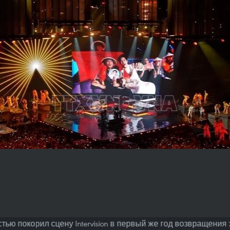
тью покорил сцену Intervision в первый же год возвращения