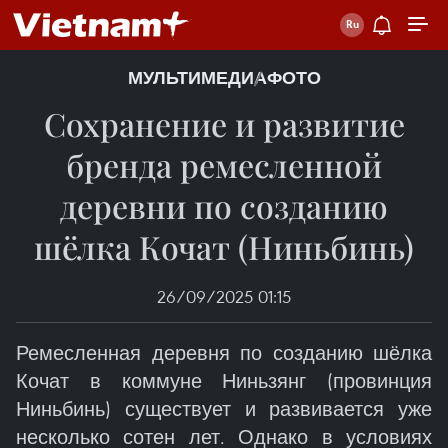
МУЛЬТИМЕДИА
ФОТО
Сохранение и развитие
бренда ремесленной
деревни по созданию
шёлка Кочат (Ниньбинь)
26/09/2025 01:15
Ремесленная деревня по созданию шёлка
Кочат в коммуне Ниньзянг (провинция
Ниньбинь) существует и развивается уже
несколько сотен лет. Однако в условиях