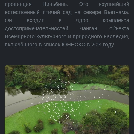
провинция Ниньбинь. Это крупнейший
естественный птичий сад на севере Вьетнама.
Он входит в ядро комплекса
достопримечательностей Чанган, объекта
Всемирного культурного и природного наследия,
включённого в список ЮНЕСКО в 2014 году.