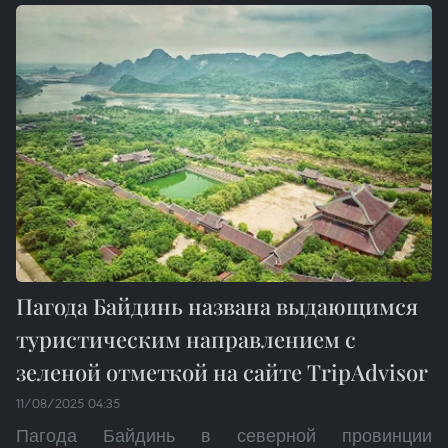
Пагода Байдинь названа выдающимся
туристическим направлением с
зеленой отметкой на сайте TripAdvisor
11/08/2025 04:35
Пагода Байдинь в северной провинции