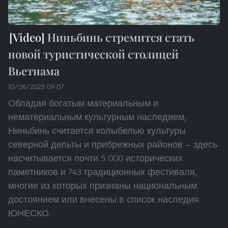
Ниньбинь стремится стать
новой туристической столицей
Вьетнама
10/08/2025 09:07
Обладая богатым материальным и
нематериальным культурным наследием,
Ниньбинь считается колыбелью культуры
северной дельты и прибрежных районов — здесь
насчитывается почти 5 000 исторических
памятников и 743 традиционных фестиваля,
многие из которых признаны национальным
достоянием или внесены в список наследия
ЮНЕСКО.