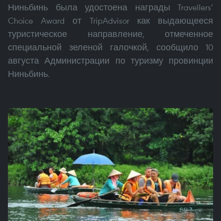
Ниньбинь была удостоена награды Travellers’
Choice Award от TripAdvisor как выдающееся
туристическое направление, отмеченное
специальной зеленой галочкой, сообщило 10
августа Администрации по туризму провинции
Ниньбинь.