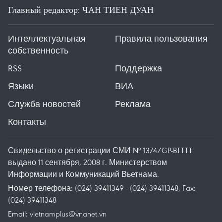
Главный редактор: ЧАН ТИЕН ДУАН
Интеллектуальная
Правила пользования
собственность
RSS
Поддержка
Языки
ВИА
Служба новостей
Реклама
Контакты
Свидельство о регистрации СМИ № 1374/GP-BTTTT
выдано 11 сентября, 2008 г. Министерством
Информации и Коммуникаций Вьетнама.
Номер телефона: (024) 39411349 - (024) 39411348, Fax:
(024) 39411348
Email:
vietnamplus@vnanet.vn