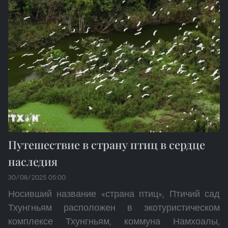
Путешествие в страну птиц в сердце
наследия
30/08/2025 05:00
Носивший название «страна птиц», Птичий сад
Тхунгньям расположен в экотуристическом
комплексе Тхунгньям, коммуна Намхоалы,