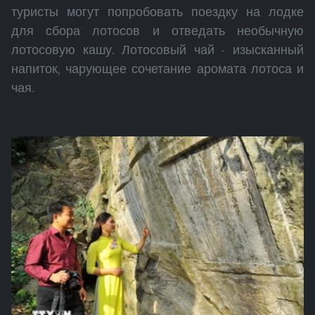
туристы могут попробовать поездку на лодке
для сбора лотосов и отведать необычную
лотосовую кашу. Лотосовый чай - изысканный
напиток, чарующее сочетание аромата лотоса и
чая.