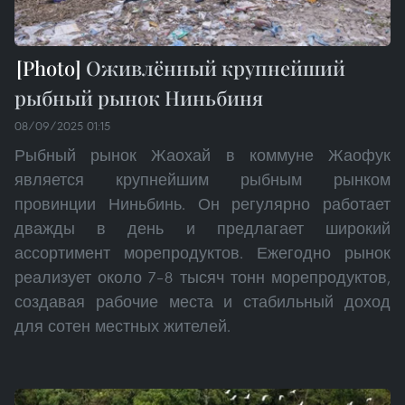
Оживлённый крупнейший
рыбный рынок Ниньбиня
08/09/2025 01:15
Рыбный рынок Жаохай в коммуне Жаофук
является крупнейшим рыбным рынком
провинции Ниньбинь. Он регулярно работает
дважды в день и предлагает широкий
ассортимент морепродуктов. Ежегодно рынок
реализует около 7–8 тысяч тонн морепродуктов,
создавая рабочие места и стабильный доход
для сотен местных жителей.