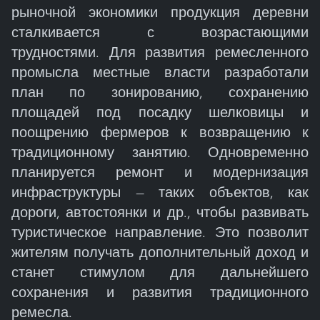
рыночной экономики продукция деревни
сталкивается с возрастающими
трудностями. Для развития ремесленного
промысла местные власти разработали
план по зонированию, сохранению
площадей под посадку шелковицы и
поощрению фермеров к возвращению к
традиционному занятию. Одновременно
планируется ремонт и модернизация
инфраструктуры — таких объектов, как
дороги, автостоянки и др., чтобы развивать
туристическое направление. Это позволит
жителям получать дополнительный доход и
станет стимулом для дальнейшего
сохранения и развития традиционного
ремесла.