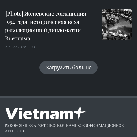
Женевские соглашения
1954 года: историческая веха
революционной дипломатии
Вьетнама
21/07/2026 01:00
Загрузить больше
РУКОВОДЯЩЕЕ АГЕНТСТВО: ВЬЕТНАМСКОЕ ИНФОРМАЦИОННОЕ
АГЕНТСТВО