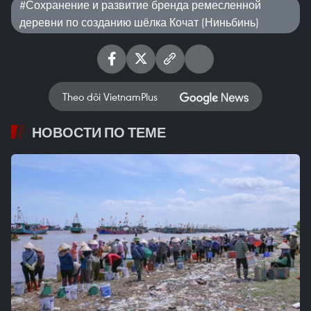
#Сохранение и развитие бренда ремесленной
деревни по созданию шёлка Кочат (Ниньбинь)
Theo dõi VietnamPlus
НОВОСТИ ПО ТЕМЕ