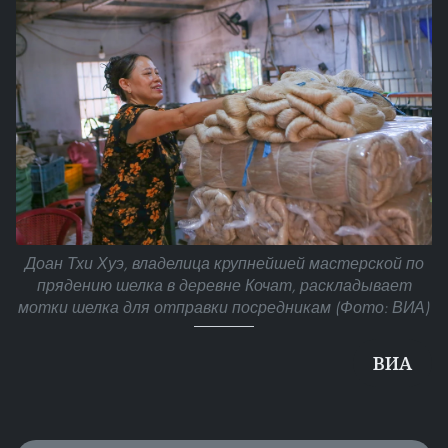
Доан Тхи Хуэ, владелица крупнейшей мастерской по
прядению шелка в деревне Кочат, раскладывает
мотки шелка для отправки посредникам (Фото: ВИА)
ВИA