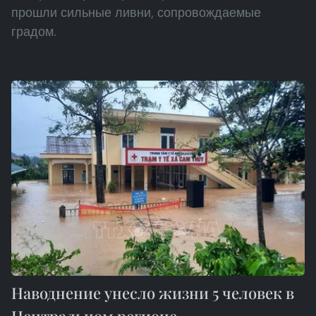
прошли сильные ливни, сопровождаемые
градом.
Наводнение унесло жизни 5 человек в