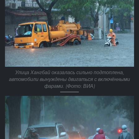
Улица Хангбай оказалась сильно подтоплена,
автомобили вынуждены двигаться с включёнными
фарами. (Фото: ВИА)