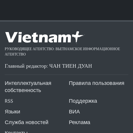
РУКОВОДЯЩЕЕ АГЕНТСТВО: ВЬЕТНАМСКОЕ ИНФОРМАЦИОННОЕ
АГЕНТСТВО
Главный редактор: ЧАН ТИЕН ДУАН
Интеллектуальная
Правила пользования
собственность
RSS
Поддержка
Языки
ВИА
Служба новостей
Реклама
Контакты