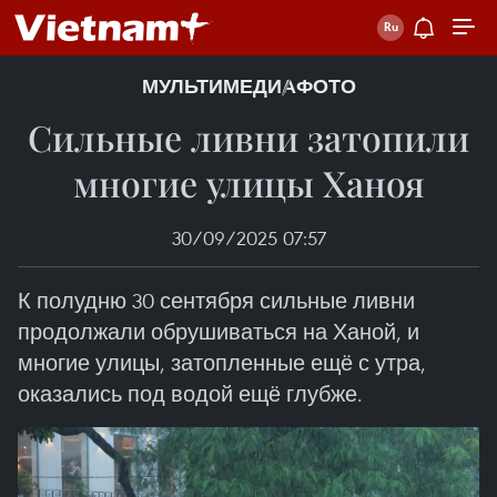
МУЛЬТИМЕДИА
ФОТО
Сильные ливни затопили
многие улицы Ханоя
30/09/2025 07:57
К полудню 30 сентября сильные ливни
продолжали обрушиваться на Ханой, и
многие улицы, затопленные ещё с утра,
оказались под водой ещё глубже.