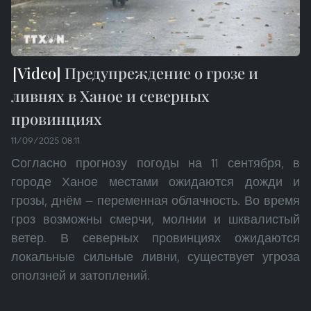
Предупреждение о грозе и
ливнях в Ханое и северных
провинциях
11/09/2025 08:11
Согласно прогнозу погоды на 11 сентября, в
городе Ханое местами ожидаются дожди и
грозы, днём — переменная облачность. Во время
гроз возможны смерчи, молнии и шквалистый
ветер. В северных провинциях ожидаются
локальные сильные ливни, существует угроза
оползней и затоплений.