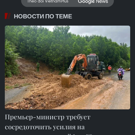
Theo dõi VietnamPlus
НОВОСТИ ПО ТЕМЕ
Премьер-министр требует
сосредоточить усилия на