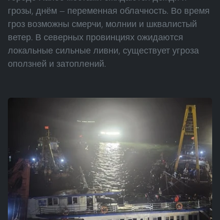
грозы, днём — переменная облачность. Во время
гроз возможны смерчи, молнии и шквалистый
ветер. В северных провинциях ожидаются
локальные сильные ливни, существует угроза
оползней и затоплений.