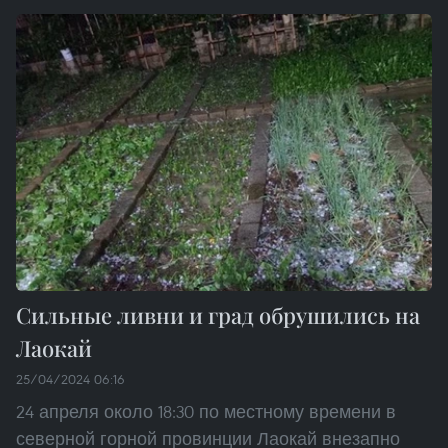
Сильные ливни и град обрушились на
Лаокай
25/04/2024 06:16
24 апреля около 18:30 по местному времени в
северной горной провинции Лаокай внезапно