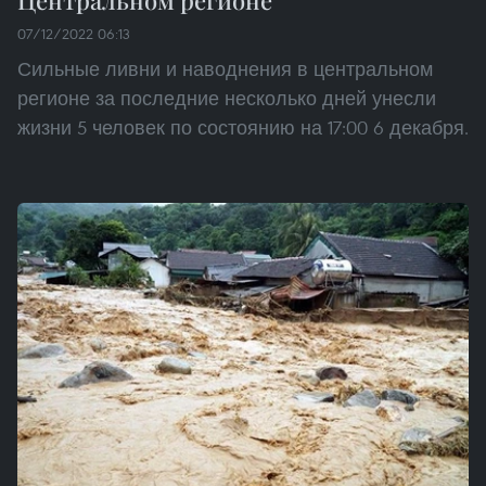
Центральном регионе
07/12/2022 06:13
Сильные ливни и наводнения в центральном
регионе за последние несколько дней унесли
жизни 5 человек по состоянию на 17:00 6 декабря.