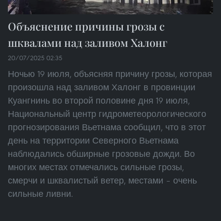
Объяснение причины грозы с
шквалами над заливом Халонг
20/07/2025 02:35
Ночью 19 июля, объясняя причину грозы, которая
произошла над заливом Халонг в провинции
Куангнинь во второй половине дня 19 июля,
Национальный центр гидрометеорологического
прогнозирования Вьетнама сообщил, что в этот
день на территории Северного Вьетнама
наблюдались обширные грозовые дожди. Во
многих местах отмечались сильные грозы,
смерчи и шквалистый ветер, местами – очень
сильные ливни.