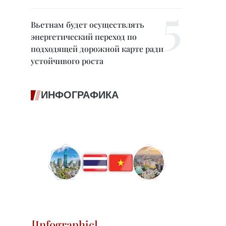
Вьетнам будет осуществлять
энергетический переход по
подходящей дорожной карте ради
устойчивого роста
ИНФОГРАФИКА