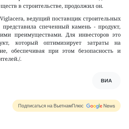
ществ в строительстве, продолжил он.
Viglacera, ведущий поставщик строительных
 представила спеченный камень - продукт,
кими преимуществами. Для инвесторов это
дукт, который оптимизирует затраты на
ие, обеспечивая при этом безопасность и
телей./.
ВИА
Подписаться на ВьетнамПлюс