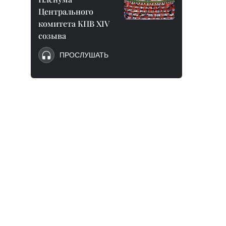
Центрального
комитета КПВ XIV
созыва
ПРОСЛУШАТЬ