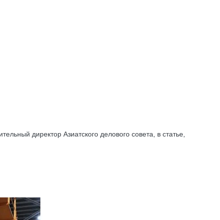
тельный директор Азиатского делового совета, в статье,