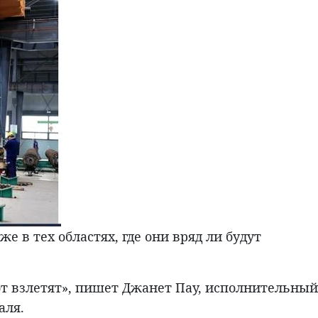
в тех областях, где они вряд ли будут
от взлетят», пишет Джанет Пау, исполнительный
аля.