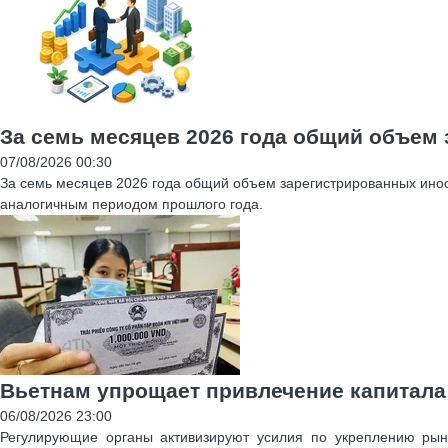
За семь месяцев 2026 года общий объем
07/08/2026 00:30
За семь месяцев 2026 года общий объем зарегистрированных инос
аналогичным периодом прошлого года.
Вьетнам упрощает привлечение капитала
06/08/2026 23:00
Регулирующие органы активизируют усилия по укреплению рынк