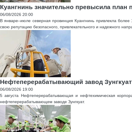
Куангнинь значительно превысила план 
06/08/2026 20:00
В январе–июле северная провинция Куангнинь привлекла более 1
свою репутацию безопасного, привлекательного и надежного напр
Нефтеперерабатывающий завод Зунгкуат
06/08/2026 19:00
5 августа Нефтеперерабатывающая и нефтехимическая корпора
нефтеперерабатывающем заводе Зунгкуат.