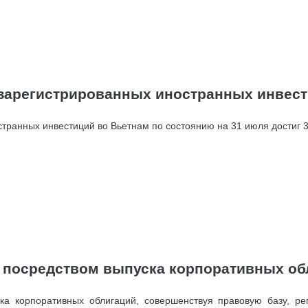
 зарегистрированных иностранных инвест
транных инвестиций во Вьетнам по состоянию на 31 июля достиг 
 посредством выпуска корпоративных об
а корпоративных облигаций, совершенствуя правовую базу, ре