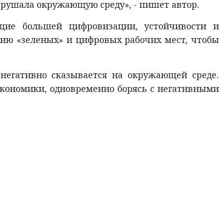
зрушала окружающую среду», - пишет автор.
ющие большей цифровизации, устойчивости и
ию «зеленых» и цифровых рабочих мест, чтобы
негативно сказывается на окружающей среде.
кономики, одновременно борясь с негативными