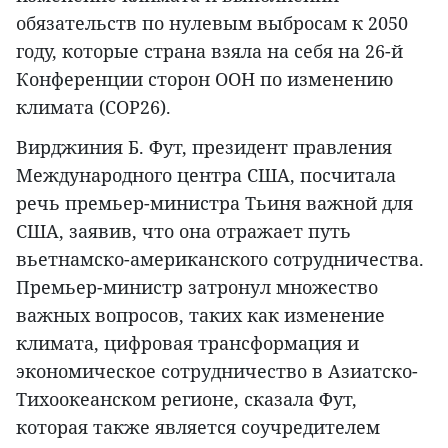
обязательств по нулевым выбросам к 2050
году, которые страна взяла на себя на 26-й
Конференции сторон ООН по изменению
климата (COP26).
Вирджиния Б. Фут, президент правления
Международного центра США, посчитала
речь премьер-министра Тьиня важной для
США, заявив, что она отражает путь
вьетнамско-американского сотрудничества.
Премьер-министр затронул множество
важных вопросов, таких как изменение
климата, цифровая трансформация и
экономическое сотрудничество в Азиатско-
Тихоокеанском регионе, сказала Фут,
которая также является соучредителем