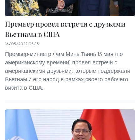
Премьер провел встречи с друзьями
Вьетнама в США
16/05/2022 05:35
Премьер-министр Фам Минь Тьинь 15 мая (по
американскому времени) провел встречи с
американскими друзьями, которые поддержали
Вьетнам и его народ в рамках своего рабочего
визита в США.