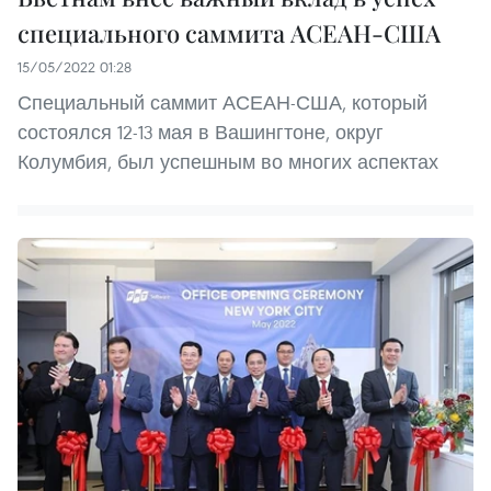
специального саммита АСЕАН-США
15/05/2022 01:28
Специальный саммит АСЕАН-США, который
состоялся 12-13 мая в Вашингтоне, округ
Колумбия, был успешным во многих аспектах