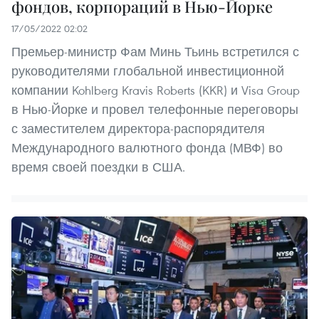
фондов, корпораций в Нью-Йорке
17/05/2022 02:02
Премьер-министр Фам Минь Тьинь встретился с
руководителями глобальной инвестиционной
компании Kohlberg Kravis Roberts (KKR) и Visa Group
в Нью-Йорке и провел телефонные переговоры
с заместителем директора-распорядителя
Международного валютного фонда (МВФ) во
время своей поездки в США.