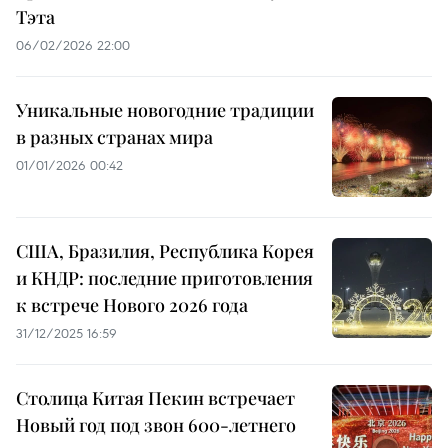
Тэта
06/02/2026 22:00
Уникальные новогодние традиции
в разных странах мира
01/01/2026 00:42
США, Бразилия, Республика Корея
и КНДР: последние приготовления
к встрече Нового 2026 года
31/12/2025 16:59
Столица Китая Пекин встречает
Новый год под звон 600-летнего