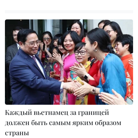
Каждый вьетнамец за границей
должен быть самым ярким образом
страны