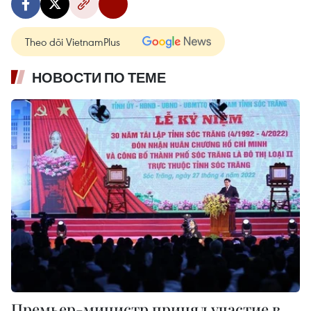
Theo dõi VietnamPlus
НОВОСТИ ПО ТЕМЕ
Премьер-министр принял участие в