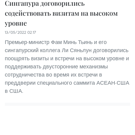
Сингапура договорились
содействовать визитам на высоком
уровне
13/05/2022 02:17
Премьер-министр Фам Минь Тьинь и его
сингапурский коллега Ли Сяньлун договорились
поощрять визиты и встречи на высоком уровне и
поддерживать двусторонние механизмы
сотрудничества во время их встречи в
преддверии специального саммита АСЕАН-США
в США.