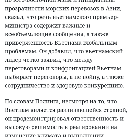
прозрачности морских перевозок в Азии,
сказал, что речь вьетнамского премьер-
министра содержит важные и
всеобъемлющие сообщения, а также
приверженность Вьетнама глобальным
проблемам. Он добавил, что вьетнамский
лидер четко заявил, что между
переговорами и конфронтацией Вьетнам
выбирает переговоры, а не войну, а также
сотрудничество и здоровую конкуренцию.
По словам Полинга, несмотря на то, что
Вьетнам является развивающейся страной,
он продемонстрировал ответственность и
высокую решимость в реагировании на
изменение климата и выполнении