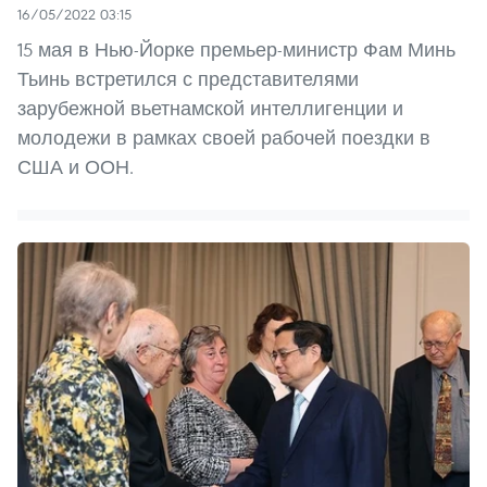
16/05/2022 03:15
15 мая в Нью-Йорке премьер-министр Фам Минь
Тьинь встретился с представителями
зарубежной вьетнамской интеллигенции и
молодежи в рамках своей рабочей поездки в
США и ООН.