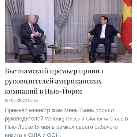
Вьетнамский премьер принял
руководителей американских
компаний в Нью-Йорке
16/05/2022 02:34
Премьер-министр Фам Минь Тьинь принял
руководителей Warburg Pincus и Glenfarne Group в
Нью-Йорке 15 мая в рамках своего рабочего
визита в США и ООН.