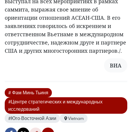
выступал на всех мероприятиях в рамках
саммита, выражая свое мнение об
ориентации отношений АСЕАН-США. В его
заявлениях говорилось об искреннем и
ответственном Вьетнаме в международном
сотрудничестве, надежном друге и партнере
США и других многосторонних партнеров./.
ВИА
# Фам Минь Тьиня
#Центре стратегических и международных
исследований
#Юго-Восточной Азии
Vietnam