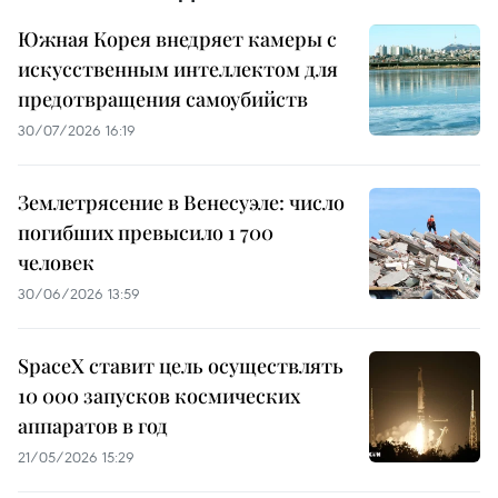
Южная Корея внедряет камеры с
искусственным интеллектом для
предотвращения самоубийств
30/07/2026 16:19
Землетрясение в Венесуэле: число
погибших превысило 1 700
человек
30/06/2026 13:59
SpaceX ставит цель осуществлять
10 000 запусков космических
аппаратов в год
21/05/2026 15:29