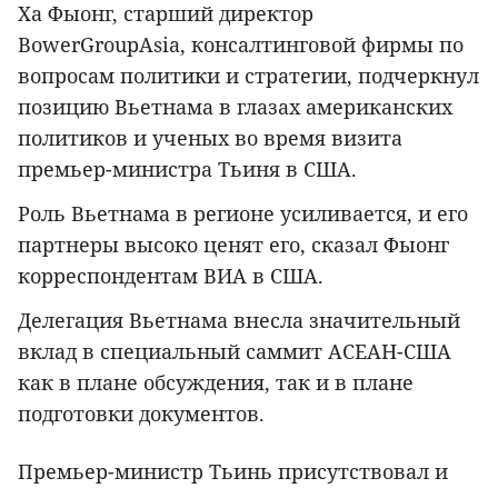
Ха Фыонг, старший директор
BowerGroupAsia, консалтинговой фирмы по
вопросам политики и стратегии, подчеркнул
позицию Вьетнама в глазах американских
политиков и ученых во время визита
премьер-министра Тьиня в США.
Роль Вьетнама в регионе усиливается, и его
партнеры высоко ценят его, сказал Фыонг
корреспондентам ВИА в США.
Делегация Вьетнама внесла значительный
вклад в специальный саммит АСЕАН-США
как в плане обсуждения, так и в плане
подготовки документов.
Премьер-министр Тьинь присутствовал и