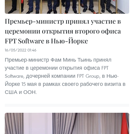
Премьер-министр принял участие в
церемонии открытия второго офиса
FPT Software в Нью-Йорке
16/05/2022 01:46
Премьер-министр Фам Минь Тьинь принял
участие в церемонии открытия офиса FPT
Software, дочерней компании FPT Group, в Нью-
Йорке 15 мая в рамках своего рабочего визита в
США и ООН.