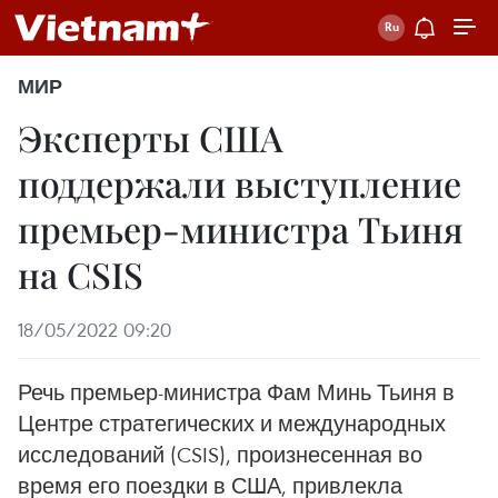
МИР
Эксперты США
поддержали выступление
премьер-министра Тьиня
на CSIS
18/05/2022 09:20
Речь премьер-министра Фам Минь Тьиня в
Центре стратегических и международных
исследований (CSIS), произнесенная во
время его поездки в США, привлекла