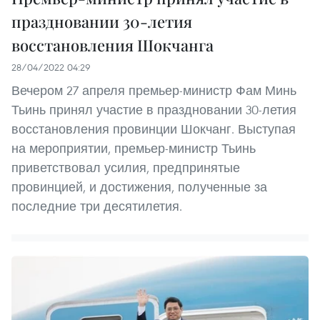
праздновании 30-летия
восстановления Шокчанга
28/04/2022 04:29
Вечером 27 апреля премьер-министр Фам Минь
Тьинь принял участие в праздновании 30-летия
восстановления провинции Шокчанг. Выступая
на мероприятии, премьер-министр Тьинь
приветствовал усилия, предпринятые
провинцией, и достижения, полученные за
последние три десятилетия.