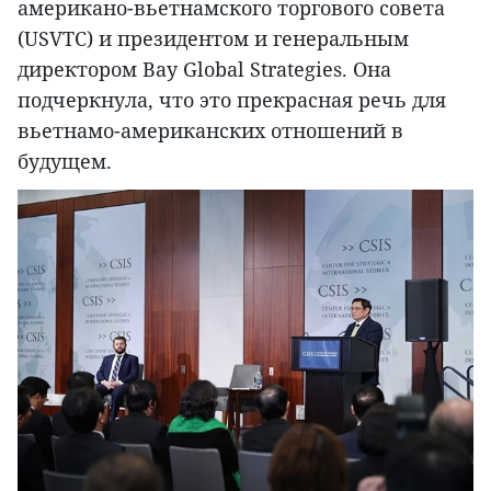
американо-вьетнамского торгового совета
(USVTC) и президентом и генеральным
директором Bay Global Strategies. Она
подчеркнула, что это прекрасная речь для
вьетнамо-американских отношений в
будущем.