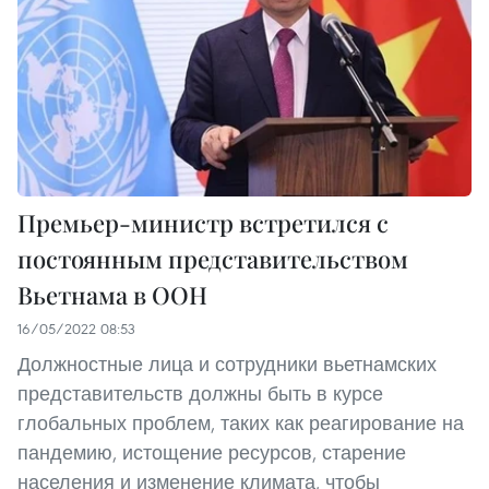
Премьер-министр встретился с
постоянным представительством
Вьетнама в ООН
16/05/2022 08:53
Должностные лица и сотрудники вьетнамских
представительств должны быть в курсе
глобальных проблем, таких как реагирование на
пандемию, истощение ресурсов, старение
населения и изменение климата, чтобы