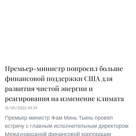
Премьер-министр попросил больше
финансовой поддержки США для
развития чистой энергии и
реагирования на изменение климата
13/05/2022 05:39
Премьер-министр Фам Минь Тьинь провел
встречу с главным исполнительным директором
Международной финансовой корпорации