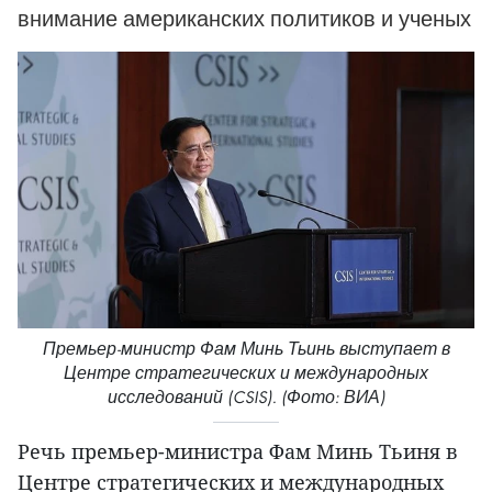
внимание американских политиков и ученых
Премьер-министр Фам Минь Тьинь выступает в
Центре стратегических и международных
исследований (CSIS). (Фото: ВИА)
Речь премьер-министра Фам Минь Тьиня в
Центре стратегических и международных