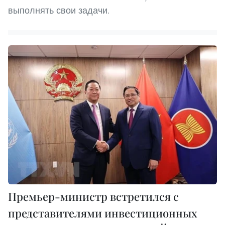
выполнять свои задачи.
Премьер-министр встретился с
представителями инвестиционных