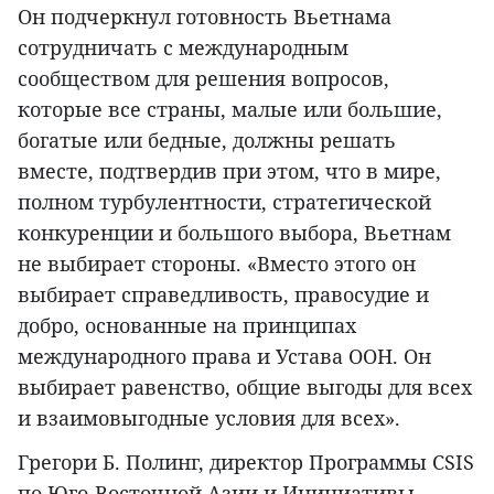
Он подчеркнул готовность Вьетнама
сотрудничать с международным
сообществом для решения вопросов,
которые все страны, малые или большие,
богатые или бедные, должны решать
вместе, подтвердив при этом, что в мире,
полном турбулентности, стратегической
конкуренции и большого выбора, Вьетнам
не выбирает стороны. «Вместо этого он
выбирает справедливость, правосудие и
добро, основанные на принципах
международного права и Устава ООН. Он
выбирает равенство, общие выгоды для всех
и взаимовыгодные условия для всех».
Грегори Б. Полинг, директор Программы CSIS
по Юго-Восточной Азии и Инициативы