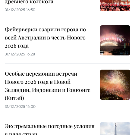
древнего колокола
31/12/2025 16:50
Фейерверки озарили города по
всей Австралии в честь Нового
2026 года
31/12/2025 16:28
Особые церемонии встречи
Нового 2026 года в Новой
Зеландии, Индонезии и Гонконге
(Китай)
31/12/2025 16:00
Экстремальные погодные условия
в ряде стран