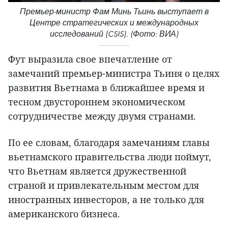
Премьер-министр Фам Минь Тьинь выступает в
Центре стратегических и международных
исследований (CSIS). (Фото: ВИА)
Фут выразила свое впечатление от
замечаний премьер-министра Тьиня о целях
развития Вьетнама в ближайшее время и
тесном двустороннем экономическом
сотрудничестве между двумя странами.
По ее словам, благодаря замечаниям главы
вьетнамского правительства люди поймут,
что Вьетнам является дружественной
страной и привлекательным местом для
иностранных инвесторов, а не только для
американского бизнеса.