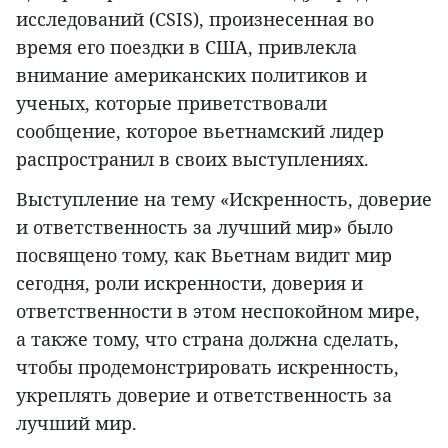
исследований (CSIS), произнесенная во
время его поездки в США, привлекла
внимание американских политиков и
ученых, которые приветствовали
сообщение, которое вьетнамский лидер
распространил в своих выступлениях.
Выступление на тему «Искренность, доверие
и ответственность за лучший мир» было
посвящено тому, как Вьетнам видит мир
сегодня, роли искренности, доверия и
ответственности в этом неспокойном мире,
а также тому, что страна должна сделать,
чтобы продемонстрировать искренность,
укреплять доверие и ответственность за
лучший мир.