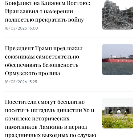
Конфликт на Ближнем Востоке:
Иран заявил о намерении
полностью прекратить войну
18/03/2026 16:00
Президент Трамп предложил
союзникам самостоятельно
обеспечивать безопасность
Ормузского пролива
18/03/2026 15:25
Посетители смогут бесплатно
посетить цитадель династии Хо и
комплекс исторических
памятников Ламкинь в период
праздничных выходных по случаю