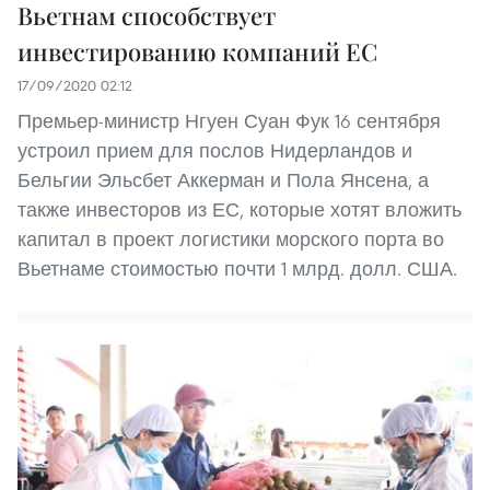
Вьетнам способствует
инвестированию компаний ЕС
17/09/2020 02:12
Премьер-министр Нгуен Суан Фук 16 сентября
устроил прием для послов Нидерландов и
Бельгии Эльсбет Аккерман и Пола Янсена, а
также инвесторов из ЕС, которые хотят вложить
капитал в проект логистики морского порта во
Вьетнаме стоимостью почти 1 млрд. долл. США.