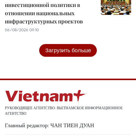
инвестиционной политики в
отношении национальных
инфраструктурных проектов
06/08/2026 09:10
Загрузить больше
РУКОВОДЯЩЕЕ АГЕНТСТВО: ВЬЕТНАМСКОЕ ИНФОРМАЦИОННОЕ
АГЕНТСТВО
Главный редактор: ЧАН ТИЕН ДУАН