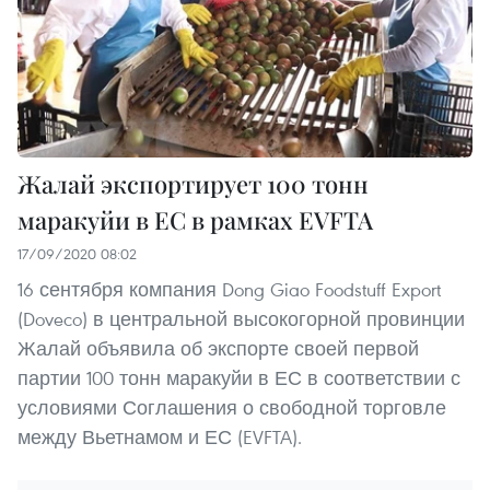
Жалай экспортирует 100 тонн
маракуйи в ЕС в рамках EVFTA
17/09/2020 08:02
16 сентября компания Dong Giao Foodstuff Export
(Doveco) в центральной высокогорной провинции
Жалай объявила об экспорте своей первой
партии 100 тонн маракуйи в ЕС в соответствии с
условиями Соглашения о свободной торговле
между Вьетнамом и ЕС (EVFTA).