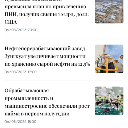
превысила план по привлечению
ПИИ, получив свыше 1 млрд. долл.
США
06/08/2026 20:00
Нефтеперерабатывающий завод
Зунгкуат увеличивает мощности
по хранению сырой нефти на 12,5%
06/08/2026 19:00
Обрабатывающая
промышленность и
машиностроение обеспечили рост
найма в первом полугодии
06/08/2026 18:00