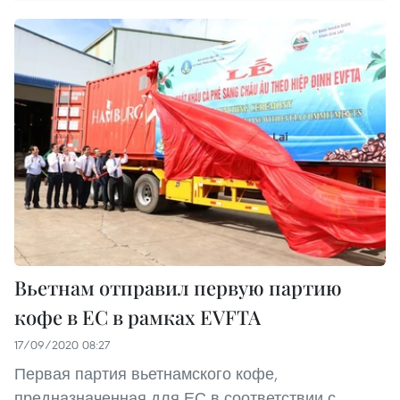
Вьетнам отправил первую партию
кофе в ЕС в рамках EVFTA
17/09/2020 08:27
Первая партия вьетнамского кофе,
предназначенная для ЕС в соответствии с