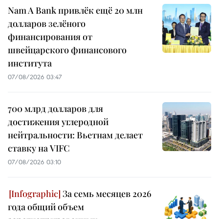
Nam A Bank привлёк ещё 20 млн
долларов зелёного
финансирования от
швейцарского финансового
института
07/08/2026 03:47
700 млрд долларов для
достижения углеродной
нейтральности: Вьетнам делает
ставку на VIFC
07/08/2026 03:10
За семь месяцев 2026
года общий объем