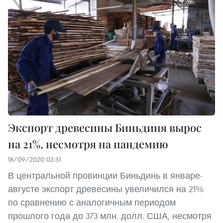
Экспорт древесины Биньдиня вырос
на 21%, несмотря на пандемию
18/09/2020 03:31
В центральной провинции Биньдинь в январе-
августе экспорт древесины увеличился на 21%
по сравнению с аналогичным периодом
прошлого года до 373 млн. долл. США, несмотря