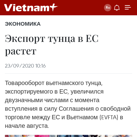
ЭКОНОМИКА
Экспорт тунца в ЕС
растет
23/09/2020 10:16
Товарооборот вьетнамского тунца,
экспортируемого в ЕС, увеличился
двузначными числами с момента
вступления в силу Соглашения о свободной
торговле между ЕС и Вьетнамом (EVFTA) в
начале августа.