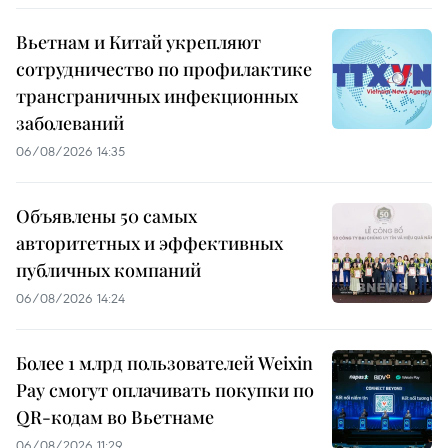
Вьетнам и Китай укрепляют
сотрудничество по профилактике
трансграничных инфекционных
заболеваний
06/08/2026 14:35
Объявлены 50 самых
авторитетных и эффективных
публичных компаний
06/08/2026 14:24
Более 1 млрд пользователей Weixin
Pay смогут оплачивать покупки по
QR-кодам во Вьетнаме
06/08/2026 11:29