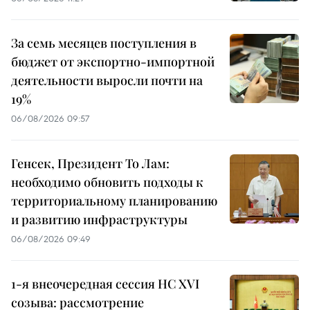
За семь месяцев поступления в
бюджет от экспортно-импортной
деятельности выросли почти на
19%
06/08/2026 09:57
Генсек, Президент То Лам:
необходимо обновить подходы к
территориальному планированию
и развитию инфраструктуры
06/08/2026 09:49
1-я внеочередная сессия НС XVI
созыва: рассмотрение