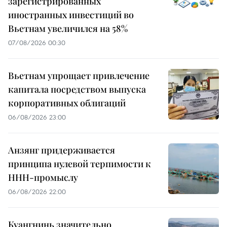
зарегистрированных
иностранных инвестиций во
Вьетнам увеличился на 58%
07/08/2026 00:30
Вьетнам упрощает привлечение
капитала посредством выпуска
корпоративных облигаций
06/08/2026 23:00
Анзянг придерживается
принципа нулевой терпимости к
ННН-промыслу
06/08/2026 22:00
Куангнинь значительно