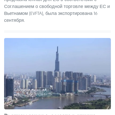
Соглашением о свободной торговле между ЕС и
Вьетнамом (EVFTA), была экспортирована 16
сентября.