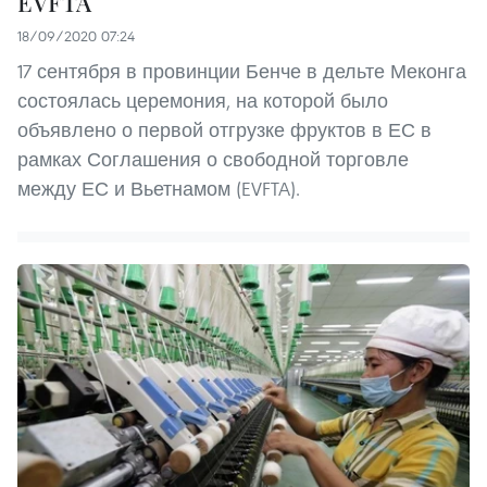
EVFTA
18/09/2020 07:24
17 сентября в провинции Бенче в дельте Меконга
состоялась церемония, на которой было
объявлено о первой отгрузке фруктов в ЕС в
рамках Соглашения о свободной торговле
между ЕС и Вьетнамом (EVFTA).