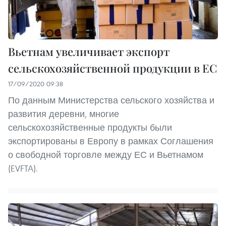
Вьетнам увеличивает экспорт
сельскохозяйственной продукции в ЕС
17/09/2020 09:38
По данным Министерства сельского хозяйства и
развития деревни, многие
сельскохозяйственные продукты были
экспортированы в Европу в рамках Соглашения
о свободной торговле между ЕС и Вьетнамом
(EVFTA).