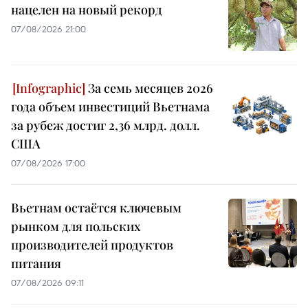
нацелен на новый рекорд
07/08/2026 21:00
За семь месяцев 2026
года объем инвестиций Вьетнама
за рубеж достиг 2,36 млрд. долл.
США
07/08/2026 17:00
Вьетнам остаётся ключевым
рынком для польских
производителей продуктов
питания
07/08/2026 09:11