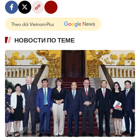
Theo dõi VietnamPlus
НОВОСТИ ПО ТЕМЕ