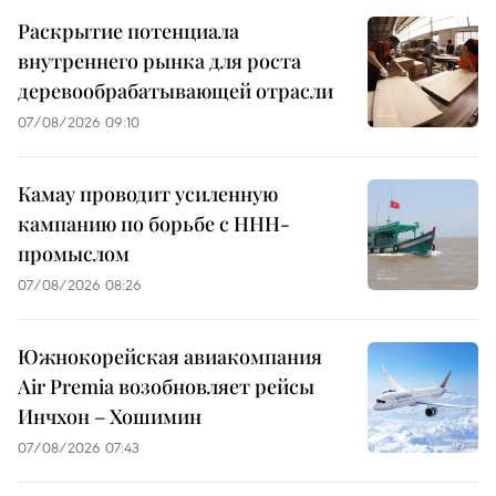
Раскрытие потенциала
внутреннего рынка для роста
деревообрабатывающей отрасли
07/08/2026 09:10
Камау проводит усиленную
кампанию по борьбе с ННН-
промыслом
07/08/2026 08:26
Южнокорейская авиакомпания
Air Premia возобновляет рейсы
Инчхон – Хошимин
07/08/2026 07:43