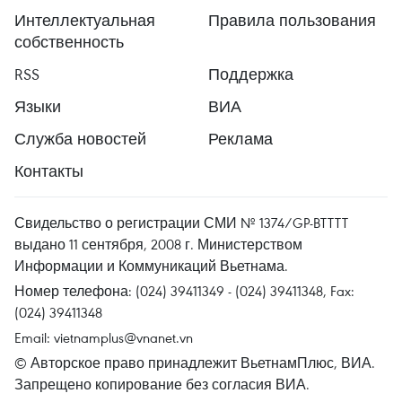
Интеллектуальная
Правила пользования
собственность
RSS
Поддержка
Языки
ВИА
Служба новостей
Реклама
Контакты
Свидельство о регистрации СМИ № 1374/GP-BTTTT
выдано 11 сентября, 2008 г. Министерством
Информации и Коммуникаций Вьетнама.
Номер телефона: (024) 39411349 - (024) 39411348, Fax:
(024) 39411348
Email:
vietnamplus@vnanet.vn
© Авторское право принадлежит ВьетнамПлюс, ВИА.
Запрещено копирование без согласия ВИА.