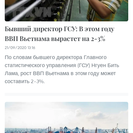
Бывший директор ГСУ: В этом году
ВВП Вьетнама вырастет на 2-3%
21/09/2020 13:16
По словам бывшего директора Главного
статистического управления (ГСУ) Нгуен Бить
Лама, рост ВВП Вьетнама в этом году может
составить 2–3%.