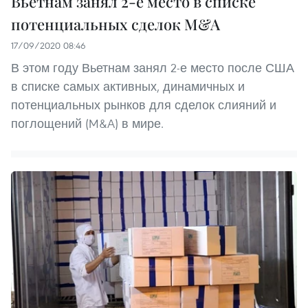
Вьетнам занял 2-е место в списке
потенциальных сделок M&A
17/09/2020 08:46
В этом году Вьетнам занял 2-е место после США
в списке самых активных, динамичных и
потенциальных рынков для сделок слияний и
поглощений (M&A) в мире.