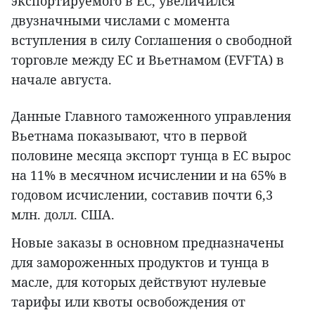
экспортируемого в ЕС, увеличился
двузначными числами с момента
вступления в силу Соглашения о свободной
торговле между ЕС и Вьетнамом (EVFTA) в
начале августа.
Данные Главного таможенного управления
Вьетнама показывают, что в первой
половине месяца экспорт тунца в ЕС вырос
на 11% в месячном исчислении и на 65% в
годовом исчислении, составив почти 6,3
млн. долл. США.
Новые заказы в основном предназначены
для замороженных продуктов и тунца в
масле, для которых действуют нулевые
тарифы или квоты освобождения от