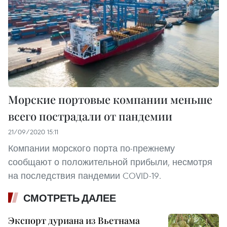
Морские портовые компании меньше
всего пострадали от пандемии
21/09/2020 15:11
Компании морского порта по-прежнему
сообщают о положительной прибыли, несмотря
на последствия пандемии COVID-19.
СМОТРЕТЬ ДАЛЕЕ
Экспорт дуриана из Вьетнама