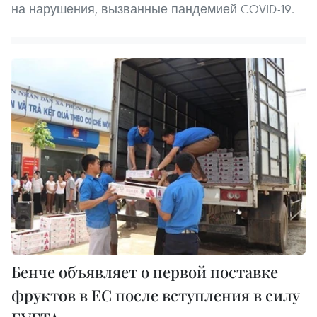
на нарушения, вызванные пандемией COVID-19.
Бенче объявляет о первой поставке
фруктов в ЕС после вступления в силу