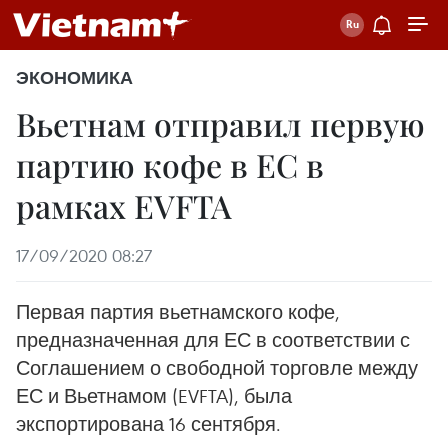
ЭКОНОМИКА
Вьетнам отправил первую
партию кофе в ЕС в
рамках EVFTA
17/09/2020 08:27
Первая партия вьетнамского кофе,
предназначенная для ЕС в соответствии с
Соглашением о свободной торговле между
ЕС и Вьетнамом (EVFTA), была
экспортирована 16 сентября.