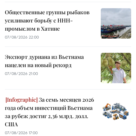
Общественные группы рыбаков
усиливают борьбу с ННН-
промыслом в Хатине
07/08/2026 22:00
Экспорт дуриана из Вьетнама
нацелен на новый рекорд
07/08/2026 21:00
За семь месяцев 2026
года объем инвестиций Вьетнама
за рубеж достиг 2,36 млрд. долл.
США
07/08/2026 17:00