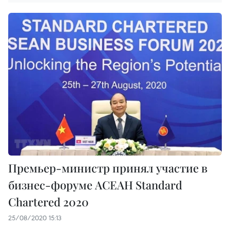
Премьер-министр принял участие в
бизнес-форуме АСЕАН Standard
Chartered 2020
25/08/2020 15:13