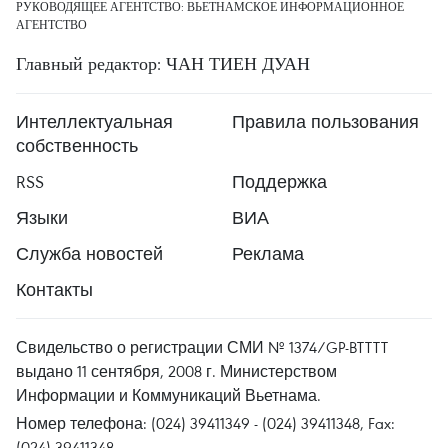
РУКОВОДЯЩЕЕ АГЕНТСТВО: ВЬЕТНАМСКОЕ ИНФОРМАЦИОННОЕ
АГЕНТСТВО
Главный редактор: ЧАН ТИЕН ДУАН
Интеллектуальная
Правила пользования
собственность
RSS
Поддержка
Языки
ВИА
Служба новостей
Реклама
Контакты
Свидельство о регистрации СМИ № 1374/GP-BTTTT
выдано 11 сентября, 2008 г. Министерством
Информации и Коммуникаций Вьетнама.
Номер телефона: (024) 39411349 - (024) 39411348, Fax:
(024) 39411348