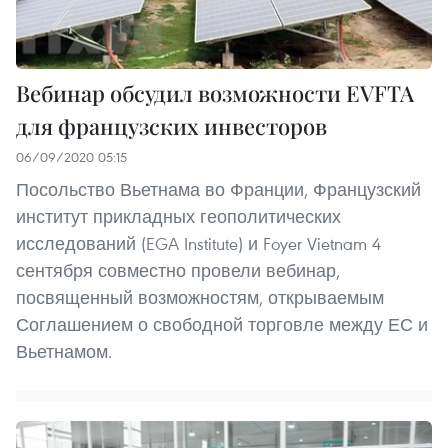
Вебинар обсудил возможности EVFTA
для французских инвесторов
06/09/2020 05:15
Посольство Вьетнама во Франции, Французский
институт прикладных геополитических
исследований (EGA Institute) и Foyer Vietnam 4
сентября совместно провели вебинар,
посвященный возможностям, открываемым
Соглашением о свободной торговле между ЕС и
Вьетнамом.