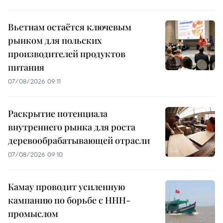
Вьетнам остаётся ключевым
рынком для польских
производителей продуктов
питания
07/08/2026 09:11
Раскрытие потенциала
внутреннего рынка для роста
деревообрабатывающей отрасли
07/08/2026 09:10
Камау проводит усиленную
кампанию по борьбе с ННН-
промыслом