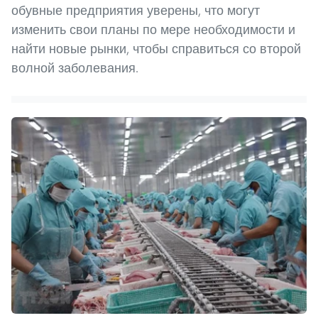
обувные предприятия уверены, что могут
изменить свои планы по мере необходимости и
найти новые рынки, чтобы справиться со второй
волной заболевания.