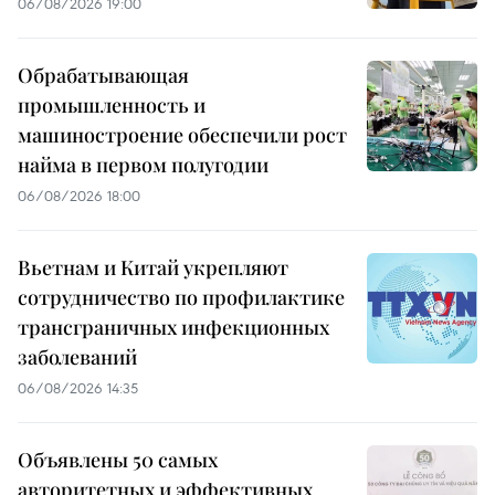
06/08/2026 19:00
Обрабатывающая
промышленность и
машиностроение обеспечили рост
найма в первом полугодии
06/08/2026 18:00
Вьетнам и Китай укрепляют
сотрудничество по профилактике
трансграничных инфекционных
заболеваний
06/08/2026 14:35
Объявлены 50 самых
авторитетных и эффективных