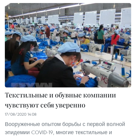
Текстильные и обувные компании
чувствуют себя уверенно
17/08/2020 14:08
Вооруженные опытом борьбы с первой волной
эпидемии COVID-19, многие текстильные и