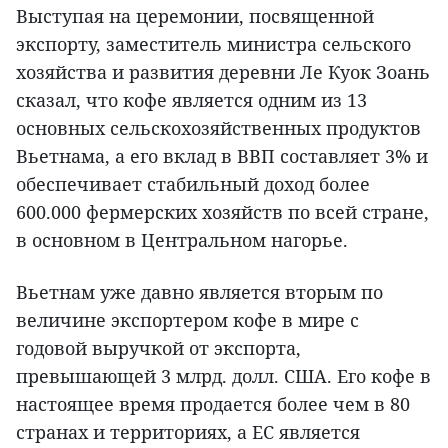
Выступая на церемонии, посвященной
экспорту, заместитель министра сельского
хозяйства и развития деревни Ле Куок Зоань
сказал, что кофе является одним из 13
основных сельскохозяйственных продуктов
Вьетнама, а его вклад в ВВП составляет 3% и
обеспечивает стабильный доход более
600.000 фермерских хозяйств по всей стране,
в основном в Центральном нагорье.
Вьетнам уже давно является вторым по
величине экспортером кофе в мире с
годовой выручкой от экспорта,
превышающей 3 млрд. долл. США. Его кофе в
настоящее время продается более чем в 80
странах и территориях, а ЕС является