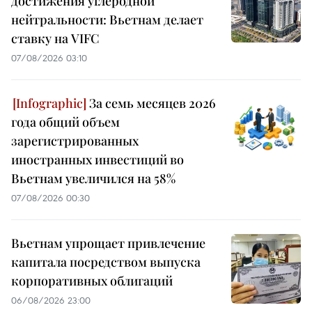
достижения углеродной
нейтральности: Вьетнам делает
ставку на VIFC
07/08/2026 03:10
За семь месяцев 2026
года общий объем
зарегистрированных
иностранных инвестиций во
Вьетнам увеличился на 58%
07/08/2026 00:30
Вьетнам упрощает привлечение
капитала посредством выпуска
корпоративных облигаций
06/08/2026 23:00