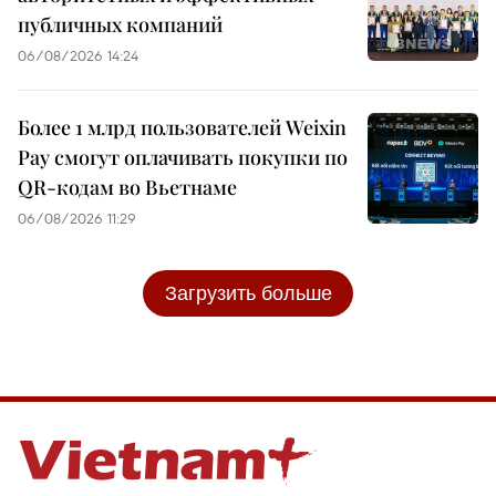
публичных компаний
06/08/2026 14:24
Более 1 млрд пользователей Weixin
Pay смогут оплачивать покупки по
QR-кодам во Вьетнаме
06/08/2026 11:29
Загрузить больше