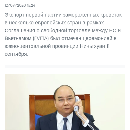
12/09/2020 15:24
Экспорт первой партии замороженных креветок
в несколько европейских стран в рамках
Соглашения о свободной торговле между ЕС и
Вьетнамом (EVFTA) был отмечен церемонией в
южно-центральной провинции Ниньтхуан 11
сентября.