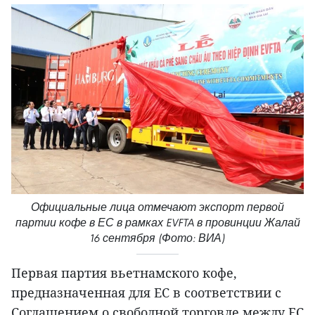
Официальные лица отмечают экспорт первой
партии кофе в ЕС в рамках EVFTA в провинции Жалай
16 сентября (Фото: ВИА)
Первая партия вьетнамского кофе,
предназначенная для ЕС в соответствии с
Соглашением о свободной торговле между ЕС