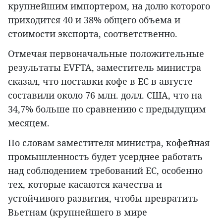
крупнейшим импортером, на долю которого
приходится 40 и 38% общего объема и
стоимости экспорта, соответственно.
Отмечая первоначальные положительные
результаты EVFTA, заместитель министра
сказал, что поставки кофе в ЕС в августе
составили около 76 млн. долл. США, что на
34,7% больше по сравнению с предыдущим
месяцем.
По словам заместителя министра, кофейная
промышленность будет усерднее работать
над соблюдением требований ЕС, особенно
тех, которые касаются качества и
устойчивого развития, чтобы превратить
Вьетнам (крупнейшего в мире