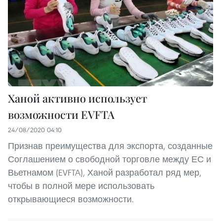
Ханой активно использует
возможности EVFTA
24/08/2020 04:10
Признав преимущества для экспорта, созданные
Соглашением о свободной торговле между ЕС и
Вьетнамом (EVFTA), Ханой разработал ряд мер,
чтобы в полной мере использовать
открывающиеся возможности.