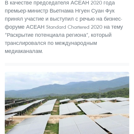
В качестве председателя АСЕАН 2020 года
премьер-министр Вьетнама Нгуен Суан Фук
принял участие и выступил с речью на бизнес-
форуме АСЕАН Standard Chartered 2020 на тему
“Раскрытие потенциала региона”, который
транслировался по международным
медиаканалам.