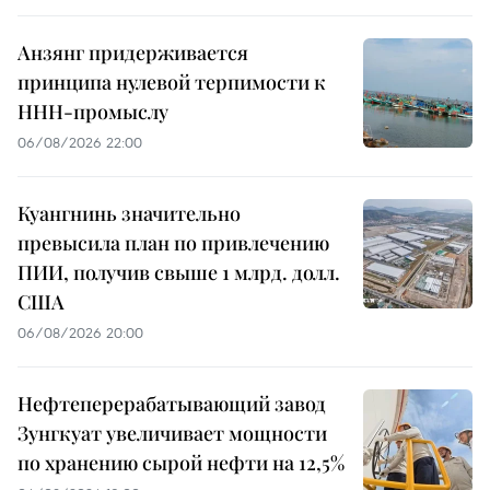
Анзянг придерживается
принципа нулевой терпимости к
ННН-промыслу
06/08/2026 22:00
Куангнинь значительно
превысила план по привлечению
ПИИ, получив свыше 1 млрд. долл.
США
06/08/2026 20:00
Нефтеперерабатывающий завод
Зунгкуат увеличивает мощности
по хранению сырой нефти на 12,5%