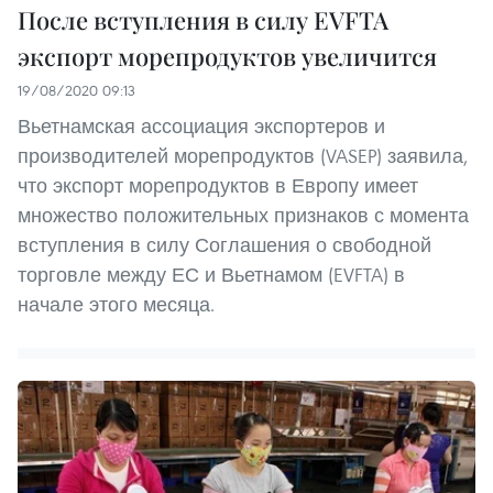
После вступления в силу EVFTA
экспорт морепродуктов увеличится
19/08/2020 09:13
Вьетнамская ассоциация экспортеров и
производителей морепродуктов (VASEP) заявила,
что экспорт морепродуктов в Европу имеет
множество положительных признаков с момента
вступления в силу Соглашения о свободной
торговле между ЕС и Вьетнамом (EVFTA) в
начале этого месяца.