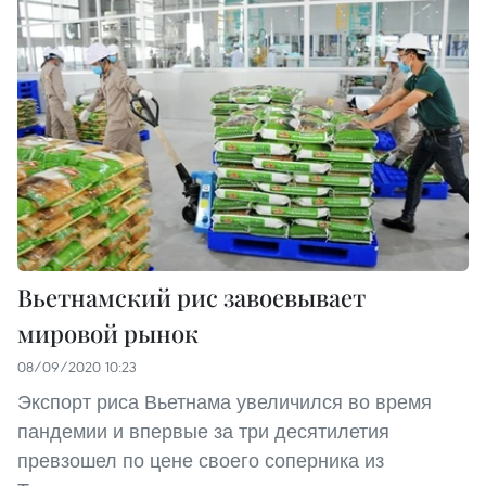
Вьетнамский рис завоевывает
мировой рынок
08/09/2020 10:23
Экспорт риса Вьетнама увеличился во время
пандемии и впервые за три десятилетия
превзошел по цене своего соперника из