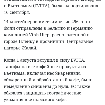
и Вьетнамом (EVFTA), была экспортирована
16 сентября.
14 контейнеров вместимостью 296 тонн
были отправлены в Бельгию и Германию
компанией Vinh Hiep, расположенной в
городе Плейку в провинции Центральное
нагорье Жалай.
Когда 1 августа вступил в силу EVFTA,
тарифы на все кофейные продукты из
Вьетнама, включая необжаренный,
обжаренный и обработанный кофе, были
немедленно снижены до нуля. ЕС также
обязался защищать географические
указания вьетнамского кофе.