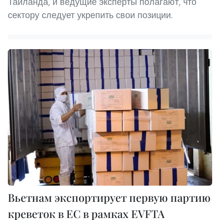
Таиланда, и ведущие эксперты полагают, что
сектору следует укрепить свои позиции.
Вьетнам экспортирует первую партию
креветок в ЕС в рамках EVFTA