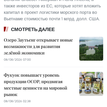
также инвесторов из ЕС, которые хотят вложить
капитал в проект логистики морского порта во
Вьетнаме стоимостью почти 1 млрд. долл. США.
СМОТРЕТЬ ДАЛЕЕ
Озеро Заутьенг открывает новые
возможности для развития
зелёной экономики
08/08/2026 07:00
Фукуок повышает уровень
продукции OCOP, продвигая
местные ценности на мировой
рынок
08/08/2026 02:38