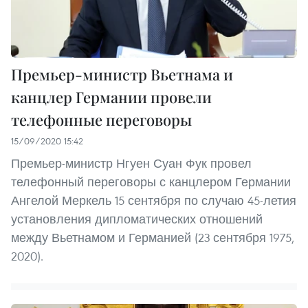
Премьер-министр Вьетнама и
канцлер Германии провели
телефонные переговоры
15/09/2020 15:42
Премьер-министр Нгуен Суан Фук провел
телефонный переговоры с канцлером Германии
Ангелой Меркель 15 сентября по случаю 45-летия
установления дипломатических отношений
между Вьетнамом и Германией (23 сентября 1975,
2020).