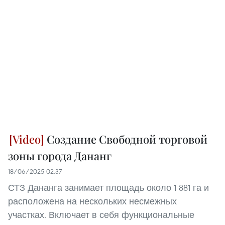
Создание Свободной торговой
зоны города Дананг
18/06/2025 02:37
СТЗ Дананга занимает площадь около 1 881 га и
расположена на нескольких несмежных
участках. Включает в себя функциональные