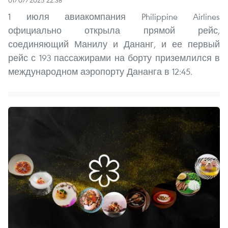
1 июля авиакомпания Philippine Airlines
официально открыла прямой рейс,
соединяющий Манилу и Дананг, и ее первый
рейс с 193 пассажирами на борту приземлился в
международном аэропорту Дананга в 12:45.