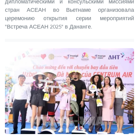
дипломатическими и консульскими миссиями
стран АСЕАН во Вьетнаме организовала
церемонию открытия серии мероприятий
"Встреча АСЕАН 2025" в Дананге.