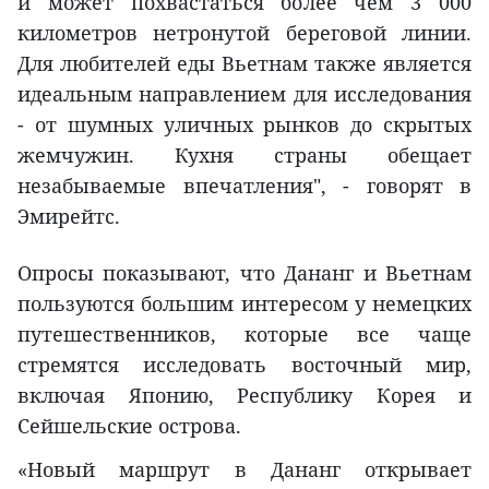
и может похвастаться более чем 3 000
километров нетронутой береговой линии.
Для любителей еды Вьетнам также является
идеальным направлением для исследования
- от шумных уличных рынков до скрытых
жемчужин. Кухня страны обещает
незабываемые впечатления", - говорят в
Эмирейтс.
Опросы показывают, что Дананг и Вьетнам
пользуются большим интересом у немецких
путешественников, которые все чаще
стремятся исследовать восточный мир,
включая Японию, Республику Корея и
Сейшельские острова.
«Новый маршрут в Дананг открывает