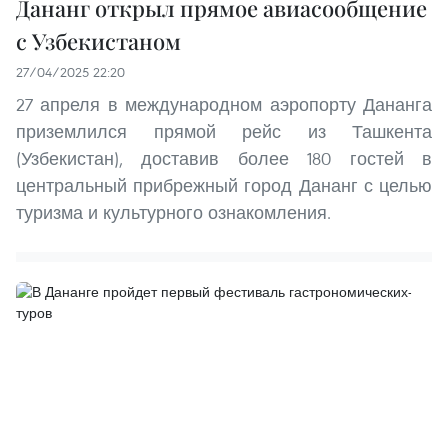
Дананг открыл прямое авиасообщение
с Узбекистаном
27/04/2025 22:20
27 апреля в международном аэропорту Дананга
приземлился прямой рейс из Ташкента
(Узбекистан), доставив более 180 гостей в
центральный прибрежный город Дананг с целью
туризма и культурного ознакомления.