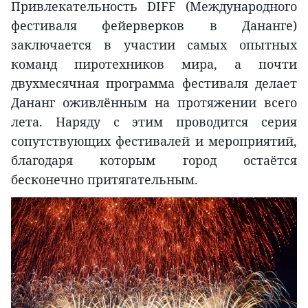
Привлекательность DIFF (Международного
фестиваля фейерверков в Дананге)
заключается в участии самых опытных
команд пиротехников мира, а почти
двухмесячная программа фестиваля делает
Дананг оживлённым на протяжении всего
лета. Наряду с этим проводится серия
сопутствующих фестивалей и мероприятий,
благодаря которым город остаётся
бесконечно притягательным.