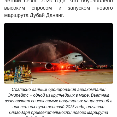
летний сезон 2025 года, что обусловлено
высоким спросом и запуском нового
маршрута Дубай-Дананг.
Согласно данным бронирования авиакомпании
Эмирейтс — одной из крупнейших в мире, Вьетнам
возглавляет список самых популярных направлений в
пик летних путешествий 2025 года, отчасти
благодаря привлекательности нового маршрута