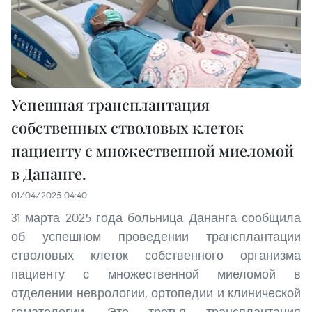
Успешная трансплантация
собственных стволовых клеток
пациенту с множественной миеломой
в Дананге.
01/04/2025 04:40
31 марта 2025 года больница Дананга сообщила
об успешном проведении трансплантации
стволовых клеток собственного организма
пациенту с множественной миеломой в
отделении неврологии, ортопедии и клинической
гематологии. Это третья трансплантация