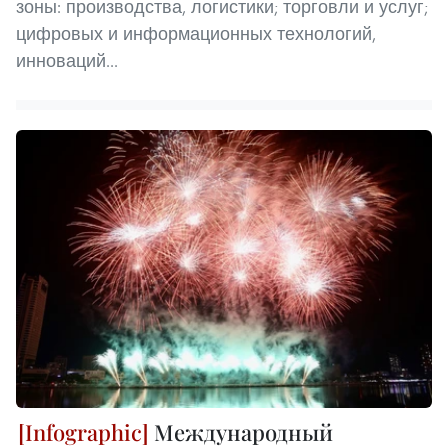
зоны: производства, логистики; торговли и услуг;
цифровых и информационных технологий,
инноваций...
Международный