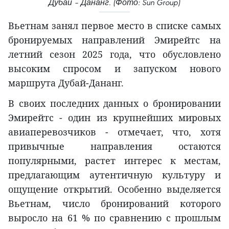
Дубай – Дананг. (Фото: Sun Group)
Вьетнам занял первое место в списке самых
бронируемых направлений Эмирейтс на
летний сезон 2025 года, что обусловлено
высоким спросом и запуском нового
маршрута Дубай-Дананг.
В своих последних данных о бронировании
Эмирейтс - один из крупнейших мировых
авиаперевозчиков - отмечает, что, хотя
привычные направления остаются
популярными, растет интерес к местам,
предлагающим аутентичную культуру и
ощущение открытий. Особенно выделяется
Вьетнам, число бронирований которого
выросло на 61 % по сравнению с прошлым