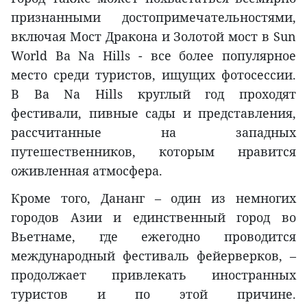
признанными достопримечательностями,
включая Мост Дракона и Золотой мост в Sun
World Ba Na Hills - все более популярное
место среди туристов, ищущих фотосессии.
В Ba Na Hills круглый год проходят
фестивали, пивные сады и представления,
рассчитанные на западных
путешественников, которым нравится
оживленная атмосфера.
Кроме того, Дананг – один из немногих
городов Азии и единственный город во
Вьетнаме, где ежегодно проводится
международный фестиваль фейерверков, –
продолжает привлекать иностранных
туристов и по этой причине.