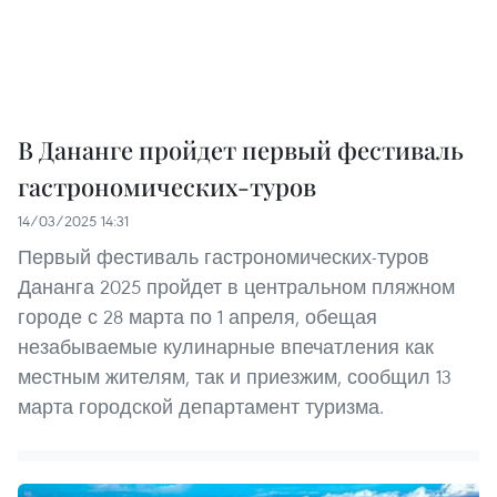
В Дананге пройдет первый фестиваль
гастрономических-туров
14/03/2025 14:31
Первый фестиваль гастрономических-туров
Дананга 2025 пройдет в центральном пляжном
городе с 28 марта по 1 апреля, обещая
незабываемые кулинарные впечатления как
местным жителям, так и приезжим, сообщил 13
марта городской департамент туризма.