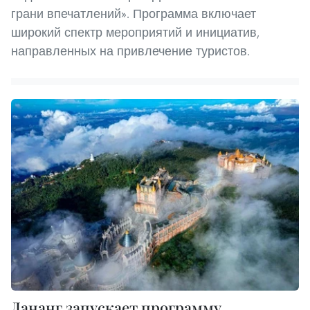
грани впечатлений». Программа включает
широкий спектр мероприятий и инициатив,
направленных на привлечение туристов.
Дананг запускает программу