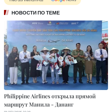
НОВОСТИ ПО ТЕМЕ
Philippine Airlines открыла прямой
маршрут Манила - Дананг
01/07/2025 22:38