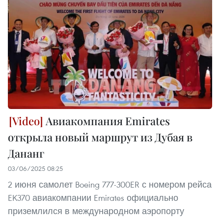
Авиакомпания Emirates
открыла новый маршрут из Дубая в
Дананг
03/06/2025 08:25
2 июня самолет Boeing 777-300ER с номером рейса
EK370 авиакомпании Emirates официально
приземлился в международном аэропорту