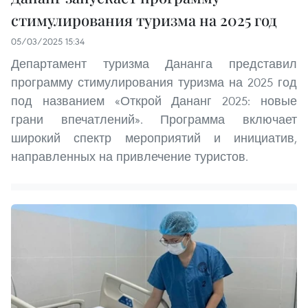
стимулирования туризма на 2025 год
05/03/2025 15:34
Департамент туризма Дананга представил
программу стимулирования туризма на 2025 год
под названием «Открой Дананг 2025: новые
грани впечатлений». Программа включает
широкий спектр мероприятий и инициатив,
направленных на привлечение туристов.