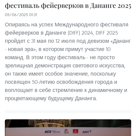
фестиваль фейерверков в Дананге 2025
05/06/2025 01:31
Опираясь на успех Международного фестиваля
фейерверков в Дананге (DIFF) 2024, DIFF 2025
пройдет с 31 мая по 12 июля под девизом «Дананг
- новая эра», в котором примут участие 10
команд. В этом году фестиваль - не просто
зрелищная демонстрация светового искусства,
он также имеет особое значение, поскольку
посвящен 50-летию освобождения города и
воплощает в себе стремление к динамичному и
процветающему будущему Дананга.