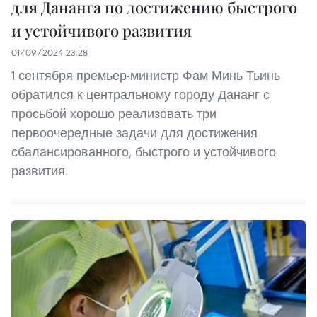
для Дананга по достижению быстрого
и устойчивого развития
01/09/2024 23:28
1 сентября премьер-министр Фам Минь Тьинь
обратился к центральному городу Дананг с
просьбой хорошо реализовать три
первоочередные задачи для достижения
сбалансированного, быстрого и устойчивого
развития.