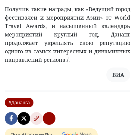
Получив такие награды, как «Ведущий город
фестивалей и мероприятий Азии» от World
Travel Awards, и насыщенный календарь
мероприятий круглый год, Дананг
продолжает укреплять свою репутацию
одного из самых интересных и динамичных
направлений региона./.
ВИА
#Дананга
Theo dõi VietnamPlus