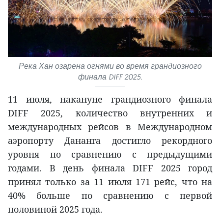
Река Хан озарена огнями во время грандиозного
финала DIFF 2025.
11 июля, накануне грандиозного финала
DIFF 2025, количество внутренних и
международных рейсов в Международном
аэропорту Дананга достигло рекордного
уровня по сравнению с предыдущими
годами. В день финала DIFF 2025 город
принял только за 11 июля 171 рейс, что на
40% больше по сравнению с первой
половиной 2025 года.