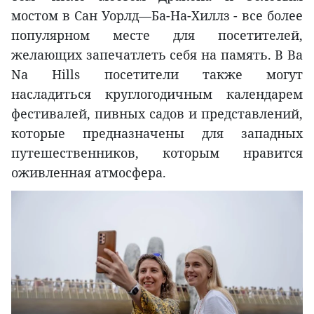
мостом в Сан Уорлд—Ба-На-Хиллз - все более
популярном месте для посетителей,
желающих запечатлеть себя на память. В Ba
Na Hills посетители также могут
насладиться круглогодичным календарем
фестивалей, пивных садов и представлений,
которые предназначены для западных
путешественников, которым нравится
оживленная атмосфера.