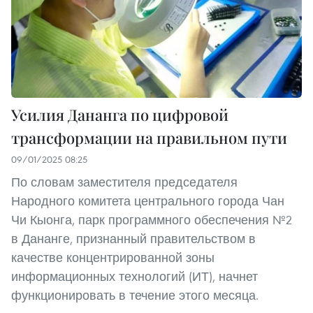
Усилия Дананга по цифровой
трансформации на правильном пути
09/01/2025 08:25
По словам заместителя председателя
Народного комитета центрального города Чан
Чи Кыонга, парк программного обеспечения №2
в Дананге, признанный правительством в
качестве концентрированной зоны
информационных технологий (ИТ), начнет
функционировать в течение этого месяца.