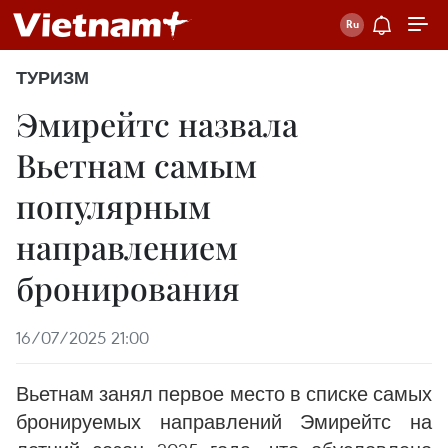
ТУРИЗМ
Эмирейтс назвала
Вьетнам самым
популярным
направлением
бронирования
16/07/2025 21:00
Вьетнам занял первое место в списке самых
бронируемых направлений Эмирейтс на