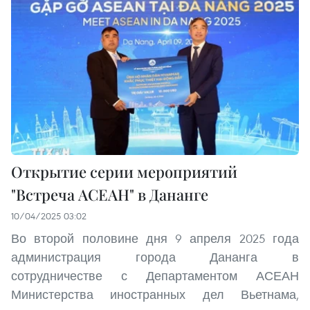
Открытие серии мероприятий
"Встреча АСЕАН" в Дананге
10/04/2025 03:02
Во второй половине дня 9 апреля 2025 года
администрация города Дананга в
сотрудничестве с Департаментом АСЕАН
Министерства иностранных дел Вьетнама,