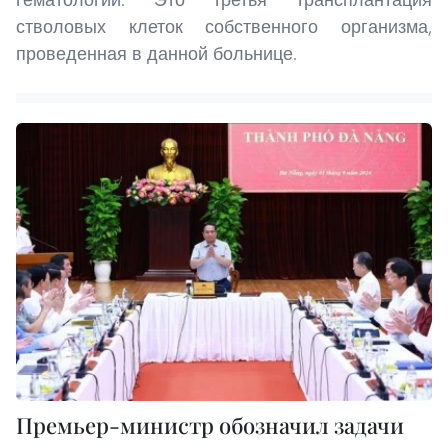
стволовых клеток собственного организма,
проведенная в данной больнице.
Премьер-министр обозначил задачи