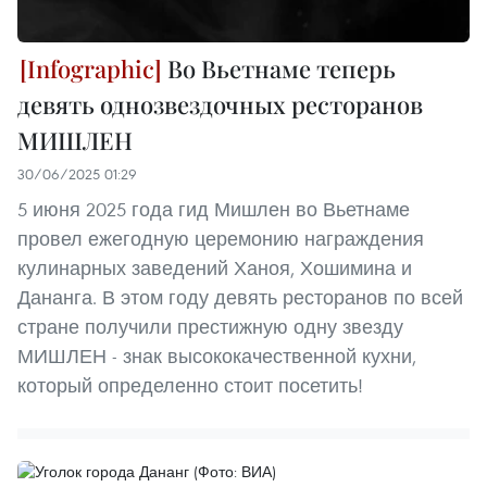
Во Вьетнаме теперь
девять однозвездочных ресторанов
МИШЛЕН
30/06/2025 01:29
5 июня 2025 года гид Мишлен во Вьетнаме
провел ежегодную церемонию награждения
кулинарных заведений Ханоя, Хошимина и
Дананга. В этом году девять ресторанов по всей
стране получили престижную одну звезду
МИШЛЕН - знак высококачественной кухни,
который определенно стоит посетить!