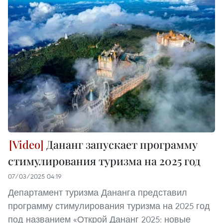
Дананг запускает программу
стимулирования туризма на 2025 год
07/03/2025 04:19
Департамент туризма Дананга представил
программу стимулирования туризма на 2025 год
под названием «Открой Дананг 2025: новые