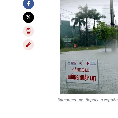
Затопленная дорога в городе