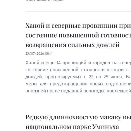
Ханой и северные провинции при
состояние повышенной готовност
возвращения сильных дождей
23/07/2026 08:41
Ханой и еще 14 провинций и городов на сев
состояние повышенной готовности в связи с
дождей, прогнозируемых с 23 по 25 июля. В
меры для предотвращения новых подтоплени
оползней после недавней непогоды, повлекшей
Редкую длиннохвостую макаку вы
национальном парке Уминьха