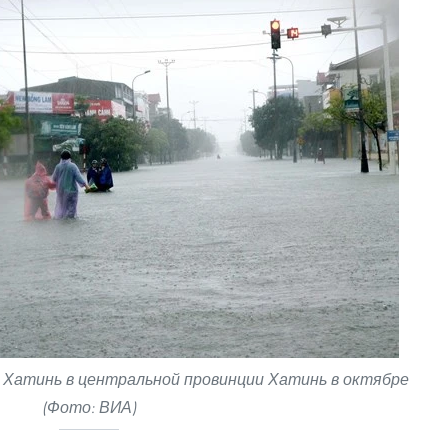
 Хатинь в центральной провинции Хатинь в октябре
(Фото: ВИА)