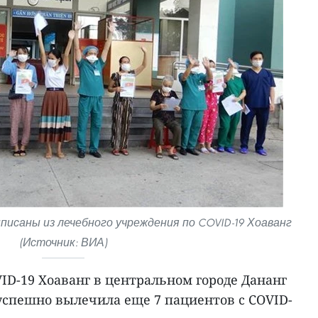
писаны из лечебного учреждения по COVID-19 Хоаванг
(Источник: ВИА)
ID-19 Хоаванг в центральном городе Дананг
 успешно вылечила еще 7 пациентов с COVID-