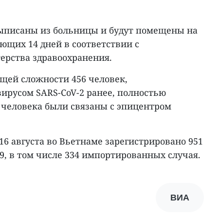
выписаны из больницы и будут помещены на
ющих 14 дней в соответствии с
рства здравоохранения.
бщей сложности 456 человек,
русом SARS-CoV-2 ранее, полностью
4 человека были связаны с эпицентром
16 августа во Вьетнаме зарегистрировано 951
9, в том числе 334 импортированных случая.
ВИА