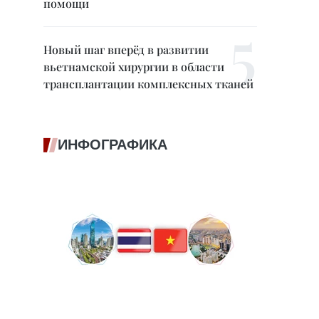
помощи
Новый шаг вперёд в развитии
вьетнамской хирургии в области
трансплантации комплексных тканей
ИНФОГРАФИКА