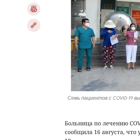
Семь пациентов с COVID-19 вы
Больница по лечению COV
сообщила 16 августа, что