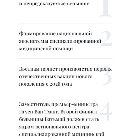
и непредсказуемые вспышки
Формирование национальной
экосистемы специализированной
медицинской помощи
Вьетнам начнет производство первых
отечественных вакцин нового
поколения с 2028 года
Заместитель премьер-министра
Нгуен Ван Тханг: Второй филиал
больницы Батьмай должен стать
ядром регионального центра
специализированной медицинской