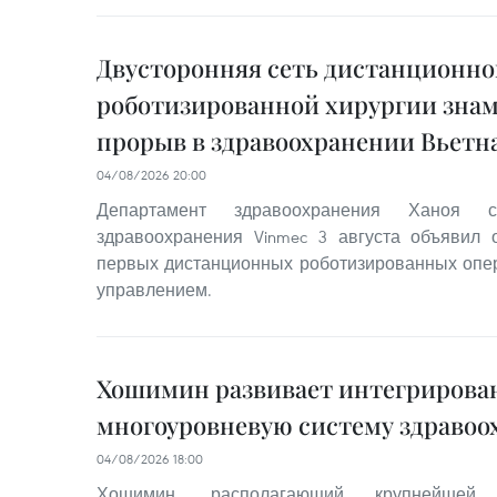
Двусторонняя сеть дистанционно
роботизированной хирургии знам
прорыв в здравоохранении Вьетн
04/08/2026 20:00
Департамент здравоохранения Ханоя 
здравоохранения Vinmec 3 августа объявил
первых дистанционных роботизированных опе
управлением.
Хошимин развивает интегриров
многоуровневую систему здравоо
04/08/2026 18:00
Хошимин, располагающий крупнейше