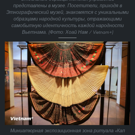
представлены в музее. Посетители, приходя в
Этнографический музей, знакомятся с уникальными
образцами народной культуры, отражающими
самобытную идентичность каждой народности
Вьетнама. (Фото: Хоай Нам / Vietnam+)
Миниатюрная экспозиционная зона ритуала «Кап