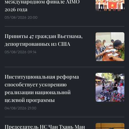
международном финале AIMO
2026 года
05/08/2026 20:00
Приняты 47 граждан Вьетнама,
депортированных из США
05/08/2026 09:14
Институциональная реформа
способствует ускорению
реализации национальной
целевой программы
04/08/2026 21:00
Председатель НС Чан Тхань Ман