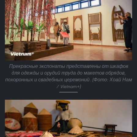
Прекрасные экспонаты представлены от шкафов
для одежды и орудий труда до макетов обрядов,
похоронных и свадебных церемоний. (Фото: Хоай Нам
/ Vietnam+)