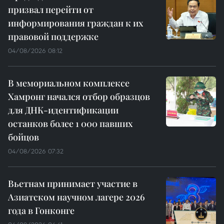
призвал перейти от
информирования граждан к их
правовой поддержке
04/08/2026 08:12
В мемориальном комплексе
Хамронг начался отбор образцов
для ДНК-идентификации
останков более 1 000 павших
бойцов
04/08/2026 07:32
Вьетнам принимает участие в
Азиатском научном лагере 2026
года в Гонконге