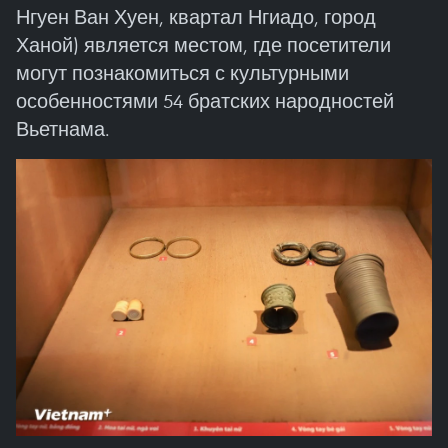
Нгуен Ван Хуен, квартал Нгиадо, город
Ханой) является местом, где посетители
могут познакомиться с культурными
особенностями 54 братских народностей
Вьетнама.