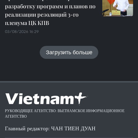
разработку программ и планов по
реализации резолюций 3-го
пленума ЦК КПВ
03/08/2026 16:29
Загрузить больше
РУКОВОДЯЩЕЕ АГЕНТСТВО: ВЬЕТНАМСКОЕ ИНФОРМАЦИОННОЕ
АГЕНТСТВО
Главный редактор: ЧАН ТИЕН ДУАН