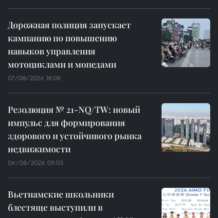
Дорожная полиция запускает
кампанию по повышению
навыков управления
мотоциклами и мопедами
07/08/2026 18:08
Резолюция № 21-NQ/TW: новый
импульс для формирования
здорового и устойчивого рынка
недвижимости
06/08/2026 05:03
Вьетнамские школьники
блестяще выступили в