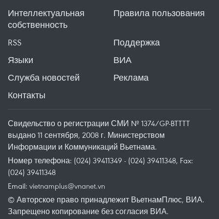
Интеллектуальная
Правила пользования
собственность
RSS
Поддержка
Языки
ВИА
Служба новостей
Реклама
Контакты
Свидельство о регистрации СМИ № 1374/GP-BTTTT
выдано 11 сентября, 2008 г. Министерством
Информации и Коммуникаций Вьетнама.
Номер телефона: (024) 39411349 - (024) 39411348, Fax:
(024) 39411348
Email:
vietnamplus@vnanet.vn
© Авторское право принадлежит ВьетнамПлюс, ВИА.
Запрещено копирование без согласия ВИА.