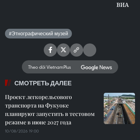
ВИА
#Этнографический музей
Theo dõi VietnamPlus
СМОТРЕТЬ ДАЛЕЕ
Проект легкорельсового
транспорта на Фукуоке
планируют запустить в тестовом
режиме в июне 2027 года
10/08/2026 19:00