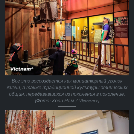
Все это воссоздается как миниатюрный уголок
жизни, а также традиционной культуры этнических
общин, передававшихся из поколения в поколение.
(Фото: Хоай Нам / Vietnam+)