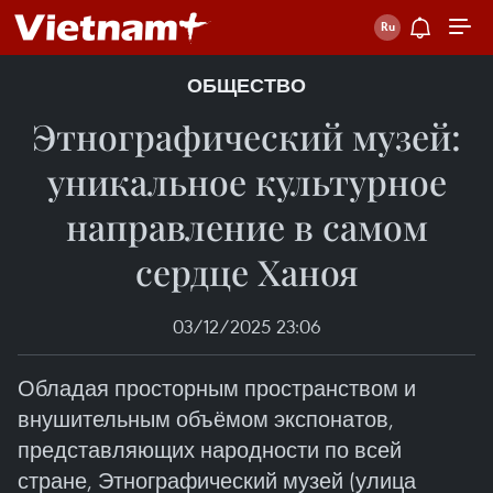
ОБЩЕСТВО
Этнографический музей:
уникальное культурное
направление в самом
сердце Ханоя
03/12/2025 23:06
Обладая просторным пространством и
внушительным объёмом экспонатов,
представляющих народности по всей
стране, Этнографический музей (улица