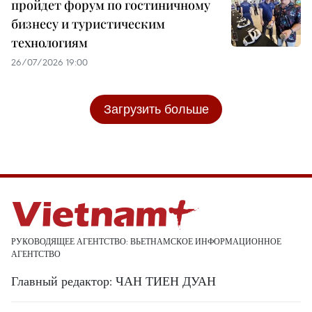
пройдет форум по гостиничному
бизнесу и туристическим
технологиям
26/07/2026 19:00
Загрузить больше
РУКОВОДЯЩЕЕ АГЕНТСТВО: ВЬЕТНАМСКОЕ ИНФОРМАЦИОННОЕ
АГЕНТСТВО
Главный редактор: ЧАН ТИЕН ДУАН