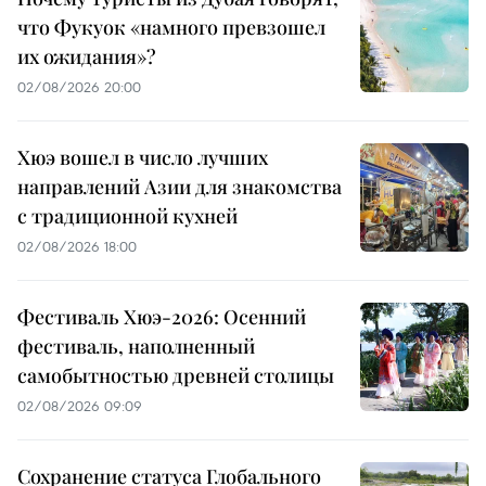
что Фукуок «намного превзошел
их ожидания»?
02/08/2026 20:00
Хюэ вошел в число лучших
направлений Азии для знакомства
с традиционной кухней
02/08/2026 18:00
Фестиваль Хюэ-2026: Осенний
фестиваль, наполненный
самобытностью древней столицы
02/08/2026 09:09
Сохранение статуса Глобального