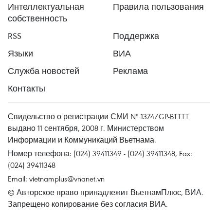
Интеллектуальная
Правила пользования
собственность
RSS
Поддержка
Языки
ВИА
Служба новостей
Реклама
Контакты
Свидельство о регистрации СМИ № 1374/GP-BTTTT
выдано 11 сентября, 2008 г. Министерством
Информации и Коммуникаций Вьетнама.
Номер телефона: (024) 39411349 - (024) 39411348, Fax:
(024) 39411348
Email:
vietnamplus@vnanet.vn
© Авторское право принадлежит ВьетнамПлюс, ВИА.
Запрещено копирование без согласия ВИА.