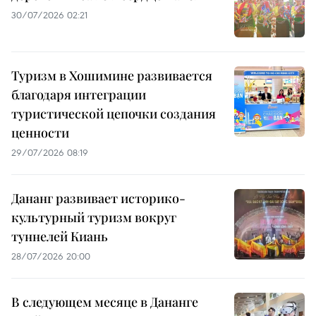
30/07/2026 02:21
Туризм в Хошимине развивается
благодаря интеграции
туристической цепочки создания
ценности
29/07/2026 08:19
Дананг развивает историко-
культурный туризм вокруг
туннелей Киань
28/07/2026 20:00
В следующем месяце в Дананге