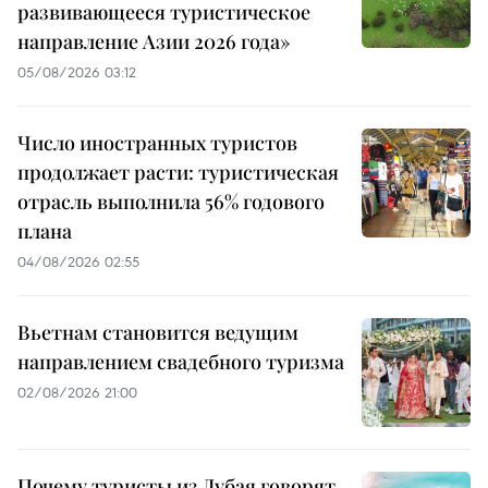
развивающееся туристическое
направление Азии 2026 года»
05/08/2026 03:12
Число иностранных туристов
продолжает расти: туристическая
отрасль выполнила 56% годового
плана
04/08/2026 02:55
Вьетнам становится ведущим
направлением свадебного туризма
02/08/2026 21:00
Почему туристы из Дубая говорят,