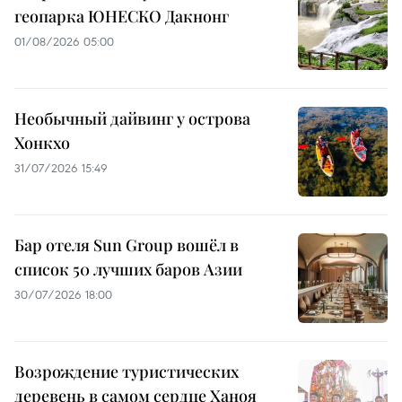
геопарка ЮНЕСКО Дакнонг
01/08/2026 05:00
Необычный дайвинг у острова
Хонкхо
31/07/2026 15:49
Бар отеля Sun Group вошёл в
список 50 лучших баров Азии
30/07/2026 18:00
Возрождение туристических
деревень в самом сердце Ханоя