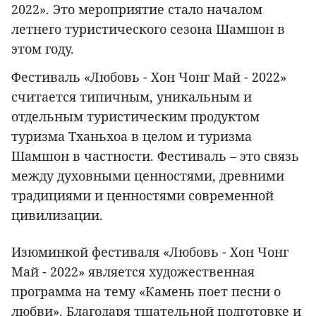
2022». Это мероприятие стало началом
летнего туристического сезона Шамшон в
этом году.
Фестиваль «Любовь - Хон Чонг Май - 2022»
считается типичным, уникальным и
отдельным туристическим продуктом
туризма Тханьхоа в целом и туризма
Шамшон в частности. Фестиваль – это связь
между духовными ценностями, древними
традициями и ценностями современной
цивилизации.
Изюминкой фестиваля «Любовь - Хон Чонг
Май - 2022» является художественная
программа на тему «Камень поет песни о
любви». Благодаря тщательной подготовке и