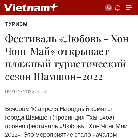
ТУРИЗМ
Фестиваль «Любовь - Хон
Чонг Май» открывает
пляжный туристический
сезон Шамшон–2022
09/04/2022 16:56
Вечером 10 апреля Народный комитет
города Шамшон (провинция Тханьхоа)
провел фестиваль «Любовь - Хон Чонг Май -
2022». Это мероприятие стало началом