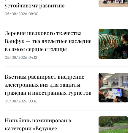
устойчивому развитию
05/08/2026 08:30
Деревня шелкового ткачества
Ванфук — тысячелетнее наследие
в самом сердце столицы
05/08/2026 04:12
Вьетнам расширяет внедрение
электронных виз для защиты
граждан и иностранных туристов
05/08/2026 03:16
Ниньбинь номинирован в
категории «Ведущее