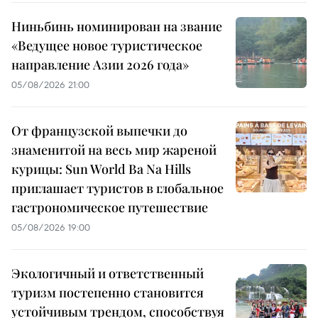
Ниньбинь номинирован на звание
«Ведущее новое туристическое
направление Азии 2026 года»
05/08/2026 21:00
От французской выпечки до
знаменитой на весь мир жареной
курицы: Sun World Ba Na Hills
приглашает туристов в глобальное
гастрономическое путешествие
05/08/2026 19:00
Экологичный и ответственный
туризм постепенно становится
устойчивым трендом, способствуя