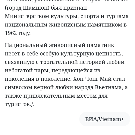
(город Шамшон) был признан
Министерством культуры, спорта и туризма
национальным живописным памятником в
1962 году.
Национальный живописный памятник
несет в себе особую культурную ценность,
связанную с трогательной историей любви
небогатой пары, передающейся из
поколения в поколение. Хон Чонг Май стал
символом верной любви народа Вьетнама, а
также привлекательным местом для
туристов./.
ВИА/Vietnam+