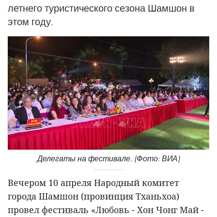
летнего туристического сезона Шамшон в
этом году.
Делегаты на фестивале. (Фото: ВИА)
Вечером 10 апреля Народный комитет
города Шамшон (провинция Тханьхоа)
провел фестиваль «Любовь - Хон Чонг Май -