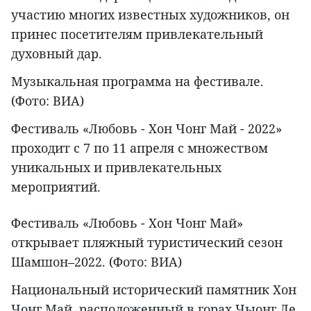
участию многих известных художников, он
принес посетителям привлекательный
духовный дар.
Музыкальная программа на фестивале.
(Фото: ВИА)
Фестиваль «Любовь - Хон Чонг Май - 2022»
проходит с 7 по 11 апреля с множеством
уникальных и привлекательных
мероприятий.
Фестиваль «Любовь - Хон Чонг Май»
открывает пляжный туристический сезон
Шамшон–2022. (Фото: ВИА)
Национальный исторический памятник Хон
Чонг Май, расположенный в горах Чыонг Ле