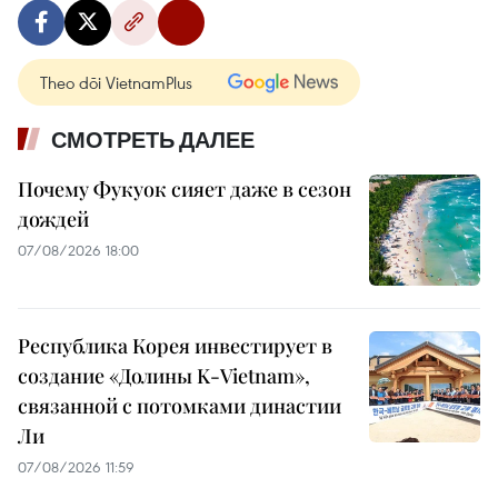
Theo dõi VietnamPlus
СМОТРЕТЬ ДАЛЕЕ
Почему Фукуок сияет даже в сезон
дождей
07/08/2026 18:00
Республика Корея инвестирует в
создание «Долины K-Vietnam»,
связанной с потомками династии
Ли
07/08/2026 11:59