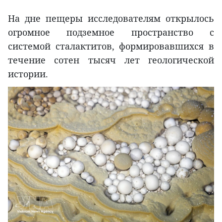
На дне пещеры исследователям открылось
огромное подземное пространство с
системой сталактитов, формировавшихся в
течение сотен тысяч лет геологической
истории.