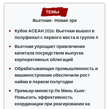
Вьетнам - Новая эра
Кубок АСЕАН 2026: Вьетнам вышел в
полуфинал с первого места в группе A
Вьетнам упрощает привлечение
капитала посредством выпуска
корпоративных облигаций
Обрабатывающая промышленность и
машиностроение обеспечили рост
найма в первом полугодии
Премьер-министр Ле Минь Хынг:
Повысить эффективность
координации при реагировании на