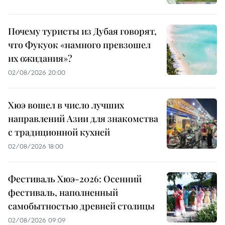
Почему туристы из Дубая говорят,
что Фукуок «намного превзошел
их ожидания»?
02/08/2026 20:00
Хюэ вошел в число лучших
направлений Азии для знакомства
с традиционной кухней
02/08/2026 18:00
Фестиваль Хюэ-2026: Осенний
фестиваль, наполненный
самобытностью древней столицы
02/08/2026 09:09