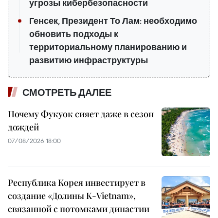
угрозы кибербезопасности
Генсек, Президент То Лам: необходимо
обновить подходы к
территориальному планированию и
развитию инфраструктуры
СМОТРЕТЬ ДАЛЕЕ
Почему Фукуок сияет даже в сезон
дождей
07/08/2026 18:00
Республика Корея инвестирует в
создание «Долины K-Vietnam»,
связанной с потомками династии