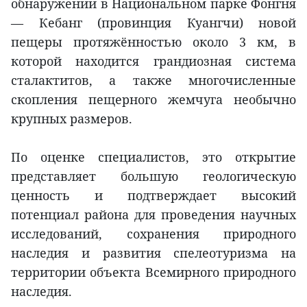
обнаружении в Национальном парке Фонгня
— Кебанг (провинция Куангчи) новой
пещеры протяжённостью около 3 км, в
которой находится грандиозная система
сталактитов, а также многочисленные
скопления пещерного жемчуга необычно
крупных размеров.
По оценке специалистов, это открытие
представляет большую геологическую
ценность и подтверждает высокий
потенциал района для проведения научных
исследований, сохранения природного
наследия и развития спелеотуризма на
территории объекта Всемирного природного
наследия.