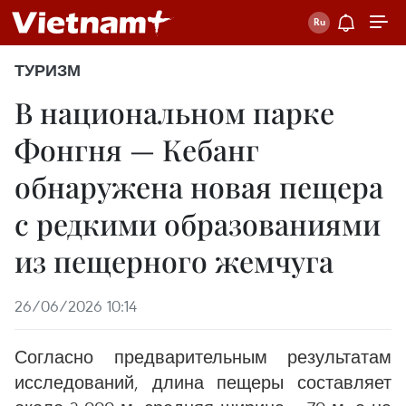
ТУРИЗМ
В национальном парке
Фонгня — Кебанг
обнаружена новая пещера
с редкими образованиями
из пещерного жемчуга
26/06/2026 10:14
Согласно предварительным результатам
исследований, длина пещеры составляет