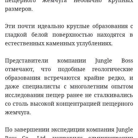
пещерного жемчуга необычно крупных
размеров.
Эти почти идеально круглые образования с
гладкой белой поверхностью находятся в
естественных каменных углублениях.
Представители компании Jungle Boss
отмечают, что подобные геологические
образования встречаются крайне редко, и
даже специалисты с многолетним опытом
исследования пещер ранее не сталкивались
со столь высокой концентрацией пещерного
жемчуга.
По завершении экспедиции компания Jungle