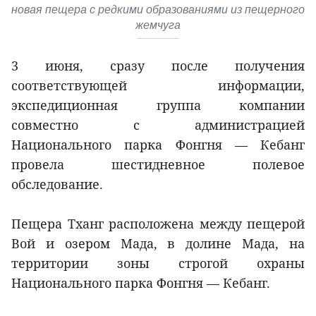
новая пещера с редкими образованиями из пещерного
жемчуга
3 июня, сразу после получения
соответствующей информации,
экспедиционная группа компании
совместно с администрацией
Национального парка Фонгня — Кебанг
провела шестидневное полевое
обследование.
Пещера Тханг расположена между пещерой
Вой и озером Мада, в долине Мада, на
территории зоны строгой охраны
Национального парка Фонгня — Кебанг.