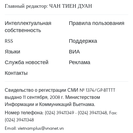
Главный редактор: ЧАН ТИЕН ДУАН
Интеллектуальная
Правила пользования
собственность
RSS
Поддержка
Языки
ВИА
Служба новостей
Реклама
Контакты
Свидельство о регистрации СМИ № 1374/GP-BTTTT
выдано 11 сентября, 2008 г. Министерством
Информации и Коммуникаций Вьетнама.
Номер телефона: (024) 39411349 - (024) 39411348, Fax:
(024) 39411348
Email:
vietnamplus@vnanet.vn