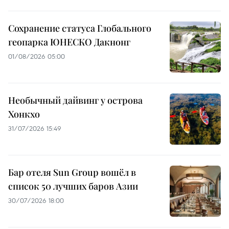
Сохранение статуса Глобального
геопарка ЮНЕСКО Дакнонг
01/08/2026 05:00
Необычный дайвинг у острова
Хонкхо
31/07/2026 15:49
Бар отеля Sun Group вошёл в
список 50 лучших баров Азии
30/07/2026 18:00