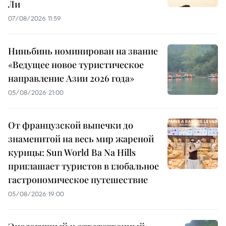
Ли
07/08/2026 11:59
Ниньбинь номинирован на звание
«Ведущее новое туристическое
направление Азии 2026 года»
05/08/2026 21:00
От французской выпечки до
знаменитой на весь мир жареной
курицы: Sun World Ba Na Hills
приглашает туристов в глобальное
гастрономическое путешествие
05/08/2026 19:00