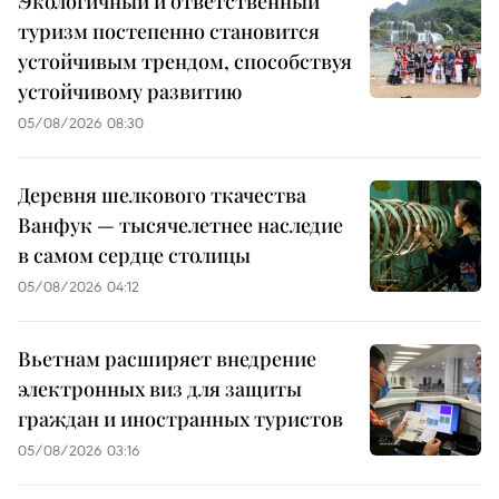
Экологичный и ответственный
туризм постепенно становится
устойчивым трендом, способствуя
устойчивому развитию
05/08/2026 08:30
Деревня шелкового ткачества
Ванфук — тысячелетнее наследие
в самом сердце столицы
05/08/2026 04:12
Вьетнам расширяет внедрение
электронных виз для защиты
граждан и иностранных туристов
05/08/2026 03:16