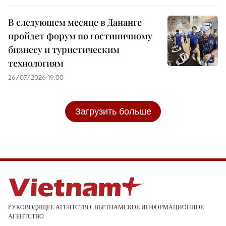
В следующем месяце в Дананге
пройдет форум по гостиничному
бизнесу и туристическим
технологиям
26/07/2026 19:00
Загрузить больше
РУКОВОДЯЩЕЕ АГЕНТСТВО: ВЬЕТНАМСКОЕ ИНФОРМАЦИОННОЕ
АГЕНТСТВО