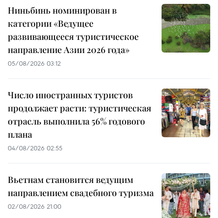
Ниньбинь номинирован в
категории «Ведущее
развивающееся туристическое
направление Азии 2026 года»
05/08/2026 03:12
Число иностранных туристов
продолжает расти: туристическая
отрасль выполнила 56% годового
плана
04/08/2026 02:55
Вьетнам становится ведущим
направлением свадебного туризма
02/08/2026 21:00