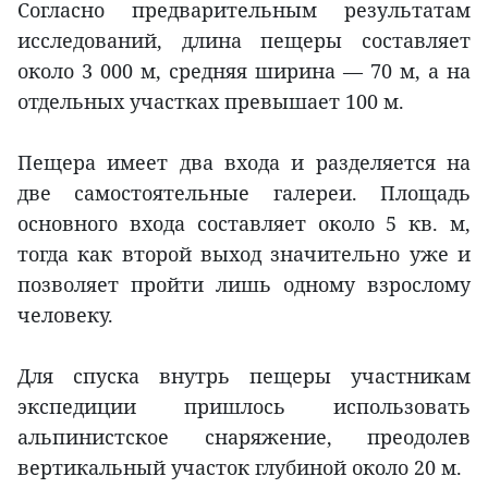
Согласно предварительным результатам
исследований, длина пещеры составляет
около 3 000 м, средняя ширина — 70 м, а на
отдельных участках превышает 100 м.
Пещера имеет два входа и разделяется на
две самостоятельные галереи. Площадь
основного входа составляет около 5 кв. м,
тогда как второй выход значительно уже и
позволяет пройти лишь одному взрослому
человеку.
Для спуска внутрь пещеры участникам
экспедиции пришлось использовать
альпинистское снаряжение, преодолев
вертикальный участок глубиной около 20 м.