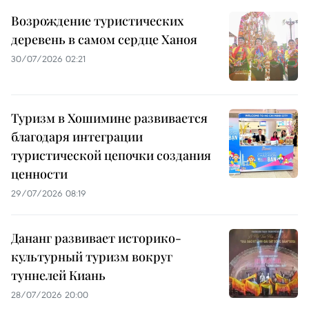
Возрождение туристических
деревень в самом сердце Ханоя
30/07/2026 02:21
Туризм в Хошимине развивается
благодаря интеграции
туристической цепочки создания
ценности
29/07/2026 08:19
Дананг развивает историко-
культурный туризм вокруг
туннелей Киань
28/07/2026 20:00