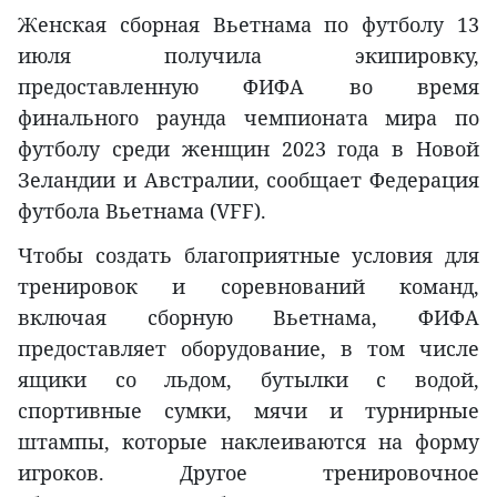
Женская сборная Вьетнама по футболу 13
июля получила экипировку,
предоставленную ФИФА во время
финального раунда чемпионата мира по
футболу среди женщин 2023 года в Новой
Зеландии и Австралии, сообщает Федерация
футбола Вьетнама (VFF).
Чтобы создать благоприятные условия для
тренировок и соревнований команд,
включая сборную Вьетнама, ФИФА
предоставляет оборудование, в том числе
ящики со льдом, бутылки с водой,
спортивные сумки, мячи и турнирные
штампы, которые наклеиваются на форму
игроков. Другое тренировочное