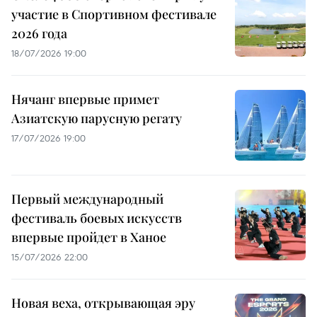
участие в Спортивном фестивале
2026 года
18/07/2026 19:00
Нячанг впервые примет
Азиатскую парусную регату
17/07/2026 19:00
Первый международный
фестиваль боевых искусств
впервые пройдет в Ханое
15/07/2026 22:00
Новая веха, открывающая эру