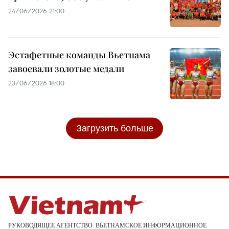
24/06/2026 21:00
Эстафетные команды Вьетнама
завоевали золотые медали
23/06/2026 18:00
Загрузить больше
РУКОВОДЯЩЕЕ АГЕНТСТВО: ВЬЕТНАМСКОЕ ИНФОРМАЦИОННОЕ