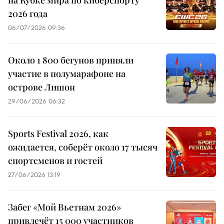
на Кубке мира по киберспорту
2026 года
06/07/2026 09:36
Около 1 800 бегунов приняли
участие в полумарафоне на
острове Лишон
29/06/2026 06:32
Sports Festival 2026, как
ожидается, соберёт около 17 тысяч
спортсменов и гостей
27/06/2026 13:19
Забег «Мой Вьетнам 2026»
привлечёт 15 000 участников