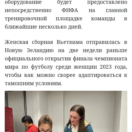
оборудование будет предоставлено
непосредственно ФИФА на главной
тренировочной площадке команды в
ближайшие несколько дней.
Женская сборная Вьетнама отправилась в
Новую Зеландию на две недели раньше
официального открытия финала чемпионата
мира по футболу среди женщин 2023 года,
чтобы как можно скорее адаптироваться к
тамошним условиям.