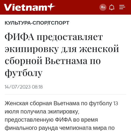
КУЛЬТУРА-СПОРТ
СПОРТ
ФИФА предоставляет
экипировку для женской
сборной Вьетнама по
футболу
14/07/2023 08:18
Женская сборная Вьетнама по футболу 13
июля получила экипировку,
предоставленную ФИФА во время
финального раунда чемпионата мира по