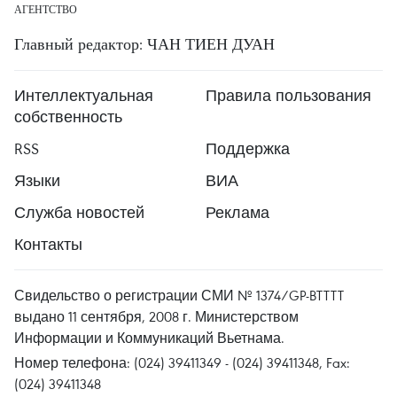
АГЕНТСТВО
Главный редактор: ЧАН ТИЕН ДУАН
Интеллектуальная
Правила пользования
собственность
RSS
Поддержка
Языки
ВИА
Служба новостей
Реклама
Контакты
Свидельство о регистрации СМИ № 1374/GP-BTTTT
выдано 11 сентября, 2008 г. Министерством
Информации и Коммуникаций Вьетнама.
Номер телефона: (024) 39411349 - (024) 39411348, Fax:
(024) 39411348