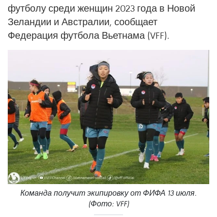
футболу среди женщин 2023 года в Новой
Зеландии и Австралии, сообщает
Федерация футбола Вьетнама (VFF).
Команда получит экипировку от ФИФА 13 июля.
(Фото: VFF)