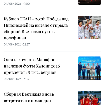
04/08/2026 19:00
Кубок АСЕАН – 2026: Победа над
Индонезией на выезде открыла
сборной Вьетнама путь в
полуфинал
04/08/2026 02:27
Ожидается, что Марафон
наследия бухты Халонг 2026
привлечет 18 тыс. бегунов
03/08/2026 17:04
Сборная Вьетнама вновь
встретится с командой