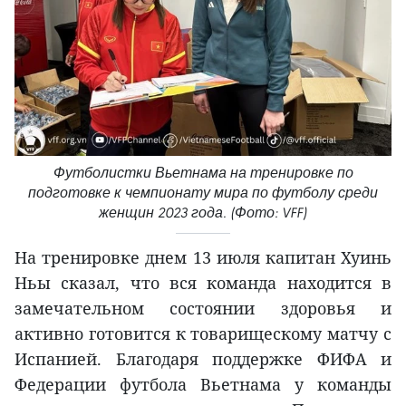
Футболистки Вьетнама на тренировке по
подготовке к чемпионату мира по футболу среди
женщин 2023 года. (Фото: VFF)
На тренировке днем 13 июля капитан Хуинь
Ньы сказал, что вся команда находится в
замечательном состоянии здоровья и
активно готовится к товарищескому матчу с
Испанией. Благодаря поддержке ФИФА и
Федерации футбола Вьетнама у команды