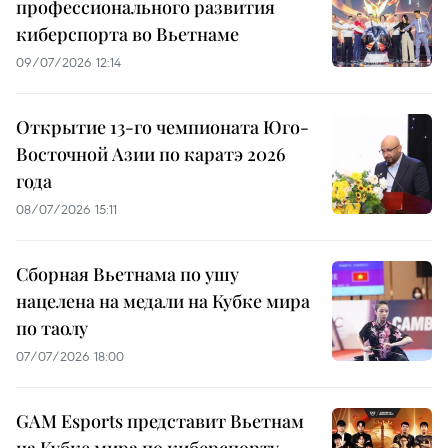
профессионального развития
киберспорта во Вьетнаме
09/07/2026 12:14
Открытие 13-го чемпионата Юго-
Восточной Азии по каратэ 2026
года
08/07/2026 15:11
Сборная Вьетнама по ушу
нацелена на медали на Кубке мира
по таолу
07/07/2026 18:00
GAM Esports представит Вьетнам