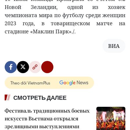
Новой Зеландии, одной из хозяек
чемпионата мира по футболу среди женщин
2023 года, в товарищеском матче на
стадионе «Маклин Парк»./.
ВИА
Theo dõi VietnamPlus
СМОТРЕТЬ ДАЛЕЕ
Фестиваль традиционных боевых
искусств Вьетнама открылся
зрелищными выступлениями