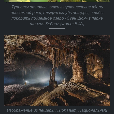
Туристы отправляются в путешествие вдоль
подземной реки, плывут вглубь пещеры, чтобы
покорить подземное озеро «Суён Шон» в парке
Фонгня-Кебанг (Фото: ВИА)
Изображение из пещеры Ныок Ныт, Национальный