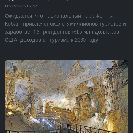
13/02/2024 09:52
Ожидается, что национальный парк Фонгня-
Кебанг привлечет около 3 миллионов туристов и
заработает 1,5 трлн донгов (61,5 млн долларов
США) доходов от туризма к 2030 году.