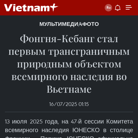
МУЛЬТИМЕДИА
ФОТО
Фонгня-Кебанг стал
первым трансграничным
природным объектом
всемирного наследия во
Вьетнаме
16/07/2025 01:15
13 июля 2025 года, на 47-й сессии Комитета
всемирного наследия ЮНЕСКО в столице