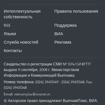
Интеллектуальная
Правила пользования
собственность
RSS
Поддержка
Языки
ВИА
Служба новостей
Реклама
Контакты
Свидельство о регистрации СМИ № 1374/GP-BTTTT
выдано 11 сентября, 2008 г. Министерством
Информации и Коммуникаций Вьетнама.
Номер телефона: (024) 39411349 - (024) 39411348, Fax:
(024) 39411348
Email:
vietnamplus@vnanet.vn
© Авторское право принадлежит ВьетнамПлюс, ВИА.