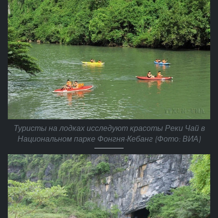
Туристы на лодках исследуют красоты Реки Чай в
Национальном парке Фонгня-Кебанг (Фото: ВИА)