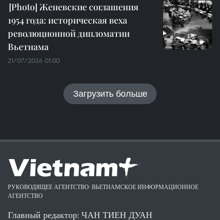
Женевские соглашения
1954 года: историческая веха
революционной дипломатии
Вьетнама
21/07/2026 01:00
Загрузить больше
РУКОВОДЯЩЕЕ АГЕНТСТВО: ВЬЕТНАМСКОЕ ИНФОРМАЦИОННОЕ
АГЕНТСТВО
Главный редактор: ЧАН ТИЕН ДУАН