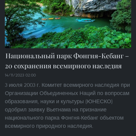
Национальный парк Фонгня-Кебанг –
20 сохранения всемирного наследия
14/11/2023 02:00
3 июля 2003 г. Комитет всемирного наследия при
Организации Объединенных Наций по вопросам
образования, науки и культуры (ЮНЕСКО)
одобрил заявку Вьетнама на признание
национального парка Фонгня-Кебанг объектом
всемирного природного наследия.