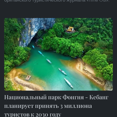
Национальный парк Фонгня - Кебанг
планирует принять 3 миллиона
туристов к 2030 году