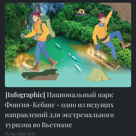
Национальный парк
Фонгня-Кебанг - одно из ведущих
направлений для экстремального
туризма во Вьетнаме
17/04/2025 01:13