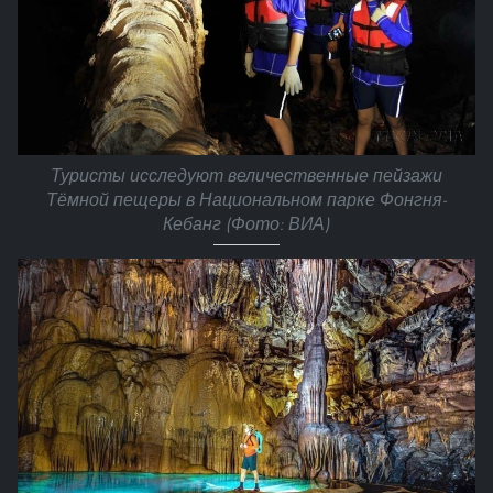
Туристы исследуют величественные пейзажи
Тёмной пещеры в Национальном парке Фонгня-
Кебанг (Фото: ВИА)