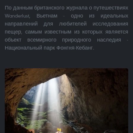
По данным британского журнала о путешествиях
Wanderlust, Вьетнам - одно из идеальных
направлений для любителей исследования
пещер, самым известным из которых является
объект всемирного природного наследия -
Национальный парк Фонгня-Кебанг.