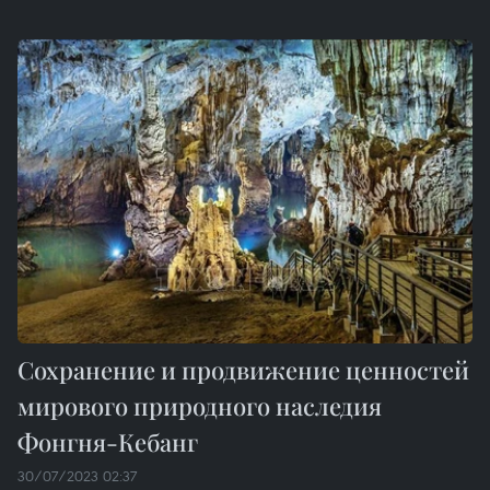
Cохранение и продвижение ценностей
мирового природного наследия
Фонгня-Кебанг
30/07/2023 02:37