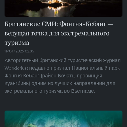
Британские СМИ: Фонгня-Кебанг —
ведущая точка для экстремального
туризма
11/04/2025 02:35
Авторитетный британский туристический журнал
Wanderlust недавно признал Национальный парк
Фонгня-Кебанг (район Бочать, провинция
Куангбинь) одним из лучших направлений для
экстремального туризма во Вьетнаме.