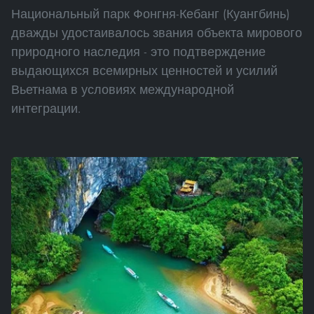
Национальный парк Фонгня-Кебанг (Куангбинь)
дважды удостаивалось звания объекта мирового
природного наследия - это подтверждение
выдающихся всемирных ценностей и усилий
Вьетнама в условиях международной
интеграции.