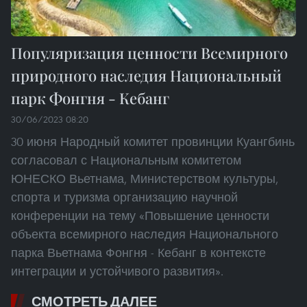
Популяризация ценности Всемирного
природного наследия Национальный
парк Фонгня - Кебанг
30/06/2023 08:20
30 июня Народный комитет провинции Куангбинь
согласовал с Национальным комитетом
ЮНЕСКО Вьетнама, Министерством культуры,
спорта и туризма организацию научной
конференции на тему «Повышение ценности
объекта всемирного наследия Национального
парка Вьетнама Фонгня - Кебанг в контексте
интеграции и устойчивого развития».
СМОТРЕТЬ ДАЛЕЕ