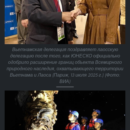
Вьетнамская делегация поздравляет лаосскую
делегацию после того, как ЮНЕСКО официально
одобрило расширение границ объекта Всемирного
природного наследия, охватывающего территории
Вьетнама и Лаоса (Париж, 13 июля 2025 г.) (Фото:
ВИА)