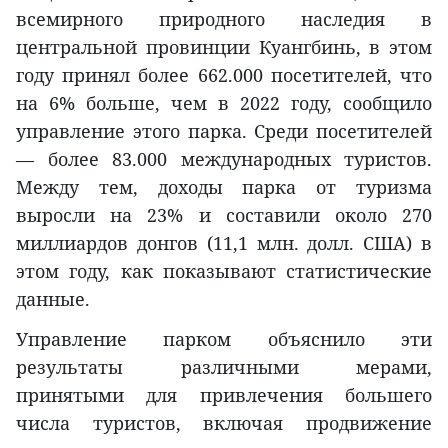
всемирного природного наследия в
центральной провинции Куангбинь, в этом
году принял более 662.000 посетителей, что
на 6% больше, чем в 2022 году, сообщило
управление этого парка. Среди посетителей
— более 83.000 международных туристов.
Между тем, доходы парка от туризма
выросли на 23% и составили около 270
миллиардов донгов (11,1 млн. долл. США) в
этом году, как показывают статистические
данные.
Управление парком объяснило эти
результаты различными мерами,
принятыми для привлечения большего
числа туристов, включая продвижение