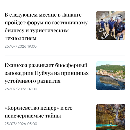
В следующем месяце в Дананге
пройдет форум по гостиничному
бизнесу и туристическим
технологиям
26/07/2026 19:00
Кханьхоа развивает биосферный
заповедник Нуйчуа на принципах
устойчивого развития
26/07/2026 07:00
«Королевство пещер» и его
неисчерпаемые тайны
25/07/2026 05:00