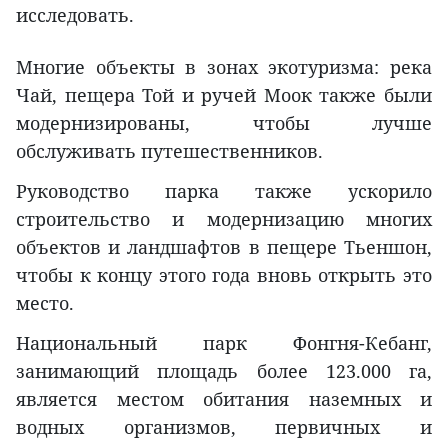
исследовать.
Многие объекты в зонах экотуризма: река
Чай, пещера Той и ручей Моок также были
модернизированы, чтобы лучше
обслуживать путешественников.
Руководство парка также ускорило
строительство и модернизацию многих
объектов и ландшафтов в пещере Тьеншон,
чтобы к концу этого года вновь открыть это
место.
Национальный парк Фонгня-Кебанг,
занимающий площадь более 123.000 га,
является местом обитания наземных и
водных организмов, первичных и