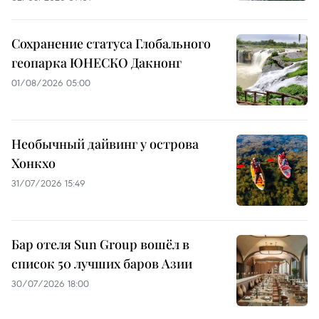
Сохранение статуса Глобального
геопарка ЮНЕСКО Дакнонг
01/08/2026 05:00
Необычный дайвинг у острова
Хонкхо
31/07/2026 15:49
Бар отеля Sun Group вошёл в
список 50 лучших баров Азии
30/07/2026 18:00