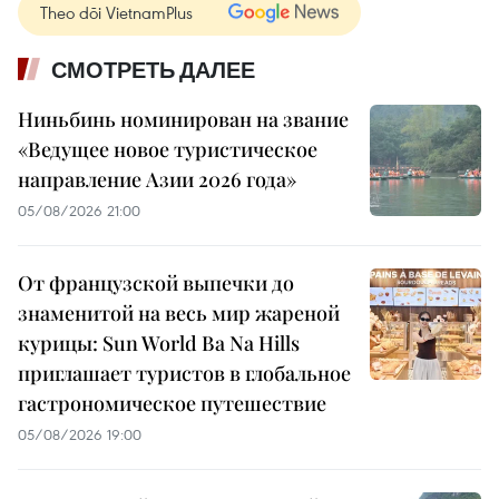
Theo dõi VietnamPlus
СМОТРЕТЬ ДАЛЕЕ
Ниньбинь номинирован на звание
«Ведущее новое туристическое
направление Азии 2026 года»
05/08/2026 21:00
От французской выпечки до
знаменитой на весь мир жареной
курицы: Sun World Ba Na Hills
приглашает туристов в глобальное
гастрономическое путешествие
05/08/2026 19:00