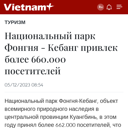
ТУРИЗМ
Национальный парк
Фонгня - Кебанг привлек
более 660.000
посетителей
05/12/2023 08:54
Национальный парк Фонгня-Кебанг, объект
всемирного природного наследия в
центральной провинции Куангбинь, в этом
году принял более 662.000 посетителей, что