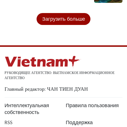
Загрузить больше
РУКОВОДЯЩЕЕ АГЕНТСТВО: ВЬЕТНАМСКОЕ ИНФОРМАЦИОННОЕ
АГЕНТСТВО
Главный редактор: ЧАН ТИЕН ДУАН
Интеллектуальная
Правила пользования
собственность
RSS
Поддержка