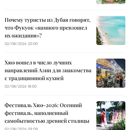
Почему туристы из Дубая говорят,
что Фукуок «намного превзошел
их ожидания»?
02/08/2026 20:00
Хюэ вошел в число лучших
направлений Азии для знакомства
с традиционной кухней
02/08/2026 18:00
Фестиваль Хюэ-2026: Осенний
фестиваль, наполненный
самобытностью древней столицы
02/08/2026 09:09