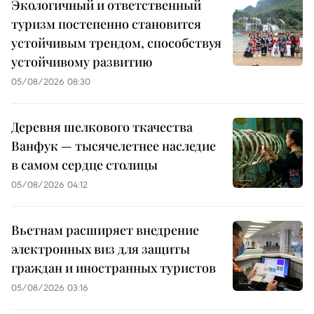
Экологичный и ответственный
туризм постепенно становится
устойчивым трендом, способствуя
устойчивому развитию
05/08/2026 08:30
Деревня шелкового ткачества
Ванфук — тысячелетнее наследие
в самом сердце столицы
05/08/2026 04:12
Вьетнам расширяет внедрение
электронных виз для защиты
граждан и иностранных туристов
05/08/2026 03:16