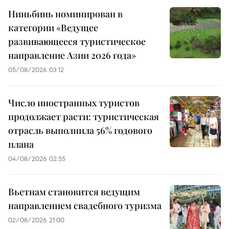
Ниньбинь номинирован в
категории «Ведущее
развивающееся туристическое
направление Азии 2026 года»
05/08/2026 03:12
Число иностранных туристов
продолжает расти: туристическая
отрасль выполнила 56% годового
плана
04/08/2026 02:55
Вьетнам становится ведущим
направлением свадебного туризма
02/08/2026 21:00