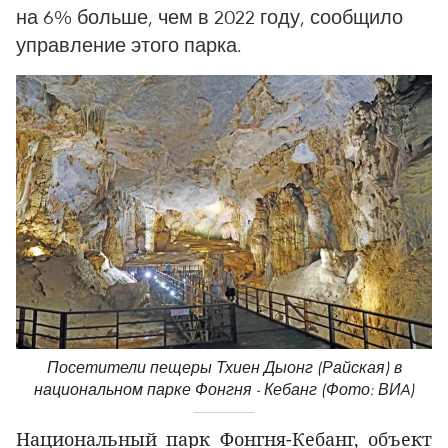
на 6% больше, чем в 2022 году, сообщило
управление этого парка.
Посетители пещеры Тхиен Дыонг (Райская) в
национальном парке Фонгня - Кебанг (Фото: ВИA)
Национальный парк Фонгня-Кебанг, объект