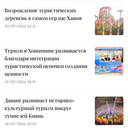
Возрождение туристических
деревень в самом сердце Ханоя
30/07/2026 02:21
Туризм в Хошимине развивается
благодаря интеграции
туристической цепочки создания
ценности
29/07/2026 08:19
Дананг развивает историко-
культурный туризм вокруг
туннелей Киань
28/07/2026 20:00