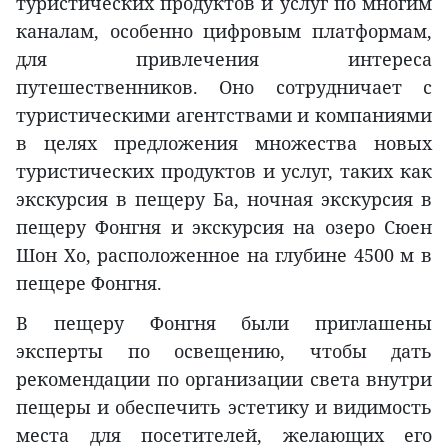
туристических продуктов и услуг по многим
каналам, особенно цифровым платформам,
для привлечения интереса
путешественников. Оно сотрудничает с
туристическими агентствами и компаниями
в целях предложения множества новых
туристических продуктов и услуг, таких как
экскурсия в пещеру Ба, ночная экскурсия в
пещеру Фонгня и экскурсия на озеро Сюен
Шон Хо, расположенное на глубине 4500 м в
пещере Фонгня.
В пещеру Фонгня были приглашены
эксперты по освещению, чтобы дать
рекомендации по организации света внутри
пещеры и обеспечить эстетику и видимость
места для посетителей, желающих его