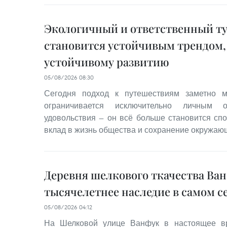
Экологичный и ответственный т
становится устойчивым трендом,
устойчивому развитию
05/08/2026 08:30
Сегодня подход к путешествиям заметно м
ограничивается исключительно личным 
удовольствия — он всё больше становится сп
вклад в жизнь общества и сохранение окружаю
Деревня шелкового ткачества Ва
тысячелетнее наследие в самом с
05/08/2026 04:12
На Шелковой улице Ванфук в настоящее вр