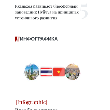
Кханьхоа развивает биосферный
заповедник Нуйчуа на принципах
устойчивого развития
ИНФОГРАФИКА