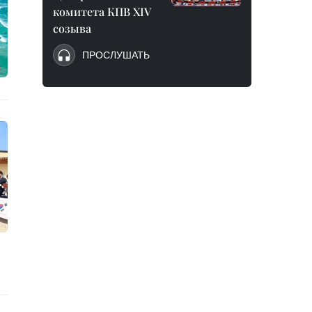
комитета КПВ XIV
созыва
ПРОСЛУШАТЬ