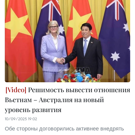
Решимость вывести отношения
Вьетнам – Австралия на новый
уровень развития
10/09/2025 19:02
Обе стороны договорились активнее внедрять