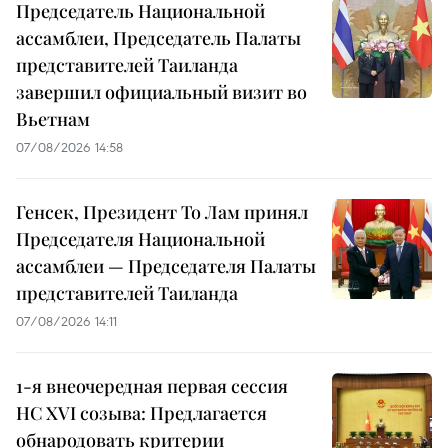
Председатель Национальной
ассамблеи, Председатель Палаты
представителей Таиланда
завершил официальный визит во
Вьетнам
07/08/2026 14:58
Генсек, Президент То Лам принял
Председателя Национальной
ассамблеи — Председателя Палаты
представителей Таиланда
07/08/2026 14:11
1-я внеочередная первая сессия
НС XVI созыва: Предлагается
обнародовать критерии