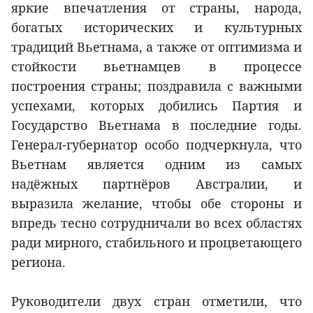
яркие впечатления от страны, народа,
богатых исторических и культурных
традиций Вьетнама, а также от оптимизма и
стойкости вьетнамцев в процессе
построения страны; поздравила с важными
успехами, которых добились Партия и
Государство Вьетнама в последние годы.
Генерал-губернатор особо подчеркнула, что
Вьетнам является одним из самых
надёжных партнёров Австралии, и
выразила желание, чтобы обе стороны и
впредь тесно сотрудничали во всех областях
ради мирного, стабильного и процветающего
региона.
Руководители двух стран отметили, что