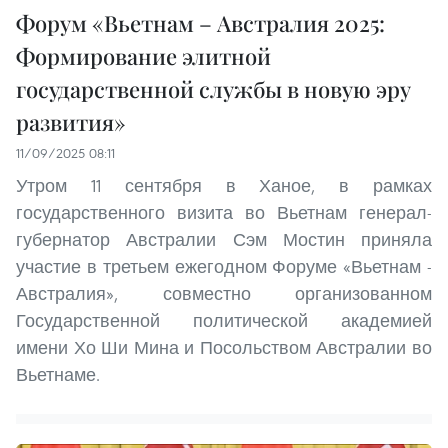
Форум «Вьетнам – Австралия 2025:
Формирование элитной
государственной службы в новую эру
развития»
11/09/2025 08:11
Утром 11 сентября в Ханое, в рамках
государственного визита во Вьетнам генерал-
губернатор Австралии Сэм Мостин приняла
участие в третьем ежегодном Форуме «Вьетнам -
Австралия», совместно организованном
Государственной политической академией
имени Хо Ши Мина и Посольством Австралии во
Вьетнаме.