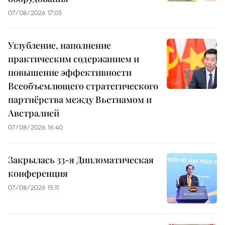
07/08/2026 17:05
Углубление, наполнение
практическим содержанием и
повышение эффективности
Всеобъемлющего стратегического
партнёрства между Вьетнамом и
Австралией
07/08/2026 16:40
Закрылась 33-я Дипломатическая
конференция
07/08/2026 15:11