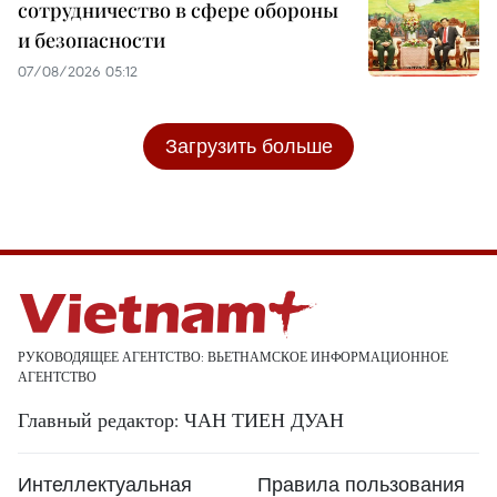
сотрудничество в сфере обороны
и безопасности
07/08/2026 05:12
Загрузить больше
РУКОВОДЯЩЕЕ АГЕНТСТВО: ВЬЕТНАМСКОЕ ИНФОРМАЦИОННОЕ
АГЕНТСТВО
Главный редактор: ЧАН ТИЕН ДУАН
Интеллектуальная
Правила пользования