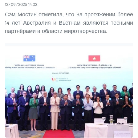
12/09/2025 14:02
Сэм Мостин отметила, что на протяжении более
14 лет Австралия и Вьетнам являются тесными
партнёрами в области миротворчества.