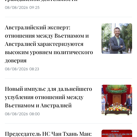
08/08/2026 09:25
Австралийский эксперт:
отношения между Вьетнамом и
Австралией характеризуются
высоким уровнем политического
доверия
08/08/2026 08:23
Новый импульс для дальнейшего
углубления отношений между
Вьетнамом и Австралией
08/08/2026 08:00
Председатель НС Чан Тхань Ман: