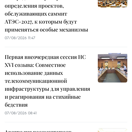
определения проектов,
обслуживающих саммит
АТЭС-2027, к которым будут
применяться особые механизмы
07/08/2026 11:47
Первая внеочередная сессия НС
XVI созыва: Совместное
использование данных
телекоммуникационной
инфраструктуры для управления
и реагирования на стихийные
бедствия
07/08/2026 08:41
Австралия рассматривает