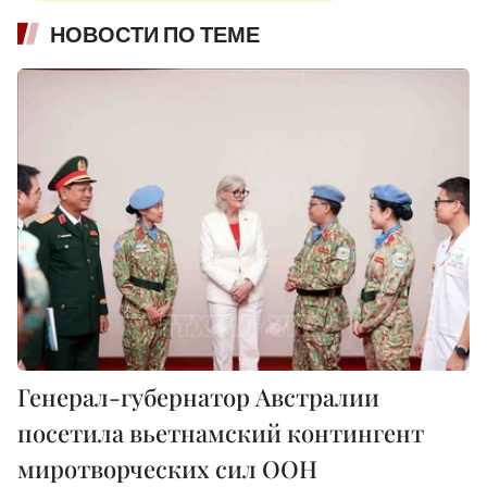
НОВОСТИ ПО ТЕМЕ
Генерал-губернатор Австралии
посетила вьетнамский контингент
миротворческих сил ООН