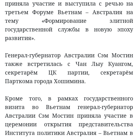
приняла участие и выступила с речью на
третьем Форуме Вьетнам – Австралия на
тему «Формирование элитной
государственной службы в новую эпоху
развития».
Генерал-губернатор Австралии Сэм Мостин
также встретилась с Чан Лыу Куангом,
секретарём ЦК партии, секретарём
Парткома города Хошимина.
Кроме того, в рамках государственного
визита во Вьетнам генерал-губернатор
Австралии Сэм Мостин приняла участие в
церемонии открытия представительства
Института политики Австралия – Вьетнам в