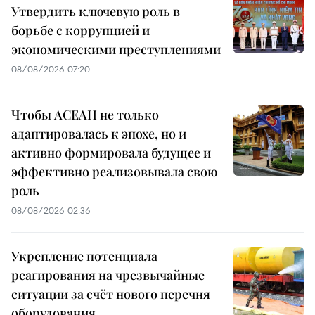
Утвердить ключевую роль в
борьбе с коррупцией и
экономическими преступлениями
08/08/2026 07:20
Чтобы АСЕАН не только
адаптировалась к эпохе, но и
активно формировала будущее и
эффективно реализовывала свою
роль
08/08/2026 02:36
Укрепление потенциала
реагирования на чрезвычайные
ситуации за счёт нового перечня
оборудования