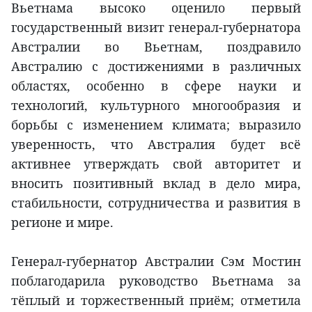
Вьетнама высоко оценило первый
государственный визит генерал-губернатора
Австралии во Вьетнам, поздравило
Австралию с достижениями в различных
областях, особенно в сфере науки и
технологий, культурного многообразия и
борьбы с изменением климата; выразило
уверенность, что Австралия будет всё
активнее утверждать свой авторитет и
вносить позитивный вклад в дело мира,
стабильности, сотрудничества и развития в
регионе и мире.
Генерал-губернатор Австралии Сэм Мостин
поблагодарила руководство Вьетнама за
тёплый и торжественный приём; отметила