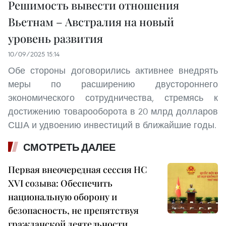
Решимость вывести отношения
Вьетнам – Австралия на новый
уровень развития
10/09/2025 15:14
Обе стороны договорились активнее внедрять
меры по расширению двустороннего
экономического сотрудничества, стремясь к
достижению товарооборота в 20 млрд долларов
США и удвоению инвестиций в ближайшие годы.
СМОТРЕТЬ ДАЛЕЕ
Первая внеочередная сессия НС
XVI созыва: Обеспечить
национальную оборону и
безопасность, не препятствуя
гражданской деятельности