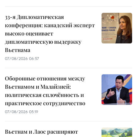
33-я Дипломатическая
конференция: канадский эксперт
высоко оценивает
дипломатическую выдержку
Вьетнама
07/08/2026 06:57
Оборонные отношения между
Вьетнамом и Малайзией:
политическая сплочённость и
практическое сотрудничество
07/08/2026 05:19
Вьетнам и Лаос расширяют