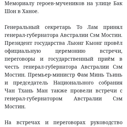
Мемориалу героев-мучеников на улице Бак
Шон в Ханое.
Генеральный секретарь То Лам принял
генерал-губернатора Австралии Сэм Мостин.
Президент государства Лыонг Кыонг провёл
официальную церемонию встречи,
переговоры и государственный приём в
честь генерал-губернатора Австралии Сэм
Мостин. Премьер-министр Фам Минь Тьинь
и председатель Национального собрания
Чан Тхань Ман также провели встречи с
генерал-губернатором Австралии Сэм
Мостин.
На встречах и переговорах руководство