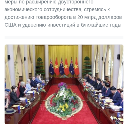
меры по расширению двустороннего
экономического сотрудничества, стремясь к
достижению товарооборота в 20 млрд долларов
США и удвоению инвестиций в ближайшие годы.