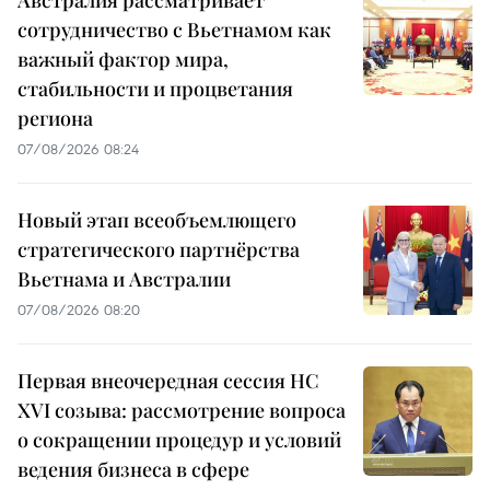
сотрудничество с Вьетнамом как
важный фактор мира,
стабильности и процветания
региона
07/08/2026 08:24
Новый этап всеобъемлющего
стратегического партнёрства
Вьетнама и Австралии
07/08/2026 08:20
Первая внеочередная сессия НС
XVI созыва: рассмотрение вопроса
о сокращении процедур и условий
ведения бизнеса в сфере