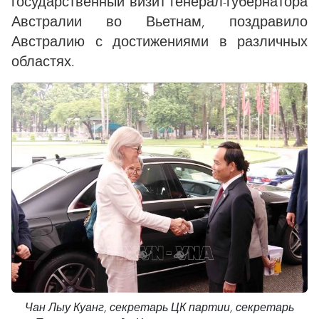
государственный визит генерал-губернатора
Австралии во Вьетнам, поздравило
Австралию с достижениями в различных
областях.
Чан Лыу Куанг, секретарь ЦК партии, секретарь