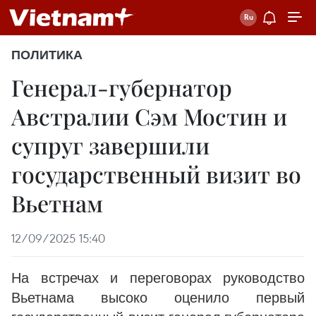
ПОЛИТИКА
Генерал-губернатор
Австралии Сэм Мостин и
супруг завершили
государственный визит во
Вьетнам
12/09/2025 15:40
На встречах и переговорах руководство
Вьетнама высоко оценило первый