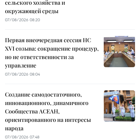
сельского хозяйства и
окружающей среды
07/08/2026 08:20
Первая внеочередная сессия НС
XVI созыва: сокращение процедур,
но не ответственности за
управление
07/08/2026 08:04
Создание самодостаточного,
инновационного, динамичного
Сообщества АСЕАН,
ориентированного на интересы
народа
07/08/2026 07:48