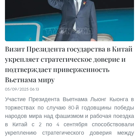
Визит Президента государства в Китай
укрепляет стратегическое доверие и
подтверждает приверженность
Вьетнама миру
05/09/2025 06:13
Участие Президента Вьетнама Лыонг Кыонга в
торжествах по случаю 80-й годовщины победы
народов мира над фашизмом и рабочая поездка
в Китай с 2 по 4 сентября способствовали
укреплению стратегического доверия между