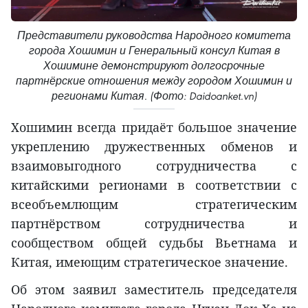
Представители руководства Народного комитета
города Хошимин и Генеральный консул Китая в
Хошимине демонстрируют долгосрочные
партнёрские отношения между городом Хошимин и
регионами Китая. (Фото: Daidoanket.vn)
Хошимин всегда придаёт большое значение
укреплению дружественных обменов и
взаимовыгодного сотрудничества с
китайскими регионами в соответствии с
всеобъемлющим стратегическим
партнёрством сотрудничества и
сообществом общей судьбы Вьетнама и
Китая, имеющим стратегическое значение.
Об этом заявил заместитель председателя