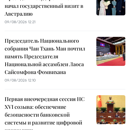
начал государственный визит в
Австралию
09/08/2026 12:21
Председатель Национального
собрания Чан Тхань Ман почтил
память Председателя
Национальной ассамблеи Лаоса
Сайсомфона Фомвихана
09/08/2026 12:10
Первая внеочередная сессия НС
XVI созыва: обеспечение
безопасности банковской
системы и развитие цифровой