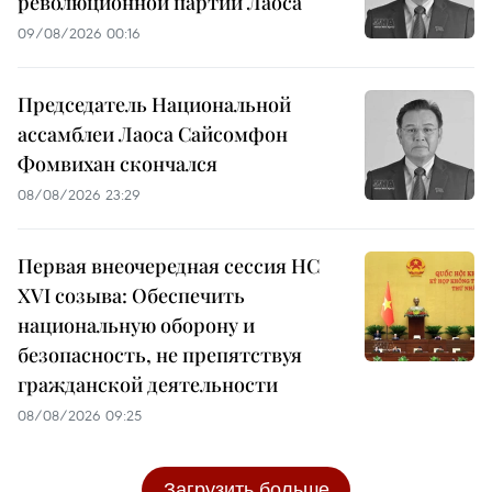
революционной партии Лаоса
09/08/2026 00:16
Председатель Национальной
ассамблеи Лаоса Сайсомфон
Фомвихан скончался
08/08/2026 23:29
Первая внеочередная сессия НС
XVI созыва: Обеспечить
национальную оборону и
безопасность, не препятствуя
гражданской деятельности
08/08/2026 09:25
Загрузить больше