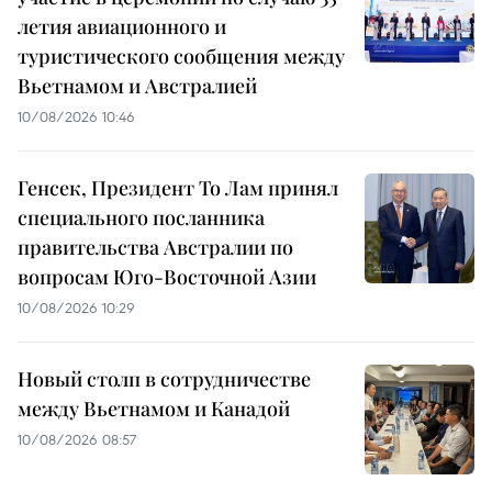
летия авиационного и
туристического сообщения между
Вьетнамом и Австралией
10/08/2026 10:46
Генсек, Президент То Лам принял
специального посланника
правительства Австралии по
вопросам Юго-Восточной Азии
10/08/2026 10:29
Новый столп в сотрудничестве
между Вьетнамом и Канадой
10/08/2026 08:57