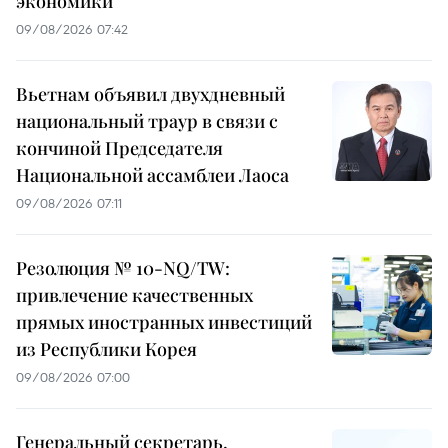
экономики
09/08/2026 07:42
Вьетнам объявил двухдневный
национальный траур в связи с
кончиной Председателя
Национальной ассамблеи Лаоса
09/08/2026 07:11
Резолюция № 10-NQ/TW:
привлечение качественных
прямых иностранных инвестиций
из Республики Корея
09/08/2026 07:00
Генеральный секретарь,