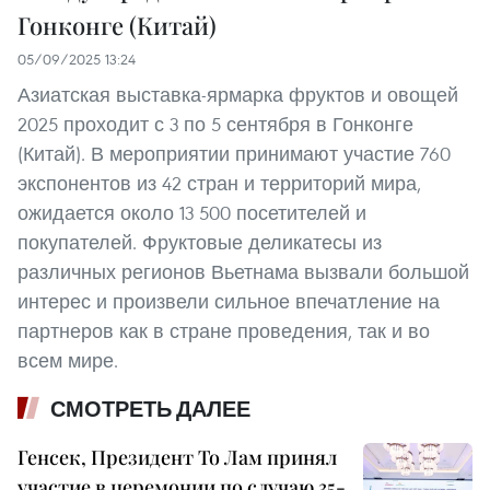
Гонконге (Китай)
05/09/2025 13:24
Азиатская выставка-ярмарка фруктов и овощей
2025 проходит с 3 по 5 сентября в Гонконге
(Китай). В мероприятии принимают участие 760
экспонентов из 42 стран и территорий мира,
ожидается около 13 500 посетителей и
покупателей. Фруктовые деликатесы из
различных регионов Вьетнама вызвали большой
интерес и произвели сильное впечатление на
партнеров как в стране проведения, так и во
всем мире.
СМОТРЕТЬ ДАЛЕЕ
Генсек, Президент То Лам принял
участие в церемонии по случаю 35-