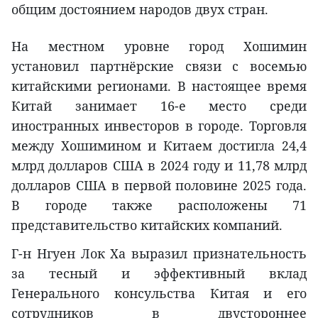
общим достоянием народов двух стран.
На местном уровне город Хошимин
установил партнёрские связи с восемью
китайскими регионами. В настоящее время
Китай занимает 16-е место среди
иностранных инвесторов в городе. Торговля
между Хошимином и Китаем достигла 24,4
млрд долларов США в 2024 году и 11,78 млрд
долларов США в первой половине 2025 года.
В городе также расположены 71
представительство китайских компаний.
Г-н Нгуен Лок Ха выразил признательность
за тесный и эффективный вклад
Генерального консульства Китая и его
сотрудников в двустороннее