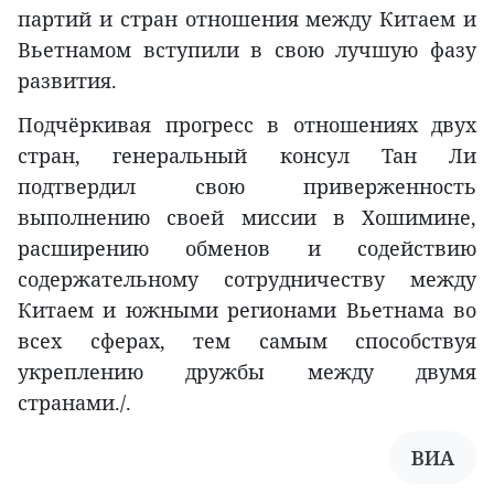
партий и стран отношения между Китаем и
Вьетнамом вступили в свою лучшую фазу
развития.
Подчёркивая прогресс в отношениях двух
стран, генеральный консул Тан Ли
подтвердил свою приверженность
выполнению своей миссии в Хошимине,
расширению обменов и содействию
содержательному сотрудничеству между
Китаем и южными регионами Вьетнама во
всех сферах, тем самым способствуя
укреплению дружбы между двумя
странами./.
ВИА