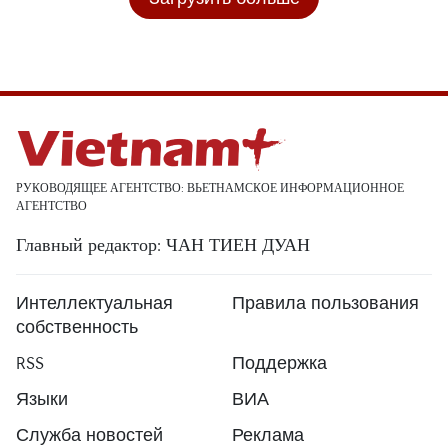
РУКОВОДЯЩЕЕ АГЕНТСТВО: ВЬЕТНАМСКОЕ ИНФОРМАЦИОННОЕ
АГЕНТСТВО
Главный редактор: ЧАН ТИЕН ДУАН
Интеллектуальная
Правила пользования
собственность
RSS
Поддержка
Языки
ВИА
Служба новостей
Реклама