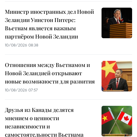
Министр иностранных дел Новой
Зеландии Уинстон Питерс:
Вьетнам является важным
партнёром Новой Зеландии
10/08/2026 08:38
Отношения между Вьетнамом и
Новой Зеландией открывают
новые возможности для развития
10/08/2026 07:57
Друзья из Канады делятся
мнением о ценности
независимости и
самостоятельности Вьетнама