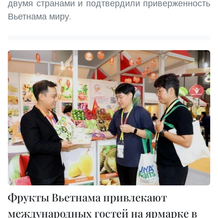
двумя странами и подтвердили приверженность
Вьетнама миру.
Фрукты Вьетнама привлекают
международных гостей на ярмарке в