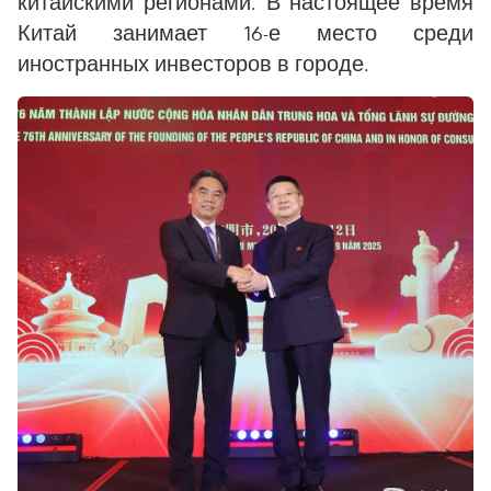
китайскими регионами. В настоящее время
Китай занимает 16-е место среди
иностранных инвесторов в городе.