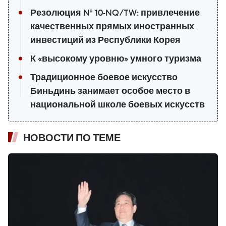
Резолюция № 10-NQ/TW: привлечение
качественных прямых иностранных
инвестиций из Республики Корея
К «высокому уровню» умного туризма
Традиционное боевое искусство
Биньдинь занимает особое место в
национальной школе боевых искусств
НОВОСТИ ПО ТЕМЕ