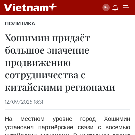
ПОЛИТИКА
Хошимин придаёт
большое значение
продвижению
сотрудничества с
китайскими регионами
12/09/2025 18:31
На местном уровне город Хошимин
установил партнёрские связи с восемью