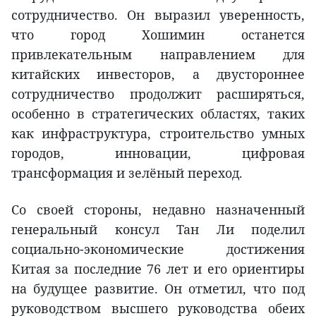
сотрудничество. Он выразил уверенность,
что город Хошимин останется
привлекательным направлением для
китайских инвесторов, а двустороннее
сотрудничество продолжит расширяться,
особенно в стратегических областях, таких
как инфраструктура, строительство умных
городов, инновации, цифровая
трансформация и зелёный переход.
Со своей стороны, недавно назначенный
генеральный консул Тан Ли поделил
социально-экономические достижения
Китая за последние 76 лет и его ориентиры
на будущее развитие. Он отметил, что под
руководством высшего руководства обеих