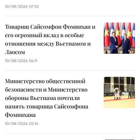
10/08/2026 07:53
Товарищ Сайсомфон Фомвихан и
его огромный вклад в особые
отношения между Вьетнамом и
Лаосом
10/08/2026 04:11
Министерство общественной
безопасности и Министерство
обороны Вьетнама почтили
память товарища Сайсомфона
Фомвихана
10/08/2026 03:16