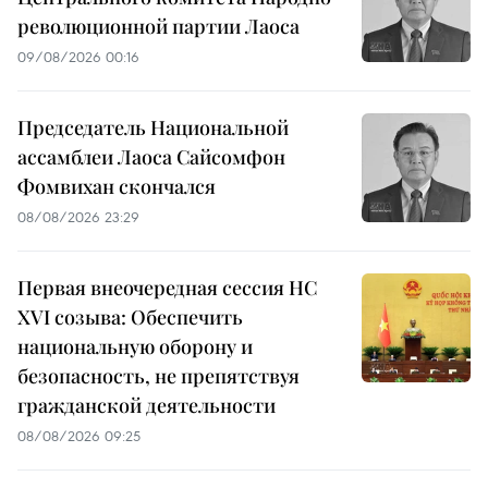
революционной партии Лаоса
09/08/2026 00:16
Председатель Национальной
ассамблеи Лаоса Сайсомфон
Фомвихан скончался
08/08/2026 23:29
Первая внеочередная сессия НС
XVI созыва: Обеспечить
национальную оборону и
безопасность, не препятствуя
гражданской деятельности
08/08/2026 09:25