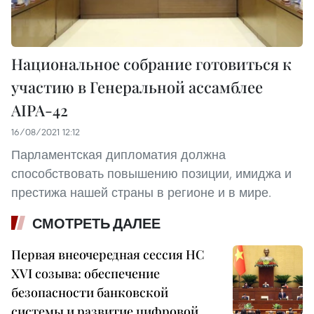
Национальное собрание готовиться к
участию в Генеральной ассамблее
AIPA-42
16/08/2021 12:12
Парламентская дипломатия должна
способствовать повышению позиции, имиджа и
престижа нашей страны в регионе и в мире.
СМОТРЕТЬ ДАЛЕЕ
Первая внеочередная сессия НС
XVI созыва: обеспечение
безопасности банковской
системы и развитие цифровой