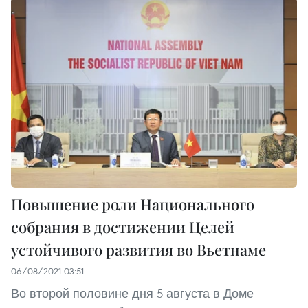
Повышение роли Национального
собрания в достижении Целей
устойчивого развития во Вьетнаме
06/08/2021 03:51
Во второй половине дня 5 августа в Доме