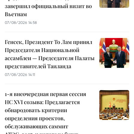
завершил официальный визит во
Вьетнам
07/08/2026 14:58
Генсек, Президент То Лам принял
Председателя Национальной
ассамблеи — Председателя Палаты
представителей Таиланда
07/08/2026 14:11
1-я внеочередная первая сессия
НС XVI созыва: Предлагается
обнародовать критерии
определения проектов,
обслуживающих саммит