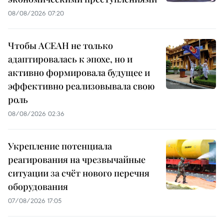
08/08/2026 07:20
Чтобы АСЕАН не только
адаптировалась к эпохе, но и
активно формировала будущее и
эффективно реализовывала свою
роль
08/08/2026 02:36
Укрепление потенциала
реагирования на чрезвычайные
ситуации за счёт нового перечня
оборудования
07/08/2026 17:05