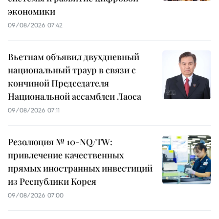
экономики
09/08/2026 07:42
Вьетнам объявил двухдневный
национальный траур в связи с
кончиной Председателя
Национальной ассамблеи Лаоса
09/08/2026 07:11
Резолюция № 10-NQ/TW:
привлечение качественных
прямых иностранных инвестиций
из Республики Корея
09/08/2026 07:00