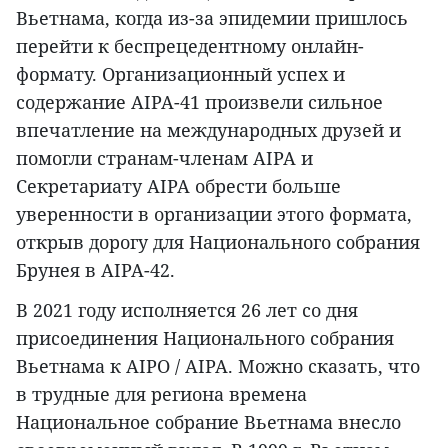
Вьетнама, когда из-за эпидемии пришлось
перейти к беспрецедентному онлайн-
формату. Организационный успех и
содержание AIPA-41 произвели сильное
впечатление на международных друзей и
помогли странам-членам AIPA и
Секретариату AIPA обрести больше
уверенности в организации этого формата,
открыв дорогу для Национального собрания
Брунея в AIPA-42.
В 2021 году исполняется 26 лет со дня
присоединения Национального собрания
Вьетнама к AIPO / AIPA. Можно сказать, что
в трудные для региона времена
Национальное собрание Вьетнама внесло