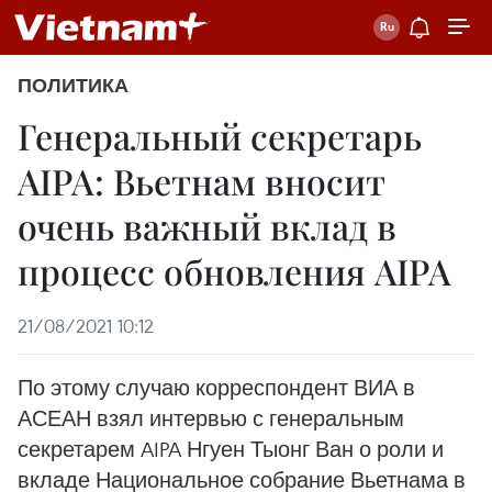
ПОЛИТИКА
Генеральный секретарь
AIPA: Вьетнам вносит
очень важный вклад в
процесс обновления AIPA
21/08/2021 10:12
По этому случаю корреспондент ВИА в
АСЕАН взял интервью с генеральным
секретарем AIPA Нгуен Тыонг Ван о роли и
вкладе Национальное собрание Вьетнама в