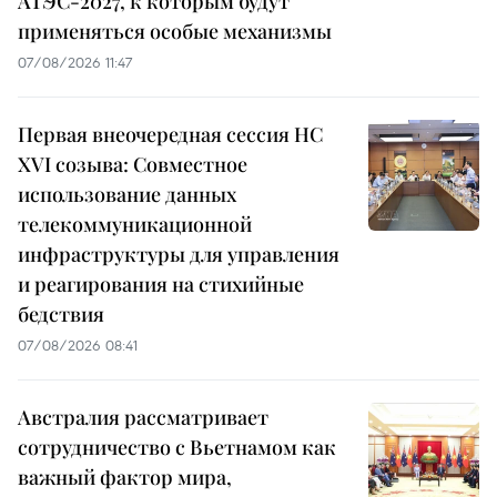
АТЭС-2027, к которым будут
применяться особые механизмы
07/08/2026 11:47
Первая внеочередная сессия НС
XVI созыва: Совместное
использование данных
телекоммуникационной
инфраструктуры для управления
и реагирования на стихийные
бедствия
07/08/2026 08:41
Австралия рассматривает
сотрудничество с Вьетнамом как
важный фактор мира,