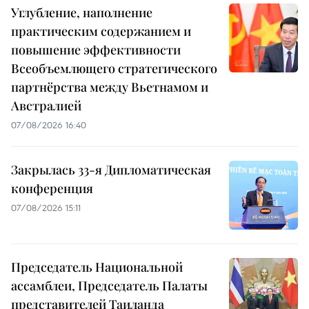
Углубление, наполнение
практическим содержанием и
повышение эффективности
Всеобъемлющего стратегического
партнёрства между Вьетнамом и
Австралией
07/08/2026 16:40
Закрылась 33-я Дипломатическая
конференция
07/08/2026 15:11
Председатель Национальной
ассамблеи, Председатель Палаты
представителей Таиланда