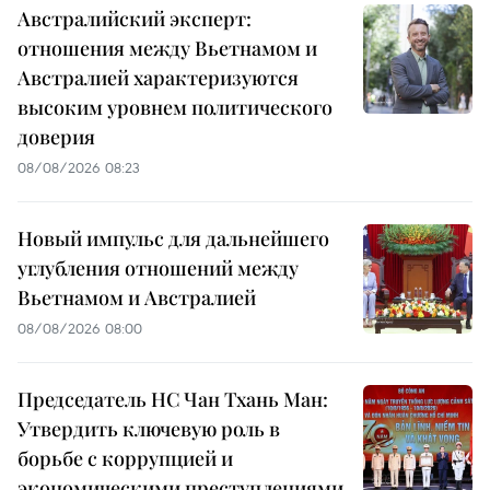
Австралийский эксперт:
отношения между Вьетнамом и
Австралией характеризуются
высоким уровнем политического
доверия
08/08/2026 08:23
Новый импульс для дальнейшего
углубления отношений между
Вьетнамом и Австралией
08/08/2026 08:00
Председатель НС Чан Тхань Ман:
Утвердить ключевую роль в
борьбе с коррупцией и
экономическими преступлениями