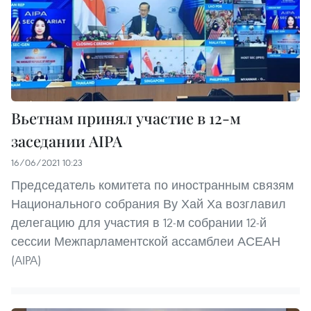
Вьетнам принял участие в 12-м
заседании AIPA
16/06/2021 10:23
Председатель комитета по иностранным связям
Национального собрания Ву Хай Ха возглавил
делегацию для участия в 12-м собрании 12-й
сессии Межпарламентской ассамблеи АСЕАН
(AIPA)