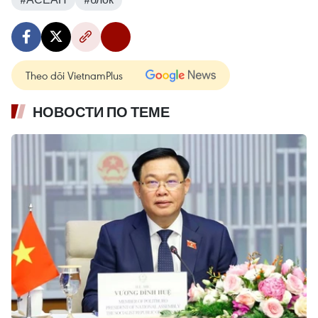
Theo dõi VietnamPlus
НОВОСТИ ПО ТЕМЕ