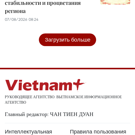
стабильности и процветания
региона
07/08/2026 08:24
Загрузить больше
РУКОВОДЯЩЕЕ АГЕНТСТВО: ВЬЕТНАМСКОЕ ИНФОРМАЦИОННОЕ
АГЕНТСТВО
Главный редактор: ЧАН ТИЕН ДУАН
Интеллектуальная
Правила пользования