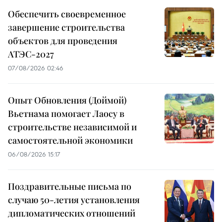
Обеспечить своевременное
завершение строительства
объектов для проведения
АТЭС-2027
07/08/2026 02:46
Опыт Обновления (Доймой)
Вьетнама помогает Лаосу в
строительстве независимой и
самостоятельной экономики
06/08/2026 15:17
Поздравительные письма по
случаю 50-летия установления
дипломатических отношений