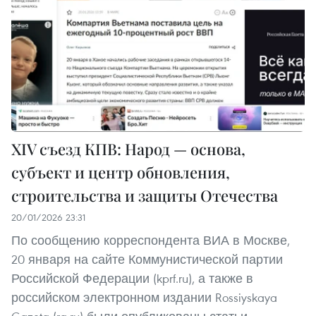
XIV съезд КПВ: Народ — основа,
субъект и центр обновления,
строительства и защиты Отечества
20/01/2026 23:31
По сообщению корреспондента ВИА в Москве,
20 января на сайте Коммунистической партии
Российской Федерации (kprf.ru), а также в
российском электронном издании Rossiyskaya