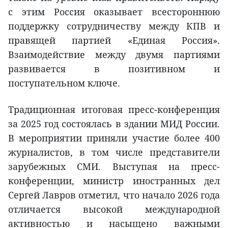
с этим Россия оказывает всестороннюю
поддержку сотрудничеству между КПВ и
правящей партией «Единая Россия».
Взаимодействие между двумя партиями
развивается в позитивном и
поступательном ключе.
Традиционная итоговая пресс-конференция
за 2025 год состоялась в здании МИД России.
В мероприятии приняли участие более 400
журналистов, в том числе представители
зарубежных СМИ. Выступая на пресс-
конференции, министр иностранных дел
Сергей Лавров отметил, что начало 2026 года
отличается высокой международной
активностью и насыщено важными