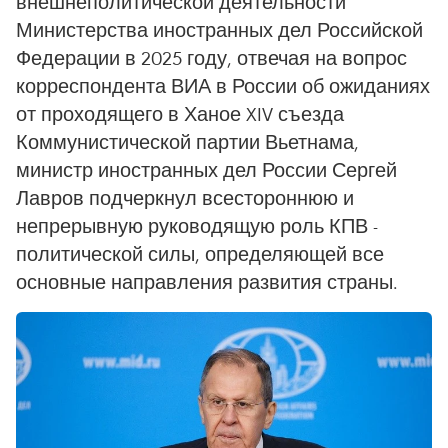
внешнеполитической деятельности
Министерства иностранных дел Российской
Федерации в 2025 году, отвечая на вопрос
корреспондента ВИА в России об ожиданиях
от проходящего в Ханое XIV съезда
Коммунистической партии Вьетнама,
министр иностранных дел России Сергей
Лавров подчеркнул всестороннюю и
непрерывную руководящую роль КПВ -
политической силы, определяющей все
основные направления развития страны.