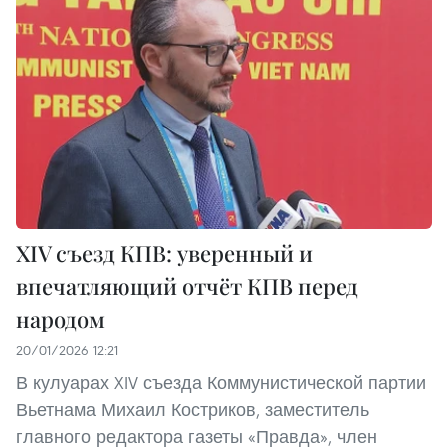
XIV съезд КПВ: уверенный и
впечатляющий отчёт КПВ перед
народом
20/01/2026 12:21
В кулуарах XIV съезда Коммунистической партии
Вьетнама Михаил Костриков, заместитель
главного редактора газеты «Правда», член