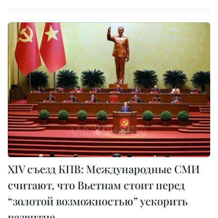
XIV съезд КПВ: Международные СМИ
считают, что Вьетнам стоит перед
“золотой возможностью” ускорить
развитие