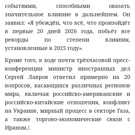
событиями, способными оказать
значительное влияние в дальнейшем. Он
заявил: «Я убеждён, что всё, что произойдёт
в первые 20 дней 2026 года, побьёт все
рекорды по степени влияния,
установленные в 2025 году».
Кроме того, в ходе почти трёхчасовой пресс-
конференции министр иностранных дел
Сергей Лавров ответил примерно на 20
вопросов, касающихся различных регионов
мира, включая российско-американские и
российско-китайские отношения, конфликт
на Украине, мирный процесс в секторе Газа,
а также торгово-экономические связи с
Ираном./.