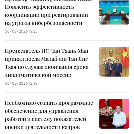
Повысить эффективность
координации при реагировании
на угрозы кибербезопасности
06/08/2026 13:25
Председатель НС Чан Тхань Ман
принял посла Малайзии Тан Янг
Тхая по случаю окончания срока
дипломатической миссии
06/08/2026 12:38
Необходимо создать программное
обеспечение для управления
работой и систему показателей
оценки деятельности кадров