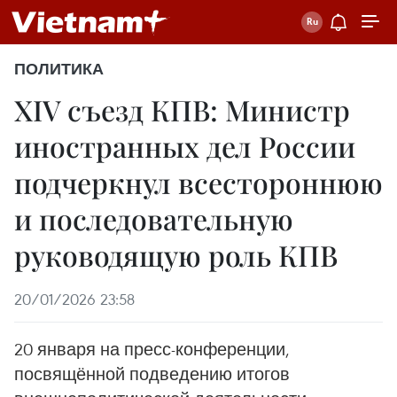
ПОЛИТИКА
XIV съезд КПВ: Министр
иностранных дел России
подчеркнул всестороннюю
и последовательную
руководящую роль КПВ
20/01/2026 23:58
20 января на пресс-конференции,
посвящённой подведению итогов