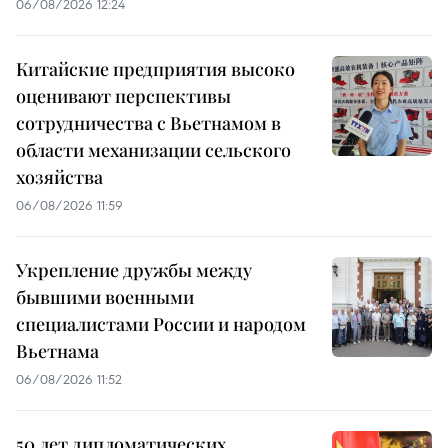
06/08/2026 12:24
Китайские предприятия высоко
оценивают перспективы
сотрудничества с Вьетнамом в
области механизации сельского
хозяйства
06/08/2026 11:59
Укрепление дружбы между
бывшими военными
специалистами России и народом
Вьетнама
06/08/2026 11:52
50 лет дипломатических