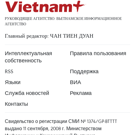
РУКОВОДЯЩЕЕ АГЕНТСТВО: ВЬЕТНАМСКОЕ ИНФОРМАЦИОННОЕ
АГЕНТСТВО
Главный редактор: ЧАН ТИЕН ДУАН
Интеллектуальная
Правила пользования
собственность
RSS
Поддержка
Языки
ВИА
Служба новостей
Реклама
Контакты
Свидельство о регистрации СМИ № 1374/GP-BTTTT
выдано 11 сентября, 2008 г. Министерством