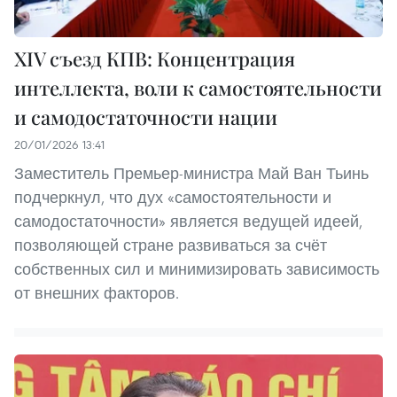
XIV съезд КПВ: Концентрация
интеллекта, воли к самостоятельности
и самодостаточности нации
20/01/2026 13:41
Заместитель Премьер-министра Май Ван Тьинь
подчеркнул, что дух «самостоятельности и
самодостаточности» является ведущей идеей,
позволяющей стране развиваться за счёт
собственных сил и минимизировать зависимость
от внешних факторов.