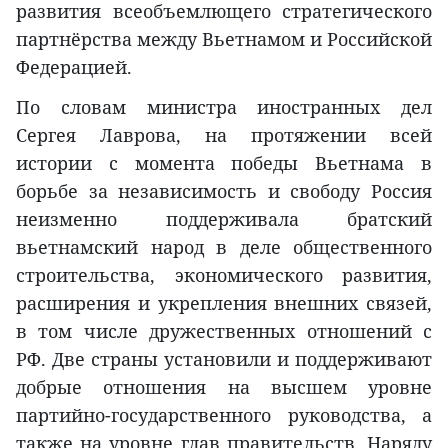
развития всеобъемлющего стратегического
партнёрства между Вьетнамом и Российской
Федерацией.
По словам министра иностранных дел
Сергея Лаврова, на протяжении всей
истории с момента победы Вьетнама в
борьбе за независимость и свободу Россия
неизменно поддерживала братский
вьетнамский народ в деле общественного
строительства, экономического развития,
расширения и укрепления внешних связей,
в том числе дружественных отношений с
РФ. Две страны установили и поддерживают
добрые отношения на высшем уровне
партийно-государственного руководства, а
также на уровне глав правительств. Наряду