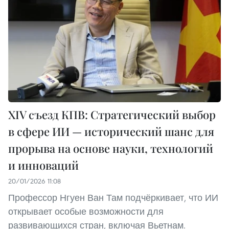
XIV съезд КПВ: Стратегический выбор
в сфере ИИ — исторический шанс для
прорыва на основе науки, технологий
и инноваций
20/01/2026 11:08
Профессор Нгуен Ван Там подчёркивает, что ИИ
открывает особые возможности для
развивающихся стран, включая Вьетнам.