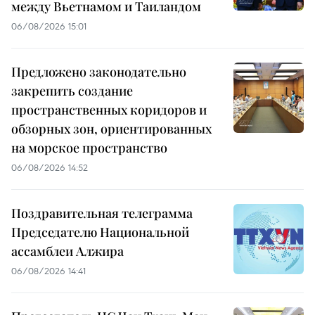
между Вьетнамом и Таиландом
06/08/2026 15:01
Предложено законодательно
закрепить создание
пространственных коридоров и
обзорных зон, ориентированных
на морское пространство
06/08/2026 14:52
Поздравительная телеграмма
Председателю Национальной
ассамблеи Алжира
06/08/2026 14:41