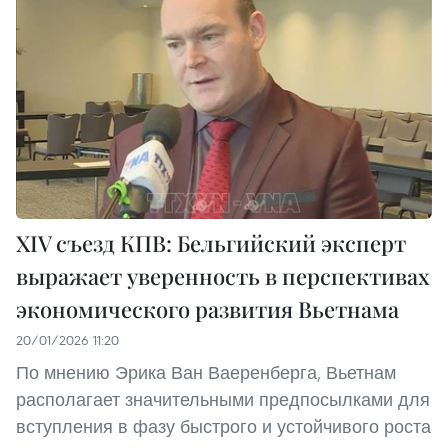
XIV съезд КПВ: Бельгийский эксперт
выражает уверенность в перспективах
экономического развития Вьетнама
20/01/2026 11:20
По мнению Эрика Ван Ваеренберга, Вьетнам
располагает значительными предпосылками для
вступления в фазу быстрого и устойчивого роста