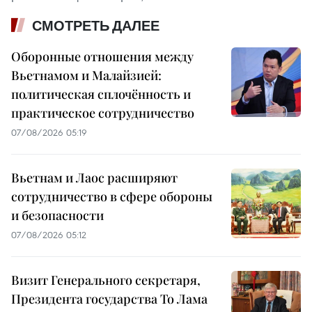
СМОТРЕТЬ ДАЛЕЕ
Оборонные отношения между
Вьетнамом и Малайзией:
политическая сплочённость и
практическое сотрудничество
07/08/2026 05:19
Вьетнам и Лаос расширяют
сотрудничество в сфере обороны
и безопасности
07/08/2026 05:12
Визит Генерального секретаря,
Президента государства То Лама