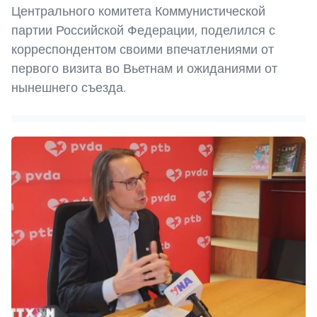
Центрального комитета Коммунистической
партии Российской Федерации, поделился с
корреспондентом своими впечатлениями от
первого визита во Вьетнам и ожиданиями от
нынешнего съезда.