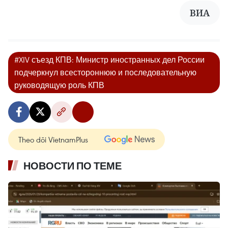
ВИA
#XIV съезд КПВ: Министр иностранных дел России
подчеркнул всестороннюю и последовательную
руководящую роль КПВ
Theo dõi VietnamPlus
НОВОСТИ ПО ТЕМЕ