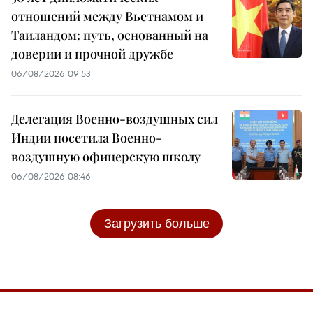
отношений между Вьетнамом и
Таиландом: путь, основанный на
доверии и прочной дружбе
06/08/2026 09:53
Делегация Военно-воздушных сил
Индии посетила Военно-
воздушную офицерскую школу
06/08/2026 08:46
Загрузить больше