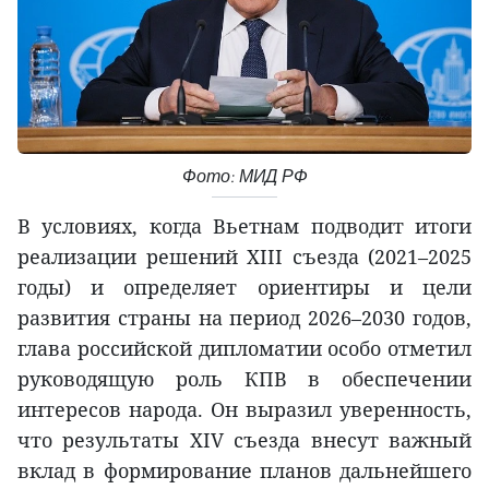
Фото: МИД РФ
В условиях, когда Вьетнам подводит итоги
реализации решений XIII съезда (2021–2025
годы) и определяет ориентиры и цели
развития страны на период 2026–2030 годов,
глава российской дипломатии особо отметил
руководящую роль КПВ в обеспечении
интересов народа. Он выразил уверенность,
что результаты XIV съезда внесут важный
вклад в формирование планов дальнейшего