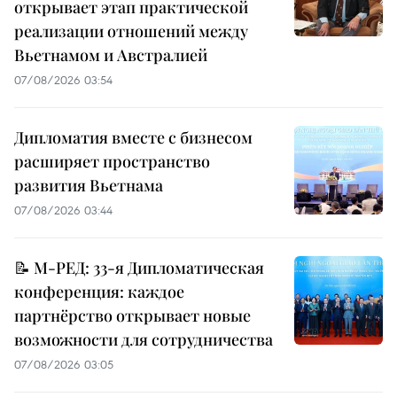
открывает этап практической
реализации отношений между
Вьетнамом и Австралией
07/08/2026 03:54
Дипломатия вместе с бизнесом
расширяет пространство
развития Вьетнама
07/08/2026 03:44
📝 М-РЕД: 33-я Дипломатическая
конференция: каждое
партнёрство открывает новые
возможности для сотрудничества
07/08/2026 03:05