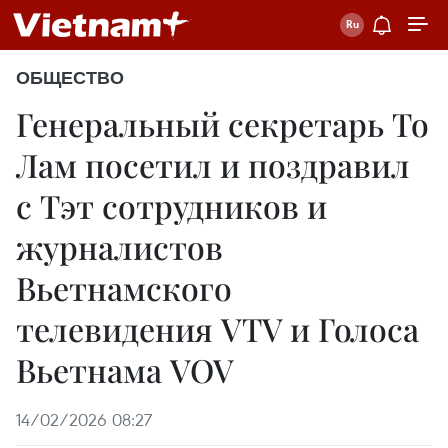
ОБЩЕСТВО
Генеральный секретарь То
Лам посетил и поздравил
с Тэт сотрудников и
журналистов
Вьетнамского
телевидения VTV и Голоса
Вьетнама VOV
14/02/2026 08:27