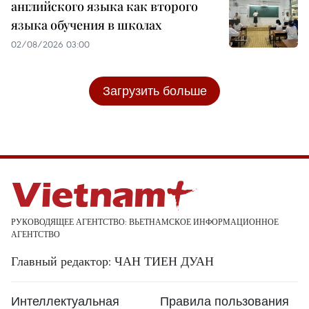
английского языка как второго
языка обучения в школах
02/08/2026 03:00
Загрузить больше
РУКОВОДЯЩЕЕ АГЕНТСТВО: ВЬЕТНАМСКОЕ ИНФОРМАЦИОННОЕ
АГЕНТСТВО
Главный редактор: ЧАН ТИЕН ДУАН
Интеллектуальная
Правила пользования