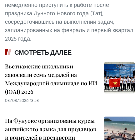
немедленно приступить к работе после
праздника Лунного Нового года (Тэт),
сосредоточившись на выполнении задач,
запланированных на февраль и первый квартал
2025 года.
СМОТРЕТЬ ДАЛЕЕ
Вьетнамские школьники
завоевали семь медалей на
Международной олимпиаде по ИИ
(IOAI) 2026
08/08/2026 13:58
На Фукуоке организованы курсы
английского языка для продавцов
и водителей в преддверии