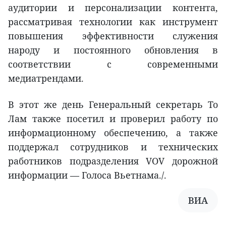
аудитории и персонализации контента,
рассматривая технологии как инструмент
повышения эффективности служения
народу и постоянного обновления в
соответствии с современными
медиатрендами.
В этот же день Генеральный секретарь То
Лам также посетил и проверил работу по
информационному обеспечению, а также
поддержал сотрудников и технических
работников подразделения VOV дорожной
информации — Голоса Вьетнама./.
ВИА