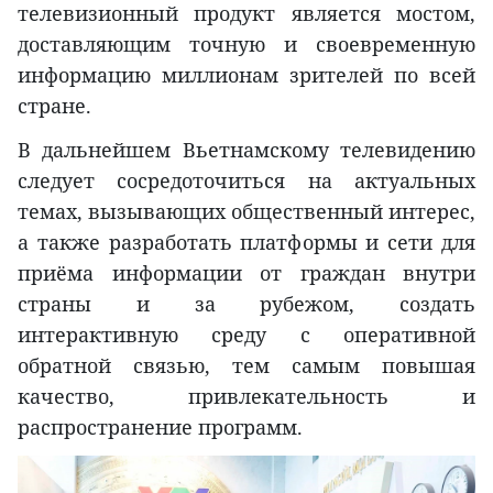
телевизионный продукт является мостом,
доставляющим точную и своевременную
информацию миллионам зрителей по всей
стране.
В дальнейшем Вьетнамскому телевидению
следует сосредоточиться на актуальных
темах, вызывающих общественный интерес,
а также разработать платформы и сети для
приёма информации от граждан внутри
страны и за рубежом, создать
интерактивную среду с оперативной
обратной связью, тем самым повышая
качество, привлекательность и
распространение программ.