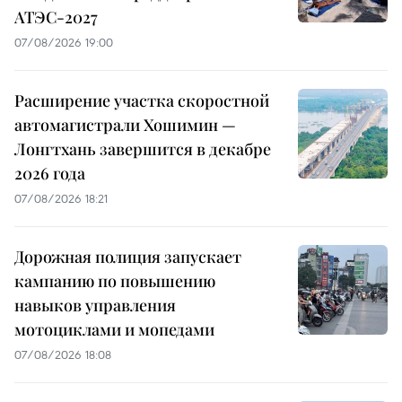
АТЭС-2027
07/08/2026 19:00
Расширение участка скоростной
автомагистрали Хошимин —
Лонгтхань завершится в декабре
2026 года
07/08/2026 18:21
Дорожная полиция запускает
кампанию по повышению
навыков управления
мотоциклами и мопедами
07/08/2026 18:08