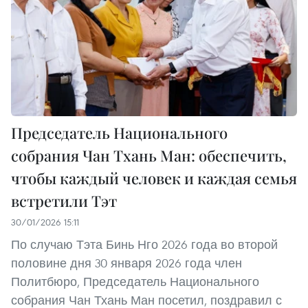
Председатель Национального
собрания Чан Тхань Ман: обеспечить,
чтобы каждый человек и каждая семья
встретили Тэт
30/01/2026 15:11
По случаю Тэта Бинь Нго 2026 года во второй
половине дня 30 января 2026 года член
Политбюро, Председатель Национального
собрания Чан Тхань Ман посетил, поздравил с