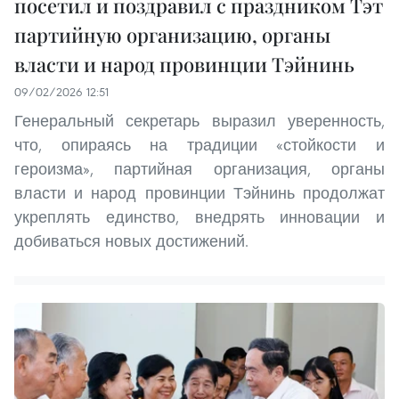
посетил и поздравил с праздником Тэт
партийную организацию, органы
власти и народ провинции Тэйнинь
09/02/2026 12:51
Генеральный секретарь выразил уверенность,
что, опираясь на традиции «стойкости и
героизма», партийная организация, органы
власти и народ провинции Тэйнинь продолжат
укреплять единство, внедрять инновации и
добиваться новых достижений.