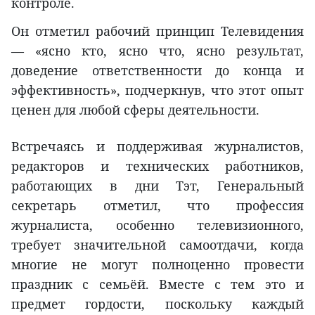
контроле.
Он отметил рабочий принцип Телевидения
— «ясно кто, ясно что, ясно результат,
доведение ответственности до конца и
эффективность», подчеркнув, что этот опыт
ценен для любой сферы деятельности.
Встречаясь и поддерживая журналистов,
редакторов и технических работников,
работающих в дни Тэт, Генеральный
секретарь отметил, что профессия
журналиста, особенно телевизионного,
требует значительной самоотдачи, когда
многие не могут полноценно провести
праздник с семьёй. Вместе с тем это и
предмет гордости, поскольку каждый