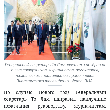
Генеральный секретарь То Лам посетил и поздравил
с Тэт сотрудников, журналистов, редакторов,
технических специалистов и работников
Вьетнамского телевидения. Фото: ВИА.
По случаю Нового года Генеральный
секретарь То Лам направил наилучшие
пожелания руководству, журналистам,