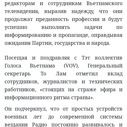
редакторам и сотрудникам Вьетнамского
телевидения, выразив надежду, что они
продолжат преданность профессии и будут
успешно выполнять задачи по
информированию и пропаганде, оправдывая
ожидания Партии, государства и народа.
Посещая и поздравляя с Тэт коллектив
Голоса Вьетнама (VOV), Генеральный
секретарь То Лам отметил вклад
сотрудников, журналистов и технических
работников, «стоящих на страже эфира и
информационного ритма страны».
Он подчеркнул, что от простых устройств
военных лет до современной системы
вещания Радио постоянно развивалось и