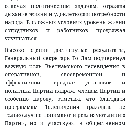
отвечая политическим задачам, отражая
дыхание жизни и удовлетворяя потребности
народа. В сложных условиях уровень жизни
сотрудников и работников продолжал
улучшаться.
Высоко оценив достигнутые результаты,
Генеральный секретарь То Лам подчеркнул
важную роль Вьетнамского телевидения в
оперативной, своевременной и
эффективной передаче установок и
политики Партии кадрам, членам Партии и
особенно народу; отметил, что благодаря
программам Телевидения граждане не
только лучше понимают и реализуют линию
Партии, но и участвуют в общественном