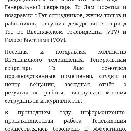
Генеральный секретарь То Лам посетил и
поздравил с Тэт сотрудников, журналистов и
работников, несущих дежурство в период
Тэт во Вьетнамском телевидении (VTV) и
Голосе Вьетнама (VOV).
Посещая и поздравляя коллектив
Вьетнамского телевидения, Генеральный
секретарь То Лам осмотрел
производственные помещения, студии и
центр вещания, заслушал отчёт о
результатах работы, выслушал мнения
сотрудников и журналистов.
В прошедшем году информационно-
пропагандистская работа Телевидения
осуществлялась безопасно и эффективно,