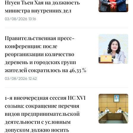
Нгуен Тьен Хая на должность
министра внутренних дел
03/08/2026 13:16
Правительственная пресс-
конференция: после
реорганизации количество
деревень и городских групп
жителей сократилось на 46,33 %
03/08/2026 12:42
1-я внеочередная сессия НС XVI
созыва: сокращение перечня
видов предпринимательской
деятельности с условным
допуском должно носить