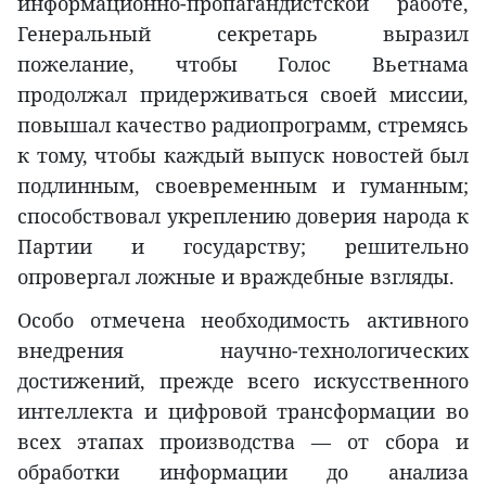
информационно-пропагандистской работе,
Генеральный секретарь выразил
пожелание, чтобы Голос Вьетнама
продолжал придерживаться своей миссии,
повышал качество радиопрограмм, стремясь
к тому, чтобы каждый выпуск новостей был
подлинным, своевременным и гуманным;
способствовал укреплению доверия народа к
Партии и государству; решительно
опровергал ложные и враждебные взгляды.
Особо отмечена необходимость активного
внедрения научно-технологических
достижений, прежде всего искусственного
интеллекта и цифровой трансформации во
всех этапах производства — от сбора и
обработки информации до анализа