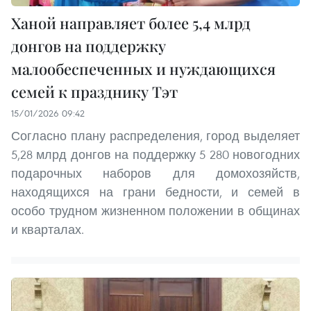
Ханой направляет более 5,4 млрд
донгов на поддержку
малообеспеченных и нуждающихся
семей к празднику Тэт
15/01/2026 09:42
Согласно плану распределения, город выделяет
5,28 млрд донгов на поддержку 5 280 новогодних
подарочных наборов для домохозяйств,
находящихся на грани бедности, и семей в
особо трудном жизненном положении в общинах
и кварталах.