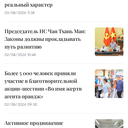
реальный характер
03/08/2026 11:38
Председатель НС Чан Тхань Ман:
Законы должны прокладывать
путь развитию
02/08/2026 10:48
Более 5 000 человек приняли
участие в благотворительной
акции-шествии «Во имя жертв
агента орандж»
02/08/2026 09:30
Активное продвижение