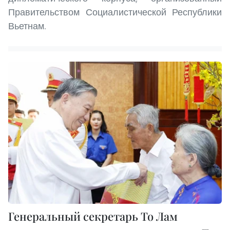
Правительством Социалистической Республики
Вьетнам.
Генеральный секретарь То Лам