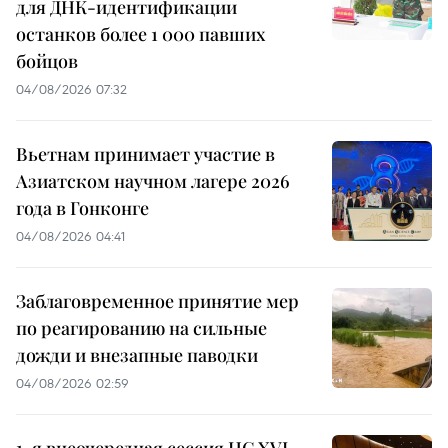
для ДНК-идентификации
останков более 1 000 павших
бойцов
04/08/2026 07:32
Вьетнам принимает участие в
Азиатском научном лагере 2026
года в Гонконге
04/08/2026 04:41
Заблаговременное принятие мер
по реагированию на сильные
дожди и внезапные паводки
04/08/2026 02:59