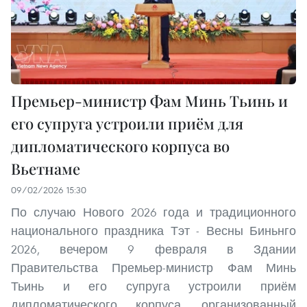
Премьер-министр Фам Минь Тьинь и
его супруга устроили приём для
дипломатического корпуса во
Вьетнаме
09/02/2026 15:30
По случаю Нового 2026 года и традиционного
национального праздника Тэт - Весны Биньнго
2026, вечером 9 февраля в Здании
Правительства Премьер-министр Фам Минь
Тьинь и его супруга устроили приём
дипломатического корпуса, организованный