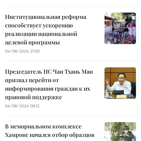
Институциональная реформа
способствует ускорению
реализации национальной
целевой программы
04/08/2026 21:00
Председатель НС Чан Тхань Ман
призвал перейти от
информирования граждан к их
правовой поддержке
04/08/2026 08:12
В мемориальном комплексе
Хамронг начался отбор образцов