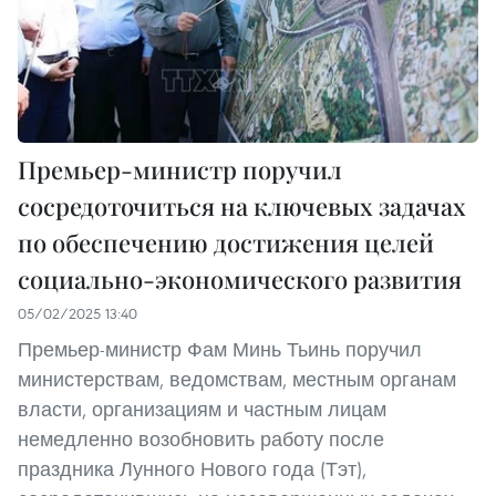
Премьер-министр поручил
сосредоточиться на ключевых задачах
по обеспечению достижения целей
социально-экономического развития
05/02/2025 13:40
Премьер-министр Фам Минь Тьинь поручил
министерствам, ведомствам, местным органам
власти, организациям и частным лицам
немедленно возобновить работу после
праздника Лунного Нового года (Тэт),