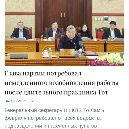
Глава партии потребовал
немедленного возобновления работы
после длительного праздника Тэт
04/02/2025 11:12
Генеральный секретарь ЦК КПВ То Лам 4
февраля потребовал от всех ведомств,
подразделений и населенных пунктов