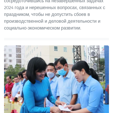
сосредоточившись на незавершенных задачах
2024 года и нерешенных вопросах, связанных с
праздником, чтобы не допустить сбоев в
производственной и деловой деятельности и
социально-экономическом развитии.