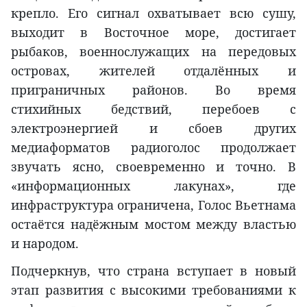
крепло. Его сигнал охватывает всю сушу,
выходит в Восточное море, достигает
рыбаков, военнослужащих на передовых
островах, жителей отдалённых и
приграничных районов. Во время
стихийных бедствий, перебоев с
электроэнергией и сбоев других
медиаформатов радиоголос продолжает
звучать ясно, своевременно и точно. В
«информационных лакунах», где
инфраструктура ограничена, Голос Вьетнама
остаётся надёжным мостом между властью
и народом.
Подчеркнув, что страна вступает в новый
этап развития с высокими требованиями к