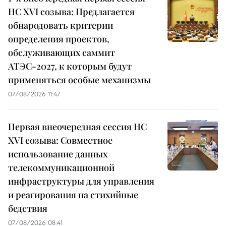
НС XVI созыва: Предлагается
обнародовать критерии
определения проектов,
обслуживающих саммит
АТЭС-2027, к которым будут
применяться особые механизмы
07/08/2026 11:47
Первая внеочередная сессия НС
XVI созыва: Совместное
использование данных
телекоммуникационной
инфраструктуры для управления
и реагирования на стихийные
бедствия
07/08/2026 08:41