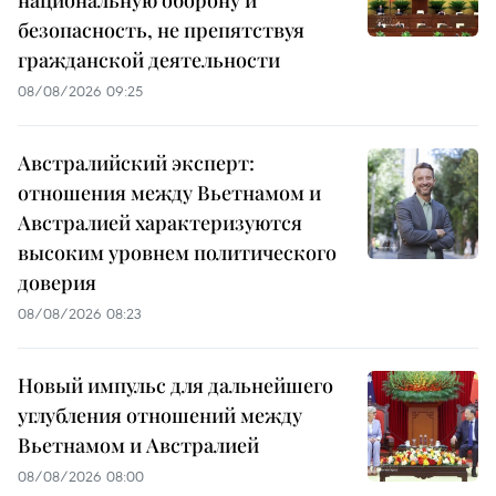
национальную оборону и
безопасность, не препятствуя
гражданской деятельности
08/08/2026 09:25
Австралийский эксперт:
отношения между Вьетнамом и
Австралией характеризуются
высоким уровнем политического
доверия
08/08/2026 08:23
Новый импульс для дальнейшего
углубления отношений между
Вьетнамом и Австралией
08/08/2026 08:00