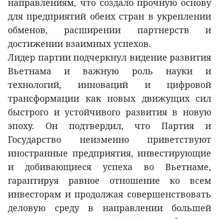
направлениям, что создало прочную основу
для предприятий обеих стран в укреплении
обменов, расширении партнерств и
достижении взаимных успехов.
Лидер партии подчеркнул видение развития
Вьетнама и важную роль науки и
технологий, инноваций и цифровой
трансформации как новых движущих сил
быстрого и устойчивого развития в новую
эпоху. Он подтвердил, что Партия и
Государство неизменно приветствуют
иностранные предприятия, инвестирующие
и добивающиеся успеха во Вьетнаме,
гарантируя равное отношение ко всем
инвесторам и продолжая совершенствовать
деловую среду в направлении большей