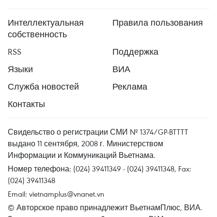
Интеллектуальная
Правила пользования
собственность
RSS
Поддержка
Языки
ВИА
Служба новостей
Реклама
Контакты
Свидельство о регистрации СМИ № 1374/GP-BTTTT
выдано 11 сентября, 2008 г. Министерством
Информации и Коммуникаций Вьетнама.
Номер телефона: (024) 39411349 - (024) 39411348, Fax:
(024) 39411348
Email:
vietnamplus@vnanet.vn
© Авторское право принадлежит ВьетнамПлюс, ВИА.