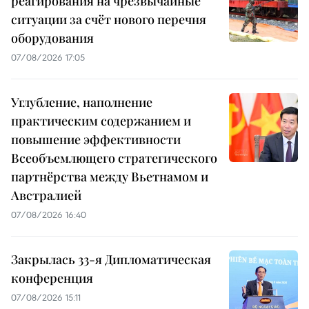
реагирования на чрезвычайные
ситуации за счёт нового перечня
оборудования
07/08/2026 17:05
Углубление, наполнение
практическим содержанием и
повышение эффективности
Всеобъемлющего стратегического
партнёрства между Вьетнамом и
Австралией
07/08/2026 16:40
Закрылась 33-я Дипломатическая
конференция
07/08/2026 15:11