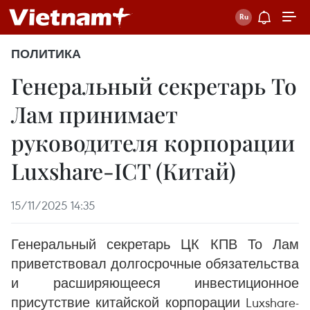
ПОЛИТИКА
Генеральный секретарь То
Лам принимает
руководителя корпорации
Luxshare-ICT (Китай)
15/11/2025 14:35
Генеральный секретарь ЦК КПВ То Лам
приветствовал долгосрочные обязательства
и расширяющееся инвестиционное
присутствие китайской корпорации Luxshare-