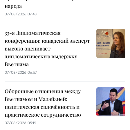
народа
07/08/2026 07:48
33-я Дипломатическая
конференция: канадский эксперт
высоко оценивает
дипломатическую выдержку
Вьетнама
07/08/2026 06:57
Оборонные отношения между
Вьетнамом и Малайзией:
политическая сплочённость и
практическое сотрудничество
07/08/2026 05:19