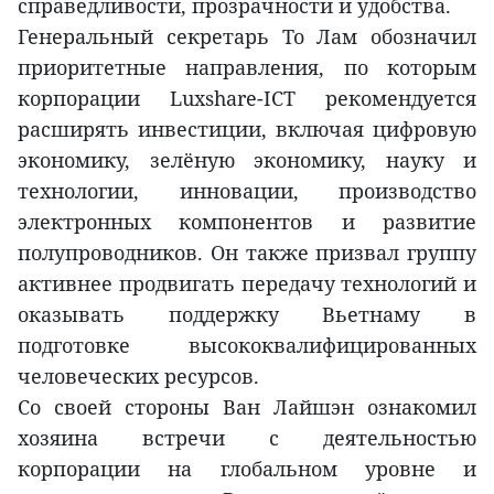
справедливости, прозрачности и удобства.
Генеральный секретарь То Лам обозначил
приоритетные направления, по которым
корпорации Luxshare-ICT рекомендуется
расширять инвестиции, включая цифровую
экономику, зелёную экономику, науку и
технологии, инновации, производство
электронных компонентов и развитие
полупроводников. Он также призвал группу
активнее продвигать передачу технологий и
оказывать поддержку Вьетнаму в
подготовке высококвалифицированных
человеческих ресурсов.
Со своей стороны Ван Лайшэн ознакомил
хозяина встречи с деятельностью
корпорации на глобальном уровне и