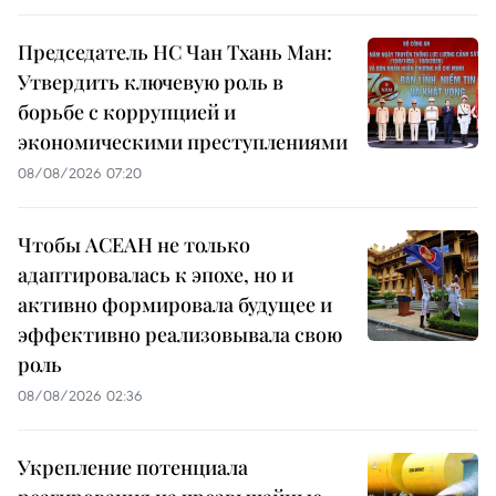
Председатель НС Чан Тхань Ман:
Утвердить ключевую роль в
борьбе с коррупцией и
экономическими преступлениями
08/08/2026 07:20
Чтобы АСЕАН не только
адаптировалась к эпохе, но и
активно формировала будущее и
эффективно реализовывала свою
роль
08/08/2026 02:36
Укрепление потенциала