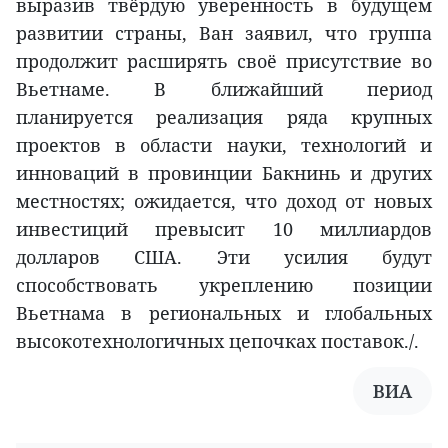
выразив твёрдую уверенность в будущем
развитии страны, Ван заявил, что группа
продолжит расширять своё присутствие во
Вьетнаме. В ближайший период
планируется реализация ряда крупных
проектов в области науки, технологий и
инноваций в провинции Бакнинь и других
местностях; ожидается, что доход от новых
инвестиций превысит 10 миллиардов
долларов США. Эти усилия будут
способствовать укреплению позиции
Вьетнама в региональных и глобальных
высокотехнологичных цепочках поставок./.
ВИА