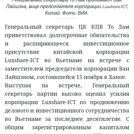
Лайшэна, вице-председателя корпорации Luxshare-ICT,
Китай. Фото: ВИА.
Генеральный секретарь ЦК КПВ То Лам
приветствовал долгосрочные обязательства
и расширяющееся инвестиционное
присутствие китайской корпорации
Luxshare-ICT во Вьетнаме на встрече с
заместителем председателя корпорации Ван
Лайшэном, состоявшейся 15 ноября в Ханое.
Выступая на встрече, Генеральный
секретарь партии высоко оценил усилия
корпорации Luxshare-ICT по продвижению
делового и инвестиционного сотрудничества
во Вьетнаме за последнее десятилетие. С
общим зарегистрированным капиталом