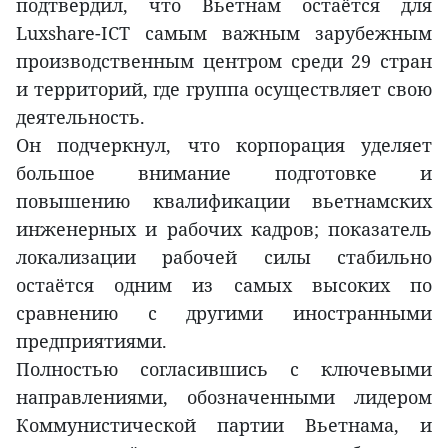
подтвердил, что Вьетнам остаётся для
Luxshare-ICT самым важным зарубежным
производственным центром среди 29 стран
и территорий, где группа осуществляет свою
деятельность.
Он подчеркнул, что корпорация уделяет
большое внимание подготовке и
повышению квалификации вьетнамских
инженерных и рабочих кадров; показатель
локализации рабочей силы стабильно
остаётся одним из самых высоких по
сравнению с другими иностранными
предприятиями.
Полностью согласившись с ключевыми
направлениями, обозначенными лидером
Коммунистической партии Вьетнама, и