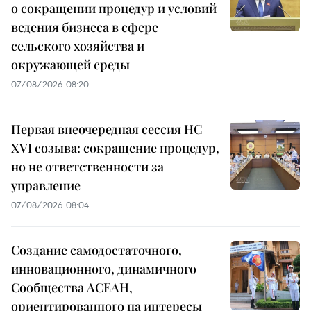
о сокращении процедур и условий
ведения бизнеса в сфере
сельского хозяйства и
окружающей среды
07/08/2026 08:20
Первая внеочередная сессия НС
XVI созыва: сокращение процедур,
но не ответственности за
управление
07/08/2026 08:04
Создание самодостаточного,
инновационного, динамичного
Сообщества АСЕАН,
ориентированного на интересы