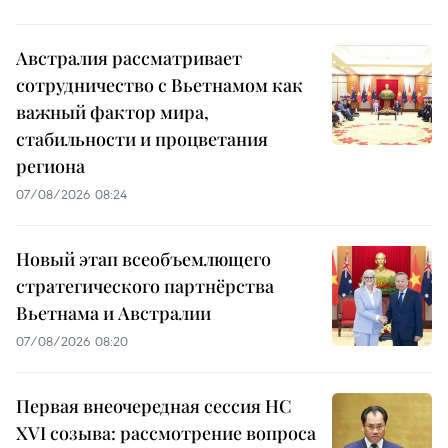
Австралия рассматривает
сотрудничество с Вьетнамом как
важный фактор мира,
стабильности и процветания
региона
07/08/2026 08:24
Новый этап всеобъемлющего
стратегического партнёрства
Вьетнама и Австралии
07/08/2026 08:20
Первая внеочередная сессия НС
XVI созыва: рассмотрение вопроса