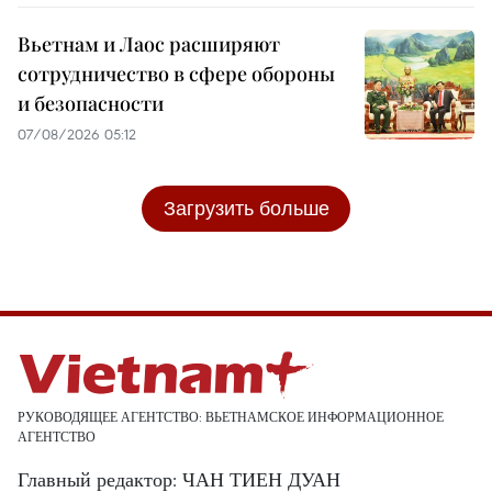
Вьетнам и Лаос расширяют
сотрудничество в сфере обороны
и безопасности
07/08/2026 05:12
Загрузить больше
РУКОВОДЯЩЕЕ АГЕНТСТВО: ВЬЕТНАМСКОЕ ИНФОРМАЦИОННОЕ
АГЕНТСТВО
Главный редактор: ЧАН ТИЕН ДУАН