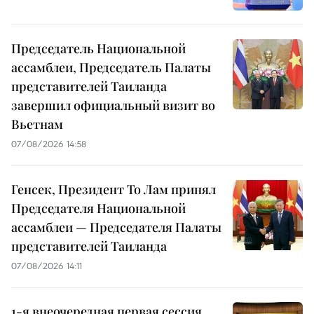
Председатель Национальной
ассамблеи, Председатель Палаты
представителей Таиланда
завершил официальный визит во
Вьетнам
07/08/2026 14:58
Генсек, Президент То Лам принял
Председателя Национальной
ассамблеи — Председателя Палаты
представителей Таиланда
07/08/2026 14:11
1-я внеочередная первая сессия