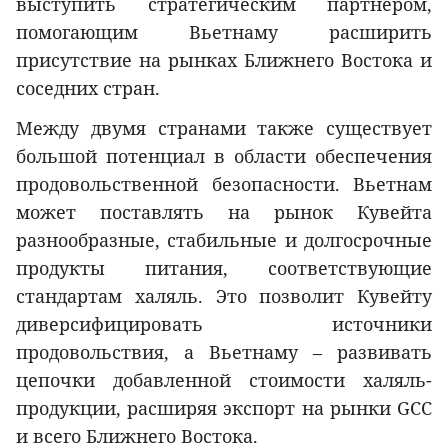
выступить стратегическим партнёром,
помогающим Вьетнаму расширить
присутствие на рынках Ближнего Востока и
соседних стран.
Между двумя странами также существует
большой потенциал в области обеспечения
продовольственной безопасности. Вьетнам
может поставлять на рынок Кувейта
разнообразные, стабильные и долгосрочные
продукты питания, соответствующие
стандартам халяль. Это позволит Кувейту
диверсифицировать источники
продовольствия, а Вьетнаму – развивать
цепочки добавленной стоимости халяль-
продукции, расширяя экспорт на рынки GCC
и всего Ближнего Востока.