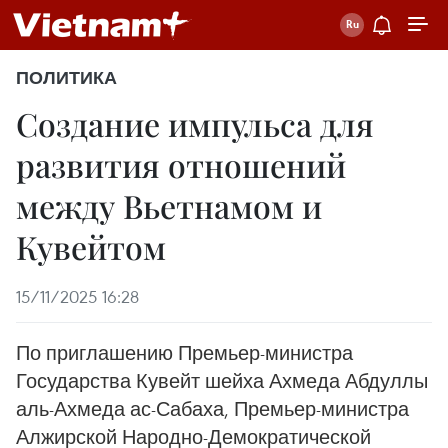
ПОЛИТИКА
Создание импульса для
развития отношений
между Вьетнамом и
Кувейтом
15/11/2025 16:28
По приглашению Премьер-министра
Государства Кувейт шейха Ахмеда Абдуллы
аль-Ахмеда ас-Сабаха, Премьер-министра
Алжирской Народно-Демократической