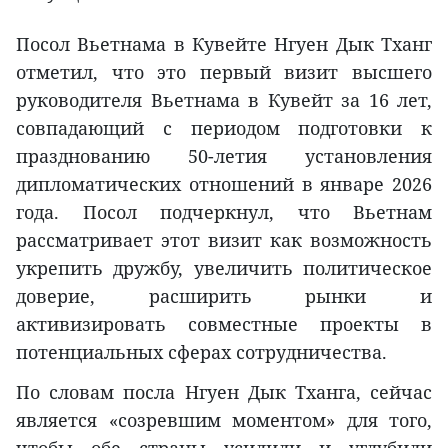
Посол Вьетнама в Кувейте Нгуен Дык Тханг
отметил, что это первый визит высшего
руководителя Вьетнама в Кувейт за 16 лет,
совпадающий с периодом подготовки к
празднованию 50-летия установления
дипломатических отношений в январе 2026
года. Посол подчеркнул, что Вьетнам
рассматривает этот визит как возможность
укрепить дружбу, увеличить политическое
доверие, расширить рынки и
активизировать совместные проекты в
потенциальных сферах сотрудничества.
По словам посла Нгуен Дык Тханга, сейчас
является «созревшим моментом» для того,