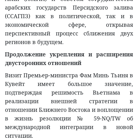
арабских государств Персидского залива
(ССАГПЗ) как в политической, так и в
экономической сфере, открывая
перспективный процесс сближения двух
регионов в будущем.
Продолжение укрепления и расширения
двусторонних отношений
Визит Премьер-министра Фам Минь Тьиня в
Кувейт имеет большое значение,
подтверждая решимость Вьетнама в
реализации внешней стратегии в
отношении Ближнего Востока и воплощении
в жизнь резолюции № 59-NQ/TW об
международной интеграции в новой
ситуации.