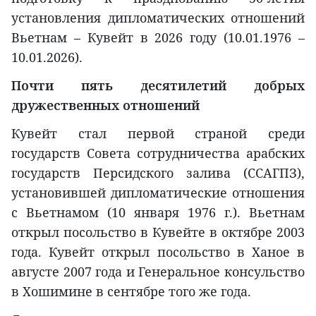
установления дипломатических отношений
Вьетнам – Кувейт в 2026 году (10.01.1976 –
10.01.2026).
Почти пять десятилетий добрых
дружественных отношений
Кувейт стал первой страной среди
государств Совета сотрудничества арабских
государств Персидского залива (ССАГПЗ),
установившей дипломатические отношения
с Вьетнамом (10 января 1976 г.). Вьетнам
открыл посольство в Кувейте в октябре 2003
года. Кувейт открыл посольство в Ханое в
августе 2007 года и Генеральное консульство
в Хошимине в сентябре того же года.