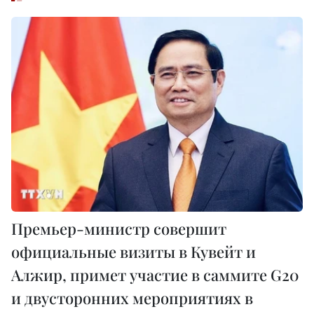
Премьер-министр совершит
официальные визиты в Кувейт и
Алжир, примет участие в саммите G20
и двусторонних мероприятиях в