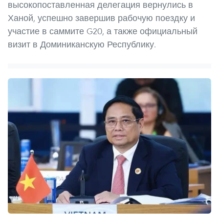
высокопоставленная делегация вернулись в
Ханой, успешно завершив рабочую поездку и
участие в саммите G20, а также официальный
визит в Доминиканскую Республику.