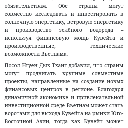
обязательствам. Обе страны могут
совместно исследовать и инвестировать в
солнечную энергетику, ветровую энергетику
и производство зелёного водорода –
используя финансовую мощь Кувейта и
производственные, технические
возможности Вьетнама.
Посол Нгуен Дык Тханг добавил, что страны
могут продвигать крупные совместные
проекты, направленные на создание новых
финансовых центров в регионе. Благодаря
динамичной экономике и привлекательной
инвестиционной среде Вьетнам может стать
воротами для выхода Кувейта на рынки Юго-
Восточной Азии, тогда как Кувейт может