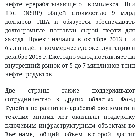
нефтеперерабатывающего комплекса Нги
Шон (NSRP) общей стоимостью 9 млрд
долларов США и обязуется обеспечивать
долгосрочные поставки сырой нефти для
завода. Проект начался в октябре 2013 г. и
был введён в коммерческую эксплуатацию в
декабре 2018 г. Ежегодно завод поставляет на
внутренний рынок от 5 до 7 миллионов тонн
нефтепродуктов.
Две страны также поддерживают
сотрудничество в других областях. Фонд
Кувейта по развитию арабской экономики в
течение многих лет оказывал поддержку
ключевым инфраструктурным объектам во
Вьетнаме, общий объём которой достиг