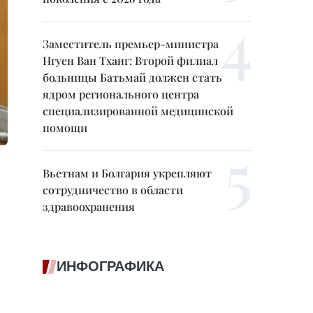
Заместитель премьер-министра
Нгуен Ван Тханг: Второй филиал
больницы Батьмай должен стать
ядром регионального центра
специализированной медицинской
помощи
Вьетнам и Болгария укрепляют
сотрудничество в области
здравоохранения
ИНФОГРАФИКА