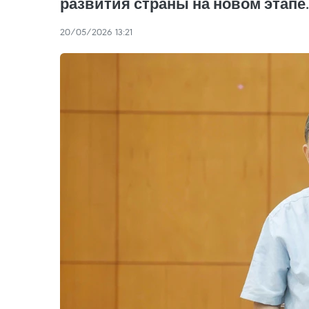
развития страны на новом этапе.
20/05/2026 13:21