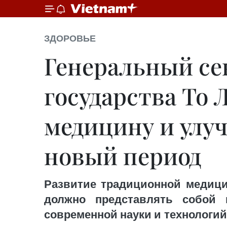
ЗДОРОВЬЕ
Генеральный се
государства То
медицину и улуч
новый период
Развитие традиционной медици
должно представлять собой 
современной науки и технологи