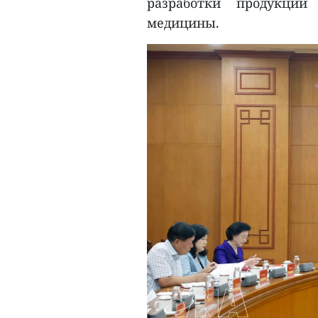
разработки продукции
медицины.