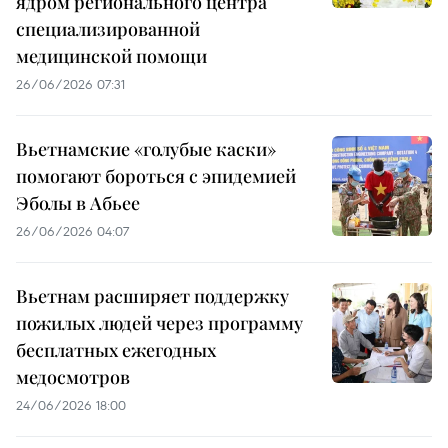
ядром регионального центра
специализированной
медицинской помощи
26/06/2026 07:31
Вьетнамские «голубые каски»
помогают бороться с эпидемией
Эболы в Абьее
26/06/2026 04:07
Вьетнам расширяет поддержку
пожилых людей через программу
бесплатных ежегодных
медосмотров
24/06/2026 18:00