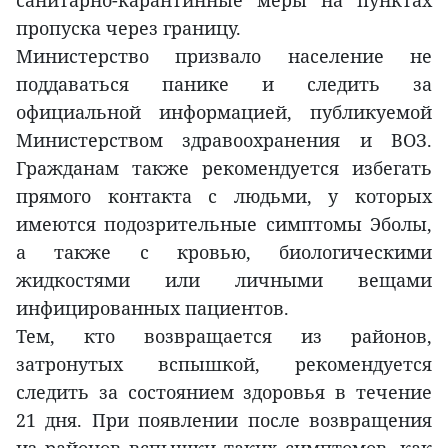
пропуска через границу.
Министерство призвало население не
поддаваться панике и следить за
официальной информацией, публикуемой
Министерством здравоохранения и ВОЗ.
Гражданам также рекомендуется избегать
прямого контакта с людьми, у которых
имеются подозрительные симптомы Эболы,
а также с кровью, биологическими
жидкостями или личными вещами
инфицированных пациентов.
Тем, кто возвращается из районов,
затронутых вспышкой, рекомендуется
следить за состоянием здоровья в течение
21 дня. При появлении после возвращения
из районов вспышки таких симптомов, как