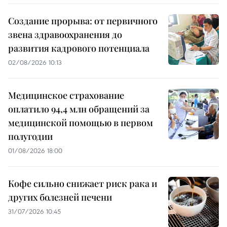
Создание прорыва: от первичного
звена здравоохранения до
развития кадрового потенциала
02/08/2026 10:13
Медицинское страхование
оплатило 94,4 млн обращений за
медицинской помощью в первом
полугодии
01/08/2026 18:00
Кофе сильно снижает риск рака и
других болезней печени
31/07/2026 10:45