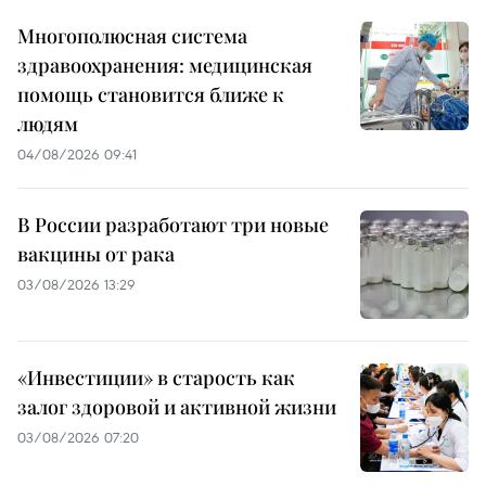
Многополюсная система
здравоохранения: медицинская
помощь становится ближе к
людям
04/08/2026 09:41
В России разработают три новые
вакцины от рака
03/08/2026 13:29
«Инвестиции» в старость как
залог здоровой и активной жизни
03/08/2026 07:20