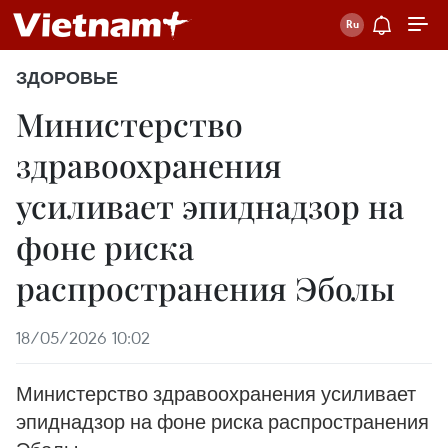
ЗДОРОВЬЕ
Министерство
здравоохранения
усиливает эпиднадзор на
фоне риска
распространения Эболы
18/05/2026 10:02
Министерство здравоохранения усиливает
эпиднадзор на фоне риска распространения