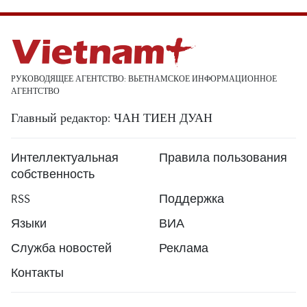
РУКОВОДЯЩЕЕ АГЕНТСТВО: ВЬЕТНАМСКОЕ ИНФОРМАЦИОННОЕ
АГЕНТСТВО
Главный редактор: ЧАН ТИЕН ДУАН
Интеллектуальная
Правила пользования
собственность
RSS
Поддержка
Языки
ВИА
Служба новостей
Реклама
Контакты