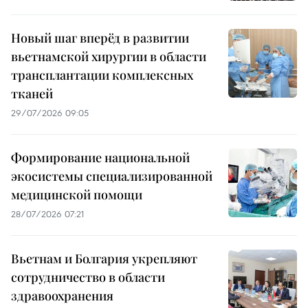
Новый шаг вперёд в развитии
вьетнамской хирургии в области
трансплантации комплексных
тканей
29/07/2026 09:05
Формирование национальной
экосистемы специализированной
медицинской помощи
28/07/2026 07:21
Вьетнам и Болгария укрепляют
сотрудничество в области
здравоохранения