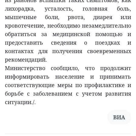
лихорадка, усталость, головная боль,
мышечные боли, рвота, диарея или
кровотечение, необходимо незамедлительно
обратиться за медицинской помощью и
предоставить сведения о поездках и
контактах для получения своевременных
рекомендаций.
Министерство сообщило, что продолжит
информировать население и принимать
соответствующие меры по профилактике и
борьбе с заболеванием с учетом развития
ситуации./.
ВИА