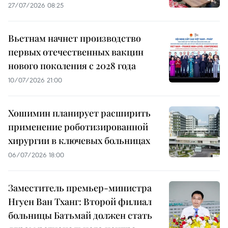
27/07/2026 08:25
Вьетнам начнет производство
первых отечественных вакцин
нового поколения с 2028 года
10/07/2026 21:00
Хошимин планирует расширить
применение роботизированной
хирургии в ключевых больницах
06/07/2026 18:00
Заместитель премьер-министра
Нгуен Ван Тханг: Второй филиал
больницы Батьмай должен стать