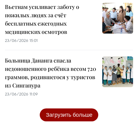
Вьетнам усиливает заботу о
пожилых людях за счёт
бесплатных ежегодных
медицинских осмотров
23/06/2026 15:01
Больница Дананга спасла
недоношенного ребёнка весом 720
граммов, родившегося у туристов
из Сингапура
23/06/2026 11:09
Загрузить больше