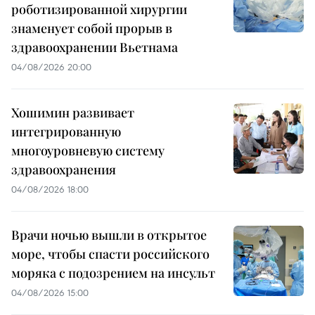
роботизированной хирургии
знаменует собой прорыв в
здравоохранении Вьетнама
04/08/2026 20:00
Хошимин развивает
интегрированную
многоуровневую систему
здравоохранения
04/08/2026 18:00
Врачи ночью вышли в открытое
море, чтобы спасти российского
моряка с подозрением на инсульт
04/08/2026 15:00