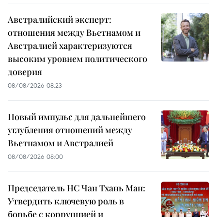
Австралийский эксперт:
отношения между Вьетнамом и
Австралией характеризуются
высоким уровнем политического
доверия
08/08/2026 08:23
Новый импульс для дальнейшего
углубления отношений между
Вьетнамом и Австралией
08/08/2026 08:00
Председатель НС Чан Тхань Ман:
Утвердить ключевую роль в
борьбе с коррупцией и