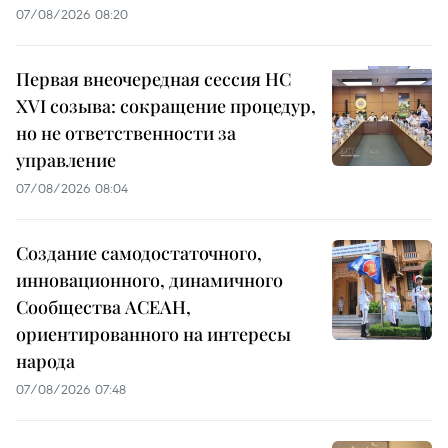
07/08/2026 08:20
Первая внеочередная сессия НС
XVI созыва: сокращение процедур,
но не ответственности за
управление
07/08/2026 08:04
Создание самодостаточного,
инновационного, динамичного
Сообщества АСЕАН,
ориентированного на интересы
народа
07/08/2026 07:48