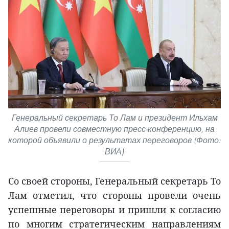
Генеральный секретарь То Лам и президент Ильхам
Алиев провели совместную пресс-конференцию, на
которой объявили о результатах переговоров (Фото:
ВИА)
Со своей стороны, Генеральный секретарь То
Лам отметил, что стороны провели очень
успешные переговоры и пришли к согласию
по многим стратегическим направлениям