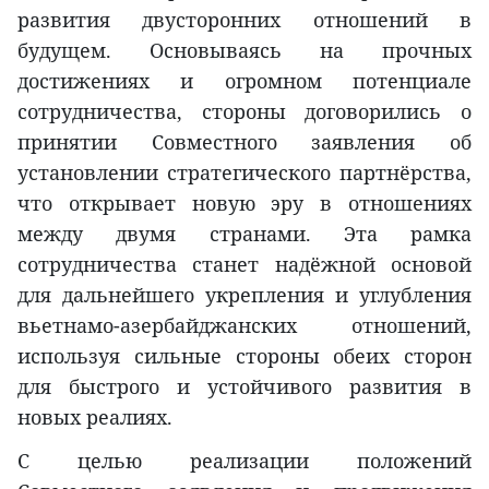
развития двусторонних отношений в
будущем. Основываясь на прочных
достижениях и огромном потенциале
сотрудничества, стороны договорились о
принятии Совместного заявления об
установлении стратегического партнёрства,
что открывает новую эру в отношениях
между двумя странами. Эта рамка
сотрудничества станет надёжной основой
для дальнейшего укрепления и углубления
вьетнамо-азербайджанских отношений,
используя сильные стороны обеих сторон
для быстрого и устойчивого развития в
новых реалиях.
С целью реализации положений