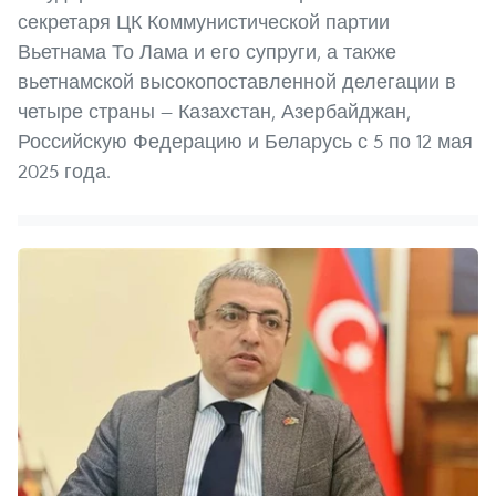
секретаря ЦК Коммунистической партии
Вьетнама То Лама и его супруги, а также
вьетнамской высокопоставленной делегации в
четыре страны — Казахстан, Азербайджан,
Российскую Федерацию и Беларусь с 5 по 12 мая
2025 года.