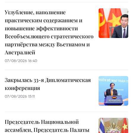
Углубление, наполнение
практическим содержанием и
повышение эффективности
Всеобъемлющего стратегического
партнёрства между Вьетнамом и
Австралией
07/08/2026 16:40
Закрылась 33-я Дипломатическая
конференция
07/08/2026 15:11
Председатель Национальной
ассамблеи, Председатель Палаты