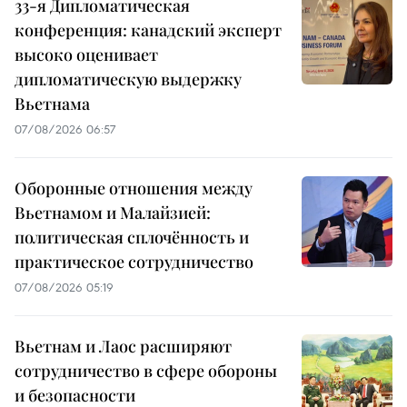
33-я Дипломатическая
конференция: канадский эксперт
высоко оценивает
дипломатическую выдержку
Вьетнама
07/08/2026 06:57
Оборонные отношения между
Вьетнамом и Малайзией:
политическая сплочённость и
практическое сотрудничество
07/08/2026 05:19
Вьетнам и Лаос расширяют
сотрудничество в сфере обороны
и безопасности