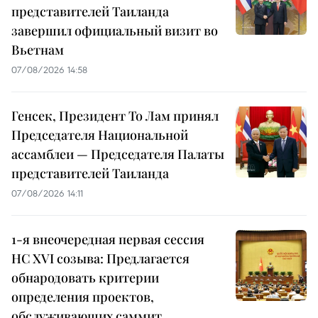
представителей Таиланда
завершил официальный визит во
Вьетнам
07/08/2026 14:58
Генсек, Президент То Лам принял
Председателя Национальной
ассамблеи — Председателя Палаты
представителей Таиланда
07/08/2026 14:11
1-я внеочередная первая сессия
НС XVI созыва: Предлагается
обнародовать критерии
определения проектов,
обслуживающих саммит