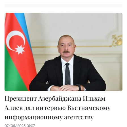
Президент Азербайджана Ильхам
Алиев дал интервью Вьетнамскому
информационному агентству
07/05/2025 01:07