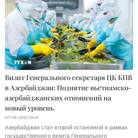
Визит Генерального секретаря ЦК КПВ
в Азербайджан: Поднятие вьетнамско-
азербайджанских отношений на
новый уровень
07/05/2025 04:47
Азербайджан стал второй остановкой в рамках
государственного визита Генерального