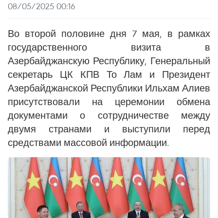
08/05/2025 00:16
Во второй половине дня 7 мая, в рамках
государственного визита в
Азербайджанскую Республику, Генеральный
секретарь ЦК КПВ То Лам и Президент
Азербайджанской Республики Ильхам Алиев
присутствовали на церемонии обмена
документами о сотрудничестве между
двумя странами и выступили перед
средствами массовой информации.