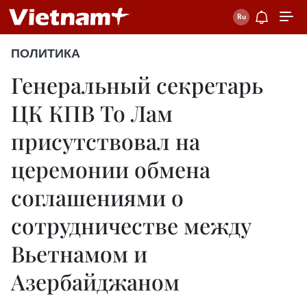
ПОЛИТИКА
Генеральный секретарь
ЦК КПВ То Лам
присутствовал на
церемонии обмена
соглашениями о
сотрудничестве между
Вьетнамом и
Азербайджаном