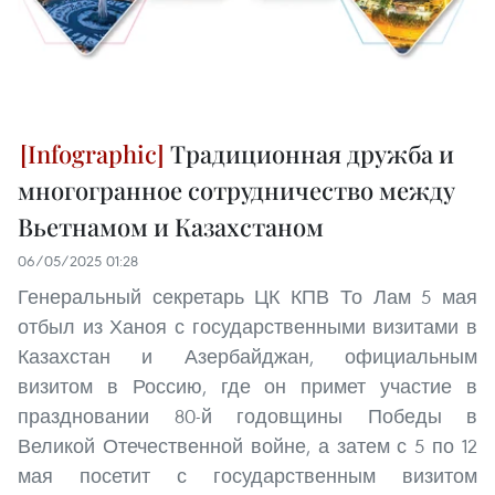
Традиционная дружба и
многогранное сотрудничество между
Вьетнамом и Казахстаном
06/05/2025 01:28
Генеральный секретарь ЦК КПВ То Лам 5 мая
отбыл из Ханоя с государственными визитами в
Казахстан и Азербайджан, официальным
визитом в Россию, где он примет участие в
праздновании 80-й годовщины Победы в
Великой Отечественной войне, а затем с 5 по 12
мая посетит с государственным визитом