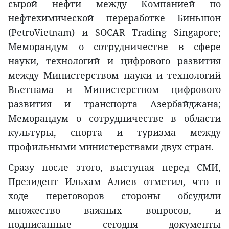
сырой нефти между Компанией по
нефтехимической переработке Биньшон
(PetroVietnam) и SOCAR Trading Singapore;
Меморандум о сотрудничестве в сфере
науки, технологий и цифрового развития
между Министерством науки и технологий
Вьетнама и Министерством цифрового
развития и транспорта Азербайджана;
Меморандум о сотрудничестве в области
культуры, спорта и туризма между
профильными министерствами двух стран.
Сразу после этого, выступая перед СМИ,
Президент Ильхам Алиев отметил, что в
ходе переговоров стороны обсудили
множество важных вопросов, и
подписанные сегодня документы