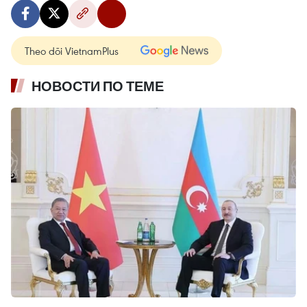
Theo dõi VietnamPlus
НОВОСТИ ПО ТЕМЕ