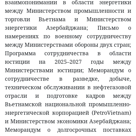
взаимопонимании в области энергетики
между Министерством промышленности и
торговли Вьетнама и Министерством
энергетики Азербайджана; Письмо о
намерениях по военному сотрудничеству
между Министерствами обороны двух стран;
Программа сотрудничества в области
юстиции на 2025–2027 годы между
Министерствами юстиции; Меморандум о
сотрудничестве в разведке, добыче,
техническом обслуживании в нефтегазовой
отрасли и подготовке кадров между
Вьетнамской национальной промышленно-
энергетической корпорацией (PetroVietnam)
и Министерством экономики Азербайджана;
Меморандум о долгосрочных поставках