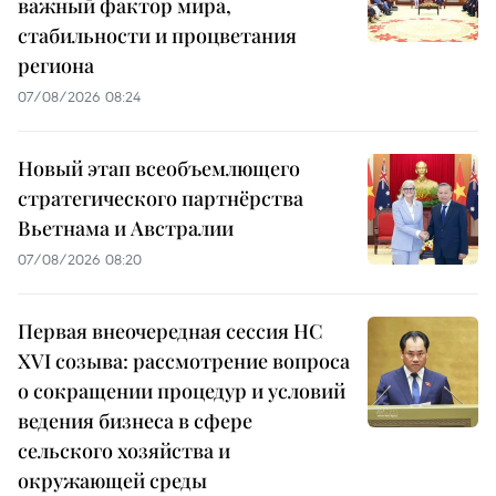
важный фактор мира,
стабильности и процветания
региона
07/08/2026 08:24
Новый этап всеобъемлющего
стратегического партнёрства
Вьетнама и Австралии
07/08/2026 08:20
Первая внеочередная сессия НС
XVI созыва: рассмотрение вопроса
о сокращении процедур и условий
ведения бизнеса в сфере
сельского хозяйства и
окружающей среды