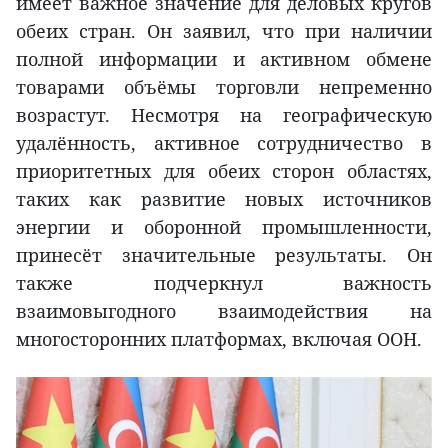
имеет важное значение для деловых кругов
обеих стран. Он заявил, что при наличии
полной информации и активном обмене
товарами объёмы торговли непременно
возрастут. Несмотря на географическую
удалённость, активное сотрудничество в
приоритетных для обеих сторон областях,
таких как развитие новых источников
энергии и оборонной промышленности,
принесёт значительные результаты. Он
также подчеркнул важность
взаимовыгодного взаимодействия на
многосторонних платформах, включая ООН.