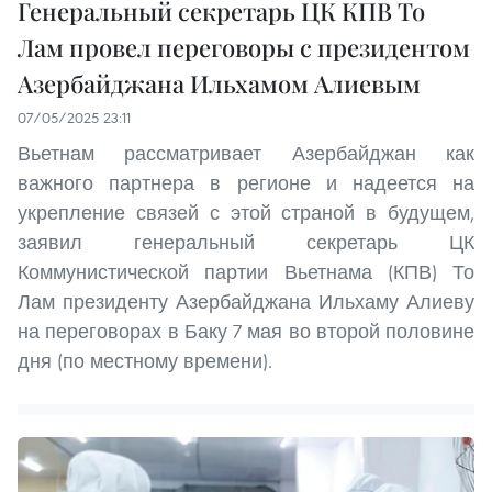
Генеральный секретарь ЦК КПВ То
Лам провел переговоры с президентом
Азербайджана Ильхамом Алиевым
07/05/2025 23:11
Вьетнам рассматривает Азербайджан как
важного партнера в регионе и надеется на
укрепление связей с этой страной в будущем,
заявил генеральный секретарь ЦК
Коммунистической партии Вьетнама (КПВ) То
Лам президенту Азербайджана Ильхаму Алиеву
на переговорах в Баку 7 мая во второй половине
дня (по местному времени).