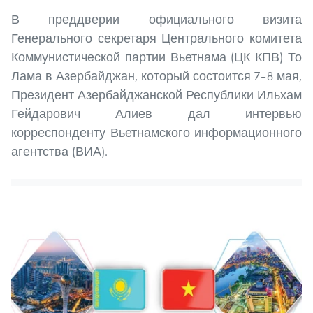
В преддверии официального визита
Генерального секретаря Центрального комитета
Коммунистической партии Вьетнама (ЦК КПВ) То
Лама в Азербайджан, который состоится 7–8 мая,
Президент Азербайджанской Республики Ильхам
Гейдарович Алиев дал интервью
корреспонденту Вьетнамского информационного
агентства (ВИА).