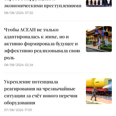
экономическими преступлениями
08/08/2026 07:20
Чтобы АСЕАН не только
адаптировалась к эпохе, но и
активно формировала будущее и
эффективно реализовывала свою
роль
08/08/2026 02:36
Укрепление потенциала
реагирования на чрезвычайные
ситуации за счёт нового перечня
оборудования
07/08/2026 17:05