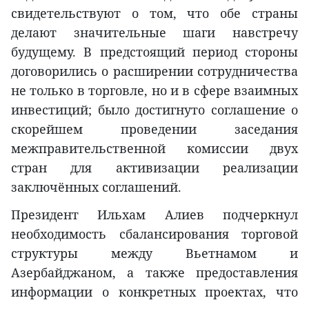
свидетельствуют о том, что обе страны
делают значительные шаги навстречу
будущему. В предстоящий период стороны
договорились о расширении сотрудничества
не только в торговле, но и в сфере взаимных
инвестиций; было достигнуто соглашение о
скорейшем проведении заседания
межправительственной комиссии двух
стран для активизации реализации
заключённых соглашений.
Президент Ильхам Алиев подчеркнул
необходимость сбалансирования торговой
структуры между Вьетнамом и
Азербайджаном, а также предоставления
информации о конкретных проектах, что