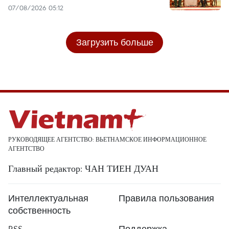
07/08/2026 05:12
Загрузить больше
РУКОВОДЯЩЕЕ АГЕНТСТВО: ВЬЕТНАМСКОЕ ИНФОРМАЦИОННОЕ
АГЕНТСТВО
Главный редактор: ЧАН ТИЕН ДУАН
Интеллектуальная
Правила пользования
собственность
RSS
Поддержка