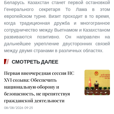
Беларусь. Казахстан станет первой остановкой
Генерального секретаря То Лама в этом
европейском турне. Визит проходит в то время,
когда традиционная дружба и многогранное
сотрудничество между Вьетнамом и Казахстаном
развиваются позитивно. Он направлен на
дальнейшее укрепление двусторонних связей
между двумя странами в различных областях.
СМОТРЕТЬ ДАЛЕЕ
Первая внеочередная сессия НС
XVI созыва: Обеспечить
национальную оборону и
безопасность, не препятствуя
гражданской деятельности
08/08/2026 09:25