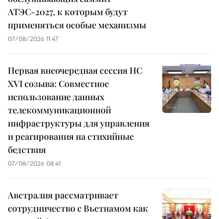
АТЭС-2027, к которым будут
применяться особые механизмы
07/08/2026 11:47
Первая внеочередная сессия НС
XVI созыва: Совместное
использование данных
телекоммуникационной
инфраструктуры для управления
и реагирования на стихийные
бедствия
07/08/2026 08:41
Австралия рассматривает
сотрудничество с Вьетнамом как