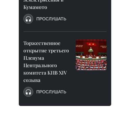
Кумамото
ПРОСЛУШАТЬ
Торжественное
открытие третьего
Пленума
Центрального
комитета КПВ XIV
созыва
ПРОСЛУШАТЬ