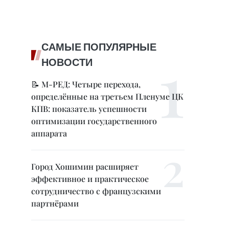
САМЫЕ ПОПУЛЯРНЫЕ
НОВОСТИ
📝 М-РЕД: Четыре перехода,
определённые на третьем Пленуме ЦК
КПВ: показатель успешности
оптимизации государственного
аппарата
Город Хошимин расширяет
эффективное и практическое
сотрудничество с французскими
партнёрами