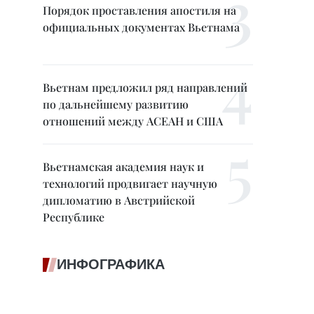
Порядок проставления апостиля на
официальных документах Вьетнама
Вьетнам предложил ряд направлений
по дальнейшему развитию
отношений между АСЕАН и США
Вьетнамская академия наук и
технологий продвигает научную
дипломатию в Австрийской
Республике
ИНФОГРАФИКА