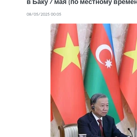
в Баку 7 мая (по местному времен
08/05/2025 00:05