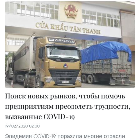
Поиск новых рынков, чтобы помочь
предприятиям преодолеть трудности,
вызванные COVID-19
19/02/2020 02:00
Эпидемия COVID-19 поразила многие отрасли