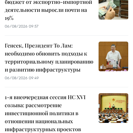
бюджет от экспортно-импортной
деятельности выросли почти на
19%
06/08/2026 09:57
Генсек, Президент То Лам:
необходимо обновить подходы к
территориальному планированию
и развитию инфраструктуры
06/08/2026 09:49
1-я внеочередная сессия НС XVI
созыва: рассмотрение
инвестиционной политики в
отношении национальных
инфраструктурных проектов