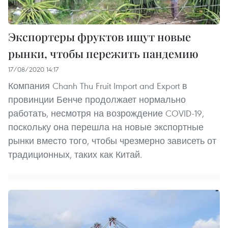
Экспортеры фруктов ищут новые
рынки, чтобы пережить пандемию
17/08/2020 14:17
Компания Chanh Thu Fruit Import and Export в
провинции Бенче продолжает нормально
работать, несмотря на возрождение COVID-19,
поскольку она перешла на новые экспортные
рынки вместо того, чтобы чрезмерно зависеть от
традиционных, таких как Китай.