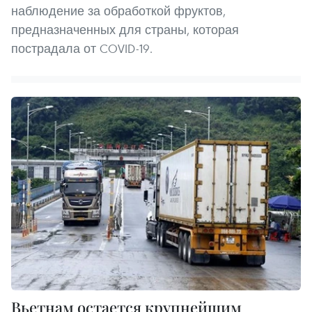
наблюдение за обработкой фруктов,
предназначенных для страны, которая
пострадала от COVID-19.
Вьетнам остается крупнейшим