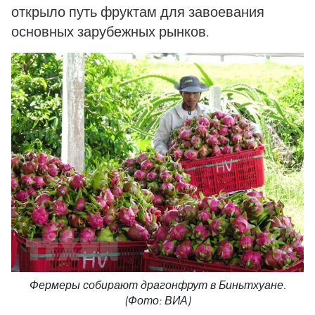
открыло путь фруктам для завоевания
основных зарубежных рынков.
Фермеры собирают драгонфрут в Биньтхуане.
(Фото: ВИА)