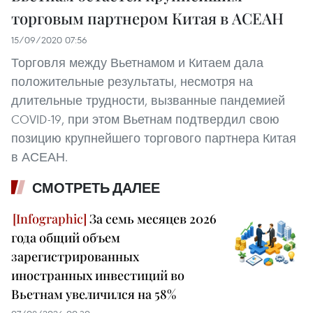
торговым партнером Китая в АСЕАН
15/09/2020 07:56
Торговля между Вьетнамом и Китаем дала
положительные результаты, несмотря на
длительные трудности, вызванные пандемией
COVID-19, при этом Вьетнам подтвердил свою
позицию крупнейшего торгового партнера Китая
в АСЕАН.
СМОТРЕТЬ ДАЛЕЕ
За семь месяцев 2026
года общий объем
зарегистрированных
иностранных инвестиций во
Вьетнам увеличился на 58%