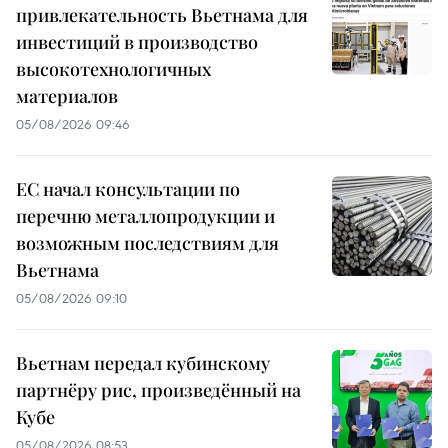
привлекательность Вьетнама для
инвестиций в производство
высокотехнологичных
материалов
05/08/2026 09:46
ЕС начал консультации по
перечню металлопродукции и
возможным последствиям для
Вьетнама
05/08/2026 09:10
Вьетнам передал кубинскому
партнёру рис, произведённый на
Кубе
05/08/2026 08:53