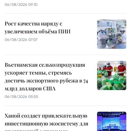
06/08/2026 09:10
Рост качества наряду с
увеличением объёма ПИИ
06/08/2026 07:07
Вьетнамская сельхозпродукция
ускоряет темпы, стремясь
достичь экспортного рубежа в 74
млрд долларов США
06/08/2026 05:05
Ханой создает привлекательную
инвестиционную экосистему для