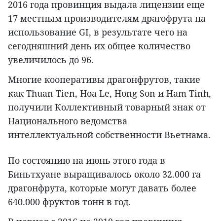
2016 года провинция выдала лицензии еще
17 местным производителям драгофрута на
использование GI, в результате чего на
сегодняшний день их общее количество
увеличилось до 96.
Многие кооперативы драгонфрутов, такие
как Thuan Tien, Hoa Le, Hong Son и Ham Tinh,
получили Коллективный товарный знак от
Национального ведомства
интеллектуальной собственности Вьетнама.
По состоянию на июнь этого года в
Биньтхуане выращивалось около 32.000 га
драгонфрута, которые могут давать более
640.000 фруктов тонн в год.