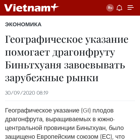
ЭКОНОМИКА
Географическое указание
помогает драгонфруту
Биньтхуаня завоевывать
зарубежные рынки
30/09/2020 08:19
Географическое указание (GI) плодов
драгонфрута, выращиваемых в южно-
центральной провинции Биньтхуан, было
защищено Европейским союзом (ЕС), что