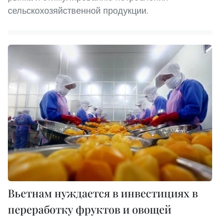
сельскохозяйственной продукции.
Вьетнам нуждается в инвестициях в
переработку фруктов и овощей