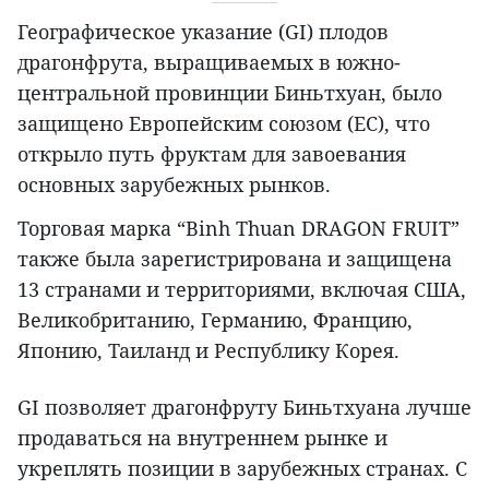
Географическое указание (GI) плодов
драгонфрута, выращиваемых в южно-
центральной провинции Биньтхуан, было
защищено Европейским союзом (ЕС), что
открыло путь фруктам для завоевания
основных зарубежных рынков.
Торговая марка “Binh Thuan DRAGON FRUIT”
также была зарегистрирована и защищена
13 странами и территориями, включая США,
Великобританию, Германию, Францию,
Японию, Таиланд и Республику Корея.
GI позволяет драгонфруту Биньтхуана лучше
продаваться на внутреннем рынке и
укреплять позиции в зарубежных странах. С