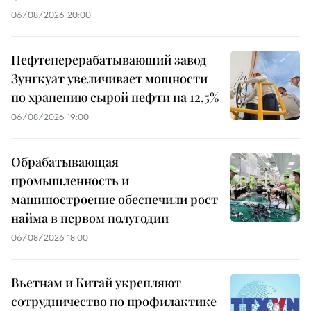
06/08/2026 20:00
Нефтеперерабатывающий завод
Зунгкуат увеличивает мощности
по хранению сырой нефти на 12,5%
06/08/2026 19:00
Обрабатывающая
промышленность и
машиностроение обеспечили рост
найма в первом полугодии
06/08/2026 18:00
Вьетнам и Китай укрепляют
сотрудничество по профилактике