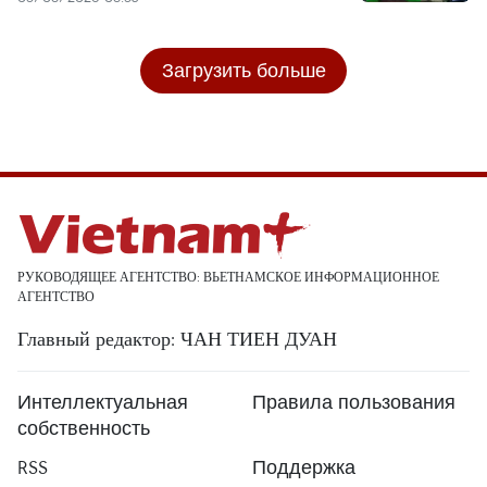
Загрузить больше
РУКОВОДЯЩЕЕ АГЕНТСТВО: ВЬЕТНАМСКОЕ ИНФОРМАЦИОННОЕ
АГЕНТСТВО
Главный редактор: ЧАН ТИЕН ДУАН
Интеллектуальная
Правила пользования
собственность
RSS
Поддержка