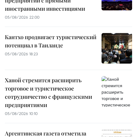
предприятий с прямыми
иностранными инвестициями
05/08/2026 22:00
Кантхо продвигает туристический
потенциал в Таиланде
05/08/2026 18:23
Ханой стремится расширить
торговое и туристическое
сотрудничество с французскими
предприятиями
05/08/2026 10:10
Аргентинская газета отметила