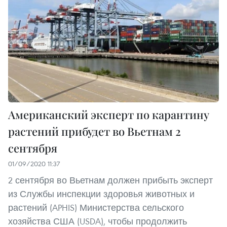
Американский эксперт по карантину
растений прибудет во Вьетнам 2
сентября
01/09/2020 11:37
2 сентября во Вьетнам должен прибыть эксперт
из Службы инспекции здоровья животных и
растений (APHIS) Министерства сельского
хозяйства США (USDA), чтобы продолжить