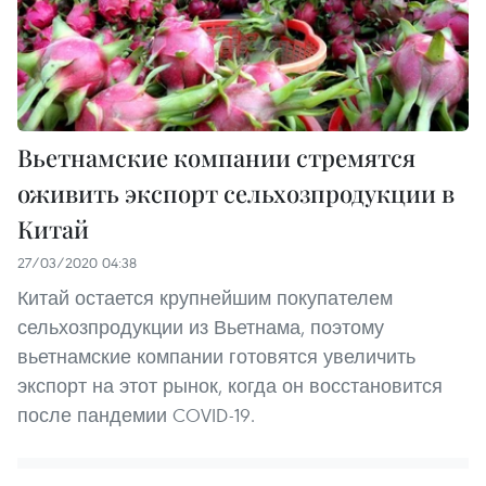
Вьетнамские компании стремятся
оживить экспорт сельхозпродукции в
Китай
27/03/2020 04:38
Китай остается крупнейшим покупателем
сельхозпродукции из Вьетнама, поэтому
вьетнамские компании готовятся увеличить
экспорт на этот рынок, когда он восстановится
после пандемии COVID-19.