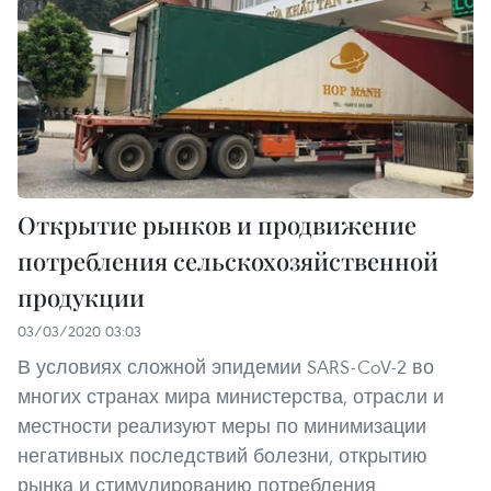
Открытие рынков и продвижение
потребления сельскохозяйственной
продукции
03/03/2020 03:03
В условиях сложной эпидемии SARS-CoV-2 во
многих странах мира министерства, отрасли и
местности реализуют меры по минимизации
негативных последствий болезни, открытию
рынка и стимулированию потребления