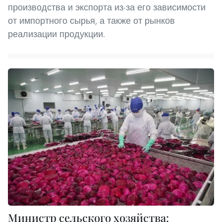
производства и экспорта из-за его зависимости
от импортного сырья, а также от рынков
реализации продукции.
Министр сельского хозяйства: