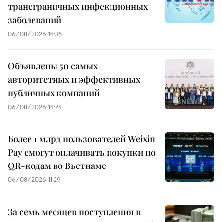
трансграничных инфекционных
заболеваний
06/08/2026 14:35
Объявлены 50 самых
авторитетных и эффективных
публичных компаний
06/08/2026 14:24
Более 1 млрд пользователей Weixin
Pay смогут оплачивать покупки по
QR-кодам во Вьетнаме
06/08/2026 11:29
За семь месяцев поступления в