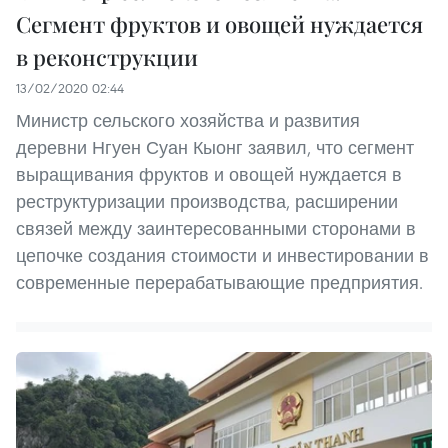
Сегмент фруктов и овощей нуждается
в реконструкции
13/02/2020 02:44
Министр сельского хозяйства и развития
деревни Нгуен Суан Кыонг заявил, что сегмент
выращивания фруктов и овощей нуждается в
реструктуризации производства, расширении
связей между заинтересованными сторонами в
цепочке создания стоимости и инвестировании в
современные перерабатывающие предприятия.