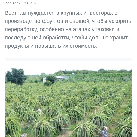
23/03/2020 13:12
Вьетнам нуждается в крупных инвесторах в
производство фруктов и овощей, чтобы ускорить
переработку, особенно на этапах упаковки и
последующей обработки, чтобы дольше хранить
продукты и повышать их стоимость.