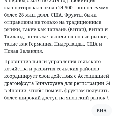
В период с 2016 по 2019 год провинция
экспортировала около 24.500 тонн на сумму
более 28 млн. долл. США. Фрукты были
отправлены не только на традиционные
рынки, такие как Тайвань (Китай), Китай и
Таиланд, но также вышли на новые рынки,
такие как Германия, Нидерланды, США и
Новая Зеландия.
Провинциальный управления сельского
хозяйства и развития сельских районов
координирует свои действия с Ассоциацией
драгонфрута Биньтхуана для регистрации GI
в Японии, чтобы помочь фруктам получить
более широкий доступ на японский рынок./.
ВИА