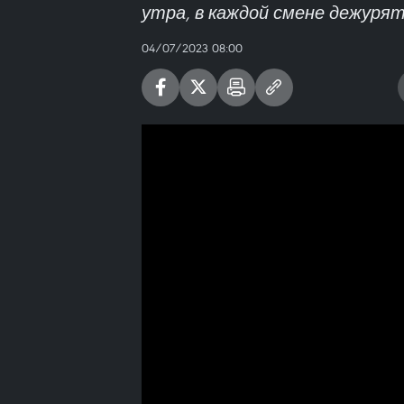
утра, в каждой смене дежурят
04/07/2023 08:00