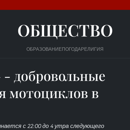
ОБЩЕСТВО
ОБРАЗОВАНИЕ
ПОГОДА
РЕЛИГИЯ
 - добровольные
ля мотоциклов в
нается с 22:00 до 4 утра следующего