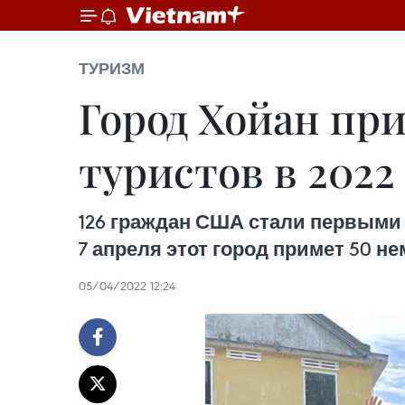
ТУРИЗМ
Город Хойан пр
туристов в 2022 
126 граждан США стали первыми 
7 апреля этот город примет 50 н
05/04/2022 12:24