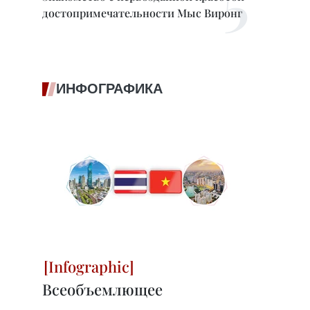
достопримечательности Мыс Виронг
ИНФОГРАФИКА
Всеобъемлющее