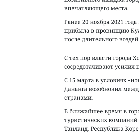
впечатляющего места.
Ранее 20 ноября 2021 год
прибыла в провинцию Куа
после длительного воздей
С тех пор власти города 
сосредотачивают усилия 
С 15 марта в условиях «
Дананга возобновил межд
странами.
В ближайшее время в гор
туристических компаний и
Таиланд, Республика Корея.