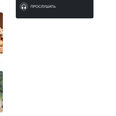
ПРОСЛУШАТЬ